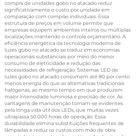
compra de unidades gobo no atacado reduz
significativamente o custo por unidade em
comparação com compras individuais. Essa
estrutura de preços em volume permite que
empresas equipem ambientes inteiros ou múltiplas
localizações mantendo o controle orçamentário. A
eficiência energética da tecnologia moderna de
luzes gobo no atacado se traduz em economias
operacionais substanciais por meio do menor
consumo de eletricidade e redução das
necessidades de refrigeração. Sistemas LED de
luzes gobo no atacado consomem até 80 por cento
menos energia do que as alternativas tradicionais
halógenas, ao mesmo tempo em que produzem
maior intensidade luminosa e precisão de cor. As
vantagens de manutenção tornam-se evidentes
pela longa vida útil dos LEDs, que muitas vezes
ultrapassa 50.000 horas de operação. Essa
durabilidade elimina substituições frequentes de
lâmpadas e reduz os custos com mão de obra