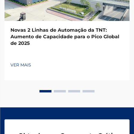
Novas 2 Linhas de Automação da TNT:
Aumento de Capacidade para o Pico Global
de 2025
VER MAIS