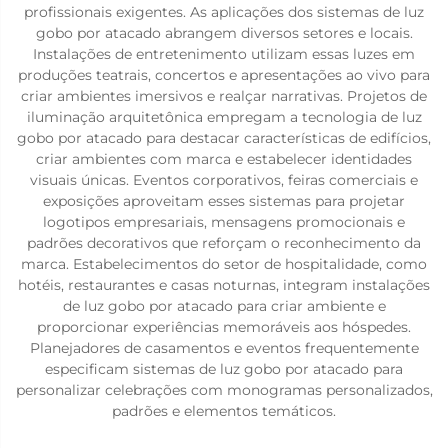
profissionais exigentes. As aplicações dos sistemas de luz
gobo por atacado abrangem diversos setores e locais.
Instalações de entretenimento utilizam essas luzes em
produções teatrais, concertos e apresentações ao vivo para
criar ambientes imersivos e realçar narrativas. Projetos de
iluminação arquitetônica empregam a tecnologia de luz
gobo por atacado para destacar características de edifícios,
criar ambientes com marca e estabelecer identidades
visuais únicas. Eventos corporativos, feiras comerciais e
exposições aproveitam esses sistemas para projetar
logotipos empresariais, mensagens promocionais e
padrões decorativos que reforçam o reconhecimento da
marca. Estabelecimentos do setor de hospitalidade, como
hotéis, restaurantes e casas noturnas, integram instalações
de luz gobo por atacado para criar ambiente e
proporcionar experiências memoráveis aos hóspedes.
Planejadores de casamentos e eventos frequentemente
especificam sistemas de luz gobo por atacado para
personalizar celebrações com monogramas personalizados,
padrões e elementos temáticos.