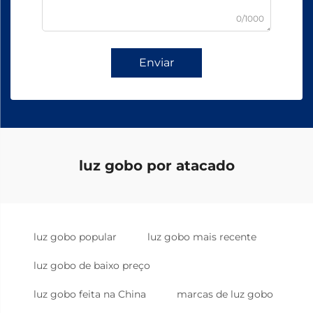
0/1000
Enviar
luz gobo por atacado
luz gobo popular
luz gobo mais recente
luz gobo de baixo preço
luz gobo feita na China
marcas de luz gobo