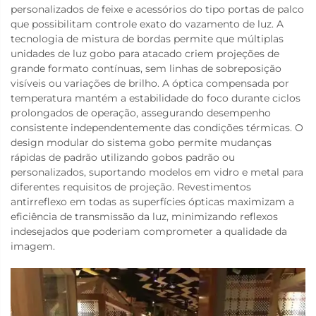
personalizados de feixe e acessórios do tipo portas de palco
que possibilitam controle exato do vazamento de luz. A
tecnologia de mistura de bordas permite que múltiplas
unidades de luz gobo para atacado criem projeções de
grande formato contínuas, sem linhas de sobreposição
visíveis ou variações de brilho. A óptica compensada por
temperatura mantém a estabilidade do foco durante ciclos
prolongados de operação, assegurando desempenho
consistente independentemente das condições térmicas. O
design modular do sistema gobo permite mudanças
rápidas de padrão utilizando gobos padrão ou
personalizados, suportando modelos em vidro e metal para
diferentes requisitos de projeção. Revestimentos
antirreflexo em todas as superfícies ópticas maximizam a
eficiência de transmissão da luz, minimizando reflexos
indesejados que poderiam comprometer a qualidade da
imagem.