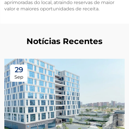
aprimoradas do local, atraindo reservas de maior
valor e maiores oportunidades de receita.
Notícias Recentes
29
Sep