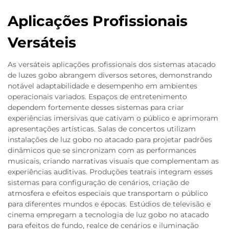
Aplicações Profissionais
Versáteis
As versáteis aplicações profissionais dos sistemas atacado
de luzes gobo abrangem diversos setores, demonstrando
notável adaptabilidade e desempenho em ambientes
operacionais variados. Espaços de entretenimento
dependem fortemente desses sistemas para criar
experiências imersivas que cativam o público e aprimoram
apresentações artísticas. Salas de concertos utilizam
instalações de luz gobo no atacado para projetar padrões
dinâmicos que se sincronizam com as performances
musicais, criando narrativas visuais que complementam as
experiências auditivas. Produções teatrais integram esses
sistemas para configuração de cenários, criação de
atmosfera e efeitos especiais que transportam o público
para diferentes mundos e épocas. Estúdios de televisão e
cinema empregam a tecnologia de luz gobo no atacado
para efeitos de fundo, realce de cenários e iluminação