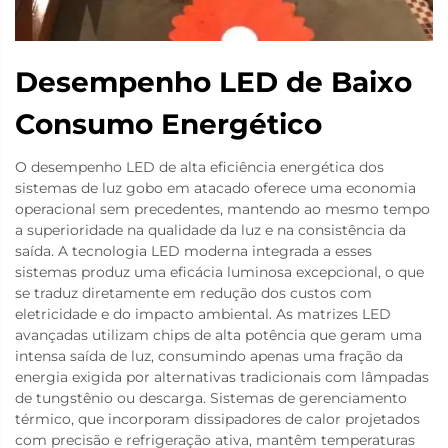
Desempenho LED de Baixo
Consumo Energético
O desempenho LED de alta eficiência energética dos
sistemas de luz gobo em atacado oferece uma economia
operacional sem precedentes, mantendo ao mesmo tempo
a superioridade na qualidade da luz e na consistência da
saída. A tecnologia LED moderna integrada a esses
sistemas produz uma eficácia luminosa excepcional, o que
se traduz diretamente em redução dos custos com
eletricidade e do impacto ambiental. As matrizes LED
avançadas utilizam chips de alta potência que geram uma
intensa saída de luz, consumindo apenas uma fração da
energia exigida por alternativas tradicionais com lâmpadas
de tungstênio ou descarga. Sistemas de gerenciamento
térmico, que incorporam dissipadores de calor projetados
com precisão e refrigeração ativa, mantêm temperaturas