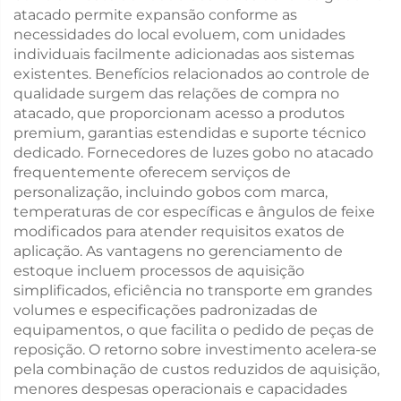
atacado permite expansão conforme as
necessidades do local evoluem, com unidades
individuais facilmente adicionadas aos sistemas
existentes. Benefícios relacionados ao controle de
qualidade surgem das relações de compra no
atacado, que proporcionam acesso a produtos
premium, garantias estendidas e suporte técnico
dedicado. Fornecedores de luzes gobo no atacado
frequentemente oferecem serviços de
personalização, incluindo gobos com marca,
temperaturas de cor específicas e ângulos de feixe
modificados para atender requisitos exatos de
aplicação. As vantagens no gerenciamento de
estoque incluem processos de aquisição
simplificados, eficiência no transporte em grandes
volumes e especificações padronizadas de
equipamentos, o que facilita o pedido de peças de
reposição. O retorno sobre investimento acelera-se
pela combinação de custos reduzidos de aquisição,
menores despesas operacionais e capacidades