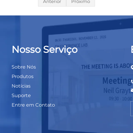
Anterior
Próximo
Nosso Serviço
Sobre Nós
Produtos
Notícias
Suporte
Entre em Contato