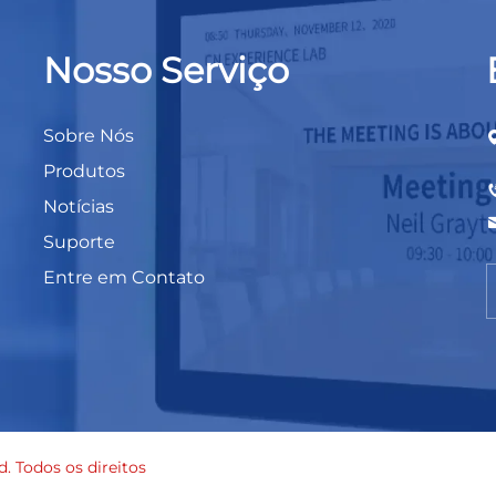
Nosso Serviço
Sobre Nós
Produtos
Notícias
Suporte
Entre em Contato
. Todos os direitos