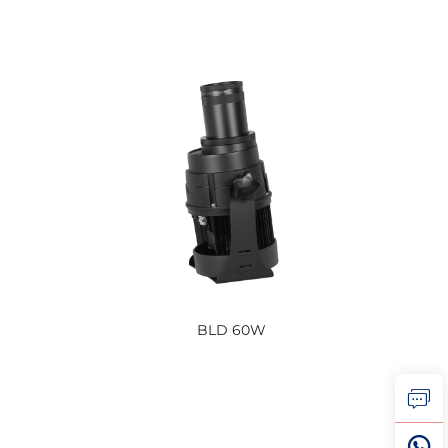
BLD 60W