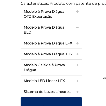
Características: Produto com patente de pro
Modelo à Prova D'água
QTZ Exportação
Modelo à Prova D'água
BLD
Modelo à Prova D'água LFX
Modelo à Prova D'água THY
Modelo Galáxia à Prova
D'água
P
Modelo LED Linear LFX
Sistema de Luzes Lineares