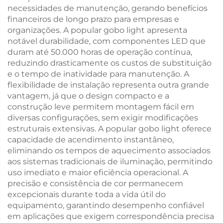
necessidades de manutenção, gerando benefícios
financeiros de longo prazo para empresas e
organizações. A popular gobo light apresenta
notável durabilidade, com componentes LED que
duram até 50.000 horas de operação contínua,
reduzindo drasticamente os custos de substituição
e o tempo de inatividade para manutenção. A
flexibilidade de instalação representa outra grande
vantagem, já que o design compacto e a
construção leve permitem montagem fácil em
diversas configurações, sem exigir modificações
estruturais extensivas. A popular gobo light oferece
capacidade de acendimento instantâneo,
eliminando os tempos de aquecimento associados
aos sistemas tradicionais de iluminação, permitindo
uso imediato e maior eficiência operacional. A
precisão e consistência de cor permanecem
excepcionais durante toda a vida útil do
equipamento, garantindo desempenho confiável
em aplicações que exigem correspondência precisa