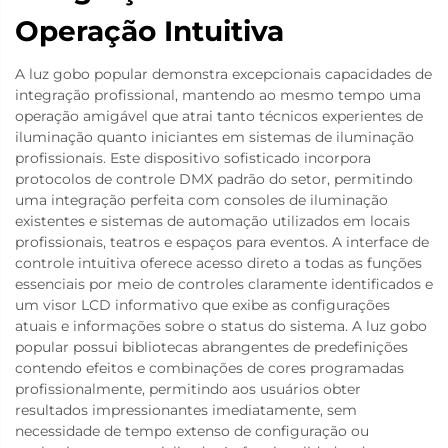
Operação Intuitiva
A luz gobo popular demonstra excepcionais capacidades de
integração profissional, mantendo ao mesmo tempo uma
operação amigável que atrai tanto técnicos experientes de
iluminação quanto iniciantes em sistemas de iluminação
profissionais. Este dispositivo sofisticado incorpora
protocolos de controle DMX padrão do setor, permitindo
uma integração perfeita com consoles de iluminação
existentes e sistemas de automação utilizados em locais
profissionais, teatros e espaços para eventos. A interface de
controle intuitiva oferece acesso direto a todas as funções
essenciais por meio de controles claramente identificados e
um visor LCD informativo que exibe as configurações
atuais e informações sobre o status do sistema. A luz gobo
popular possui bibliotecas abrangentes de predefinições
contendo efeitos e combinações de cores programadas
profissionalmente, permitindo aos usuários obter
resultados impressionantes imediatamente, sem
necessidade de tempo extenso de configuração ou