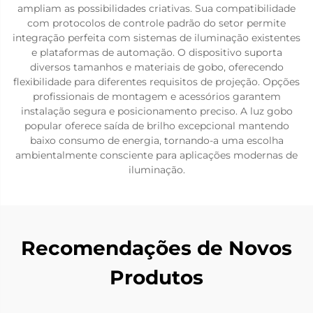
ampliam as possibilidades criativas. Sua compatibilidade
com protocolos de controle padrão do setor permite
integração perfeita com sistemas de iluminação existentes
e plataformas de automação. O dispositivo suporta
diversos tamanhos e materiais de gobo, oferecendo
flexibilidade para diferentes requisitos de projeção. Opções
profissionais de montagem e acessórios garantem
instalação segura e posicionamento preciso. A luz gobo
popular oferece saída de brilho excepcional mantendo
baixo consumo de energia, tornando-a uma escolha
ambientalmente consciente para aplicações modernas de
iluminação.
Recomendações de Novos
Produtos