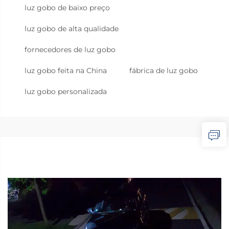
luz gobo de baixo preço
luz gobo de alta qualidade
fornecedores de luz gobo
luz gobo feita na China
fábrica de luz gobo
luz gobo personalizada