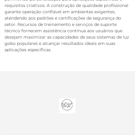
requisitos criativos. A construção de qualidade profissional
garante operação confiável em ambientes exigentes,
atendendo aos padrões e certificações de segurança do
setor. Recursos de treinamento e serviços de suporte
técnico fornecem assistência contínua aos usuários que
desejam maximizar as capacidades de seus sistemas de luz
gobo populares e alcançar resultados ideais em suas
aplicações específicas.