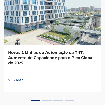
Novas 2 Linhas de Automação da TNT:
Aumento de Capacidade para o Pico Global
de 2025
VER MAIS