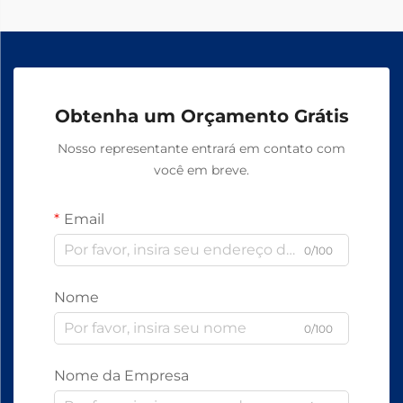
Obtenha um Orçamento Grátis
Nosso representante entrará em contato com
você em breve.
Email
0/100
Nome
0/100
Nome da Empresa