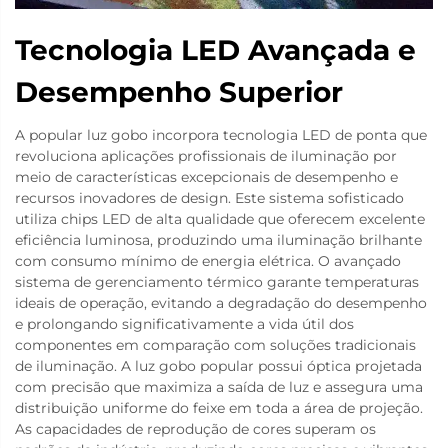
Tecnologia LED Avançada e
Desempenho Superior
A popular luz gobo incorpora tecnologia LED de ponta que
revoluciona aplicações profissionais de iluminação por
meio de características excepcionais de desempenho e
recursos inovadores de design. Este sistema sofisticado
utiliza chips LED de alta qualidade que oferecem excelente
eficiência luminosa, produzindo uma iluminação brilhante
com consumo mínimo de energia elétrica. O avançado
sistema de gerenciamento térmico garante temperaturas
ideais de operação, evitando a degradação do desempenho
e prolongando significativamente a vida útil dos
componentes em comparação com soluções tradicionais
de iluminação. A luz gobo popular possui óptica projetada
com precisão que maximiza a saída de luz e assegura uma
distribuição uniforme do feixe em toda a área de projeção.
As capacidades de reprodução de cores superam os