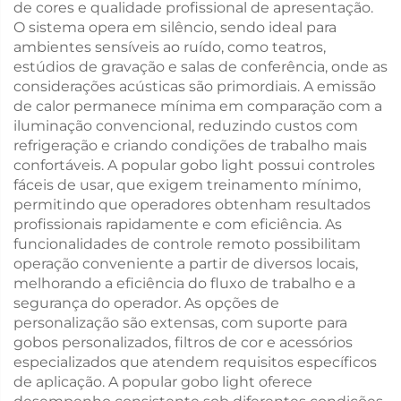
de cores e qualidade profissional de apresentação.
O sistema opera em silêncio, sendo ideal para
ambientes sensíveis ao ruído, como teatros,
estúdios de gravação e salas de conferência, onde as
considerações acústicas são primordiais. A emissão
de calor permanece mínima em comparação com a
iluminação convencional, reduzindo custos com
refrigeração e criando condições de trabalho mais
confortáveis. A popular gobo light possui controles
fáceis de usar, que exigem treinamento mínimo,
permitindo que operadores obtenham resultados
profissionais rapidamente e com eficiência. As
funcionalidades de controle remoto possibilitam
operação conveniente a partir de diversos locais,
melhorando a eficiência do fluxo de trabalho e a
segurança do operador. As opções de
personalização são extensas, com suporte para
gobos personalizados, filtros de cor e acessórios
especializados que atendem requisitos específicos
de aplicação. A popular gobo light oferece