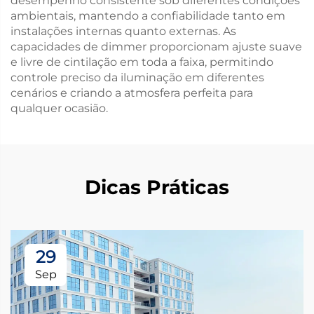
desempenho consistente sob diferentes condições
ambientais, mantendo a confiabilidade tanto em
instalações internas quanto externas. As
capacidades de dimmer proporcionam ajuste suave
e livre de cintilação em toda a faixa, permitindo
controle preciso da iluminação em diferentes
cenários e criando a atmosfera perfeita para
qualquer ocasião.
Dicas Práticas
29
Sep