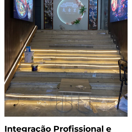
Integração Profissional e