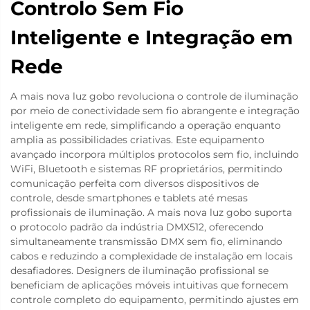
Controlo Sem Fio
Inteligente e Integração em
Rede
A mais nova luz gobo revoluciona o controle de iluminação
por meio de conectividade sem fio abrangente e integração
inteligente em rede, simplificando a operação enquanto
amplia as possibilidades criativas. Este equipamento
avançado incorpora múltiplos protocolos sem fio, incluindo
WiFi, Bluetooth e sistemas RF proprietários, permitindo
comunicação perfeita com diversos dispositivos de
controle, desde smartphones e tablets até mesas
profissionais de iluminação. A mais nova luz gobo suporta
o protocolo padrão da indústria DMX512, oferecendo
simultaneamente transmissão DMX sem fio, eliminando
cabos e reduzindo a complexidade de instalação em locais
desafiadores. Designers de iluminação profissional se
beneficiam de aplicações móveis intuitivas que fornecem
controle completo do equipamento, permitindo ajustes em