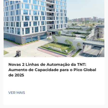
Novas 2 Linhas de Automação da TNT:
Aumento de Capacidade para o Pico Global
de 2025
VER MAIS