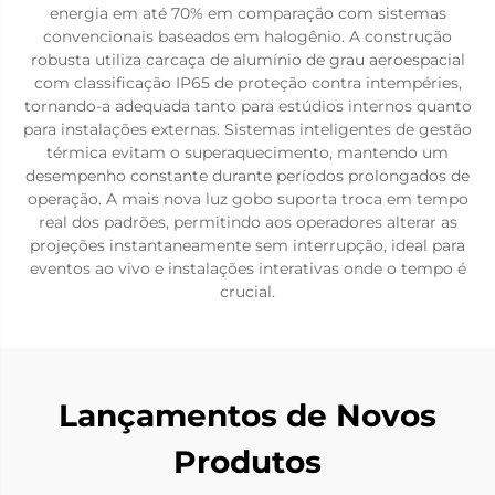
energia em até 70% em comparação com sistemas
convencionais baseados em halogênio. A construção
robusta utiliza carcaça de alumínio de grau aeroespacial
com classificação IP65 de proteção contra intempéries,
tornando-a adequada tanto para estúdios internos quanto
para instalações externas. Sistemas inteligentes de gestão
térmica evitam o superaquecimento, mantendo um
desempenho constante durante períodos prolongados de
operação. A mais nova luz gobo suporta troca em tempo
real dos padrões, permitindo aos operadores alterar as
projeções instantaneamente sem interrupção, ideal para
eventos ao vivo e instalações interativas onde o tempo é
crucial.
Lançamentos de Novos
Produtos