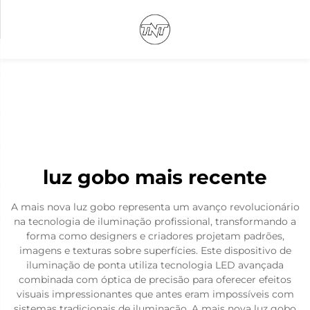
luz gobo mais recente
A mais nova luz gobo representa um avanço revolucionário
na tecnologia de iluminação profissional, transformando a
forma como designers e criadores projetam padrões,
imagens e texturas sobre superfícies. Este dispositivo de
iluminação de ponta utiliza tecnologia LED avançada
combinada com óptica de precisão para oferecer efeitos
visuais impressionantes que antes eram impossíveis com
sistemas tradicionais de iluminação. A mais nova luz gobo