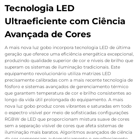
Tecnologia LED
Ultraeficiente com Ciência
Avançada de Cores
A mais nova luz gobo incorpora tecnologia LED de última
geração que oferece uma eficiência energética excepcional,
produzindo qualidade superior de cor e níveis de brilho que
superam os sistemas de iluminação tradicionais. Este
equipamento revolucionário utiliza matrizes LED
precisamente calibradas com a mais recente tecnologia de
fósforo e sistemas avançados de gerenciamento térmico
que garantem temperatura de cor e brilho consistentes ao
longo da vida útil prolongada do equipamento. A mais
nova luz gobo produz cores vibrantes e saturadas em todo
o espectro visível por meio de sofisticadas configurações
RGBW de LED que proporcionam mistura suave de cores
sem a separação visível de cores que afeta sistemas de
iluminação mais baratos. Algoritmos avançados de ciência
da cor compensam automaticamente o envelhecimento