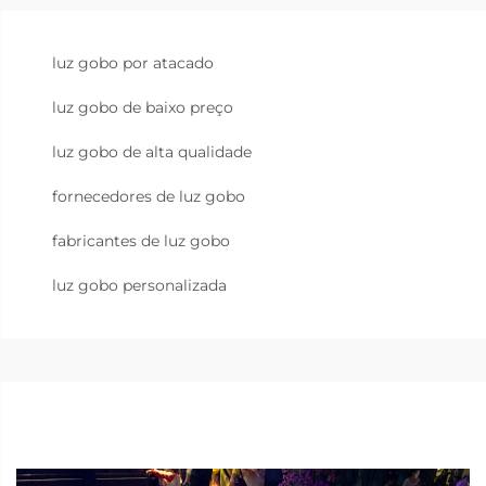
luz gobo por atacado
luz gobo de baixo preço
luz gobo de alta qualidade
fornecedores de luz gobo
fabricantes de luz gobo
luz gobo personalizada