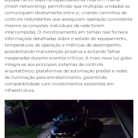
(mesh networking), permitindo que múltiplas unidades se
comuniquem diretamente entre si, criando caminhos de
controle redundantes que asseguram operação consistente
mesmo se conexões individuais de rede forem
interrompidas. O monitoramento em tempo real fornece
informações detalhadas sobre o estado do equipamento,
temperaturas de operação e métricas de desempenho,
possibilitando manutenção proativa e evitando falhas
inesperadas durante eventos críticos. A mais nova luz gobo
integra-se aos principais sistemas de controle
arquitetônico, plataformas de automação predial e redes
de iluminação para entretenimento, garantindo
compatibilidade com investimentos existentes em
infraestrutura.