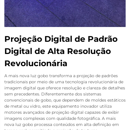
Projeção Digital de Padrão
Digital de Alta Resolução
Revolucionária
A mais nova luz gobo transforma a projeção de padrões
tradicionais por meio de uma tecnologia revolucionária de
imagem digital que oferece resolução e clareza de detalhes
sem precedentes. Diferentemente dos sistemas
convencionais de gobo, que dependem de moldes estáticos
de metal ou vidro, este equipamento inovador utiliza
motores avançados de projeção digital capazes de exibir
imagens complexas com qualidade fotográfica. A mais
nova luz gobo processa conteúdos em alta definição em