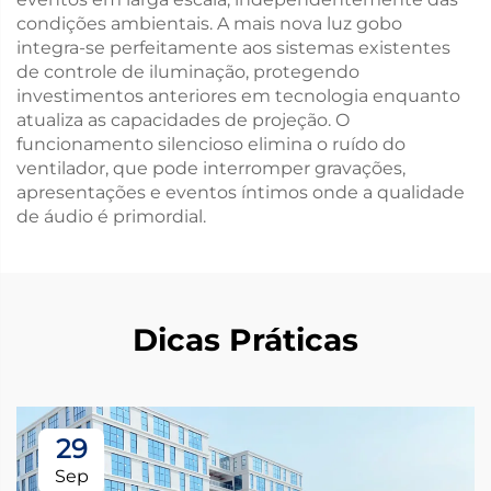
condições ambientais. A mais nova luz gobo
integra-se perfeitamente aos sistemas existentes
de controle de iluminação, protegendo
investimentos anteriores em tecnologia enquanto
atualiza as capacidades de projeção. O
funcionamento silencioso elimina o ruído do
ventilador, que pode interromper gravações,
apresentações e eventos íntimos onde a qualidade
de áudio é primordial.
Dicas Práticas
29
Sep