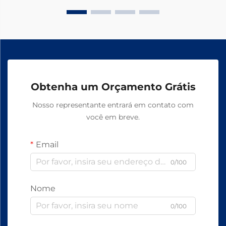
Obtenha um Orçamento Grátis
Nosso representante entrará em contato com
você em breve.
Email
0/100
Nome
0/100