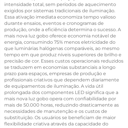
intensidade total, sem períodos de aquecimento
exigidos por sistemas tradicionais de iluminação.
Essa ativação imediata economiza tempo valioso
durante ensaios, eventos e cronogramas de
produção, onde a eficiência determina o sucesso. A
mais nova luz gobo oferece economia notável de
energia, consumindo 75% menos eletricidade do
que luminárias halógenas comparáveis, ao mesmo
tempo em que produz níveis superiores de brilho e
precisão de cor. Esses custos operacionais reduzidos
se traduzem em economias substanciais a longo
prazo para espaços, empresas de produção e
profissionais criativos que dependem diariamente
de equipamentos de iluminação. A vida útil
prolongada dos componentes LED significa que a
mais nova luz gobo opera com confiabilidade por
mais de 50.000 horas, reduzindo drasticamente as
necessidades de manutenção e os custos de
substituição. Os usuários se beneficiam de maior
flexibilidade criativa através da capacidade do