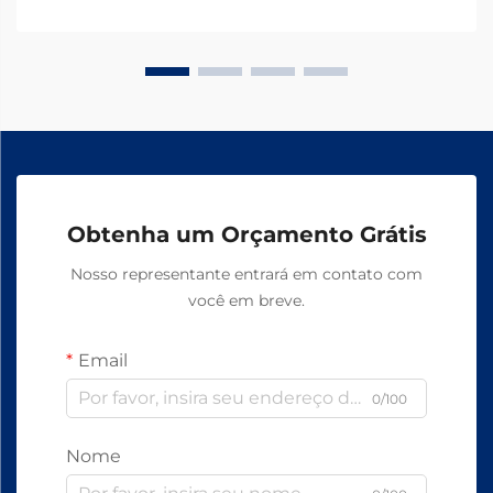
Obtenha um Orçamento Grátis
Nosso representante entrará em contato com
você em breve.
Email
0/100
Nome