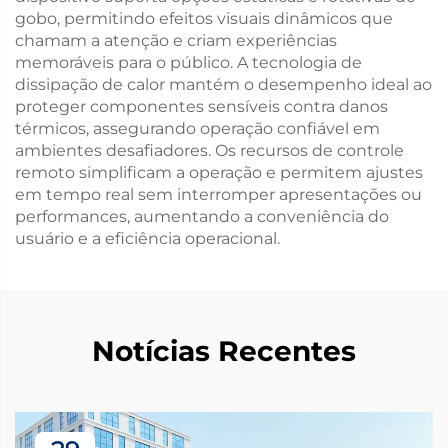
gobo, permitindo efeitos visuais dinâmicos que
chamam a atenção e criam experiências
memoráveis para o público. A tecnologia de
dissipação de calor mantém o desempenho ideal ao
proteger componentes sensíveis contra danos
térmicos, assegurando operação confiável em
ambientes desafiadores. Os recursos de controle
remoto simplificam a operação e permitem ajustes
em tempo real sem interromper apresentações ou
performances, aumentando a conveniência do
usuário e a eficiência operacional.
Notícias Recentes