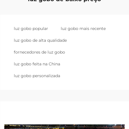
luz gobo popular
luz gobo mais recente
luz gobo de alta qualidade
fornecedores de luz gobo
luz gobo feita na China
luz gobo personalizada