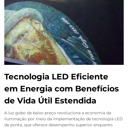
Tecnologia LED Eficiente
em Energia com Benefícios
de Vida Útil Estendida
A luz gobo de baixo preço revoluciona a economia da
iluminação por meio da implementação de tecnologia LED
de ponta, que oferece desempenho superior enquanto