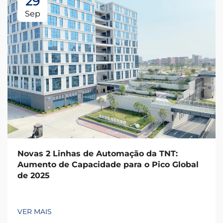
29
Sep
Novas 2 Linhas de Automação da TNT:
Aumento de Capacidade para o Pico Global
de 2025
VER MAIS