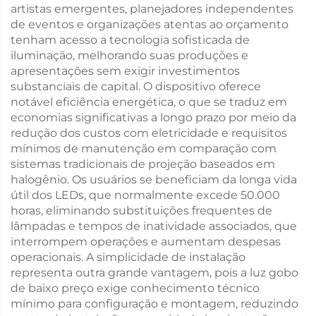
artistas emergentes, planejadores independentes
de eventos e organizações atentas ao orçamento
tenham acesso a tecnologia sofisticada de
iluminação, melhorando suas produções e
apresentações sem exigir investimentos
substanciais de capital. O dispositivo oferece
notável eficiência energética, o que se traduz em
economias significativas a longo prazo por meio da
redução dos custos com eletricidade e requisitos
mínimos de manutenção em comparação com
sistemas tradicionais de projeção baseados em
halogênio. Os usuários se beneficiam da longa vida
útil dos LEDs, que normalmente excede 50.000
horas, eliminando substituições frequentes de
lâmpadas e tempos de inatividade associados, que
interrompem operações e aumentam despesas
operacionais. A simplicidade de instalação
representa outra grande vantagem, pois a luz gobo
de baixo preço exige conhecimento técnico
mínimo para configuração e montagem, reduzindo