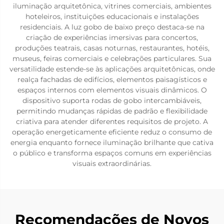
iluminação arquitetônica, vitrines comerciais, ambientes
hoteleiros, instituições educacionais e instalações
residenciais. A luz gobo de baixo preço destaca-se na
criação de experiências imersivas para concertos,
produções teatrais, casas noturnas, restaurantes, hotéis,
museus, feiras comerciais e celebrações particulares. Sua
versatilidade estende-se às aplicações arquitetônicas, onde
realça fachadas de edifícios, elementos paisagísticos e
espaços internos com elementos visuais dinâmicos. O
dispositivo suporta rodas de gobo intercambiáveis,
permitindo mudanças rápidas de padrão e flexibilidade
criativa para atender diferentes requisitos de projeto. A
operação energeticamente eficiente reduz o consumo de
energia enquanto fornece iluminação brilhante que cativa
o público e transforma espaços comuns em experiências
visuais extraordinárias.
Recomendações de Novos