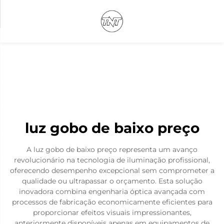
luz gobo de baixo preço
A luz gobo de baixo preço representa um avanço
revolucionário na tecnologia de iluminação profissional,
oferecendo desempenho excepcional sem comprometer a
qualidade ou ultrapassar o orçamento. Esta solução
inovadora combina engenharia óptica avançada com
processos de fabricação economicamente eficientes para
proporcionar efeitos visuais impressionantes,
anteriormente disponíveis apenas em equipamentos de