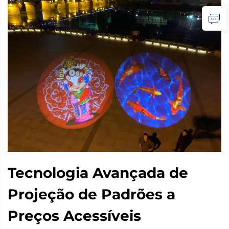
Tecnologia Avançada de
Projeção de Padrões a
Preços Acessíveis