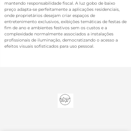
mantendo responsabilidade fiscal. A luz gobo de baixo
preço adapta-se perfeitamente a aplicações residenciais,
onde proprietários desejam criar espaços de
entretenimento exclusivos, exibições temáticas de festas de
fim de ano e ambientes festivos sem os custos e a
complexidade normalmente associados a instalações
profissionais de iluminação, democratizando o acesso a
efeitos visuais sofisticados para uso pessoal.