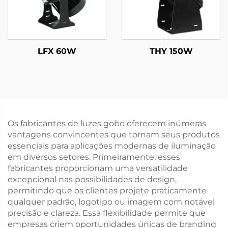
LFX 60W
THY 150W
Os fabricantes de luzes gobo oferecem inúmeras
vantagens convincentes que tornam seus produtos
essenciais para aplicações modernas de iluminação
em diversos setores. Primeiramente, esses
fabricantes proporcionam uma versatilidade
excepcional nas possibilidades de design,
permitindo que os clientes projete praticamente
qualquer padrão, logotipo ou imagem com notável
precisão e clareza. Essa flexibilidade permite que
empresas criem oportunidades únicas de branding