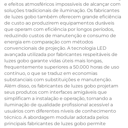
e efeitos atmosféricos impossíveis de alcançar com
soluções tradicionais de iluminação. Os fabricantes
de luzes gobo também oferecem grande eficiência
de custo ao produzirem equipamentos duráveis
que operam com eficiência por longos períodos,
reduzindo custos de manutenção e consumo de
energia em comparação com métodos
convencionais de projeção. A tecnologia LED
avançada utilizada por fabricantes respeitáveis de
luzes gobo garante vidas úteis mais longas,
frequentemente superiores a 50.000 horas de uso
contínuo, o que se traduz em economias
substanciais com substituições e manutenção.
Além disso, os fabricantes de luzes gobo projetam
seus produtos com interfaces amigáveis que
simplificam a instalação e operação, tornando a
iluminação de qualidade profissional acessível a
usuários com diferentes níveis de conhecimento
técnico. A abordagem modular adotada pelos
principais fabricantes de luzes gobo permite