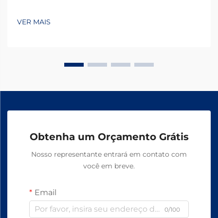
VER MAIS
Obtenha um Orçamento Grátis
Nosso representante entrará em contato com
você em breve.
Email
0/100