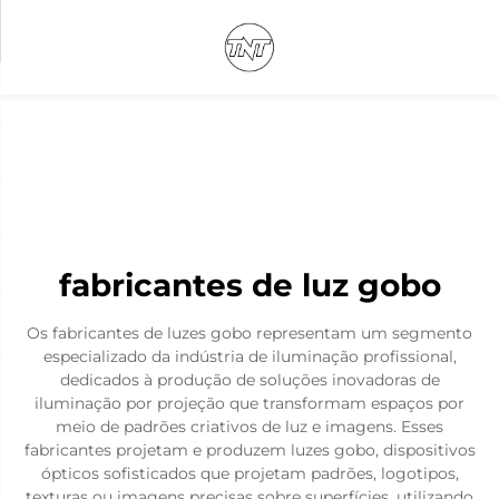
fabricantes de luz gobo
Os fabricantes de luzes gobo representam um segmento
especializado da indústria de iluminação profissional,
dedicados à produção de soluções inovadoras de
iluminação por projeção que transformam espaços por
meio de padrões criativos de luz e imagens. Esses
fabricantes projetam e produzem luzes gobo, dispositivos
ópticos sofisticados que projetam padrões, logotipos,
texturas ou imagens precisas sobre superfícies, utilizando