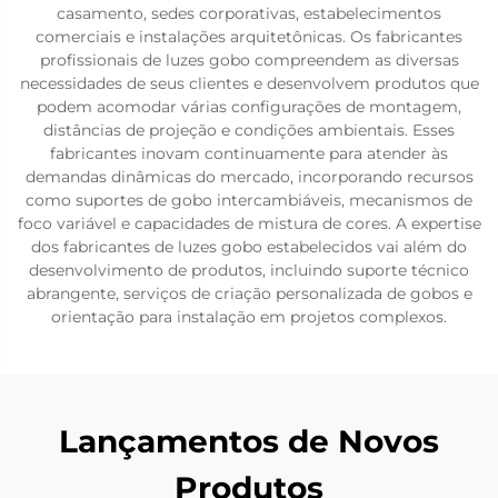
casamento, sedes corporativas, estabelecimentos
comerciais e instalações arquitetônicas. Os fabricantes
profissionais de luzes gobo compreendem as diversas
necessidades de seus clientes e desenvolvem produtos que
podem acomodar várias configurações de montagem,
distâncias de projeção e condições ambientais. Esses
fabricantes inovam continuamente para atender às
demandas dinâmicas do mercado, incorporando recursos
como suportes de gobo intercambiáveis, mecanismos de
foco variável e capacidades de mistura de cores. A expertise
dos fabricantes de luzes gobo estabelecidos vai além do
desenvolvimento de produtos, incluindo suporte técnico
abrangente, serviços de criação personalizada de gobos e
orientação para instalação em projetos complexos.
Lançamentos de Novos
Produtos