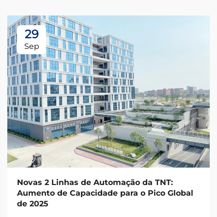
29
Sep
Novas 2 Linhas de Automação da TNT:
Aumento de Capacidade para o Pico Global
de 2025