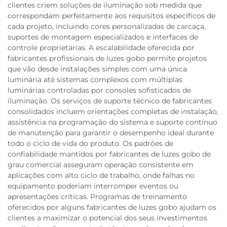
clientes criem soluções de iluminação sob medida que
correspondam perfeitamente aos requisitos específicos de
cada projeto, incluindo cores personalizadas de carcaça,
suportes de montagem especializados e interfaces de
controle proprietárias. A escalabilidade oferecida por
fabricantes profissionais de luzes gobo permite projetos
que vão desde instalações simples com uma única
luminária até sistemas complexos com múltiplas
luminárias controladas por consoles sofisticados de
iluminação. Os serviços de suporte técnico de fabricantes
consolidados incluem orientações completas de instalação,
assistência na programação do sistema e suporte contínuo
de manutenção para garantir o desempenho ideal durante
todo o ciclo de vida do produto. Os padrões de
confiabilidade mantidos por fabricantes de luzes gobo de
grau comercial asseguram operação consistente em
aplicações com alto ciclo de trabalho, onde falhas no
equipamento poderiam interromper eventos ou
apresentações críticas. Programas de treinamento
oferecidos por alguns fabricantes de luzes gobo ajudam os
clientes a maximizar o potencial dos seus investimentos