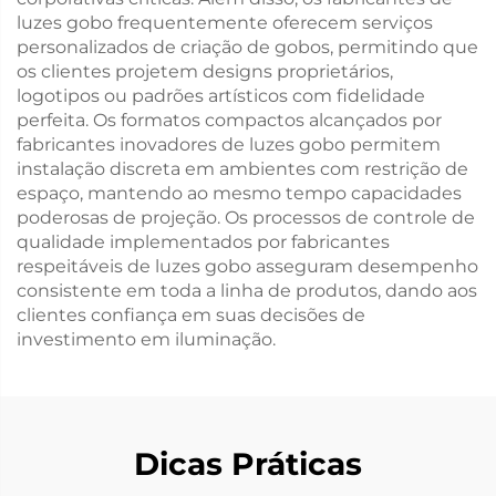
luzes gobo frequentemente oferecem serviços
personalizados de criação de gobos, permitindo que
os clientes projetem designs proprietários,
logotipos ou padrões artísticos com fidelidade
perfeita. Os formatos compactos alcançados por
fabricantes inovadores de luzes gobo permitem
instalação discreta em ambientes com restrição de
espaço, mantendo ao mesmo tempo capacidades
poderosas de projeção. Os processos de controle de
qualidade implementados por fabricantes
respeitáveis de luzes gobo asseguram desempenho
consistente em toda a linha de produtos, dando aos
clientes confiança em suas decisões de
investimento em iluminação.
Dicas Práticas