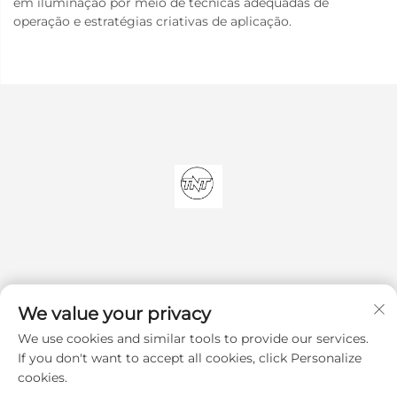
em iluminação por meio de técnicas adequadas de
operação e estratégias criativas de aplicação.
We value your privacy
We use cookies and similar tools to provide our services.
Inscrever-se
If you don't want to accept all cookies, click Personalize
cookies.