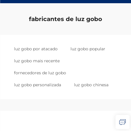
fabricantes de luz gobo
luz gobo por atacado
luz gobo popular
luz gobo mais recente
fornecedores de luz gobo
luz gobo personalizada
luz gobo chinesa