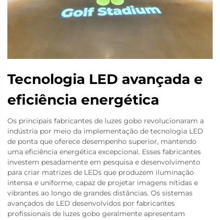
Tecnologia LED avançada e
eficiência energética
Os principais fabricantes de luzes gobo revolucionaram a
indústria por meio da implementação de tecnologia LED
de ponta que oferece desempenho superior, mantendo
uma eficiência energética excepcional. Esses fabricantes
investem pesadamente em pesquisa e desenvolvimento
para criar matrizes de LEDs que produzem iluminação
intensa e uniforme, capaz de projetar imagens nítidas e
vibrantes ao longo de grandes distâncias. Os sistemas
avançados de LED desenvolvidos por fabricantes
profissionais de luzes gobo geralmente apresentam