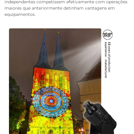
independentes competissem efetivamente com operações
maiores que anteriormente detinham vantagens em
equipamentos.