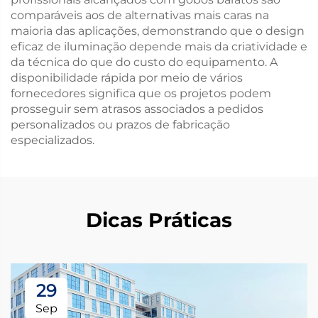
comparáveis aos de alternativas mais caras na
maioria das aplicações, demonstrando que o design
eficaz de iluminação depende mais da criatividade e
da técnica do que do custo do equipamento. A
disponibilidade rápida por meio de vários
fornecedores significa que os projetos podem
prosseguir sem atrasos associados a pedidos
personalizados ou prazos de fabricação
especializados.
Dicas Práticas
29
Sep