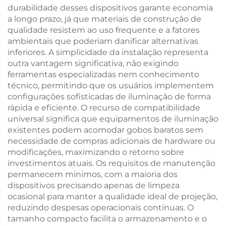
durabilidade desses dispositivos garante economia
a longo prazo, já que materiais de construção de
qualidade resistem ao uso frequente e a fatores
ambientais que poderiam danificar alternativas
inferiores. A simplicidade da instalação representa
outra vantagem significativa, não exigindo
ferramentas especializadas nem conhecimento
técnico, permitindo que os usuários implementem
configurações sofisticadas de iluminação de forma
rápida e eficiente. O recurso de compatibilidade
universal significa que equipamentos de iluminação
existentes podem acomodar gobos baratos sem
necessidade de compras adicionais de hardware ou
modificações, maximizando o retorno sobre
investimentos atuais. Os requisitos de manutenção
permanecem mínimos, com a maioria dos
dispositivos precisando apenas de limpeza
ocasional para manter a qualidade ideal de projeção,
reduzindo despesas operacionais contínuas. O
tamanho compacto facilita o armazenamento e o