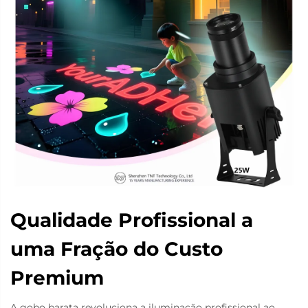
Qualidade Profissional a
uma Fração do Custo
Premium
A gobo barata revoluciona a iluminação profissional ao