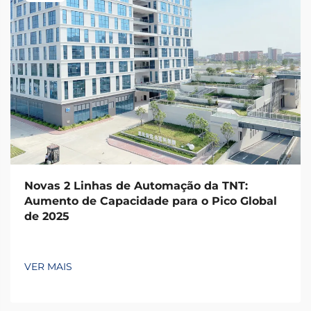
Novas 2 Linhas de Automação da TNT:
Aumento de Capacidade para o Pico Global
de 2025
VER MAIS