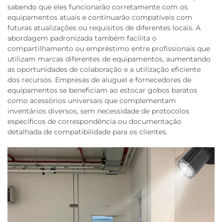
sabendo que eles funcionarão corretamente com os
equipamentos atuais e continuarão compatíveis com
futuras atualizações ou requisitos de diferentes locais. A
abordagem padronizada também facilita o
compartilhamento ou empréstimo entre profissionais que
utilizam marcas diferentes de equipamentos, aumentando
as oportunidades de colaboração e a utilização eficiente
dos recursos. Empresas de aluguel e fornecedores de
equipamentos se beneficiam ao estocar gobos baratos
como acessórios universais que complementam
inventários diversos, sem necessidade de protocolos
específicos de correspondência ou documentação
detalhada de compatibilidade para os clientes.