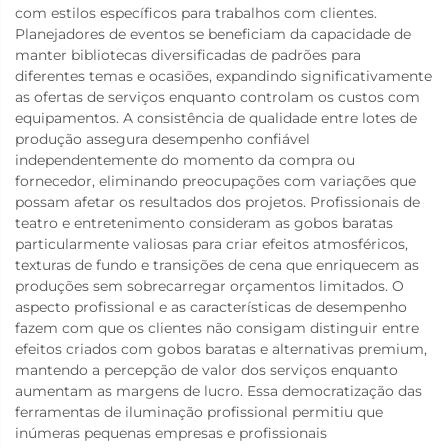
com estilos específicos para trabalhos com clientes.
Planejadores de eventos se beneficiam da capacidade de
manter bibliotecas diversificadas de padrões para
diferentes temas e ocasiões, expandindo significativamente
as ofertas de serviços enquanto controlam os custos com
equipamentos. A consistência de qualidade entre lotes de
produção assegura desempenho confiável
independentemente do momento da compra ou
fornecedor, eliminando preocupações com variações que
possam afetar os resultados dos projetos. Profissionais de
teatro e entretenimento consideram as gobos baratas
particularmente valiosas para criar efeitos atmosféricos,
texturas de fundo e transições de cena que enriquecem as
produções sem sobrecarregar orçamentos limitados. O
aspecto profissional e as características de desempenho
fazem com que os clientes não consigam distinguir entre
efeitos criados com gobos baratas e alternativas premium,
mantendo a percepção de valor dos serviços enquanto
aumentam as margens de lucro. Essa democratização das
ferramentas de iluminação profissional permitiu que
inúmeras pequenas empresas e profissionais