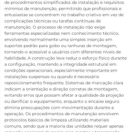
de procedimentos simplificados de instalação e requisitos
mínimos de manutenção, permitindo que profissionais e
entusiastas se concentrem no trabalho criativo em vez de
complicações técnicas ou tarefas contínuas de
manutenção. O processo de instalação não exige
ferramentas especializadas nem conhecimento técnico,
envolvendo normalmente uma simples inserção em
suportes padrão para gobo ou ranhuras de montagem,
tornando-o acessível a usuários com diferentes níveis de
habilidade. A construção leve reduz o esforço físico durante
a configuração, mantendo a integridade estrutural em
condições operacionais, especialmente importante em
instalações suspensas ou quando é necessário
reposicionamento frequente. Sistemas de marcação clara
indicam a orientação e direção corretas de montagem,
evitando erros que possam afetar a qualidade da projeção
ou danificar o equipamento, enquanto o encaixe seguro
elimina preocupações com movimentação durante a
operação. Os procedimentos de manutenção envolvem
protocolos básicos de limpeza utilizando materiais
comuns, sendo que a maioria das unidades requer apenas