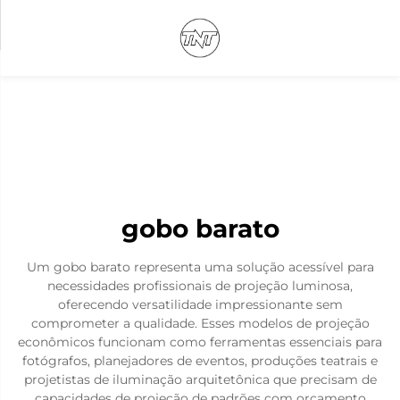
gobo barato
Um gobo barato representa uma solução acessível para
necessidades profissionais de projeção luminosa,
oferecendo versatilidade impressionante sem
comprometer a qualidade. Esses modelos de projeção
econômicos funcionam como ferramentas essenciais para
fotógrafos, planejadores de eventos, produções teatrais e
projetistas de iluminação arquitetônica que precisam de
capacidades de projeção de padrões com orçamento