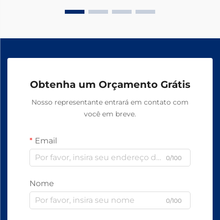
Obtenha um Orçamento Grátis
Nosso representante entrará em contato com
você em breve.
Email
0/100
Nome
0/100