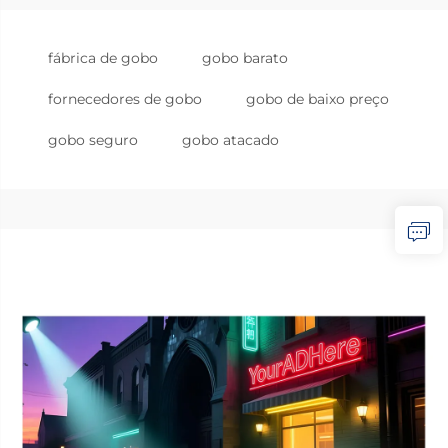
fábrica de gobo
gobo barato
fornecedores de gobo
gobo de baixo preço
gobo seguro
gobo atacado