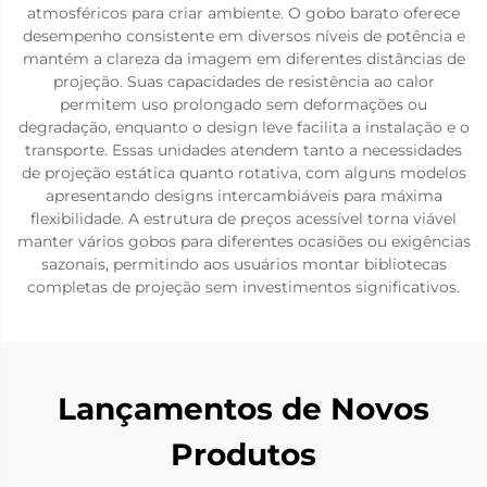
atmosféricos para criar ambiente. O gobo barato oferece
desempenho consistente em diversos níveis de potência e
mantém a clareza da imagem em diferentes distâncias de
projeção. Suas capacidades de resistência ao calor
permitem uso prolongado sem deformações ou
degradação, enquanto o design leve facilita a instalação e o
transporte. Essas unidades atendem tanto a necessidades
de projeção estática quanto rotativa, com alguns modelos
apresentando designs intercambiáveis para máxima
flexibilidade. A estrutura de preços acessível torna viável
manter vários gobos para diferentes ocasiões ou exigências
sazonais, permitindo aos usuários montar bibliotecas
completas de projeção sem investimentos significativos.
Lançamentos de Novos
Produtos