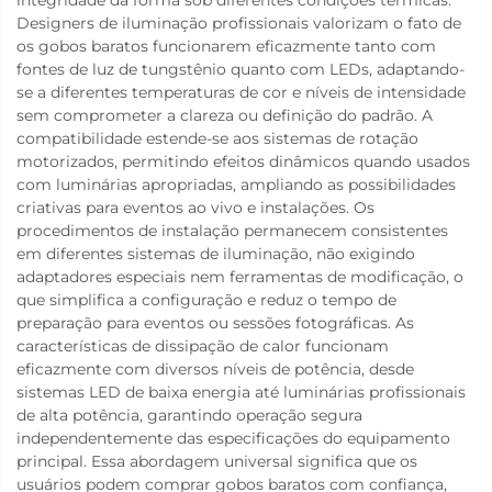
Designers de iluminação profissionais valorizam o fato de
os gobos baratos funcionarem eficazmente tanto com
fontes de luz de tungstênio quanto com LEDs, adaptando-
se a diferentes temperaturas de cor e níveis de intensidade
sem comprometer a clareza ou definição do padrão. A
compatibilidade estende-se aos sistemas de rotação
motorizados, permitindo efeitos dinâmicos quando usados
com luminárias apropriadas, ampliando as possibilidades
criativas para eventos ao vivo e instalações. Os
procedimentos de instalação permanecem consistentes
em diferentes sistemas de iluminação, não exigindo
adaptadores especiais nem ferramentas de modificação, o
que simplifica a configuração e reduz o tempo de
preparação para eventos ou sessões fotográficas. As
características de dissipação de calor funcionam
eficazmente com diversos níveis de potência, desde
sistemas LED de baixa energia até luminárias profissionais
de alta potência, garantindo operação segura
independentemente das especificações do equipamento
principal. Essa abordagem universal significa que os
usuários podem comprar gobos baratos com confiança,