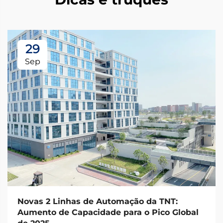
29
Sep
Novas 2 Linhas de Automação da TNT:
Aumento de Capacidade para o Pico Global