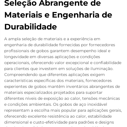
Seleção Abrangente de
Materiais e Engenharia de
Durabilidade
A ampla seleção de materiais e a experiência em
engenharia de durabilidade fornecidas por fornecedores
profissionais de gobos garantem desempenho ideal e
longevidade em diversas aplicações e condições
operacionais, oferecendo valor excepcional e confiabilidade
para clientes que investem em soluções de iluminação.
Compreendendo que diferentes aplicações exigem
características específicas dos materiais, fornecedores
experientes de gobos mantêm inventários abrangentes de
materiais especializados projetados para suportar
diferentes níveis de exposição ao calor, tensões mecânicas
e condições ambientais. Os gobos de aço inoxidável
representam a escolha mais popular para aplicações gerais,
oferecendo excelente resistência ao calor, estabilidade
dimensional e custo-efetividade para padrões e designs