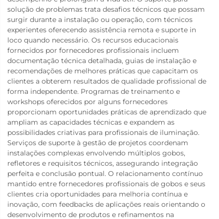
solução de problemas trata desafios técnicos que possam
surgir durante a instalação ou operação, com técnicos
experientes oferecendo assistência remota e suporte in
loco quando necessário. Os recursos educacionais
fornecidos por fornecedores profissionais incluem
documentação técnica detalhada, guias de instalação e
recomendações de melhores práticas que capacitam os
clientes a obterem resultados de qualidade profissional de
forma independente. Programas de treinamento e
workshops oferecidos por alguns fornecedores
proporcionam oportunidades práticas de aprendizado que
ampliam as capacidades técnicas e expandem as
possibilidades criativas para profissionais de iluminação.
Serviços de suporte à gestão de projetos coordenam
instalações complexas envolvendo múltiplos gobos,
refletores e requisitos técnicos, assegurando integração
perfeita e conclusão pontual. O relacionamento contínuo
mantido entre fornecedores profissionais de gobos e seus
clientes cria oportunidades para melhoria contínua e
inovação, com feedbacks de aplicações reais orientando o
desenvolvimento de produtos e refinamentos na