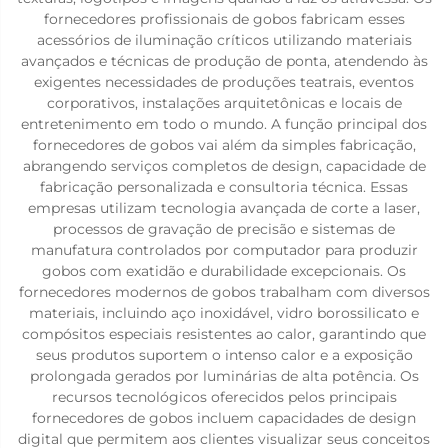
fornecedores profissionais de gobos fabricam esses
acessórios de iluminação críticos utilizando materiais
avançados e técnicas de produção de ponta, atendendo às
exigentes necessidades de produções teatrais, eventos
corporativos, instalações arquitetônicas e locais de
entretenimento em todo o mundo. A função principal dos
fornecedores de gobos vai além da simples fabricação,
abrangendo serviços completos de design, capacidade de
fabricação personalizada e consultoria técnica. Essas
empresas utilizam tecnologia avançada de corte a laser,
processos de gravação de precisão e sistemas de
manufatura controlados por computador para produzir
gobos com exatidão e durabilidade excepcionais. Os
fornecedores modernos de gobos trabalham com diversos
materiais, incluindo aço inoxidável, vidro borossilicato e
compósitos especiais resistentes ao calor, garantindo que
seus produtos suportem o intenso calor e a exposição
prolongada gerados por luminárias de alta potência. Os
recursos tecnológicos oferecidos pelos principais
fornecedores de gobos incluem capacidades de design
digital que permitem aos clientes visualizar seus conceitos