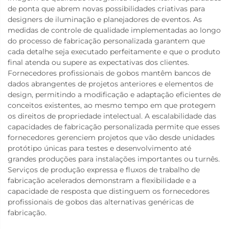
de ponta que abrem novas possibilidades criativas para
designers de iluminação e planejadores de eventos. As
medidas de controle de qualidade implementadas ao longo
do processo de fabricação personalizada garantem que
cada detalhe seja executado perfeitamente e que o produto
final atenda ou supere as expectativas dos clientes.
Fornecedores profissionais de gobos mantêm bancos de
dados abrangentes de projetos anteriores e elementos de
design, permitindo a modificação e adaptação eficientes de
conceitos existentes, ao mesmo tempo em que protegem
os direitos de propriedade intelectual. A escalabilidade das
capacidades de fabricação personalizada permite que esses
fornecedores gerenciem projetos que vão desde unidades
protótipo únicas para testes e desenvolvimento até
grandes produções para instalações importantes ou turnês.
Serviços de produção expressa e fluxos de trabalho de
fabricação acelerados demonstram a flexibilidade e a
capacidade de resposta que distinguem os fornecedores
profissionais de gobos das alternativas genéricas de
fabricação.