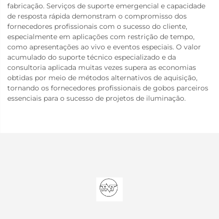
fabricação. Serviços de suporte emergencial e capacidade
de resposta rápida demonstram o compromisso dos
fornecedores profissionais com o sucesso do cliente,
especialmente em aplicações com restrição de tempo,
como apresentações ao vivo e eventos especiais. O valor
acumulado do suporte técnico especializado e da
consultoria aplicada muitas vezes supera as economias
obtidas por meio de métodos alternativos de aquisição,
tornando os fornecedores profissionais de gobos parceiros
essenciais para o sucesso de projetos de iluminação.