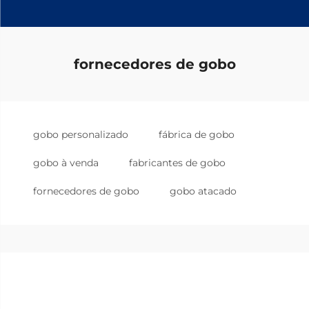
fornecedores de gobo
gobo personalizado
fábrica de gobo
gobo à venda
fabricantes de gobo
fornecedores de gobo
gobo atacado