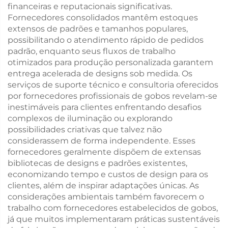
financeiras e reputacionais significativas.
Fornecedores consolidados mantêm estoques
extensos de padrões e tamanhos populares,
possibilitando o atendimento rápido de pedidos
padrão, enquanto seus fluxos de trabalho
otimizados para produção personalizada garantem
entrega acelerada de designs sob medida. Os
serviços de suporte técnico e consultoria oferecidos
por fornecedores profissionais de gobos revelam-se
inestimáveis para clientes enfrentando desafios
complexos de iluminação ou explorando
possibilidades criativas que talvez não
considerassem de forma independente. Esses
fornecedores geralmente dispõem de extensas
bibliotecas de designs e padrões existentes,
economizando tempo e custos de design para os
clientes, além de inspirar adaptações únicas. As
considerações ambientais também favorecem o
trabalho com fornecedores estabelecidos de gobos,
já que muitos implementaram práticas sustentáveis