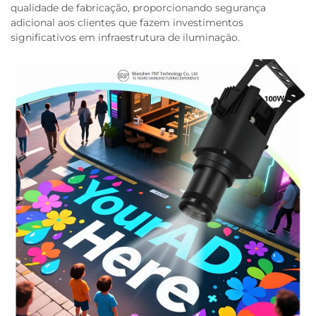
qualidade de fabricação, proporcionando segurança
adicional aos clientes que fazem investimentos
significativos em infraestrutura de iluminação.