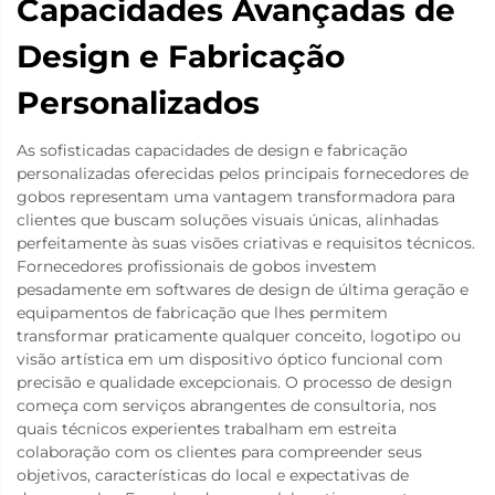
Capacidades Avançadas de
Design e Fabricação
Personalizados
As sofisticadas capacidades de design e fabricação
personalizadas oferecidas pelos principais fornecedores de
gobos representam uma vantagem transformadora para
clientes que buscam soluções visuais únicas, alinhadas
perfeitamente às suas visões criativas e requisitos técnicos.
Fornecedores profissionais de gobos investem
pesadamente em softwares de design de última geração e
equipamentos de fabricação que lhes permitem
transformar praticamente qualquer conceito, logotipo ou
visão artística em um dispositivo óptico funcional com
precisão e qualidade excepcionais. O processo de design
começa com serviços abrangentes de consultoria, nos
quais técnicos experientes trabalham em estreita
colaboração com os clientes para compreender seus
objetivos, características do local e expectativas de