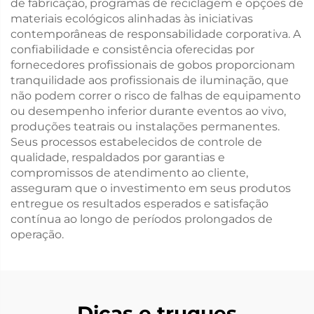
de fabricação, programas de reciclagem e opções de
materiais ecológicos alinhadas às iniciativas
contemporâneas de responsabilidade corporativa. A
confiabilidade e consistência oferecidas por
fornecedores profissionais de gobos proporcionam
tranquilidade aos profissionais de iluminação, que
não podem correr o risco de falhas de equipamento
ou desempenho inferior durante eventos ao vivo,
produções teatrais ou instalações permanentes.
Seus processos estabelecidos de controle de
qualidade, respaldados por garantias e
compromissos de atendimento ao cliente,
asseguram que o investimento em seus produtos
entregue os resultados esperados e satisfação
contínua ao longo de períodos prolongados de
operação.
Dicas e truques