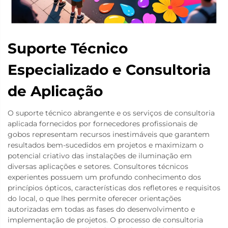
Suporte Técnico
Especializado e Consultoria
de Aplicação
O suporte técnico abrangente e os serviços de consultoria
aplicada fornecidos por fornecedores profissionais de
gobos representam recursos inestimáveis que garantem
resultados bem-sucedidos em projetos e maximizam o
potencial criativo das instalações de iluminação em
diversas aplicações e setores. Consultores técnicos
experientes possuem um profundo conhecimento dos
princípios ópticos, características dos refletores e requisitos
do local, o que lhes permite oferecer orientações
autorizadas em todas as fases do desenvolvimento e
implementação de projetos. O processo de consultoria