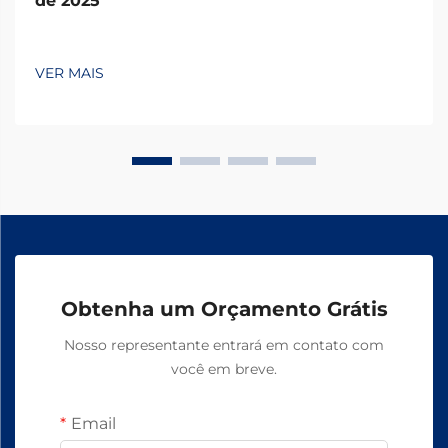
de 2025
VER MAIS
Obtenha um Orçamento Grátis
Nosso representante entrará em contato com
você em breve.
Email