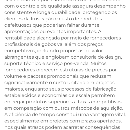
com o controle de qualidade assegura desempenho
consistente e longa durabilidade, protegendo os
clientes da frustração e custo de produtos
defeituosos que poderiam falhar durante
apresentações ou eventos importantes. A
rentabilidade alcançada por meio de fornecedores
profissionais de gobos vai além dos preços
competitivos, incluindo propostas de valor
abrangentes que englobam consultoria de design,
suporte técnico e serviço pós-venda. Muitos
fornecedores oferecem estruturas de preços por
volume e pacotes promocionais que reduzem
significativamente o custo unitário em projetos
maiores, enquanto seus processos de fabricação
estabelecidos e economias de escala permitem
entregar produtos superiores a taxas competitivas
em comparação com outros métodos de aquisição.
A eficiência de tempo constitui uma vantagem vital,
especialmente em projetos com prazos apertados,
nos quais atrasos podem acarretar consequências