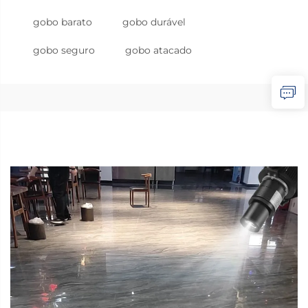
gobo barato
gobo durável
gobo seguro
gobo atacado