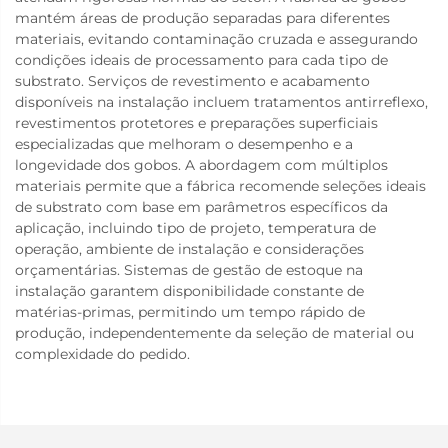
mantém áreas de produção separadas para diferentes
materiais, evitando contaminação cruzada e assegurando
condições ideais de processamento para cada tipo de
substrato. Serviços de revestimento e acabamento
disponíveis na instalação incluem tratamentos antirreflexo,
revestimentos protetores e preparações superficiais
especializadas que melhoram o desempenho e a
longevidade dos gobos. A abordagem com múltiplos
materiais permite que a fábrica recomende seleções ideais
de substrato com base em parâmetros específicos da
aplicação, incluindo tipo de projeto, temperatura de
operação, ambiente de instalação e considerações
orçamentárias. Sistemas de gestão de estoque na
instalação garantem disponibilidade constante de
matérias-primas, permitindo um tempo rápido de
produção, independentemente da seleção de material ou
complexidade do pedido.