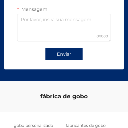
Mensagem
0/1000
Enviar
fábrica de gobo
gobo personalizado
fabricantes de gobo