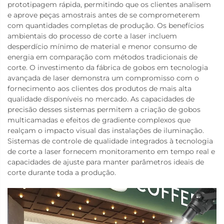
prototipagem rápida, permitindo que os clientes analisem
e aprove peças amostrais antes de se comprometerem
com quantidades completas de produção. Os benefícios
ambientais do processo de corte a laser incluem
desperdício mínimo de material e menor consumo de
energia em comparação com métodos tradicionais de
corte. O investimento da fábrica de gobos em tecnologia
avançada de laser demonstra um compromisso com o
fornecimento aos clientes dos produtos de mais alta
qualidade disponíveis no mercado. As capacidades de
precisão desses sistemas permitem a criação de gobos
multicamadas e efeitos de gradiente complexos que
realçam o impacto visual das instalações de iluminação.
Sistemas de controle de qualidade integrados à tecnologia
de corte a laser fornecem monitoramento em tempo real e
capacidades de ajuste para manter parâmetros ideais de
corte durante toda a produção.