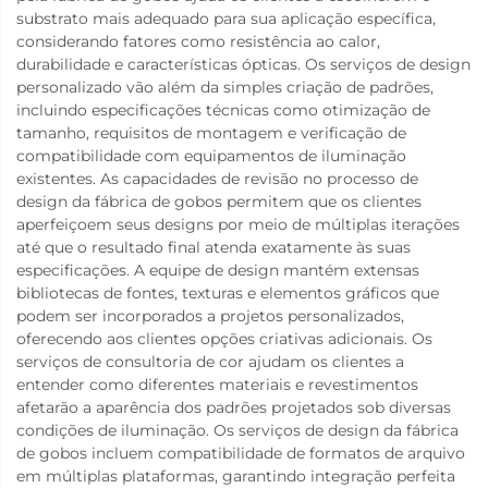
substrato mais adequado para sua aplicação específica,
considerando fatores como resistência ao calor,
durabilidade e características ópticas. Os serviços de design
personalizado vão além da simples criação de padrões,
incluindo especificações técnicas como otimização de
tamanho, requisitos de montagem e verificação de
compatibilidade com equipamentos de iluminação
existentes. As capacidades de revisão no processo de
design da fábrica de gobos permitem que os clientes
aperfeiçoem seus designs por meio de múltiplas iterações
até que o resultado final atenda exatamente às suas
especificações. A equipe de design mantém extensas
bibliotecas de fontes, texturas e elementos gráficos que
podem ser incorporados a projetos personalizados,
oferecendo aos clientes opções criativas adicionais. Os
serviços de consultoria de cor ajudam os clientes a
entender como diferentes materiais e revestimentos
afetarão a aparência dos padrões projetados sob diversas
condições de iluminação. Os serviços de design da fábrica
de gobos incluem compatibilidade de formatos de arquivo
em múltiplas plataformas, garantindo integração perfeita