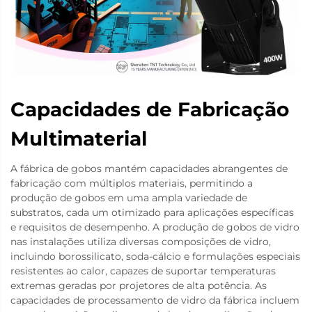
Capacidades de Fabricação
Multimaterial
A fábrica de gobos mantém capacidades abrangentes de
fabricação com múltiplos materiais, permitindo a
produção de gobos em uma ampla variedade de
substratos, cada um otimizado para aplicações específicas
e requisitos de desempenho. A produção de gobos de vidro
nas instalações utiliza diversas composições de vidro,
incluindo borossilicato, soda-cálcio e formulações especiais
resistentes ao calor, capazes de suportar temperaturas
extremas geradas por projetores de alta potência. As
capacidades de processamento de vidro da fábrica incluem