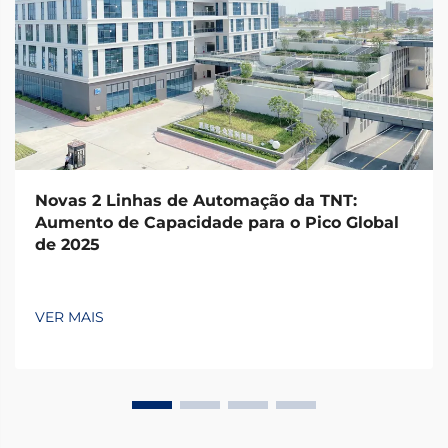
Novas 2 Linhas de Automação da TNT:
Aumento de Capacidade para o Pico Global
de 2025
VER MAIS