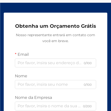
Obtenha um Orçamento Grátis
Nosso representante entrará em contato com
você em breve.
Email
0/100
Nome
0/100
Nome da Empresa
0/200