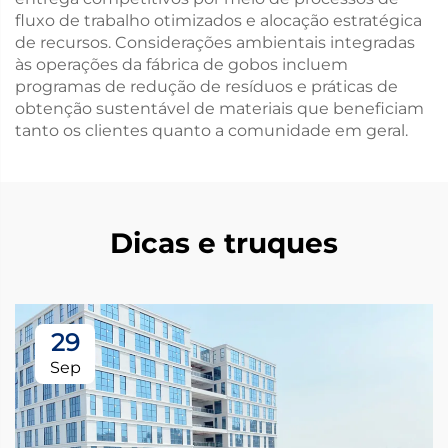
fluxo de trabalho otimizados e alocação estratégica
de recursos. Considerações ambientais integradas
às operações da fábrica de gobos incluem
programas de redução de resíduos e práticas de
obtenção sustentável de materiais que beneficiam
tanto os clientes quanto a comunidade em geral.
Dicas e truques
29
Sep