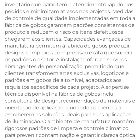
inventário que garantem o atendimento rápido dos
pedidos e minimizam atrasos nos projetos. Medidas
de controle de qualidade implementadas em toda a
fábrica de gobos garantem padrões consistentes de
produto e reduzem o risco de itens defeituosos
chegarem aos clientes. Capacidades avançadas de
manufatura permitem à fábrica de gobos produzir
designs complexos com precisão exata que supera
os padrões do setor. A instalação oferece serviços
abrangentes de personalização, permitindo que
clientes transformem artes exclusivas, logotipos e
padrões em gobos de alto nível, adaptados aos
requisitos específicos de cada projeto. A expertise
técnica disponível na fábrica de gobos inclui
consultoria de design, recomendação de materiais e
orientação de aplicação, ajudando os clientes a
escolherem as soluções ideais para suas aplicações
de iluminação. O ambiente de manufatura mantém
rigorosos padrões de limpeza e controle climático
para prevenir contaminação e garantir clareza óptica