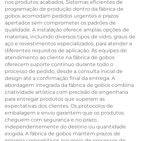
nos produtos acabados. Sistemas eficientes de
programação de produção dentro da fábrica de
gobos acomodam pedidos urgentes e prazos
apertados sem comprometer os padrões de
qualidade. A instalação oferece amplas opções de
materiais, incluindo diversos tipos de vidro, graus de
aço e revestimentos especializados, para atender a
diferentes requisitos de aplicação. As equipes de
atendimento ao cliente na fábrica de gobos
oferecem suporte contínuo durante todo o
processo de pedido, desde a consulta inicial de
design até a confirmação final da entrega. A
abordagem integrada da fábrica de gobos combina
criatividade artística com precisão de engenharia
para entregar produtos que superam as
expectativas dos clientes. Os protocolos de
embalagem e envio garantem que os produtos
cheguem com segurança e no prazo,
independentemente do destino ou quantidade
exigida. A fábrica de gobos mantém prazos de
entrega competitivos por meio de processos de