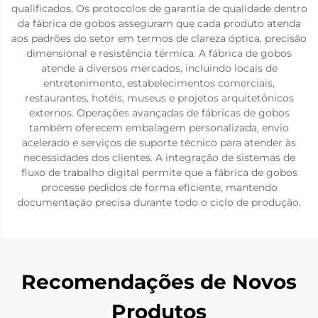
qualificados. Os protocolos de garantia de qualidade dentro
da fábrica de gobos asseguram que cada produto atenda
aos padrões do setor em termos de clareza óptica, precisão
dimensional e resistência térmica. A fábrica de gobos
atende a diversos mercados, incluindo locais de
entretenimento, estabelecimentos comerciais,
restaurantes, hotéis, museus e projetos arquitetônicos
externos. Operações avançadas de fábricas de gobos
também oferecem embalagem personalizada, envio
acelerado e serviços de suporte técnico para atender às
necessidades dos clientes. A integração de sistemas de
fluxo de trabalho digital permite que a fábrica de gobos
processe pedidos de forma eficiente, mantendo
documentação precisa durante todo o ciclo de produção.
Recomendações de Novos
Produtos