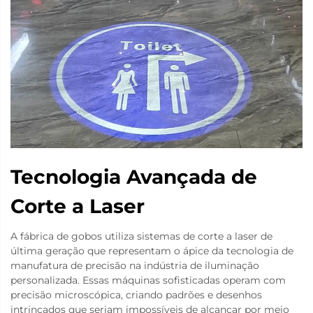
Tecnologia Avançada de
Corte a Laser
A fábrica de gobos utiliza sistemas de corte a laser de
última geração que representam o ápice da tecnologia de
manufatura de precisão na indústria de iluminação
personalizada. Essas máquinas sofisticadas operam com
precisão microscópica, criando padrões e desenhos
intrincados que seriam impossíveis de alcançar por meio