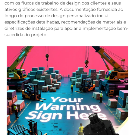
com os fluxos de trabalho de design dos clientes e seus
ativos gráficos existentes. A documentação fornecida ao
longo do processo de design personalizado inclui
especificações detalhadas, recomendações de materiais e
diretrizes de instalação para apoiar a implementação bem-
sucedida do projeto.