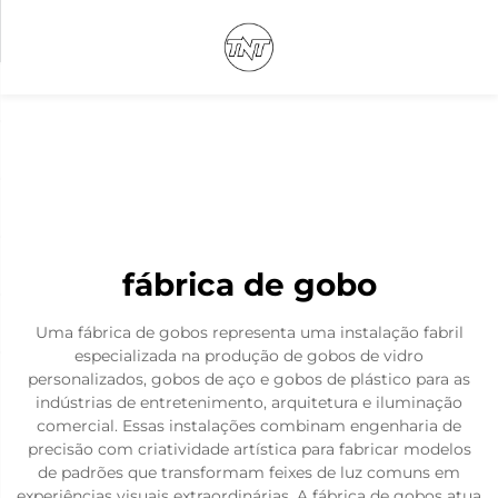
fábrica de gobo
Uma fábrica de gobos representa uma instalação fabril
especializada na produção de gobos de vidro
personalizados, gobos de aço e gobos de plástico para as
indústrias de entretenimento, arquitetura e iluminação
comercial. Essas instalações combinam engenharia de
precisão com criatividade artística para fabricar modelos
de padrões que transformam feixes de luz comuns em
experiências visuais extraordinárias. A fábrica de gobos atua