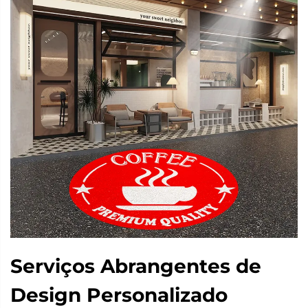
Serviços Abrangentes de
Design Personalizado