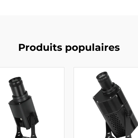
Produits populaires