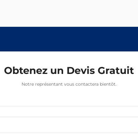
Obtenez un Devis Gratuit
Notre représentant vous contactera bientôt.