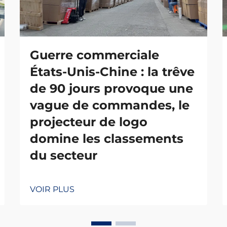
Guerre commerciale
États-Unis-Chine : la trêve
de 90 jours provoque une
vague de commandes, le
projecteur de logo
domine les classements
du secteur
VOIR PLUS