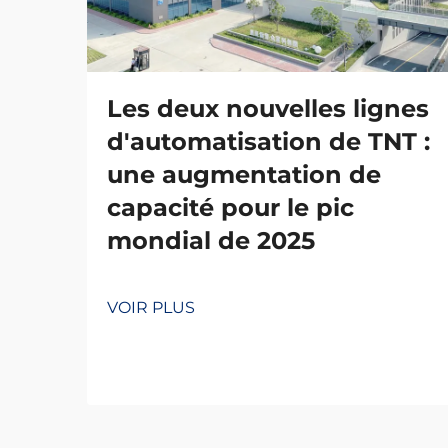
Les deux nouvelles lignes
d'automatisation de TNT :
une augmentation de
capacité pour le pic
mondial de 2025
VOIR PLUS