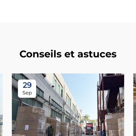
Conseils et astuces
29
Sep