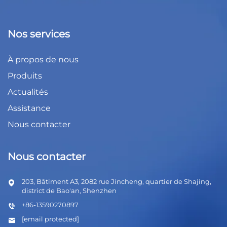
Nos services
À propos de nous
Produits
Actualités
Assistance
Nous contacter
Nous contacter
203, Bâtiment A3, 2082 rue Jincheng, quartier de Shajing,
district de Bao'an, Shenzhen
+86-13590270897
[email protected]