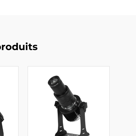
roduits