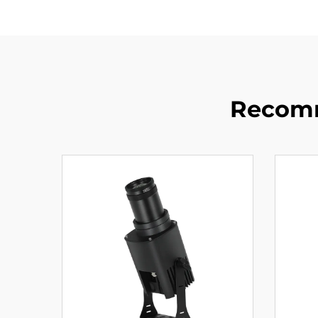
Recomm