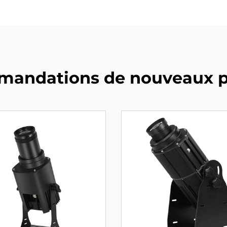
andations de nouveaux p