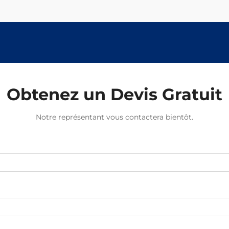
Obtenez un Devis Gratuit
Notre représentant vous contactera bientôt.