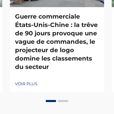
Guerre commerciale
États-Unis-Chine : la trêve
de 90 jours provoque une
vague de commandes, le
projecteur de logo
domine les classements
du secteur
VOIR PLUS