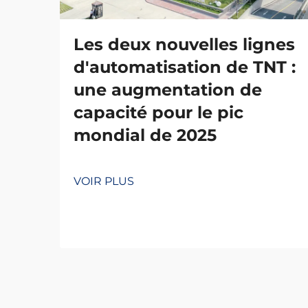
Les deux nouvelles lignes
d'automatisation de TNT :
une augmentation de
capacité pour le pic
mondial de 2025
VOIR PLUS