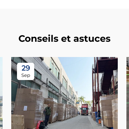
Conseils et astuces
29
Sep