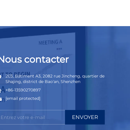
Nous contacter
203, Bâtiment A3, 2082 rue Jincheng, quartier de
Shajing, district de Bao'an, Shenzhen
+86-13590270897
[email protected]
ENVOYER