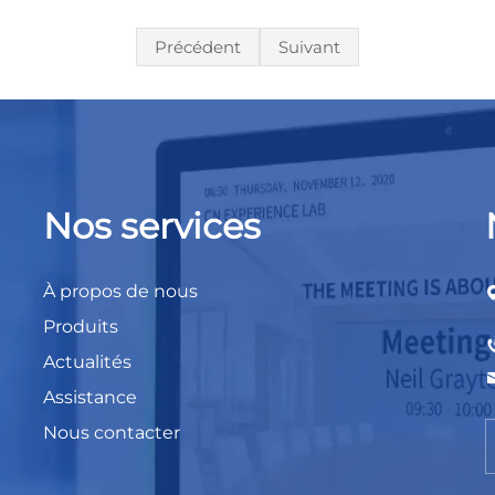
Précédent
Suivant
Nos services
À propos de nous
Produits
Actualités
Assistance
Nous contacter