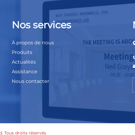
Nos services
À propos de nous
Produits
Actualités
Assistance
Nous contacter
. Tous droits réservés