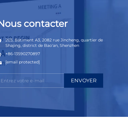
Nous contacter
203, Bâtiment A3, 2082 rue Jincheng, quartier de
Shajing, district de Bao'an, Shenzhen
+86-13590270897
[email protected]
ENVOYER