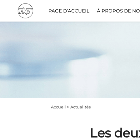
PAGE D’ACCUEIL
À PROPOS DE N
Solut
Accueil >
Actualités
Les deu