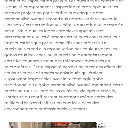
motif et de l'application prévue. Les mesures de contrôle de
la qualité comprennent l'inspection microscopique et les
tests de projection pour vérifier que chaque gobo
personnalisé avancé répond aux normes strictes avant la
livraison. Cette attention aux détails garantit que le texte fin
reste lisible, que les logos complexes apparaissent
nettement et que les éléments artistiques conservent leur
impact esthétique prévu lorsqu'ils sont projetés. La
précision s'étend à la reproduction des couleurs dans les
gobos multicouches, où la précision d'enregistrement
entre les couches atteint des tolérances mesurées en
micromètres. Cette capacité permet de créer des effets de
couleurs et des dégradés sophistiqués qui étaient
auparavant impossibles avec la technologie gobo
traditionnelle. Le gobo personnalisé avancé maintient cette
précision tout au long de sa durée de vie opérationnelle,
l'intégrité du motif restant constante même après des
milliers d'heures d'utilisation continue dans des
environnements professionnels exigeants.