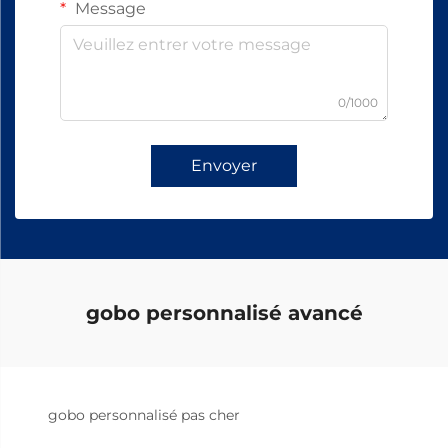
Message
0/1000
Envoyer
gobo personnalisé avancé
gobo personnalisé pas cher