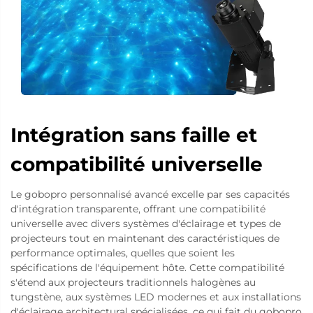
Intégration sans faille et
compatibilité universelle
Le gobopro personnalisé avancé excelle par ses capacités
d'intégration transparente, offrant une compatibilité
universelle avec divers systèmes d'éclairage et types de
projecteurs tout en maintenant des caractéristiques de
performance optimales, quelles que soient les
spécifications de l'équipement hôte. Cette compatibilité
s'étend aux projecteurs traditionnels halogènes au
tungstène, aux systèmes LED modernes et aux installations
d'éclairage architectural spécialisées, ce qui fait du gobopro