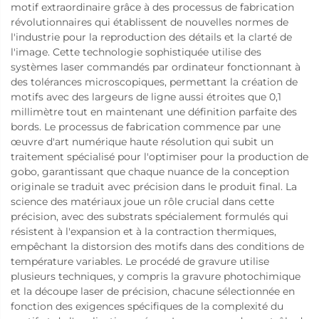
motif extraordinaire grâce à des processus de fabrication
révolutionnaires qui établissent de nouvelles normes de
l'industrie pour la reproduction des détails et la clarté de
l'image. Cette technologie sophistiquée utilise des
systèmes laser commandés par ordinateur fonctionnant à
des tolérances microscopiques, permettant la création de
motifs avec des largeurs de ligne aussi étroites que 0,1
millimètre tout en maintenant une définition parfaite des
bords. Le processus de fabrication commence par une
œuvre d'art numérique haute résolution qui subit un
traitement spécialisé pour l'optimiser pour la production de
gobo, garantissant que chaque nuance de la conception
originale se traduit avec précision dans le produit final. La
science des matériaux joue un rôle crucial dans cette
précision, avec des substrats spécialement formulés qui
résistent à l'expansion et à la contraction thermiques,
empêchant la distorsion des motifs dans des conditions de
température variables. Le procédé de gravure utilise
plusieurs techniques, y compris la gravure photochimique
et la découpe laser de précision, chacune sélectionnée en
fonction des exigences spécifiques de la complexité du