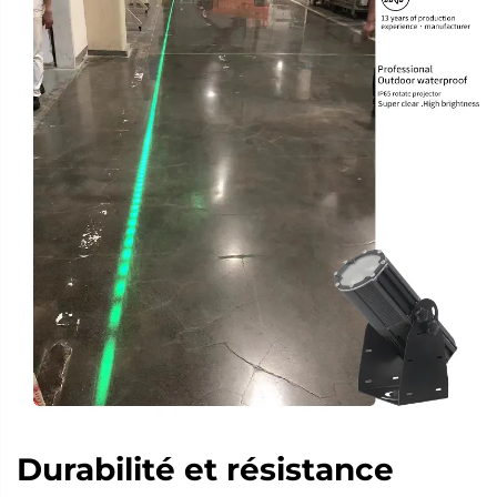
Durabilité et résistance