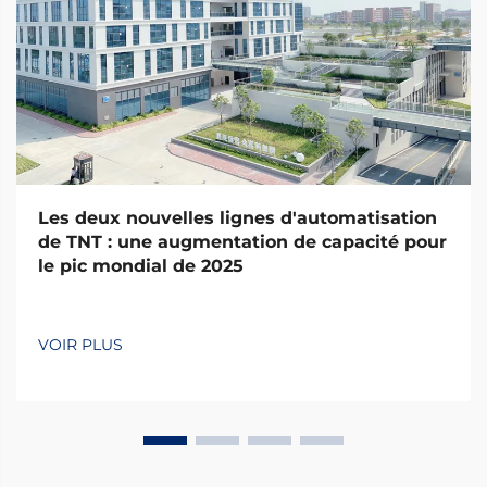
Les deux nouvelles lignes d'automatisation
de TNT : une augmentation de capacité pour
le pic mondial de 2025
VOIR PLUS