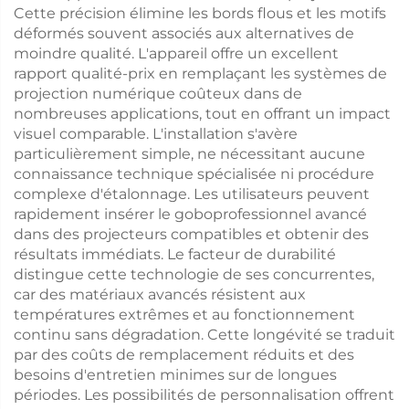
Cette précision élimine les bords flous et les motifs
déformés souvent associés aux alternatives de
moindre qualité. L'appareil offre un excellent
rapport qualité-prix en remplaçant les systèmes de
projection numérique coûteux dans de
nombreuses applications, tout en offrant un impact
visuel comparable. L'installation s'avère
particulièrement simple, ne nécessitant aucune
connaissance technique spécialisée ni procédure
complexe d'étalonnage. Les utilisateurs peuvent
rapidement insérer le goboprofessionnel avancé
dans des projecteurs compatibles et obtenir des
résultats immédiats. Le facteur de durabilité
distingue cette technologie de ses concurrentes,
car des matériaux avancés résistent aux
températures extrêmes et au fonctionnement
continu sans dégradation. Cette longévité se traduit
par des coûts de remplacement réduits et des
besoins d'entretien minimes sur de longues
périodes. Les possibilités de personnalisation offrent