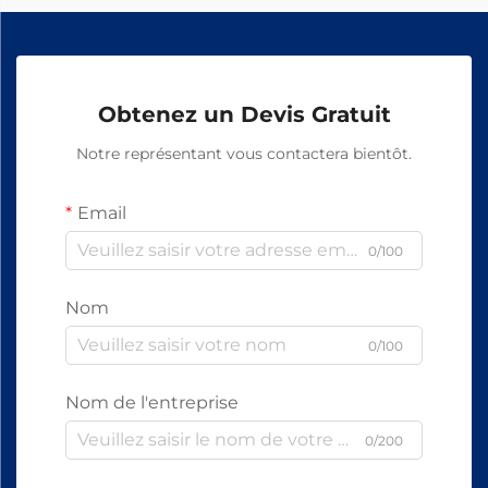
Obtenez un Devis Gratuit
Notre représentant vous contactera bientôt.
Email
0/100
Nom
0/100
Nom de l'entreprise
0/200