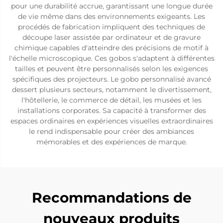
pour une durabilité accrue, garantissant une longue durée
de vie même dans des environnements exigeants. Les
procédés de fabrication impliquent des techniques de
découpe laser assistée par ordinateur et de gravure
chimique capables d'atteindre des précisions de motif à
l'échelle microscopique. Ces gobos s'adaptent à différentes
tailles et peuvent être personnalisés selon les exigences
spécifiques des projecteurs. Le gobo personnalisé avancé
dessert plusieurs secteurs, notamment le divertissement,
l'hôtellerie, le commerce de détail, les musées et les
installations corporates. Sa capacité à transformer des
espaces ordinaires en expériences visuelles extraordinaires
le rend indispensable pour créer des ambiances
mémorables et des expériences de marque.
Recommandations de
nouveaux produits