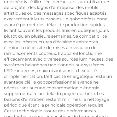
une créativité illimitée, permettant aux utilisateurs
de projeter des logos d'entreprise, des motifs
artistiques ou des messages spécifiques adaptés
exactement à leurs besoins. Le goboprofessionnel
avancé permet des délais de production rapides,
livrant souvent les produits finis en quelques jours
plutôt qu'en plusieurs semaines. Sa compatibilité
avec les infrastructures d'éclairage existantes
élimine la nécessité de mises à niveau ou de
remplacements coûteux. L'appareil fonctionne
efficacement avec diverses sources lumineuses, des
systèmes halogènes traditionnels aux systèmes
LED modernes, maximisant ainsi la flexibilité
d'implémentation. L'efficacité énergétique reste un
avantage clé, le goboprofessionnel avancé ne
nécessitant aucune consommation d'énergie
supplémentaire au-delà du projecteur hôte. Les
besoins d'entretien restent minimes, le nettoyage
périodique étant la principale opération requise.
Cette technologie assure des performances
constantes malgré les variations de température et