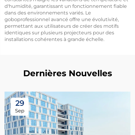
d'humidité, garantissant un fonctionnement fiable
dans des environnements variés. Le
goboprofessionnel avancé offre une évolutivité,
permettant aux utilisateurs de créer des motifs
identiques sur plusieurs projecteurs pour des
installations cohérentes à grande échelle.
Dernières Nouvelles
29
Sep