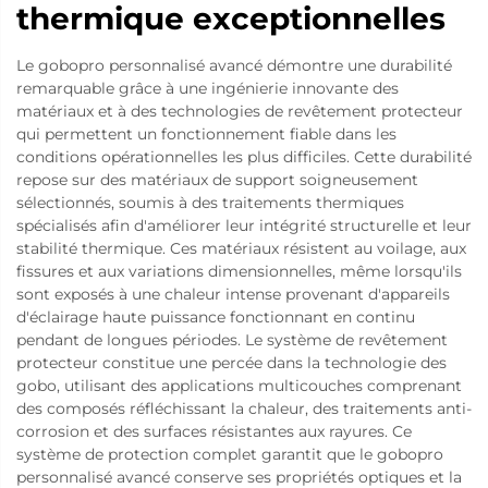
thermique exceptionnelles
Le gobopro personnalisé avancé démontre une durabilité
remarquable grâce à une ingénierie innovante des
matériaux et à des technologies de revêtement protecteur
qui permettent un fonctionnement fiable dans les
conditions opérationnelles les plus difficiles. Cette durabilité
repose sur des matériaux de support soigneusement
sélectionnés, soumis à des traitements thermiques
spécialisés afin d'améliorer leur intégrité structurelle et leur
stabilité thermique. Ces matériaux résistent au voilage, aux
fissures et aux variations dimensionnelles, même lorsqu'ils
sont exposés à une chaleur intense provenant d'appareils
d'éclairage haute puissance fonctionnant en continu
pendant de longues périodes. Le système de revêtement
protecteur constitue une percée dans la technologie des
gobo, utilisant des applications multicouches comprenant
des composés réfléchissant la chaleur, des traitements anti-
corrosion et des surfaces résistantes aux rayures. Ce
système de protection complet garantit que le gobopro
personnalisé avancé conserve ses propriétés optiques et la