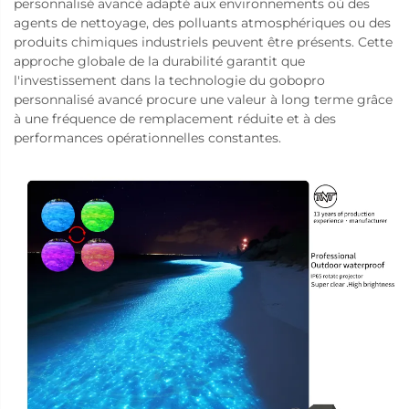
personnalisé avancé adapté aux environnements où des
agents de nettoyage, des polluants atmosphériques ou des
produits chimiques industriels peuvent être présents. Cette
approche globale de la durabilité garantit que
l'investissement dans la technologie du gobopro
personnalisé avancé procure une valeur à long terme grâce
à une fréquence de remplacement réduite et à des
performances opérationnelles constantes.