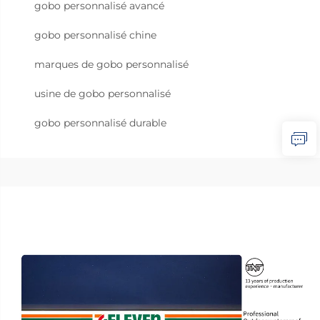
gobo personnalisé avancé
gobo personnalisé chine
marques de gobo personnalisé
usine de gobo personnalisé
gobo personnalisé durable