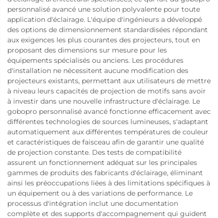
personnalisé avancé une solution polyvalente pour toute
application d'éclairage. L'équipe d'ingénieurs a développé
des options de dimensionnement standardisées répondant
aux exigences les plus courantes des projecteurs, tout en
proposant des dimensions sur mesure pour les
équipements spécialisés ou anciens. Les procédures
d'installation ne nécessitent aucune modification des
projecteurs existants, permettant aux utilisateurs de mettre
à niveau leurs capacités de projection de motifs sans avoir
à investir dans une nouvelle infrastructure d'éclairage. Le
gobopro personnalisé avancé fonctionne efficacement avec
différentes technologies de sources lumineuses, s'adaptant
automatiquement aux différentes températures de couleur
et caractéristiques de faisceau afin de garantir une qualité
de projection constante. Des tests de compatibilité
assurent un fonctionnement adéquat sur les principales
gammes de produits des fabricants d'éclairage, éliminant
ainsi les préoccupations liées à des limitations spécifiques à
un équipement ou à des variations de performance. Le
processus d'intégration inclut une documentation
complète et des supports d'accompagnement qui guident