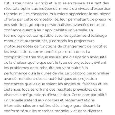
l'utilisateur dans le choix et la mise en œuvre, assurant des
résultats optimaux indépendamment du niveau d'expertise
technique. Les concepteurs lumière apprécient la souplesse
offerte par cette compatibilité, leur permettant de prescrire
des solutions gobopro personnalisées avancées en toute
confiance quant à leur applicabilité universelle. La
technologie est compatible avec les systèmes d'éclairage
manuels et automatisés, y compris les projecteurs
motorisés dotés de fonctions de changement de motif et
les installations commandées par ordinateur. La
compatibilité thermique assure une dissipation adéquate
de la chaleur quelle que soit le type de projecteur, évitant
les problèmes de surchauffe pouvant nuire à la
performance ou à la durée de vie. Le gobopro personnalisé
avancé maintient des caractéristiques de projection
constantes quelles que soient les angles du faisceau et les
distances focales, offrant des résultats prévisibles dans
diverses configurations d'installation. Cette compatibilité
universelle s'étend aux normes et réglementations
internationales en matière d'éclairage, garantissant la
conformité sur les marchés mondiaux et dans diverses