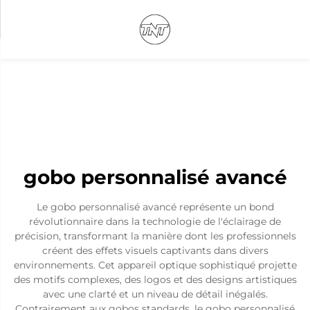
gobo personnalisé avancé
Le gobo personnalisé avancé représente un bond
révolutionnaire dans la technologie de l'éclairage de
précision, transformant la manière dont les professionnels
créent des effets visuels captivants dans divers
environnements. Cet appareil optique sophistiqué projette
des motifs complexes, des logos et des designs artistiques
avec une clarté et un niveau de détail inégalés.
Contrairement aux gobos standards, le gobo personnalisé