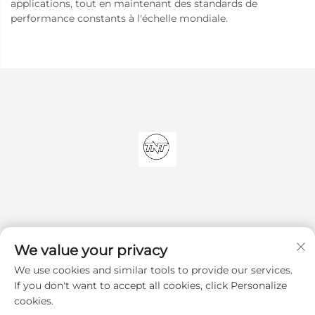
applications, tout en maintenant des standards de
performance constants à l'échelle mondiale.
We value your privacy
We use cookies and similar tools to provide our services.
S'abonner
If you don't want to accept all cookies, click Personalize
cookies.