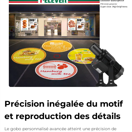
Précision inégalée du motif
et reproduction des détails
Le gobo personnalisé avancée atteint une précision de