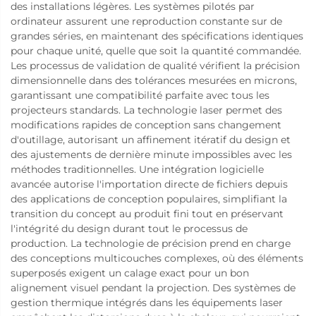
des installations légères. Les systèmes pilotés par
ordinateur assurent une reproduction constante sur de
grandes séries, en maintenant des spécifications identiques
pour chaque unité, quelle que soit la quantité commandée.
Les processus de validation de qualité vérifient la précision
dimensionnelle dans des tolérances mesurées en microns,
garantissant une compatibilité parfaite avec tous les
projecteurs standards. La technologie laser permet des
modifications rapides de conception sans changement
d'outillage, autorisant un affinement itératif du design et
des ajustements de dernière minute impossibles avec les
méthodes traditionnelles. Une intégration logicielle
avancée autorise l'importation directe de fichiers depuis
des applications de conception populaires, simplifiant la
transition du concept au produit fini tout en préservant
l'intégrité du design durant tout le processus de
production. La technologie de précision prend en charge
des conceptions multicouches complexes, où des éléments
superposés exigent un calage exact pour un bon
alignement visuel pendant la projection. Des systèmes de
gestion thermique intégrés dans les équipements laser