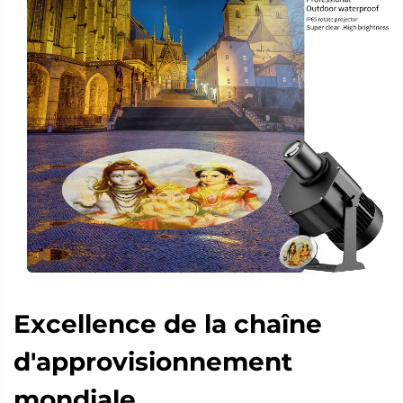
Excellence de la chaîne
d'approvisionnement
mondiale