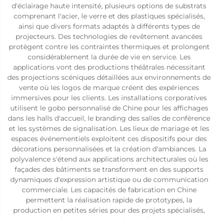
d'éclairage haute intensité, plusieurs options de substrats
comprenant l'acier, le verre et des plastiques spécialisés,
ainsi que divers formats adaptés à différents types de
projecteurs. Des technologies de revêtement avancées
protègent contre les contraintes thermiques et prolongent
considérablement la durée de vie en service. Les
applications vont des productions théâtrales nécessitant
des projections scéniques détaillées aux environnements de
vente où les logos de marque créent des expériences
immersives pour les clients. Les installations corporatives
utilisent le gobo personnalisé de Chine pour les affichages
dans les halls d'accueil, le branding des salles de conférence
et les systèmes de signalisation. Les lieux de mariage et les
espaces événementiels exploitent ces dispositifs pour des
décorations personnalisées et la création d'ambiances. La
polyvalence s'étend aux applications architecturales où les
façades des bâtiments se transforment en des supports
dynamiques d'expression artistique ou de communication
commerciale. Les capacités de fabrication en Chine
permettent la réalisation rapide de prototypes, la
production en petites séries pour des projets spécialisés,