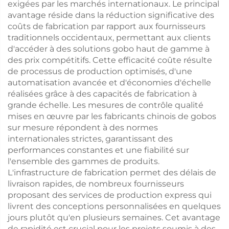
exigées par les marchés internationaux. Le principal
avantage réside dans la réduction significative des
coûts de fabrication par rapport aux fournisseurs
traditionnels occidentaux, permettant aux clients
d'accéder à des solutions gobo haut de gamme à
des prix compétitifs. Cette efficacité coûte résulte
de processus de production optimisés, d'une
automatisation avancée et d'économies d'échelle
réalisées grâce à des capacités de fabrication à
grande échelle. Les mesures de contrôle qualité
mises en œuvre par les fabricants chinois de gobos
sur mesure répondent à des normes
internationales strictes, garantissant des
performances constantes et une fiabilité sur
l'ensemble des gammes de produits.
L'infrastructure de fabrication permet des délais de
livraison rapides, de nombreux fournisseurs
proposant des services de production express qui
livrent des conceptions personnalisées en quelques
jours plutôt qu'en plusieurs semaines. Cet avantage
de rapidité est crucial pour les projets soumis à des