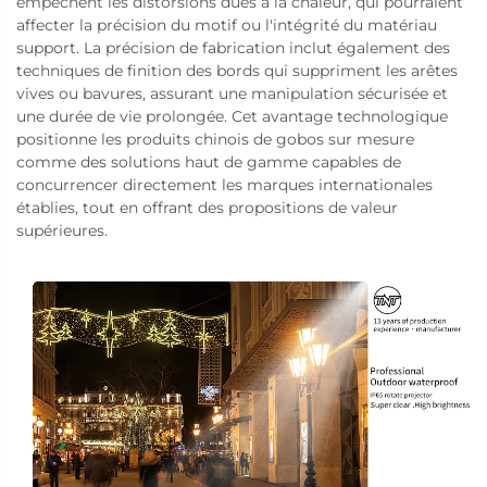
empêchent les distorsions dues à la chaleur, qui pourraient
affecter la précision du motif ou l'intégrité du matériau
support. La précision de fabrication inclut également des
techniques de finition des bords qui suppriment les arêtes
vives ou bavures, assurant une manipulation sécurisée et
une durée de vie prolongée. Cet avantage technologique
positionne les produits chinois de gobos sur mesure
comme des solutions haut de gamme capables de
concurrencer directement les marques internationales
établies, tout en offrant des propositions de valeur
supérieures.