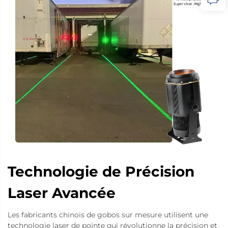
Technologie de Précision
Laser Avancée
Les fabricants chinois de gobos sur mesure utilisent une
technologie laser de pointe qui révolutionne la précision et