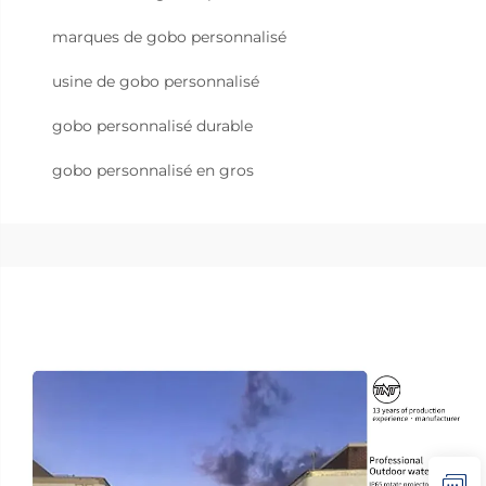
marques de gobo personnalisé
usine de gobo personnalisé
gobo personnalisé durable
gobo personnalisé en gros