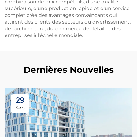
combinaison de prix compétitifs, d'une qualité
supérieure, d'une production rapide et d'un service
complet crée des avantages convaincants qui
attirent des clients des secteurs du divertissement,
de l'architecture, du commerce de détail et des
entreprises à l'échelle mondiale.
Dernières Nouvelles
29
Sep