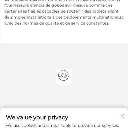
fournisseurs chinois de gobos sur mesure comme des
partenaires fiables capables de soutenir des projets allant
de simples installations à des déploiements multinationaux,
avec des normes de qualité et de service constantes.
We value your privacy
We use cookies and similar tools to provide our services.