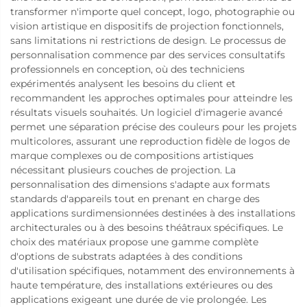
transformer n'importe quel concept, logo, photographie ou
vision artistique en dispositifs de projection fonctionnels,
sans limitations ni restrictions de design. Le processus de
personnalisation commence par des services consultatifs
professionnels en conception, où des techniciens
expérimentés analysent les besoins du client et
recommandent les approches optimales pour atteindre les
résultats visuels souhaités. Un logiciel d'imagerie avancé
permet une séparation précise des couleurs pour les projets
multicolores, assurant une reproduction fidèle de logos de
marque complexes ou de compositions artistiques
nécessitant plusieurs couches de projection. La
personnalisation des dimensions s'adapte aux formats
standards d'appareils tout en prenant en charge des
applications surdimensionnées destinées à des installations
architecturales ou à des besoins théâtraux spécifiques. Le
choix des matériaux propose une gamme complète
d'options de substrats adaptées à des conditions
d'utilisation spécifiques, notamment des environnements à
haute température, des installations extérieures ou des
applications exigeant une durée de vie prolongée. Les