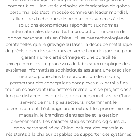
compatibles. L'industrie chinoise de fabrication de gobos
personnalisés s'est imposée comme un leader mondial,
alliant des techniques de production avancées à des
solutions économiques répondant aux normes
internationales de qualité. La production moderne de
gobos personnalisés en Chine utilise des technologies de
pointe telles que le gravage au laser, la découpe métallique
de précision et des substrats en verre haut de gamme pour
garantir une clarté d'image et une durabilité
exceptionnelles. Le processus de fabrication implique des
systèmes informatisés sophistiqués assurant une précision
microscopique dans la reproduction des motifs,
permettant des conceptions complexes aux détails fins
tout en conservant une netteté même lors de projections à
longue distance. Les produits gobo personnalisés de Chine
servent de multiples secteurs, notamment le
divertissement, l'éclairage architectural, les présentoirs en
magasin, le branding d'entreprise et la gestion
d'événements. Les caractéristiques technologiques du
gobo personnalisé de Chine incluent des matériaux
résistants à la chaleur capables de supporter des systèmes