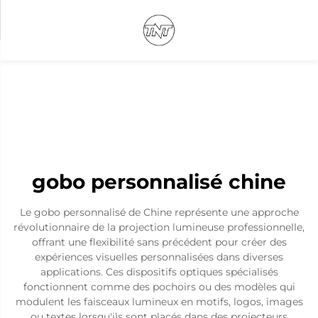
gobo personnalisé chine
Le gobo personnalisé de Chine représente une approche
révolutionnaire de la projection lumineuse professionnelle,
offrant une flexibilité sans précédent pour créer des
expériences visuelles personnalisées dans diverses
applications. Ces dispositifs optiques spécialisés
fonctionnent comme des pochoirs ou des modèles qui
modulent les faisceaux lumineux en motifs, logos, images
ou textes lorsqu'ils sont placés dans des projecteurs