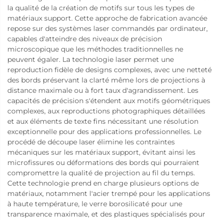
la qualité de la création de motifs sur tous les types de
matériaux support. Cette approche de fabrication avancée
repose sur des systèmes laser commandés par ordinateur,
capables d'atteindre des niveaux de précision
microscopique que les méthodes traditionnelles ne
peuvent égaler. La technologie laser permet une
reproduction fidèle de designs complexes, avec une netteté
des bords préservant la clarté même lors de projections à
distance maximale ou à fort taux d'agrandissement. Les
capacités de précision s'étendent aux motifs géométriques
complexes, aux reproductions photographiques détaillées
et aux éléments de texte fins nécessitant une résolution
exceptionnelle pour des applications professionnelles. Le
procédé de découpe laser élimine les contraintes
mécaniques sur les matériaux support, évitant ainsi les
microfissures ou déformations des bords qui pourraient
compromettre la qualité de projection au fil du temps.
Cette technologie prend en charge plusieurs options de
matériaux, notamment l'acier trempé pour les applications
à haute température, le verre borosilicaté pour une
transparence maximale, et des plastiques spécialisés pour