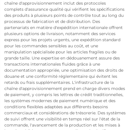
chaîne d'approvisionnement inclut des protocoles
complets d'assurance qualité qui vérifient les spécifications
des produits à plusieurs points de contrôle tout au long du
processus de fabrication et de distribution. Des
partenariats en matière d'expédition internationale offrent
plusieurs options de livraison, notamment des services
express pour les projets urgents, une expédition standard
pour les commandes sensibles au coût, et une
manipulation spécialisée pour les articles fragiles ou de
grande taille. Une expertise en dédouanement assure des
transactions internationales fluides grâce à une
documentation appropriée, une optimisation des droits de
douane et une conformité réglementaire qui évitent les
retards ou frais supplémentaires. L'infrastructure de la
chaîne d'approvisionnement prend en charge divers modes
de paiement, y compris les lettres de crédit traditionnelles,
les systèmes modernes de paiement numérique et des
conditions flexibles adaptées aux différents besoins
commerciaux et considérations de trésorerie. Des systèmes
de suivi offrent une visibilité en temps réel sur l'état de la
commande, l'avancement de la production et les mises à