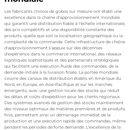
Les fabricants chinois de gobos sur mesure ont établi une
excellence dans la chaîne d'approvisionnement mondiale
qui garantit une distribution fiable à l'échelle internationale,
des prix compétitifs et une disponibilité constante des
produits, quelle que soit la localisation géographique ou la
complexité de la commande. Cette infrastructure de chaîne
d'approvisionnement s'appuie sur des décennies
d'expérience dans le commerce international, des réseaux
logistiques sophistiqués et des partenariats stratégiques
qui facilitent une exécution fluide des commandes, de la
demande initiale à la livraison finale. La portée mondiale
couvre des canaux de distribution établis en Amérique du
Nord, en Europe, en Asie-Pacifique et sur les marchés
émergents, avec une gestion locale des stocks qui réduit
les délais et coûts d'expédition pour les clients régionaux.
Des systèmes avancés de gestion des stocks maintiennent
des niveaux optimaux de matières premières et de produits
finis, permettant ainsi un démarrage immédiat de la
production et une exécution rapide des commandes, même
pendant les périodes de forte demande. L'excellence de la