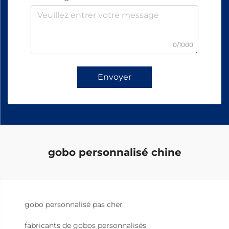
0/1000
Envoyer
gobo personnalisé chine
gobo personnalisé pas cher
fabricants de gobos personnalisés