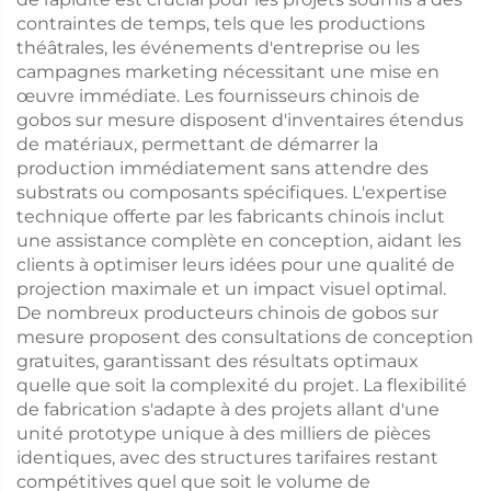
contraintes de temps, tels que les productions
théâtrales, les événements d'entreprise ou les
campagnes marketing nécessitant une mise en
œuvre immédiate. Les fournisseurs chinois de
gobos sur mesure disposent d'inventaires étendus
de matériaux, permettant de démarrer la
production immédiatement sans attendre des
substrats ou composants spécifiques. L'expertise
technique offerte par les fabricants chinois inclut
une assistance complète en conception, aidant les
clients à optimiser leurs idées pour une qualité de
projection maximale et un impact visuel optimal.
De nombreux producteurs chinois de gobos sur
mesure proposent des consultations de conception
gratuites, garantissant des résultats optimaux
quelle que soit la complexité du projet. La flexibilité
de fabrication s'adapte à des projets allant d'une
unité prototype unique à des milliers de pièces
identiques, avec des structures tarifaires restant
compétitives quel que soit le volume de