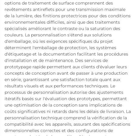
options de traitement de surface comprennent des
revêtements antireflets pour une transmission maximale
de la lumière, des finitions protectrices pour des conditions
environnementales difficiles, ainsi que des traitements
spécialisés améliorant le contraste ou la saturation des
couleurs. La personnalisation s'étend aux solutions
d'emballage, où les exigences spécifiques du projet
déterminent l'emballage de protection, les systèmes
d'étiquetage et la documentation facilitant les procédures
d'installation et de maintenance. Des services de
prototypage rapide permettent aux clients d'évaluer leurs
concepts de conception avant de passer à une production
en série, garantissant une satisfaction totale quant aux
résultats visuels et aux performances techniques. Le
processus de personnalisation autorise des ajustements
itératifs basés sur l'évaluation des prototypes, permettant
une optimisation de la conception sans implications de
coûts significatives ni retards dans les délais de livraison. La
personnalisation technique comprend la vérification de la
compatibilité avec les appareils, assurant des spécifications
dimensionnelles correctes et des configurations de