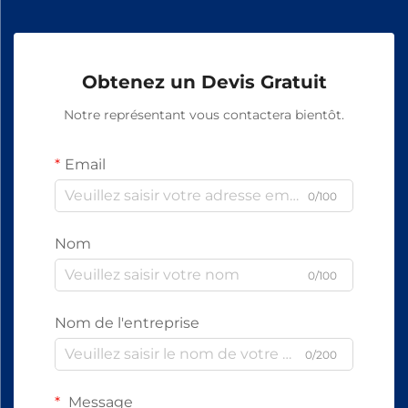
Obtenez un Devis Gratuit
Notre représentant vous contactera bientôt.
Email
0/100
Nom
0/100
Nom de l'entreprise
0/200
Message