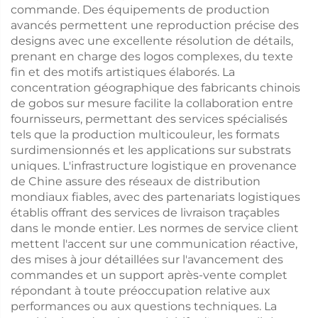
commande. Des équipements de production
avancés permettent une reproduction précise des
designs avec une excellente résolution de détails,
prenant en charge des logos complexes, du texte
fin et des motifs artistiques élaborés. La
concentration géographique des fabricants chinois
de gobos sur mesure facilite la collaboration entre
fournisseurs, permettant des services spécialisés
tels que la production multicouleur, les formats
surdimensionnés et les applications sur substrats
uniques. L'infrastructure logistique en provenance
de Chine assure des réseaux de distribution
mondiaux fiables, avec des partenariats logistiques
établis offrant des services de livraison traçables
dans le monde entier. Les normes de service client
mettent l'accent sur une communication réactive,
des mises à jour détaillées sur l'avancement des
commandes et un support après-vente complet
répondant à toute préoccupation relative aux
performances ou aux questions techniques. La