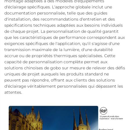
montage adaptées à des modèles d'équipements
d'éclairage spécifiques. L'approche globale inclut une
documentation personnalisée, telle que des guides
d'installation, des recommandations d'entretien et des
spécifications techniques adaptées aux besoins individuels
de chaque projet. La personnalisation de qualité garantit
que les caractéristiques de performance correspondent aux
exigences spécifiques de l'application, qu'il s'agisse d'une
transmission maximale de la lumière, d'une durabilité
accrue ou de propriétés thermiques spécialisées. Cette
capacité de personnalisation complète permet aux
solutions chinoises de gobo sur mesure de relever des défis
uniques de projet auxquels les produits standard ne
peuvent pas répondre, offrant aux clients des solutions
d'éclairage véritablement personnalisées qui dépassent les
attentes.