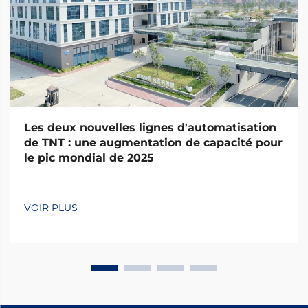
Les deux nouvelles lignes d'automatisation
de TNT : une augmentation de capacité pour
le pic mondial de 2025
VOIR PLUS