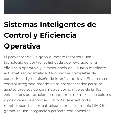
Sistemas Inteligentes de
Control y Eficiencia
Operativa
El proyector de luz gobo duradero incorpora una
tecnología de control sofisticada que revoluciona la
eficiencia operativa y la experiencia del usuario mediante
automatización inteligente, opciones completas de
conectividad y un diseño de interfaz intuitivo. El sistema de
control integrado basado en microprocesador permite
ajustes precisos de parámetros como niveles de brillo,
velocidades de rotación, proporciones de mezcla de colores
y posiciones de enfoque, con notable exactitud y
repetibilidad. La compatibilidad con el protocolo DMX-512
garantiza una integración perfecta con consolas