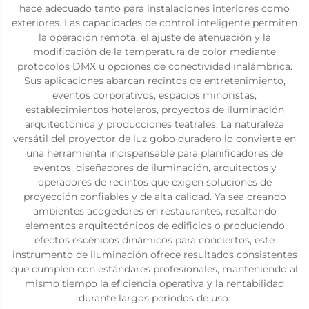
hace adecuado tanto para instalaciones interiores como
exteriores. Las capacidades de control inteligente permiten
la operación remota, el ajuste de atenuación y la
modificación de la temperatura de color mediante
protocolos DMX u opciones de conectividad inalámbrica.
Sus aplicaciones abarcan recintos de entretenimiento,
eventos corporativos, espacios minoristas,
establecimientos hoteleros, proyectos de iluminación
arquitectónica y producciones teatrales. La naturaleza
versátil del proyector de luz gobo duradero lo convierte en
una herramienta indispensable para planificadores de
eventos, diseñadores de iluminación, arquitectos y
operadores de recintos que exigen soluciones de
proyección confiables y de alta calidad. Ya sea creando
ambientes acogedores en restaurantes, resaltando
elementos arquitectónicos de edificios o produciendo
efectos escénicos dinámicos para conciertos, este
instrumento de iluminación ofrece resultados consistentes
que cumplen con estándares profesionales, manteniendo al
mismo tiempo la eficiencia operativa y la rentabilidad
durante largos períodos de uso.