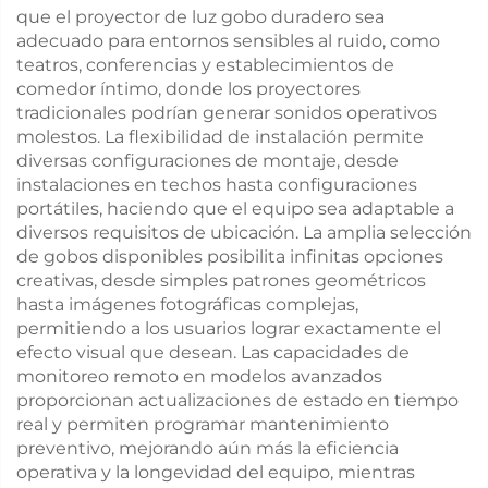
que el proyector de luz gobo duradero sea
adecuado para entornos sensibles al ruido, como
teatros, conferencias y establecimientos de
comedor íntimo, donde los proyectores
tradicionales podrían generar sonidos operativos
molestos. La flexibilidad de instalación permite
diversas configuraciones de montaje, desde
instalaciones en techos hasta configuraciones
portátiles, haciendo que el equipo sea adaptable a
diversos requisitos de ubicación. La amplia selección
de gobos disponibles posibilita infinitas opciones
creativas, desde simples patrones geométricos
hasta imágenes fotográficas complejas,
permitiendo a los usuarios lograr exactamente el
efecto visual que desean. Las capacidades de
monitoreo remoto en modelos avanzados
proporcionan actualizaciones de estado en tiempo
real y permiten programar mantenimiento
preventivo, mejorando aún más la eficiencia
operativa y la longevidad del equipo, mientras