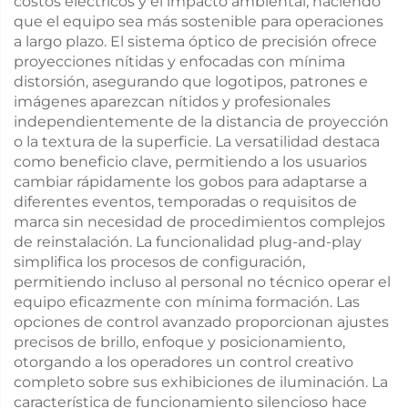
costos eléctricos y el impacto ambiental, haciendo
que el equipo sea más sostenible para operaciones
a largo plazo. El sistema óptico de precisión ofrece
proyecciones nítidas y enfocadas con mínima
distorsión, asegurando que logotipos, patrones e
imágenes aparezcan nítidos y profesionales
independientemente de la distancia de proyección
o la textura de la superficie. La versatilidad destaca
como beneficio clave, permitiendo a los usuarios
cambiar rápidamente los gobos para adaptarse a
diferentes eventos, temporadas o requisitos de
marca sin necesidad de procedimientos complejos
de reinstalación. La funcionalidad plug-and-play
simplifica los procesos de configuración,
permitiendo incluso al personal no técnico operar el
equipo eficazmente con mínima formación. Las
opciones de control avanzado proporcionan ajustes
precisos de brillo, enfoque y posicionamiento,
otorgando a los operadores un control creativo
completo sobre sus exhibiciones de iluminación. La
característica de funcionamiento silencioso hace