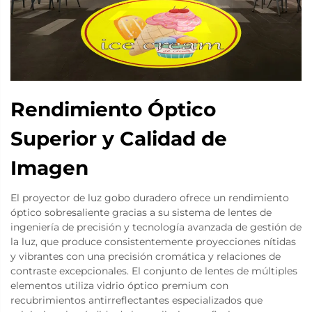
Rendimiento Óptico
Superior y Calidad de
Imagen
El proyector de luz gobo duradero ofrece un rendimiento
óptico sobresaliente gracias a su sistema de lentes de
ingeniería de precisión y tecnología avanzada de gestión de
la luz, que produce consistentemente proyecciones nítidas
y vibrantes con una precisión cromática y relaciones de
contraste excepcionales. El conjunto de lentes de múltiples
elementos utiliza vidrio óptico premium con
recubrimientos antirreflectantes especializados que