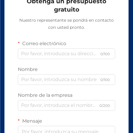
Obtenga un presupuesto
gratuito
Nuestro representante se pondrá en contacto
con usted pronto.
Correo electrónico
0/100
Nombre
0/100
Nombre de la empresa
0/200
Mensaje