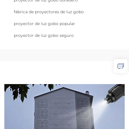
fábrica de proyectores de luz gobo
proyector de luz gobo popular
proyector de luz gobo seguro