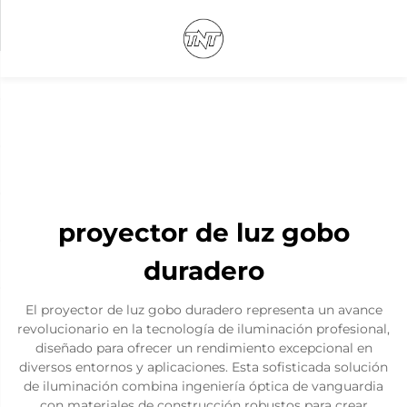
proyector de luz gobo
duradero
El proyector de luz gobo duradero representa un avance
revolucionario en la tecnología de iluminación profesional,
diseñado para ofrecer un rendimiento excepcional en
diversos entornos y aplicaciones. Esta sofisticada solución
de iluminación combina ingeniería óptica de vanguardia
con materiales de construcción robustos para crear