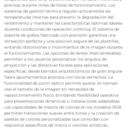
precisas durante miles de horas de funcionamiento. Los
sistemas de gestión térmica regulan activamente las
temperaturas internas para prevenir la degradación del
rendimiento y mantener las características óptimas ideales
durante condiciones de operación continua. El sistema de
soporte de gobos fabricado con precisión garantiza una
alineación perfecta y una posición segura de las plantillas,
evitando distorsiones o movimientos de la imagen durante
el funcionamiento. Las opciones de lentes intercambiables
permiten a los usuarios personalizar los ángulos de
proyección y las distancias focales para aplicaciones
específicas, desde barridos arquitectónicos de gran angular
hasta apuntamientos precisos con haces estrechos. La
funcionalidad de zoom óptico permite ajustar en tiempo
real el tamaño de la imagen sin necesidad de
reposicionamiento físico, brindando flexibilidad operativa
para presentaciones dinámicas o instalaciones adaptables.
Las capacidades de mezcla de colores en los modelos RGB
permiten transiciones suaves entre tonos y la creación de
paletas de colores personalizadas que coincidan con
requisitos específicos de marca o visiones artísticas,