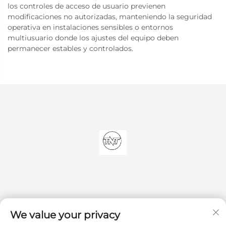
los controles de acceso de usuario previenen
modificaciones no autorizadas, manteniendo la seguridad
operativa en instalaciones sensibles o entornos
multiusuario donde los ajustes del equipo deben
permanecer estables y controlados.
We value your privacy