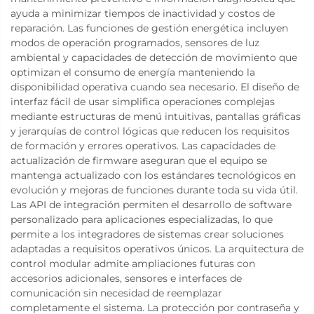
ayuda a minimizar tiempos de inactividad y costos de
reparación. Las funciones de gestión energética incluyen
modos de operación programados, sensores de luz
ambiental y capacidades de detección de movimiento que
optimizan el consumo de energía manteniendo la
disponibilidad operativa cuando sea necesario. El diseño de
interfaz fácil de usar simplifica operaciones complejas
mediante estructuras de menú intuitivas, pantallas gráficas
y jerarquías de control lógicas que reducen los requisitos
de formación y errores operativos. Las capacidades de
actualización de firmware aseguran que el equipo se
mantenga actualizado con los estándares tecnológicos en
evolución y mejoras de funciones durante toda su vida útil.
Las API de integración permiten el desarrollo de software
personalizado para aplicaciones especializadas, lo que
permite a los integradores de sistemas crear soluciones
adaptadas a requisitos operativos únicos. La arquitectura de
control modular admite ampliaciones futuras con
accesorios adicionales, sensores e interfaces de
comunicación sin necesidad de reemplazar
completamente el sistema. La protección por contraseña y