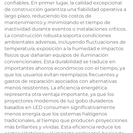
confiables. En primer lugar, la calidad excepcional
de construcción garantiza una fiabilidad operativa a
largo plazo, reduciendo los costos de
mantenimiento y minimizando el tiempo de
inactividad durante eventos o instalaciones críticos.
La construcción robusta soporta condiciones
ambientales adversas, incluyendo fluctuaciones de
temperatura, exposición a la humedad e impactos
físicos que dañarían equipos de iluminación
convencionales. Esta durabilidad se traduce en
importantes ahorros económicos con el tiempo, ya
que los usuarios evitan reemplazos frecuentes y
gastos de reparación asociados con alternativas
menos resistentes. La eficiencia energética
representa otra ventaja importante, ya que los
proyectores modernos de luz gobo duraderos
basados en LED consumen significativamente
menos energía que los sistemas halógenos
tradicionales, al tiempo que producen proyecciones
más brillantes y vívidas. Esta eficiencia reduce los