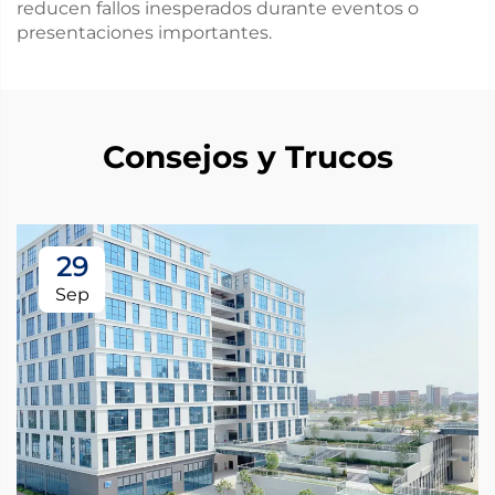
reducen fallos inesperados durante eventos o
presentaciones importantes.
Consejos y Trucos
29
Sep