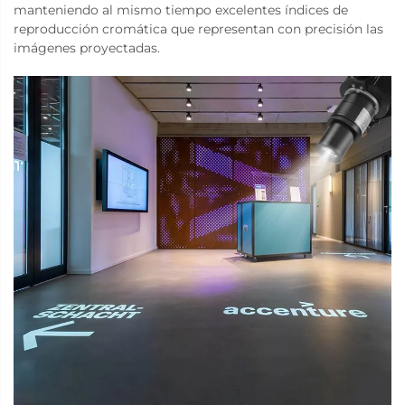
manteniendo al mismo tiempo excelentes índices de
reproducción cromática que representan con precisión las
imágenes proyectadas.