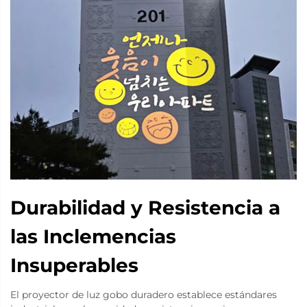
Durabilidad y Resistencia a
las Inclemencias
Insuperables
El proyector de luz gobo duradero establece estándares