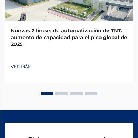
Nuevas 2 líneas de automatización de TNT:
aumento de capacidad para el pico global de
2025
VER MÁS