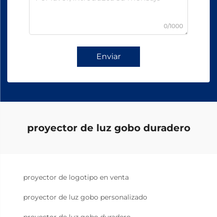
0/1000
Enviar
proyector de luz gobo duradero
proyector de logotipo en venta
proyector de luz gobo personalizado
proyector de luz gobo duradero