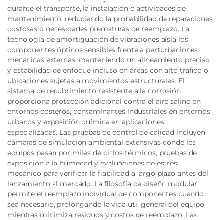
durante el transporte, la instalación o actividades de
mantenimiento, reduciendo la probabilidad de reparaciones
costosas o necesidades prematuras de reemplazo. La
tecnología de amortiguación de vibraciones aísla los
componentes ópticos sensibles frente a perturbaciones
mecánicas externas, manteniendo un alineamiento preciso
y estabilidad de enfoque incluso en áreas con alto tráfico o
ubicaciones sujetas a movimientos estructurales. El
sistema de recubrimiento resistente a la corrosión
proporciona protección adicional contra el aire salino en
entornos costeros, contaminantes industriales en entornos
urbanos y exposición química en aplicaciones
especializadas. Las pruebas de control de calidad incluyen
cámaras de simulación ambiental extensivas donde los
equipos pasan por miles de ciclos térmicos, pruebas de
exposición a la humedad y evaluaciones de estrés
mecánico para verificar la fiabilidad a largo plazo antes del
lanzamiento al mercado. La filosofía de diseño modular
permite el reemplazo individual de componentes cuando
sea necesario, prolongando la vida útil general del equipo
mientras minimiza residuos y costos de reemplazo. Las