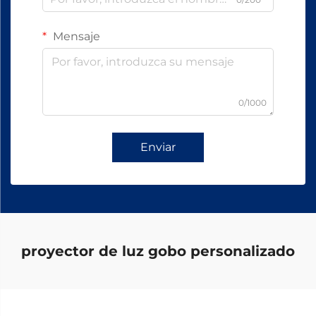
Mensaje
0/1000
Enviar
proyector de luz gobo personalizado