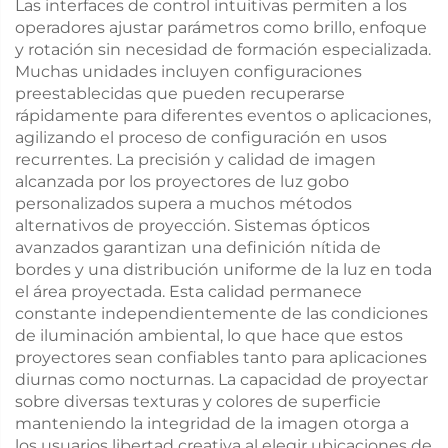
Las interfaces de control intuitivas permiten a los
operadores ajustar parámetros como brillo, enfoque
y rotación sin necesidad de formación especializada.
Muchas unidades incluyen configuraciones
preestablecidas que pueden recuperarse
rápidamente para diferentes eventos o aplicaciones,
agilizando el proceso de configuración en usos
recurrentes. La precisión y calidad de imagen
alcanzada por los proyectores de luz gobo
personalizados supera a muchos métodos
alternativos de proyección. Sistemas ópticos
avanzados garantizan una definición nítida de
bordes y una distribución uniforme de la luz en toda
el área proyectada. Esta calidad permanece
constante independientemente de las condiciones
de iluminación ambiental, lo que hace que estos
proyectores sean confiables tanto para aplicaciones
diurnas como nocturnas. La capacidad de proyectar
sobre diversas texturas y colores de superficie
manteniendo la integridad de la imagen otorga a
los usuarios libertad creativa al elegir ubicaciones de