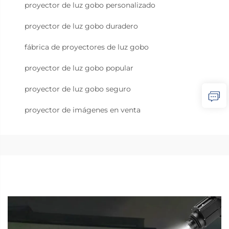
proyector de luz gobo personalizado
proyector de luz gobo duradero
fábrica de proyectores de luz gobo
proyector de luz gobo popular
proyector de luz gobo seguro
proyector de imágenes en venta