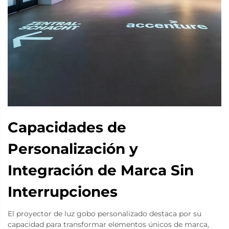
Capacidades de
Personalización y
Integración de Marca Sin
Interrupciones
El proyector de luz gobo personalizado destaca por su
capacidad para transformar elementos únicos de marca,