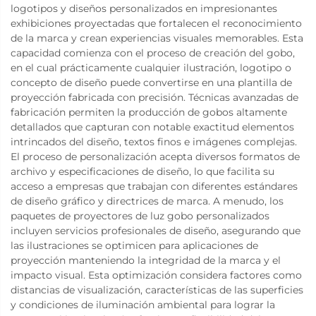
logotipos y diseños personalizados en impresionantes
exhibiciones proyectadas que fortalecen el reconocimiento
de la marca y crean experiencias visuales memorables. Esta
capacidad comienza con el proceso de creación del gobo,
en el cual prácticamente cualquier ilustración, logotipo o
concepto de diseño puede convertirse en una plantilla de
proyección fabricada con precisión. Técnicas avanzadas de
fabricación permiten la producción de gobos altamente
detallados que capturan con notable exactitud elementos
intrincados del diseño, textos finos e imágenes complejas.
El proceso de personalización acepta diversos formatos de
archivo y especificaciones de diseño, lo que facilita su
acceso a empresas que trabajan con diferentes estándares
de diseño gráfico y directrices de marca. A menudo, los
paquetes de proyectores de luz gobo personalizados
incluyen servicios profesionales de diseño, asegurando que
las ilustraciones se optimicen para aplicaciones de
proyección manteniendo la integridad de la marca y el
impacto visual. Esta optimización considera factores como
distancias de visualización, características de las superficies
y condiciones de iluminación ambiental para lograr la