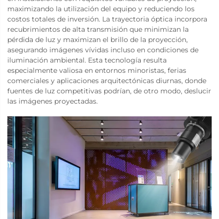
maximizando la utilización del equipo y reduciendo los
costos totales de inversión. La trayectoria óptica incorpora
recubrimientos de alta transmisión que minimizan la
pérdida de luz y maximizan el brillo de la proyección,
asegurando imágenes vívidas incluso en condiciones de
iluminación ambiental. Esta tecnología resulta
especialmente valiosa en entornos minoristas, ferias
comerciales y aplicaciones arquitectónicas diurnas, donde
fuentes de luz competitivas podrían, de otro modo, deslucir
las imágenes proyectadas.