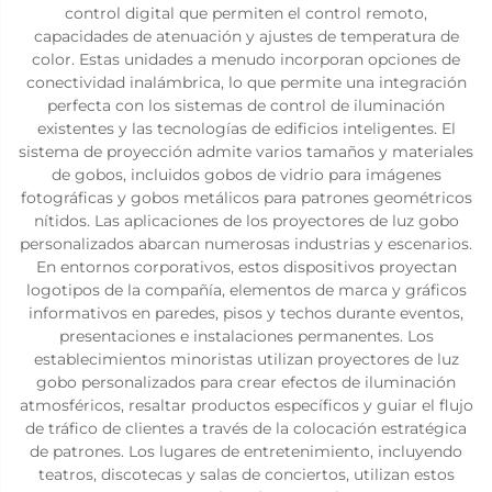
control digital que permiten el control remoto,
capacidades de atenuación y ajustes de temperatura de
color. Estas unidades a menudo incorporan opciones de
conectividad inalámbrica, lo que permite una integración
perfecta con los sistemas de control de iluminación
existentes y las tecnologías de edificios inteligentes. El
sistema de proyección admite varios tamaños y materiales
de gobos, incluidos gobos de vidrio para imágenes
fotográficas y gobos metálicos para patrones geométricos
nítidos. Las aplicaciones de los proyectores de luz gobo
personalizados abarcan numerosas industrias y escenarios.
En entornos corporativos, estos dispositivos proyectan
logotipos de la compañía, elementos de marca y gráficos
informativos en paredes, pisos y techos durante eventos,
presentaciones e instalaciones permanentes. Los
establecimientos minoristas utilizan proyectores de luz
gobo personalizados para crear efectos de iluminación
atmosféricos, resaltar productos específicos y guiar el flujo
de tráfico de clientes a través de la colocación estratégica
de patrones. Los lugares de entretenimiento, incluyendo
teatros, discotecas y salas de conciertos, utilizan estos