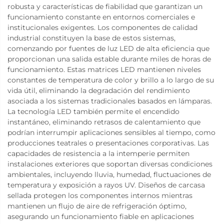
robusta y características de fiabilidad que garantizan un
funcionamiento constante en entornos comerciales e
institucionales exigentes. Los componentes de calidad
industrial constituyen la base de estos sistemas,
comenzando por fuentes de luz LED de alta eficiencia que
proporcionan una salida estable durante miles de horas de
funcionamiento. Estas matrices LED mantienen niveles
constantes de temperatura de color y brillo a lo largo de su
vida útil, eliminando la degradación del rendimiento
asociada a los sistemas tradicionales basados en lámparas.
La tecnología LED también permite el encendido
instantáneo, eliminando retrasos de calentamiento que
podrían interrumpir aplicaciones sensibles al tiempo, como
producciones teatrales o presentaciones corporativas. Las
capacidades de resistencia a la intemperie permiten
instalaciones exteriores que soportan diversas condiciones
ambientales, incluyendo lluvia, humedad, fluctuaciones de
temperatura y exposición a rayos UV. Diseños de carcasa
sellada protegen los componentes internos mientras
mantienen un flujo de aire de refrigeración óptimo,
asegurando un funcionamiento fiable en aplicaciones