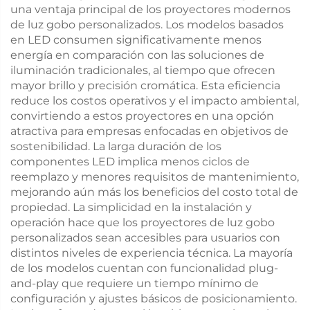
una ventaja principal de los proyectores modernos
de luz gobo personalizados. Los modelos basados
en LED consumen significativamente menos
energía en comparación con las soluciones de
iluminación tradicionales, al tiempo que ofrecen
mayor brillo y precisión cromática. Esta eficiencia
reduce los costos operativos y el impacto ambiental,
convirtiendo a estos proyectores en una opción
atractiva para empresas enfocadas en objetivos de
sostenibilidad. La larga duración de los
componentes LED implica menos ciclos de
reemplazo y menores requisitos de mantenimiento,
mejorando aún más los beneficios del costo total de
propiedad. La simplicidad en la instalación y
operación hace que los proyectores de luz gobo
personalizados sean accesibles para usuarios con
distintos niveles de experiencia técnica. La mayoría
de los modelos cuentan con funcionalidad plug-
and-play que requiere un tiempo mínimo de
configuración y ajustes básicos de posicionamiento.