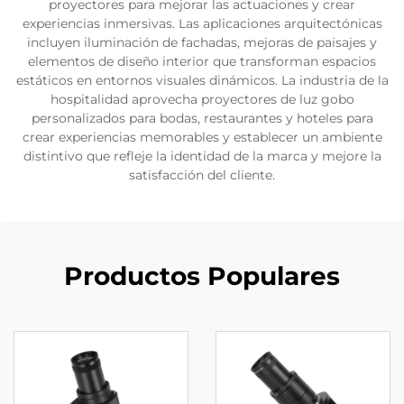
proyectores para mejorar las actuaciones y crear
experiencias inmersivas. Las aplicaciones arquitectónicas
incluyen iluminación de fachadas, mejoras de paisajes y
elementos de diseño interior que transforman espacios
estáticos en entornos visuales dinámicos. La industria de la
hospitalidad aprovecha proyectores de luz gobo
personalizados para bodas, restaurantes y hoteles para
crear experiencias memorables y establecer un ambiente
distintivo que refleje la identidad de la marca y mejore la
satisfacción del cliente.
Productos Populares