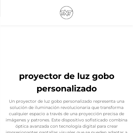
proyector de luz gobo
personalizado
Un proyector de luz gobo personalizado representa una
solución de iluminación revolucionaria que transforma
cualquier espacio a través de una proyección precisa de
imágenes y patrones. Este dispositivo sofisticado combina
óptica avanzada con tecnología digital para crear
impresionantes pantallas visuales que se pueden adaptar a