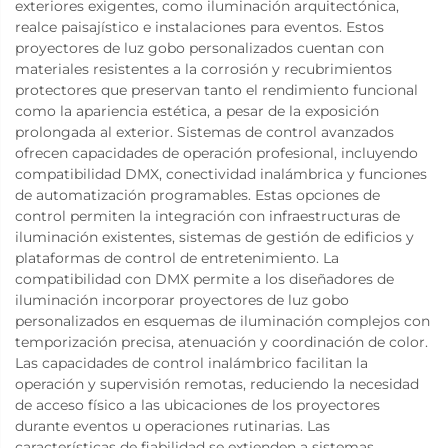
exteriores exigentes, como iluminación arquitectónica,
realce paisajístico e instalaciones para eventos. Estos
proyectores de luz gobo personalizados cuentan con
materiales resistentes a la corrosión y recubrimientos
protectores que preservan tanto el rendimiento funcional
como la apariencia estética, a pesar de la exposición
prolongada al exterior. Sistemas de control avanzados
ofrecen capacidades de operación profesional, incluyendo
compatibilidad DMX, conectividad inalámbrica y funciones
de automatización programables. Estas opciones de
control permiten la integración con infraestructuras de
iluminación existentes, sistemas de gestión de edificios y
plataformas de control de entretenimiento. La
compatibilidad con DMX permite a los diseñadores de
iluminación incorporar proyectores de luz gobo
personalizados en esquemas de iluminación complejos con
temporización precisa, atenuación y coordinación de color.
Las capacidades de control inalámbrico facilitan la
operación y supervisión remotas, reduciendo la necesidad
de acceso físico a las ubicaciones de los proyectores
durante eventos u operaciones rutinarias. Las
características de fiabilidad se extienden a sistemas