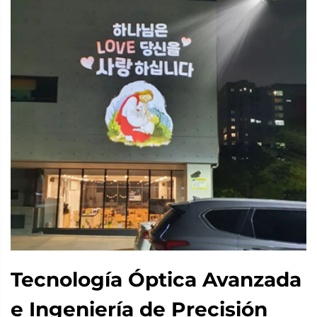
Tecnología Óptica Avanzada
e Ingeniería de Precisión