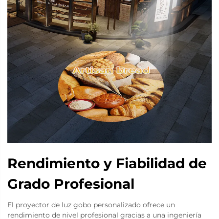
Rendimiento y Fiabilidad de
Grado Profesional
El proyector de luz gobo personalizado ofrece un
rendimiento de nivel profesional gracias a una ingeniería