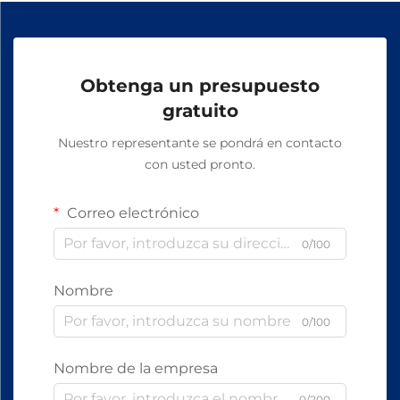
Obtenga un presupuesto
gratuito
Nuestro representante se pondrá en contacto
con usted pronto.
Correo electrónico
0/100
Nombre
0/100
Nombre de la empresa
0/200