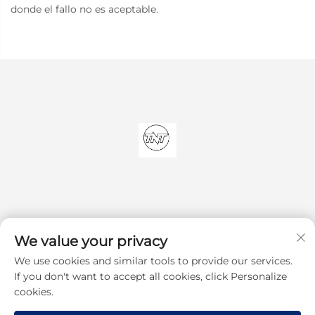
donde el fallo no es aceptable.
We value your privacy
We use cookies and similar tools to provide our services.
Suscribirse
If you don't want to accept all cookies, click Personalize
cookies.