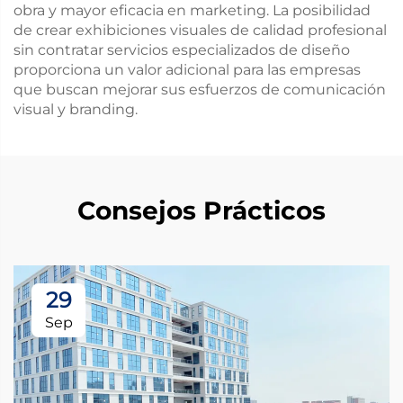
obra y mayor eficacia en marketing. La posibilidad
de crear exhibiciones visuales de calidad profesional
sin contratar servicios especializados de diseño
proporciona un valor adicional para las empresas
que buscan mejorar sus esfuerzos de comunicación
visual y branding.
Consejos Prácticos
29
Sep