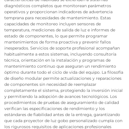
diagnósticos completos que monitorean parámetros
operativos y proporcionan indicadores de advertencia
temprana para necesidades de mantenimiento. Estas
capacidades de monitoreo incluyen sensores de
temperatura, mediciones de salida de luz e informes de
estado de componentes, lo que permite programar
mantenimientos de forma proactiva y prevenir fallos
inesperados. Servicios de soporte profesional acompañan
habitualmente a estos sistemas, incluyendo consultoría
técnica, orientación en la instalación y programas de
mantenimiento continuo que aseguran un rendimiento
óptimo durante todo el ciclo de vida del equipo. La filosofía
de diseño modular permite actualizaciones y reparaciones
de componentes sin necesidad de reemplazar
completamente el sistema, protegiendo la inversión inicial
y permitiendo la adopción de avances tecnológicos. Los
procedimientos de pruebas de aseguramiento de calidad
verifican las especificaciones de rendimiento y los
estándares de fiabilidad antes de la entrega, garantizando
que cada proyector de luz gobo personalizado cumpla con
los rigurosos requisitos de aplicaciones profesionales