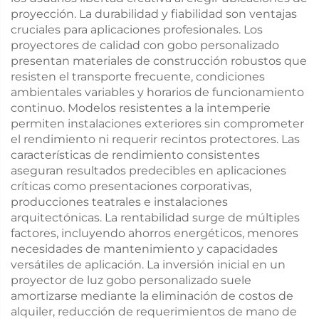
proyección. La durabilidad y fiabilidad son ventajas
cruciales para aplicaciones profesionales. Los
proyectores de calidad con gobo personalizado
presentan materiales de construcción robustos que
resisten el transporte frecuente, condiciones
ambientales variables y horarios de funcionamiento
continuo. Modelos resistentes a la intemperie
permiten instalaciones exteriores sin comprometer
el rendimiento ni requerir recintos protectores. Las
características de rendimiento consistentes
aseguran resultados predecibles en aplicaciones
críticas como presentaciones corporativas,
producciones teatrales e instalaciones
arquitectónicas. La rentabilidad surge de múltiples
factores, incluyendo ahorros energéticos, menores
necesidades de mantenimiento y capacidades
versátiles de aplicación. La inversión inicial en un
proyector de luz gobo personalizado suele
amortizarse mediante la eliminación de costos de
alquiler, reducción de requerimientos de mano de