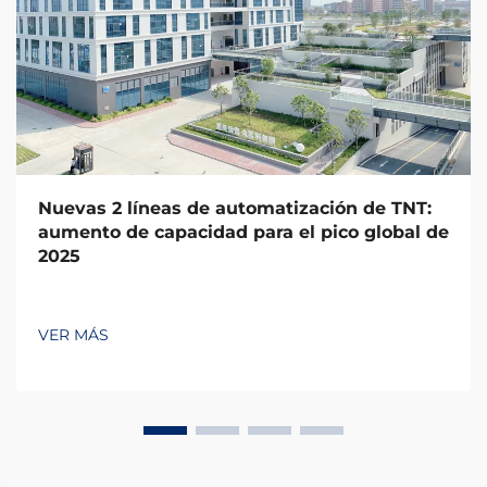
Nuevas 2 líneas de automatización de TNT:
aumento de capacidad para el pico global de
2025
VER MÁS