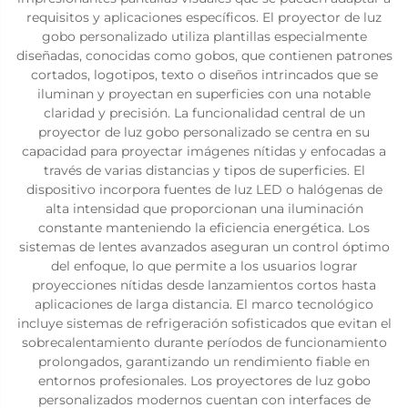
requisitos y aplicaciones específicos. El proyector de luz
gobo personalizado utiliza plantillas especialmente
diseñadas, conocidas como gobos, que contienen patrones
cortados, logotipos, texto o diseños intrincados que se
iluminan y proyectan en superficies con una notable
claridad y precisión. La funcionalidad central de un
proyector de luz gobo personalizado se centra en su
capacidad para proyectar imágenes nítidas y enfocadas a
través de varias distancias y tipos de superficies. El
dispositivo incorpora fuentes de luz LED o halógenas de
alta intensidad que proporcionan una iluminación
constante manteniendo la eficiencia energética. Los
sistemas de lentes avanzados aseguran un control óptimo
del enfoque, lo que permite a los usuarios lograr
proyecciones nítidas desde lanzamientos cortos hasta
aplicaciones de larga distancia. El marco tecnológico
incluye sistemas de refrigeración sofisticados que evitan el
sobrecalentamiento durante períodos de funcionamiento
prolongados, garantizando un rendimiento fiable en
entornos profesionales. Los proyectores de luz gobo
personalizados modernos cuentan con interfaces de