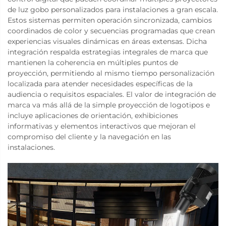
de luz gobo personalizados para instalaciones a gran escala.
Estos sistemas permiten operación sincronizada, cambios
coordinados de color y secuencias programadas que crean
experiencias visuales dinámicas en áreas extensas. Dicha
integración respalda estrategias integrales de marca que
mantienen la coherencia en múltiples puntos de
proyección, permitiendo al mismo tiempo personalización
localizada para atender necesidades específicas de la
audiencia o requisitos espaciales. El valor de integración de
marca va más allá de la simple proyección de logotipos e
incluye aplicaciones de orientación, exhibiciones
informativas y elementos interactivos que mejoran el
compromiso del cliente y la navegación en las
instalaciones.