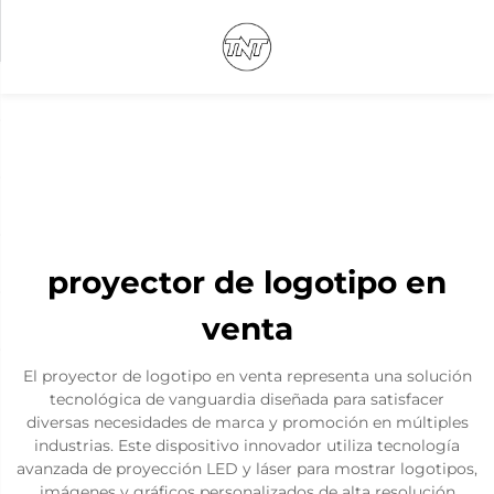
proyector de logotipo en
venta
El proyector de logotipo en venta representa una solución
tecnológica de vanguardia diseñada para satisfacer
diversas necesidades de marca y promoción en múltiples
industrias. Este dispositivo innovador utiliza tecnología
avanzada de proyección LED y láser para mostrar logotipos,
imágenes y gráficos personalizados de alta resolución