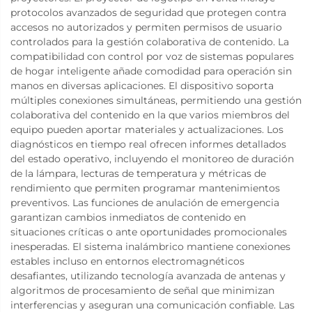
protocolos avanzados de seguridad que protegen contra
accesos no autorizados y permiten permisos de usuario
controlados para la gestión colaborativa de contenido. La
compatibilidad con control por voz de sistemas populares
de hogar inteligente añade comodidad para operación sin
manos en diversas aplicaciones. El dispositivo soporta
múltiples conexiones simultáneas, permitiendo una gestión
colaborativa del contenido en la que varios miembros del
equipo pueden aportar materiales y actualizaciones. Los
diagnósticos en tiempo real ofrecen informes detallados
del estado operativo, incluyendo el monitoreo de duración
de la lámpara, lecturas de temperatura y métricas de
rendimiento que permiten programar mantenimientos
preventivos. Las funciones de anulación de emergencia
garantizan cambios inmediatos de contenido en
situaciones críticas o ante oportunidades promocionales
inesperadas. El sistema inalámbrico mantiene conexiones
estables incluso en entornos electromagnéticos
desafiantes, utilizando tecnología avanzada de antenas y
algoritmos de procesamiento de señal que minimizan
interferencias y aseguran una comunicación confiable. Las