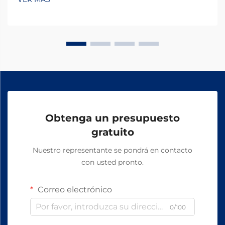
Obtenga un presupuesto
gratuito
Nuestro representante se pondrá en contacto
con usted pronto.
Correo electrónico
0/100