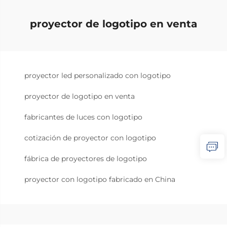
proyector de logotipo en venta
proyector led personalizado con logotipo
proyector de logotipo en venta
fabricantes de luces con logotipo
cotización de proyector con logotipo
fábrica de proyectores de logotipo
proyector con logotipo fabricado en China