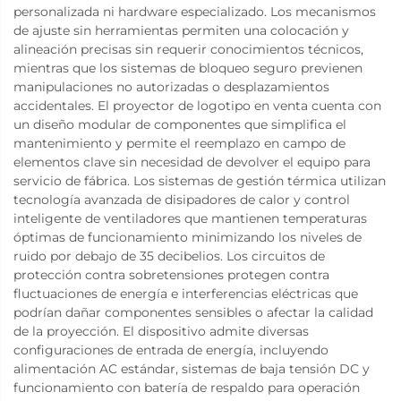
personalizada ni hardware especializado. Los mecanismos
de ajuste sin herramientas permiten una colocación y
alineación precisas sin requerir conocimientos técnicos,
mientras que los sistemas de bloqueo seguro previenen
manipulaciones no autorizadas o desplazamientos
accidentales. El proyector de logotipo en venta cuenta con
un diseño modular de componentes que simplifica el
mantenimiento y permite el reemplazo en campo de
elementos clave sin necesidad de devolver el equipo para
servicio de fábrica. Los sistemas de gestión térmica utilizan
tecnología avanzada de disipadores de calor y control
inteligente de ventiladores que mantienen temperaturas
óptimas de funcionamiento minimizando los niveles de
ruido por debajo de 35 decibelios. Los circuitos de
protección contra sobretensiones protegen contra
fluctuaciones de energía e interferencias eléctricas que
podrían dañar componentes sensibles o afectar la calidad
de la proyección. El dispositivo admite diversas
configuraciones de entrada de energía, incluyendo
alimentación AC estándar, sistemas de baja tensión DC y
funcionamiento con batería de respaldo para operación