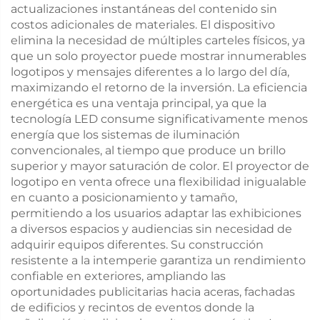
actualizaciones instantáneas del contenido sin
costos adicionales de materiales. El dispositivo
elimina la necesidad de múltiples carteles físicos, ya
que un solo proyector puede mostrar innumerables
logotipos y mensajes diferentes a lo largo del día,
maximizando el retorno de la inversión. La eficiencia
energética es una ventaja principal, ya que la
tecnología LED consume significativamente menos
energía que los sistemas de iluminación
convencionales, al tiempo que produce un brillo
superior y mayor saturación de color. El proyector de
logotipo en venta ofrece una flexibilidad inigualable
en cuanto a posicionamiento y tamaño,
permitiendo a los usuarios adaptar las exhibiciones
a diversos espacios y audiencias sin necesidad de
adquirir equipos diferentes. Su construcción
resistente a la intemperie garantiza un rendimiento
confiable en exteriores, ampliando las
oportunidades publicitarias hacia aceras, fachadas
de edificios y recintos de eventos donde la