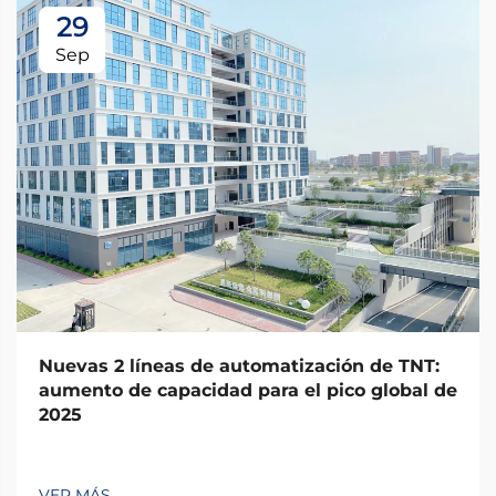
29
Sep
Nuevas 2 líneas de automatización de TNT:
aumento de capacidad para el pico global de
2025
VER MÁS