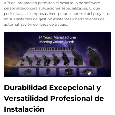
API de integración permiten el desarrollo de software
personalizado para aplicaciones especializadas, lo que
posibilita a las empresas incorporar el control del proyector
en sus sistemas de gestión existentes y herramientas de
automatización de flujos de trabajo.
Durabilidad Excepcional y
Versatilidad Profesional de
Instalación