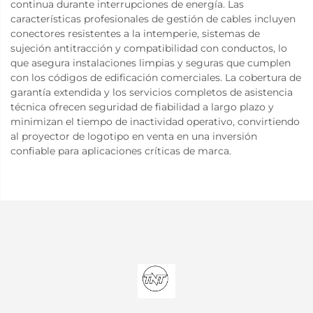
continua durante interrupciones de energía. Las
características profesionales de gestión de cables incluyen
conectores resistentes a la intemperie, sistemas de
sujeción antitracción y compatibilidad con conductos, lo
que asegura instalaciones limpias y seguras que cumplen
con los códigos de edificación comerciales. La cobertura de
garantía extendida y los servicios completos de asistencia
técnica ofrecen seguridad de fiabilidad a largo plazo y
minimizan el tiempo de inactividad operativo, convirtiendo
al proyector de logotipo en venta en una inversión
confiable para aplicaciones críticas de marca.