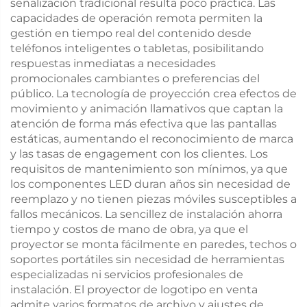
señalización tradicional resulta poco práctica. Las
capacidades de operación remota permiten la
gestión en tiempo real del contenido desde
teléfonos inteligentes o tabletas, posibilitando
respuestas inmediatas a necesidades
promocionales cambiantes o preferencias del
público. La tecnología de proyección crea efectos de
movimiento y animación llamativos que captan la
atención de forma más efectiva que las pantallas
estáticas, aumentando el reconocimiento de marca
y las tasas de engagement con los clientes. Los
requisitos de mantenimiento son mínimos, ya que
los componentes LED duran años sin necesidad de
reemplazo y no tienen piezas móviles susceptibles a
fallos mecánicos. La sencillez de instalación ahorra
tiempo y costos de mano de obra, ya que el
proyector se monta fácilmente en paredes, techos o
soportes portátiles sin necesidad de herramientas
especializadas ni servicios profesionales de
instalación. El proyector de logotipo en venta
admite varios formatos de archivo y ajustes de