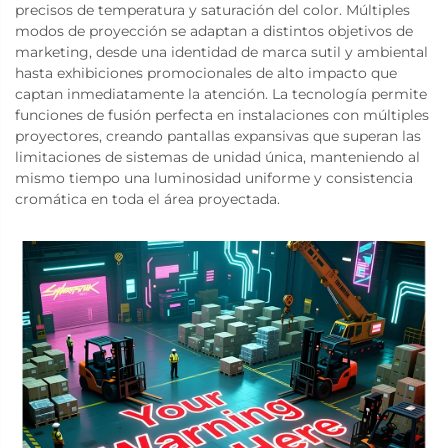
precisos de temperatura y saturación del color. Múltiples
modos de proyección se adaptan a distintos objetivos de
marketing, desde una identidad de marca sutil y ambiental
hasta exhibiciones promocionales de alto impacto que
captan inmediatamente la atención. La tecnología permite
funciones de fusión perfecta en instalaciones con múltiples
proyectores, creando pantallas expansivas que superan las
limitaciones de sistemas de unidad única, manteniendo al
mismo tiempo una luminosidad uniforme y consistencia
cromática en toda el área proyectada.