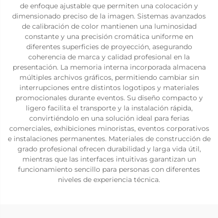
de enfoque ajustable que permiten una colocación y
dimensionado preciso de la imagen. Sistemas avanzados
de calibración de color mantienen una luminosidad
constante y una precisión cromática uniforme en
diferentes superficies de proyección, asegurando
coherencia de marca y calidad profesional en la
presentación. La memoria interna incorporada almacena
múltiples archivos gráficos, permitiendo cambiar sin
interrupciones entre distintos logotipos y materiales
promocionales durante eventos. Su diseño compacto y
ligero facilita el transporte y la instalación rápida,
convirtiéndolo en una solución ideal para ferias
comerciales, exhibiciones minoristas, eventos corporativos
e instalaciones permanentes. Materiales de construcción de
grado profesional ofrecen durabilidad y larga vida útil,
mientras que las interfaces intuitivas garantizan un
funcionamiento sencillo para personas con diferentes
niveles de experiencia técnica.