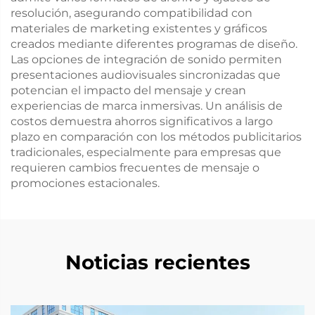
resolución, asegurando compatibilidad con
materiales de marketing existentes y gráficos
creados mediante diferentes programas de diseño.
Las opciones de integración de sonido permiten
presentaciones audiovisuales sincronizadas que
potencian el impacto del mensaje y crean
experiencias de marca inmersivas. Un análisis de
costos demuestra ahorros significativos a largo
plazo en comparación con los métodos publicitarios
tradicionales, especialmente para empresas que
requieren cambios frecuentes de mensaje o
promociones estacionales.
Noticias recientes