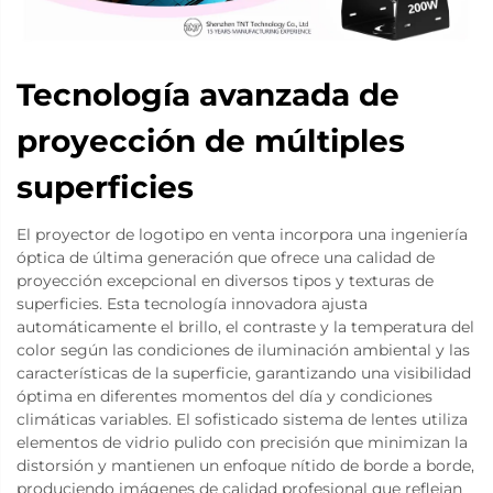
Tecnología avanzada de
proyección de múltiples
superficies
El proyector de logotipo en venta incorpora una ingeniería
óptica de última generación que ofrece una calidad de
proyección excepcional en diversos tipos y texturas de
superficies. Esta tecnología innovadora ajusta
automáticamente el brillo, el contraste y la temperatura del
color según las condiciones de iluminación ambiental y las
características de la superficie, garantizando una visibilidad
óptima en diferentes momentos del día y condiciones
climáticas variables. El sofisticado sistema de lentes utiliza
elementos de vidrio pulido con precisión que minimizan la
distorsión y mantienen un enfoque nítido de borde a borde,
produciendo imágenes de calidad profesional que reflejan