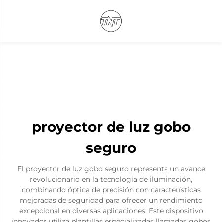
proyector de luz gobo
seguro
El proyector de luz gobo seguro representa un avance
revolucionario en la tecnología de iluminación,
combinando óptica de precisión con características
mejoradas de seguridad para ofrecer un rendimiento
excepcional en diversas aplicaciones. Este dispositivo
innovador utiliza plantillas especializadas llamadas gobos