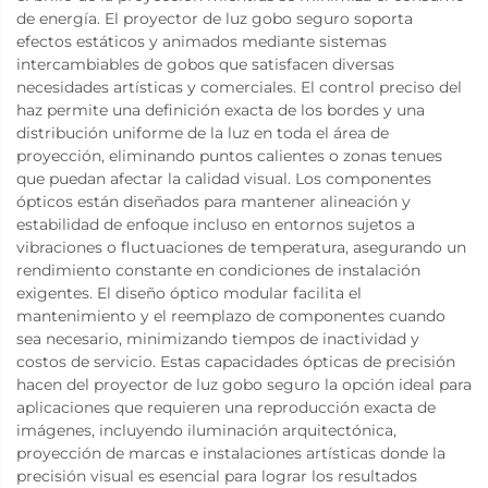
de energía. El proyector de luz gobo seguro soporta
efectos estáticos y animados mediante sistemas
intercambiables de gobos que satisfacen diversas
necesidades artísticas y comerciales. El control preciso del
haz permite una definición exacta de los bordes y una
distribución uniforme de la luz en toda el área de
proyección, eliminando puntos calientes o zonas tenues
que puedan afectar la calidad visual. Los componentes
ópticos están diseñados para mantener alineación y
estabilidad de enfoque incluso en entornos sujetos a
vibraciones o fluctuaciones de temperatura, asegurando un
rendimiento constante en condiciones de instalación
exigentes. El diseño óptico modular facilita el
mantenimiento y el reemplazo de componentes cuando
sea necesario, minimizando tiempos de inactividad y
costos de servicio. Estas capacidades ópticas de precisión
hacen del proyector de luz gobo seguro la opción ideal para
aplicaciones que requieren una reproducción exacta de
imágenes, incluyendo iluminación arquitectónica,
proyección de marcas e instalaciones artísticas donde la
precisión visual es esencial para lograr los resultados