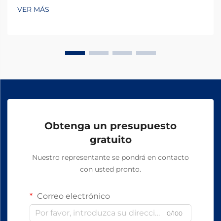
VER MÁS
Obtenga un presupuesto
gratuito
Nuestro representante se pondrá en contacto
con usted pronto.
Correo electrónico
0/100