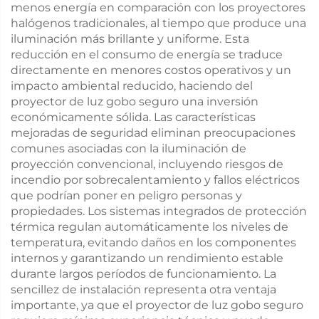
menos energía en comparación con los proyectores
halógenos tradicionales, al tiempo que produce una
iluminación más brillante y uniforme. Esta
reducción en el consumo de energía se traduce
directamente en menores costos operativos y un
impacto ambiental reducido, haciendo del
proyector de luz gobo seguro una inversión
económicamente sólida. Las características
mejoradas de seguridad eliminan preocupaciones
comunes asociadas con la iluminación de
proyección convencional, incluyendo riesgos de
incendio por sobrecalentamiento y fallos eléctricos
que podrían poner en peligro personas y
propiedades. Los sistemas integrados de protección
térmica regulan automáticamente los niveles de
temperatura, evitando daños en los componentes
internos y garantizando un rendimiento estable
durante largos períodos de funcionamiento. La
sencillez de instalación representa otra ventaja
importante, ya que el proyector de luz gobo seguro