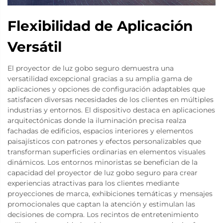
Flexibilidad de Aplicación
Versátil
El proyector de luz gobo seguro demuestra una
versatilidad excepcional gracias a su amplia gama de
aplicaciones y opciones de configuración adaptables que
satisfacen diversas necesidades de los clientes en múltiples
industrias y entornos. El dispositivo destaca en aplicaciones
arquitectónicas donde la iluminación precisa realza
fachadas de edificios, espacios interiores y elementos
paisajísticos con patrones y efectos personalizables que
transforman superficies ordinarias en elementos visuales
dinámicos. Los entornos minoristas se benefician de la
capacidad del proyector de luz gobo seguro para crear
experiencias atractivas para los clientes mediante
proyecciones de marca, exhibiciones temáticas y mensajes
promocionales que captan la atención y estimulan las
decisiones de compra. Los recintos de entretenimiento