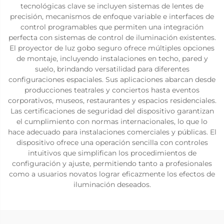
tecnológicas clave se incluyen sistemas de lentes de
precisión, mecanismos de enfoque variable e interfaces de
control programables que permiten una integración
perfecta con sistemas de control de iluminación existentes.
El proyector de luz gobo seguro ofrece múltiples opciones
de montaje, incluyendo instalaciones en techo, pared y
suelo, brindando versatilidad para diferentes
configuraciones espaciales. Sus aplicaciones abarcan desde
producciones teatrales y conciertos hasta eventos
corporativos, museos, restaurantes y espacios residenciales.
Las certificaciones de seguridad del dispositivo garantizan
el cumplimiento con normas internacionales, lo que lo
hace adecuado para instalaciones comerciales y públicas. El
dispositivo ofrece una operación sencilla con controles
intuitivos que simplifican los procedimientos de
configuración y ajuste, permitiendo tanto a profesionales
como a usuarios novatos lograr eficazmente los efectos de
iluminación deseados.