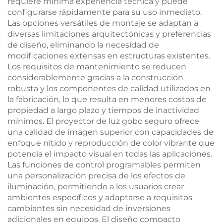
requiere mínima experiencia técnica y puede
configurarse rápidamente para su uso inmediato.
Las opciones versátiles de montaje se adaptan a
diversas limitaciones arquitectónicas y preferencias
de diseño, eliminando la necesidad de
modificaciones extensas en estructuras existentes.
Los requisitos de mantenimiento se reducen
considerablemente gracias a la construcción
robusta y los componentes de calidad utilizados en
la fabricación, lo que resulta en menores costos de
propiedad a largo plazo y tiempos de inactividad
mínimos. El proyector de luz gobo seguro ofrece
una calidad de imagen superior con capacidades de
enfoque nítido y reproducción de color vibrante que
potencia el impacto visual en todas las aplicaciones.
Las funciones de control programables permiten
una personalización precisa de los efectos de
iluminación, permitiendo a los usuarios crear
ambientes específicos y adaptarse a requisitos
cambiantes sin necesidad de inversiones
adicionales en equipos. El diseño compacto