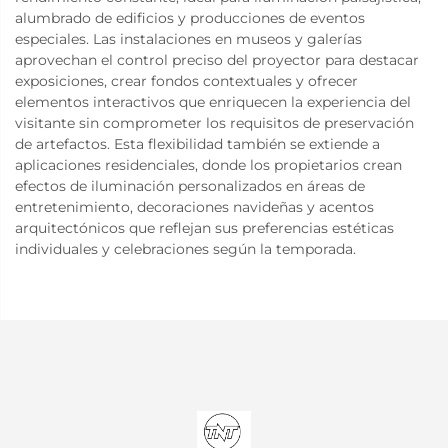
alumbrado de edificios y producciones de eventos
especiales. Las instalaciones en museos y galerías
aprovechan el control preciso del proyector para destacar
exposiciones, crear fondos contextuales y ofrecer
elementos interactivos que enriquecen la experiencia del
visitante sin comprometer los requisitos de preservación
de artefactos. Esta flexibilidad también se extiende a
aplicaciones residenciales, donde los propietarios crean
efectos de iluminación personalizados en áreas de
entretenimiento, decoraciones navideñas y acentos
arquitectónicos que reflejan sus preferencias estéticas
individuales y celebraciones según la temporada.