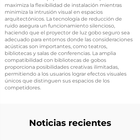
maximiza la flexibilidad de instalación mientras
minimiza la intrusión visual en espacios
arquitectónicos. La tecnología de reducción de
ruido asegura un funcionamiento silencioso,
haciendo que el proyector de luz gobo seguro sea
adecuado para entornos donde las consideraciones
acústicas son importantes, como teatros,
bibliotecas y salas de conferencias. La amplia
compatibilidad con bibliotecas de gobos
proporciona posibilidades creativas ilimitadas,
permitiendo a los usuarios lograr efectos visuales
únicos que distinguen sus espacios de los
competidores.
Noticias recientes