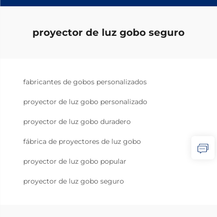
proyector de luz gobo seguro
fabricantes de gobos personalizados
proyector de luz gobo personalizado
proyector de luz gobo duradero
fábrica de proyectores de luz gobo
proyector de luz gobo popular
proyector de luz gobo seguro