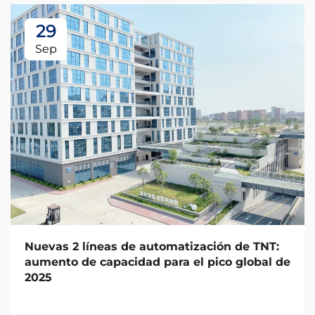
29
Sep
Nuevas 2 líneas de automatización de TNT:
aumento de capacidad para el pico global de
2025