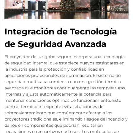
Integración de Tecnología
de Seguridad Avanzada
El proyector de luz gobo seguro incorpora una tecnología
de seguridad integral que establece nuevos estándares en
la industria para la protección y confiabilidad en
aplicaciones profesionales de iluminación. El sistema de
seguridad multicapa comienza con una gestión térmica
avanzada que monitorea continuamente las temperaturas
internas y ajusta automáticamente la potencia para
mantener condiciones óptimas de funcionamiento. Este
control térmico inteligente evita situaciones de
sobrecalentamiento que comúnmente afectan a los
proyectores tradicionales, eliminando riesgos de incendio y
daños en componentes que podrían resultar en
reparaciones o reemplazos costosos. Los protocolos de