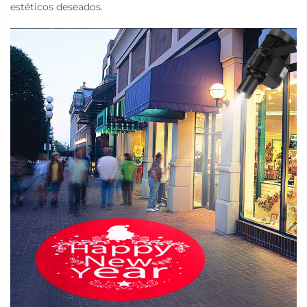
estéticos deseados.