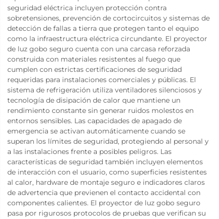
seguridad eléctrica incluyen protección contra
sobretensiones, prevención de cortocircuitos y sistemas de
detección de fallas a tierra que protegen tanto el equipo
como la infraestructura eléctrica circundante. El proyector
de luz gobo seguro cuenta con una carcasa reforzada
construida con materiales resistentes al fuego que
cumplen con estrictas certificaciones de seguridad
requeridas para instalaciones comerciales y públicas. El
sistema de refrigeración utiliza ventiladores silenciosos y
tecnología de disipación de calor que mantiene un
rendimiento constante sin generar ruidos molestos en
entornos sensibles. Las capacidades de apagado de
emergencia se activan automáticamente cuando se
superan los límites de seguridad, protegiendo al personal y
a las instalaciones frente a posibles peligros. Las
características de seguridad también incluyen elementos
de interacción con el usuario, como superficies resistentes
al calor, hardware de montaje seguro e indicadores claros
de advertencia que previenen el contacto accidental con
componentes calientes. El proyector de luz gobo seguro
pasa por rigurosos protocolos de pruebas que verifican su