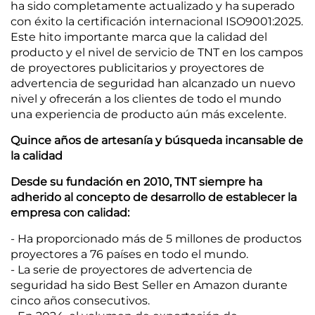
ha sido completamente actualizado y ha superado
con éxito la certificación internacional ISO9001:2025.
Este hito importante marca que la calidad del
producto y el nivel de servicio de TNT en los campos
de proyectores publicitarios y proyectores de
advertencia de seguridad han alcanzado un nuevo
nivel y ofrecerán a los clientes de todo el mundo
una experiencia de producto aún más excelente.
Quince años de artesanía y búsqueda incansable de
la calidad
Desde su fundación en 2010, TNT siempre ha
adherido al concepto de desarrollo de establecer la
empresa con calidad:
- Ha proporcionado más de 5 millones de productos
proyectores a 76 países en todo el mundo.
- La serie de proyectores de advertencia de
seguridad ha sido Best Seller en Amazon durante
cinco años consecutivos.