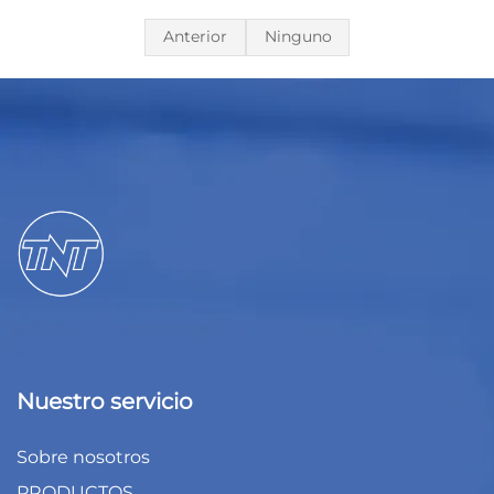
Anterior
Ninguno
Nuestro servicio
Sobre nosotros
PRODUCTOS