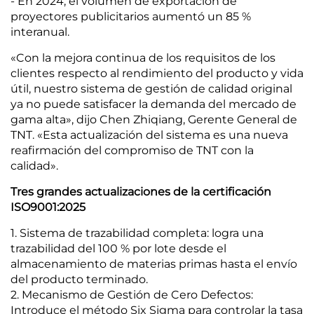
- En 2024, el volumen de exportación de
proyectores publicitarios aumentó un 85 %
interanual.
«Con la mejora continua de los requisitos de los
clientes respecto al rendimiento del producto y vida
útil, nuestro sistema de gestión de calidad original
ya no puede satisfacer la demanda del mercado de
gama alta», dijo Chen Zhiqiang, Gerente General de
TNT. «Esta actualización del sistema es una nueva
reafirmación del compromiso de TNT con la
calidad».
Tres grandes actualizaciones de la certificación
ISO9001:2025
1. Sistema de trazabilidad completa: logra una
trazabilidad del 100 % por lote desde el
almacenamiento de materias primas hasta el envío
del producto terminado.
2. Mecanismo de Gestión de Cero Defectos:
Introduce el método Six Sigma para controlar la tasa