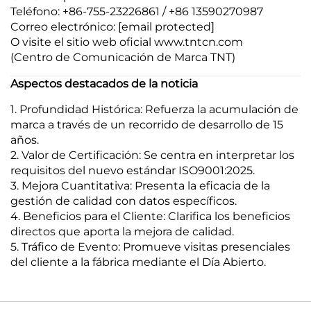
Teléfono: +86-755-23226861 / +86 13590270987
Correo electrónico:
[email protected]
O visite el sitio web oficial www.tntcn.com
(Centro de Comunicación de Marca TNT)
Aspectos destacados de la noticia
1. Profundidad Histórica: Refuerza la acumulación de
marca a través de un recorrido de desarrollo de 15
años.
2. Valor de Certificación: Se centra en interpretar los
requisitos del nuevo estándar ISO9001:2025.
3. Mejora Cuantitativa: Presenta la eficacia de la
gestión de calidad con datos específicos.
4. Beneficios para el Cliente: Clarifica los beneficios
directos que aporta la mejora de calidad.
5. Tráfico de Evento: Promueve visitas presenciales
del cliente a la fábrica mediante el Día Abierto.