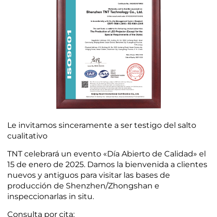
Le invitamos sinceramente a ser testigo del salto
cualitativo
TNT celebrará un evento «Día Abierto de Calidad» el
15 de enero de 2025. Damos la bienvenida a clientes
nuevos y antiguos para visitar las bases de
producción de Shenzhen/Zhongshan e
inspeccionarlas in situ.
Consulta por cita: