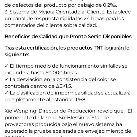
de defectos del producto por debajo de 0,2‰.
3. Sistema de Mejora Orientado al Cliente: Establece
un canal de respuesta rápida las 24 horas para los
comentarios del cliente sobre calidad.
Beneficios de Calidad que Pronto Serán Disponibles
Tras esta certificación, los productos TNT lograrán lo
siguiente:
✓ El tiempo medio de funcionamiento sin fallos se
extenderá hasta 50.000 horas.
✓ La desviación en la consistencia del color se
controlará dentro de ΔE<1,5.
✓ La clasificación de impermeabilidad se actualizará
completamente al estándar IP68.
Xie Wenping, Director de Producción, reveló que: "El
primer lote de la serie Six Blessings Star de
proyectores producida bajo el nuevo sistema ha
superado la prueba acelerada de envejecimiento de