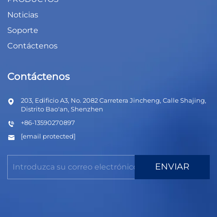
Noticias
Soporte
Contáctenos
Contáctenos
203, Edificio A3, No. 2082 Carretera Jincheng, Calle Shajing,
Distrito Bao'an, Shenzhen
+86-13590270897
[email protected]
ENVIAR