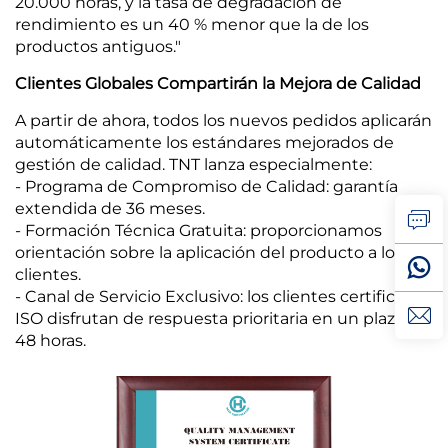
20.000 horas, y la tasa de degradación de
rendimiento es un 40 % menor que la de los
productos antiguos."
Clientes Globales Compartirán la Mejora de Calidad
A partir de ahora, todos los nuevos pedidos aplicarán
automáticamente los estándares mejorados de
gestión de calidad. TNT lanza especialmente:
- Programa de Compromiso de Calidad: garantía
extendida de 36 meses.
- Formación Técnica Gratuita: proporcionamos
orientación sobre la aplicación del producto a los
clientes.
- Canal de Servicio Exclusivo: los clientes certificados
ISO disfrutan de respuesta prioritaria en un plazo de
48 horas.