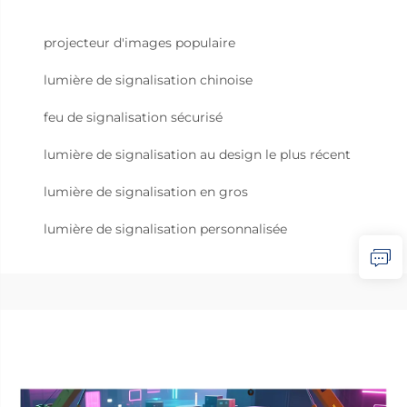
projecteur d'images populaire
lumière de signalisation chinoise
feu de signalisation sécurisé
lumière de signalisation au design le plus récent
lumière de signalisation en gros
lumière de signalisation personnalisée