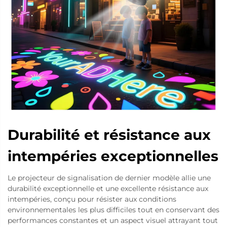
Durabilité et résistance aux
intempéries exceptionnelles
Le projecteur de signalisation de dernier modèle allie une
durabilité exceptionnelle et une excellente résistance aux
intempéries, conçu pour résister aux conditions
environnementales les plus difficiles tout en conservant des
performances constantes et un aspect visuel attrayant tout