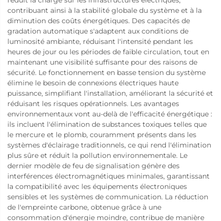
contribuant ainsi à la stabilité globale du système et à la
diminution des coûts énergétiques. Des capacités de
gradation automatique s'adaptent aux conditions de
luminosité ambiante, réduisant l'intensité pendant les
heures de jour ou les périodes de faible circulation, tout en
maintenant une visibilité suffisante pour des raisons de
sécurité. Le fonctionnement en basse tension du système
élimine le besoin de connexions électriques haute
puissance, simplifiant l'installation, améliorant la sécurité et
réduisant les risques opérationnels. Les avantages
environnementaux vont au-delà de l'efficacité énergétique :
ils incluent l'élimination de substances toxiques telles que
le mercure et le plomb, couramment présents dans les
systèmes d'éclairage traditionnels, ce qui rend l'élimination
plus sûre et réduit la pollution environnementale. Le
dernier modèle de feu de signalisation génère des
interférences électromagnétiques minimales, garantissant
la compatibilité avec les équipements électroniques
sensibles et les systèmes de communication. La réduction
de l'empreinte carbone, obtenue grâce à une
consommation d'énergie moindre, contribue de manière