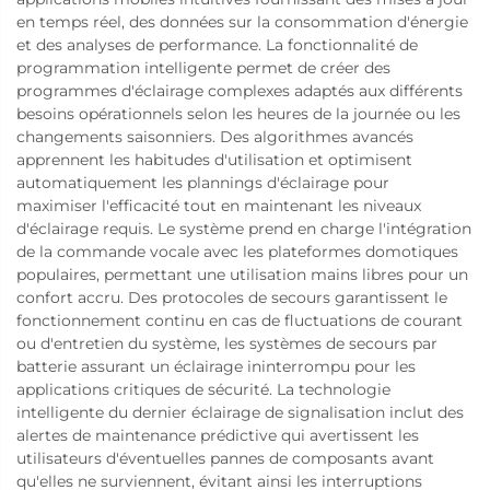
en temps réel, des données sur la consommation d'énergie
et des analyses de performance. La fonctionnalité de
programmation intelligente permet de créer des
programmes d'éclairage complexes adaptés aux différents
besoins opérationnels selon les heures de la journée ou les
changements saisonniers. Des algorithmes avancés
apprennent les habitudes d'utilisation et optimisent
automatiquement les plannings d'éclairage pour
maximiser l'efficacité tout en maintenant les niveaux
d'éclairage requis. Le système prend en charge l'intégration
de la commande vocale avec les plateformes domotiques
populaires, permettant une utilisation mains libres pour un
confort accru. Des protocoles de secours garantissent le
fonctionnement continu en cas de fluctuations de courant
ou d'entretien du système, les systèmes de secours par
batterie assurant un éclairage ininterrompu pour les
applications critiques de sécurité. La technologie
intelligente du dernier éclairage de signalisation inclut des
alertes de maintenance prédictive qui avertissent les
utilisateurs d'éventuelles pannes de composants avant
qu'elles ne surviennent, évitant ainsi les interruptions