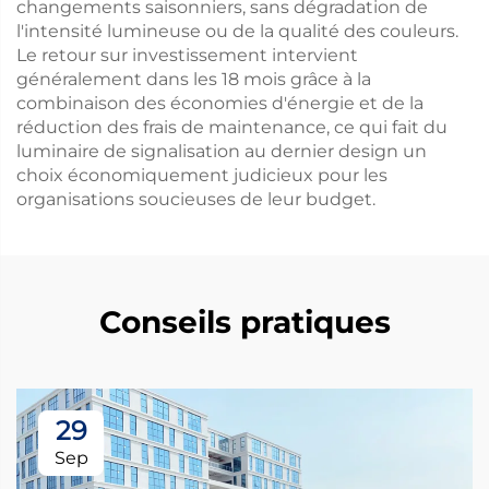
changements saisonniers, sans dégradation de
l'intensité lumineuse ou de la qualité des couleurs.
Le retour sur investissement intervient
généralement dans les 18 mois grâce à la
combinaison des économies d'énergie et de la
réduction des frais de maintenance, ce qui fait du
luminaire de signalisation au dernier design un
choix économiquement judicieux pour les
organisations soucieuses de leur budget.
Conseils pratiques
29
Sep