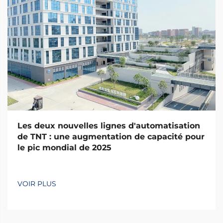
Les deux nouvelles lignes d'automatisation
de TNT : une augmentation de capacité pour
le pic mondial de 2025
VOIR PLUS