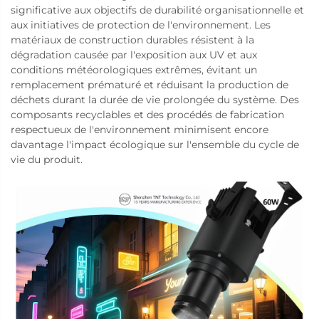
significative aux objectifs de durabilité organisationnelle et
aux initiatives de protection de l'environnement. Les
matériaux de construction durables résistent à la
dégradation causée par l'exposition aux UV et aux
conditions météorologiques extrêmes, évitant un
remplacement prématuré et réduisant la production de
déchets durant la durée de vie prolongée du système. Des
composants recyclables et des procédés de fabrication
respectueux de l'environnement minimisent encore
davantage l'impact écologique sur l'ensemble du cycle de
vie du produit.