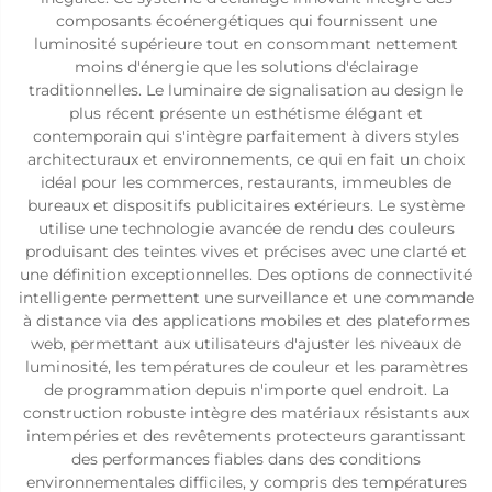
composants écoénergétiques qui fournissent une
luminosité supérieure tout en consommant nettement
moins d'énergie que les solutions d'éclairage
traditionnelles. Le luminaire de signalisation au design le
plus récent présente un esthétisme élégant et
contemporain qui s'intègre parfaitement à divers styles
architecturaux et environnements, ce qui en fait un choix
idéal pour les commerces, restaurants, immeubles de
bureaux et dispositifs publicitaires extérieurs. Le système
utilise une technologie avancée de rendu des couleurs
produisant des teintes vives et précises avec une clarté et
une définition exceptionnelles. Des options de connectivité
intelligente permettent une surveillance et une commande
à distance via des applications mobiles et des plateformes
web, permettant aux utilisateurs d'ajuster les niveaux de
luminosité, les températures de couleur et les paramètres
de programmation depuis n'importe quel endroit. La
construction robuste intègre des matériaux résistants aux
intempéries et des revêtements protecteurs garantissant
des performances fiables dans des conditions
environnementales difficiles, y compris des températures