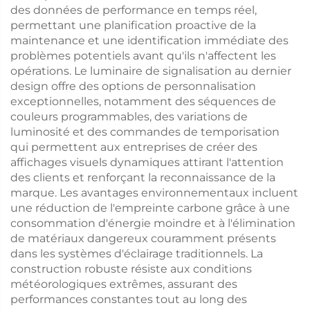
des données de performance en temps réel,
permettant une planification proactive de la
maintenance et une identification immédiate des
problèmes potentiels avant qu'ils n'affectent les
opérations. Le luminaire de signalisation au dernier
design offre des options de personnalisation
exceptionnelles, notamment des séquences de
couleurs programmables, des variations de
luminosité et des commandes de temporisation
qui permettent aux entreprises de créer des
affichages visuels dynamiques attirant l'attention
des clients et renforçant la reconnaissance de la
marque. Les avantages environnementaux incluent
une réduction de l'empreinte carbone grâce à une
consommation d'énergie moindre et à l'élimination
de matériaux dangereux couramment présents
dans les systèmes d'éclairage traditionnels. La
construction robuste résiste aux conditions
météorologiques extrêmes, assurant des
performances constantes tout au long des