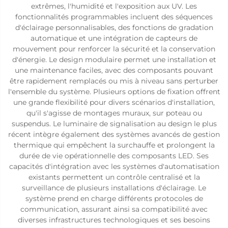
extrêmes, l'humidité et l'exposition aux UV. Les
fonctionnalités programmables incluent des séquences
d'éclairage personnalisables, des fonctions de gradation
automatique et une intégration de capteurs de
mouvement pour renforcer la sécurité et la conservation
d'énergie. Le design modulaire permet une installation et
une maintenance faciles, avec des composants pouvant
être rapidement remplacés ou mis à niveau sans perturber
l'ensemble du système. Plusieurs options de fixation offrent
une grande flexibilité pour divers scénarios d'installation,
qu'il s'agisse de montages muraux, sur poteau ou
suspendus. Le luminaire de signalisation au design le plus
récent intègre également des systèmes avancés de gestion
thermique qui empêchent la surchauffe et prolongent la
durée de vie opérationnelle des composants LED. Ses
capacités d'intégration avec les systèmes d'automatisation
existants permettent un contrôle centralisé et la
surveillance de plusieurs installations d'éclairage. Le
système prend en charge différents protocoles de
communication, assurant ainsi sa compatibilité avec
diverses infrastructures technologiques et ses besoins