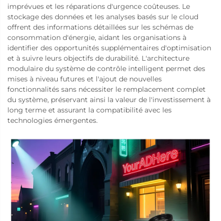
imprévues et les réparations d'urgence coûteuses. Le
stockage des données et les analyses basés sur le cloud
offrent des informations détaillées sur les schémas de
consommation d'énergie, aidant les organisations à
identifier des opportunités supplémentaires d'optimisation
et à suivre leurs objectifs de durabilité. L'architecture
modulaire du système de contrôle intelligent permet des
mises à niveau futures et l'ajout de nouvelles
fonctionnalités sans nécessiter le remplacement complet
du système, préservant ainsi la valeur de l'investissement à
long terme et assurant la compatibilité avec les
technologies émergentes.