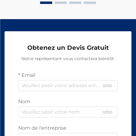
Obtenez un Devis Gratuit
Notre représentant vous contactera bientôt.
Email
0/100
Nom
0/100
Nom de l'entreprise