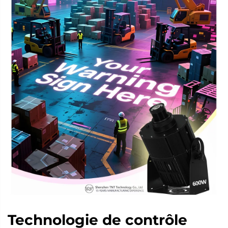
Technologie de contrôle