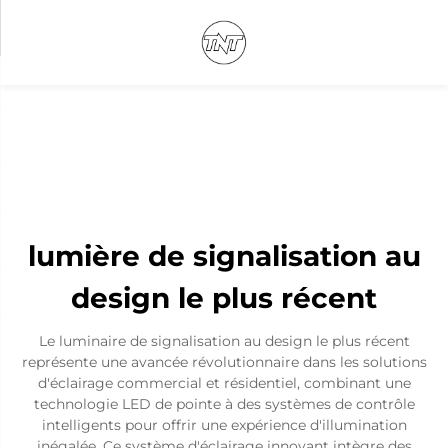
lumière de signalisation au
design le plus récent
Le luminaire de signalisation au design le plus récent
représente une avancée révolutionnaire dans les solutions
d'éclairage commercial et résidentiel, combinant une
technologie LED de pointe à des systèmes de contrôle
intelligents pour offrir une expérience d'illumination
inégalée. Ce système d'éclairage innovant intègre des