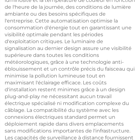
luminosité et la température de couleur en fonction
de l'heure de la journée, des conditions de lumière
ambiante ou des besoins spécifiques de
l'entreprise. Cette automatisation optimise la
consommation d'énergie tout en garantissant une
visibilité optimale pendant les périodes
d'exploitation critiques. Le luminaire de
signalisation au dernier design assure une visibilité
supérieure dans toutes les conditions
météorologiques, grâce à une technologie anti-
éblouissement et un contrôle précis du faisceau qui
minimise la pollution lumineuse tout en
maximisant l'éclairage efficace. Les coûts
d'installation restent minimes grâce à un design
plug-and-play ne nécessitant aucun travail
électrique spécialisé ni modification complexe du
câblage. La compatibilité du système avec les
connexions électriques standard permet un
déploiement rapide dans divers emplacements
sans modifications importantes de l'infrastructure.
Les capacités de surveillance à distance fournissent