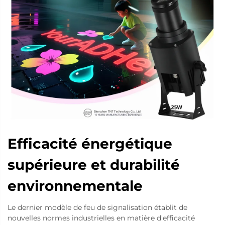
Efficacité énergétique
supérieure et durabilité
environnementale
Le dernier modèle de feu de signalisation établit de
nouvelles normes industrielles en matière d'efficacité