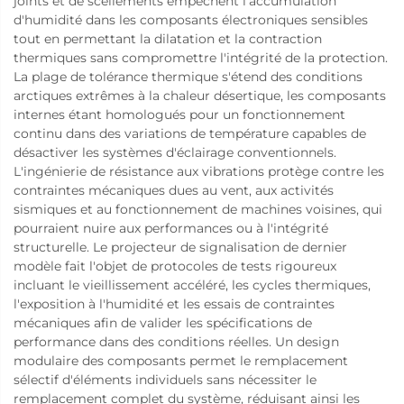
joints et de scellements empêchent l'accumulation
d'humidité dans les composants électroniques sensibles
tout en permettant la dilatation et la contraction
thermiques sans compromettre l'intégrité de la protection.
La plage de tolérance thermique s'étend des conditions
arctiques extrêmes à la chaleur désertique, les composants
internes étant homologués pour un fonctionnement
continu dans des variations de température capables de
désactiver les systèmes d'éclairage conventionnels.
L'ingénierie de résistance aux vibrations protège contre les
contraintes mécaniques dues au vent, aux activités
sismiques et au fonctionnement de machines voisines, qui
pourraient nuire aux performances ou à l'intégrité
structurelle. Le projecteur de signalisation de dernier
modèle fait l'objet de protocoles de tests rigoureux
incluant le vieillissement accéléré, les cycles thermiques,
l'exposition à l'humidité et les essais de contraintes
mécaniques afin de valider les spécifications de
performance dans des conditions réelles. Un design
modulaire des composants permet le remplacement
sélectif d'éléments individuels sans nécessiter le
remplacement complet du système, réduisant ainsi les