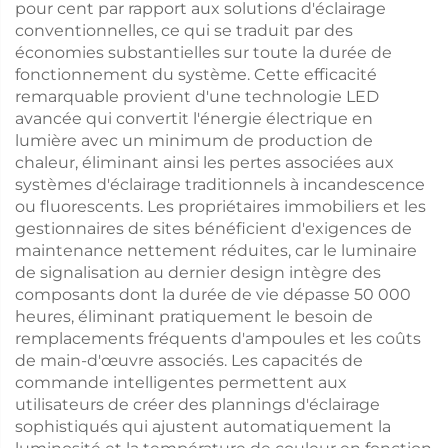
pour cent par rapport aux solutions d'éclairage
conventionnelles, ce qui se traduit par des
économies substantielles sur toute la durée de
fonctionnement du système. Cette efficacité
remarquable provient d'une technologie LED
avancée qui convertit l'énergie électrique en
lumière avec un minimum de production de
chaleur, éliminant ainsi les pertes associées aux
systèmes d'éclairage traditionnels à incandescence
ou fluorescents. Les propriétaires immobiliers et les
gestionnaires de sites bénéficient d'exigences de
maintenance nettement réduites, car le luminaire
de signalisation au dernier design intègre des
composants dont la durée de vie dépasse 50 000
heures, éliminant pratiquement le besoin de
remplacements fréquents d'ampoules et les coûts
de main-d'œuvre associés. Les capacités de
commande intelligentes permettent aux
utilisateurs de créer des plannings d'éclairage
sophistiqués qui ajustent automatiquement la