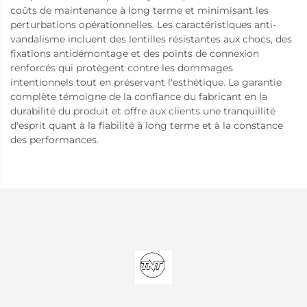
coûts de maintenance à long terme et minimisant les
perturbations opérationnelles. Les caractéristiques anti-
vandalisme incluent des lentilles résistantes aux chocs, des
fixations antidémontage et des points de connexion
renforcés qui protègent contre les dommages
intentionnels tout en préservant l'esthétique. La garantie
complète témoigne de la confiance du fabricant en la
durabilité du produit et offre aux clients une tranquillité
d'esprit quant à la fiabilité à long terme et à la constance
des performances.