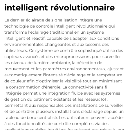
intelligent révolutionnaire
Le dernier éclairage de signalisation intègre une
technologie de contrôle intelligent révolutionnaire qui
transforme l'éclairage traditionnel en un système
intelligent et réactif, capable de s'adapter aux conditions
environnementales changeantes et aux besoins des
utilisateurs. Ce système de contrôle sophistiqué utilise des
capteurs avancés et des microprocesseurs pour surveiller
les niveaux de lumière ambiante, la détection de
mouvement et les paramètres environnementaux, ajustant
automatiquement l'intensité d'éclairage et la température
de couleur afin d'optimiser la visibilité tout en minimisant
la consommation d'énergie. La connectivité sans fil
intégrée permet une intégration fluide avec les systèmes
de gestion du bâtiment existants et les réseaux IoT,
permettant aux responsables des installations de surveiller
et de contrôler plusieurs installations d'éclairage depuis un
tableau de bord centralisé. Les utilisateurs peuvent accéder
à des fonctionnalités de contrôle complètes via des
applications mobiles intuitives fournissant des mises à jour