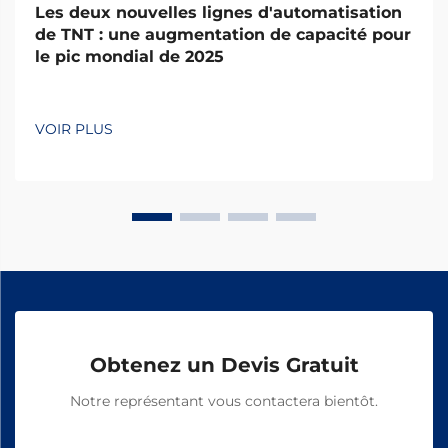
Les deux nouvelles lignes d'automatisation
de TNT : une augmentation de capacité pour
le pic mondial de 2025
VOIR PLUS
Obtenez un Devis Gratuit
Notre représentant vous contactera bientôt.