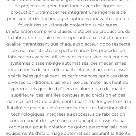
de projecteurs gobo fonctionne avec des lignes de
production ultramodernes intégrant une ingénierie de
précision et des technologies optiques innovantes afin de
fournir des solutions de projection supérieures.
L'installation comprend plusieurs étapes de production, de
la fabrication initiale des composants aux tests finaux de
qualité, garantissant que chaque projecteur gobo respecte
des normes strictes de performance. Les procédés de
fabrication avancés utilisés dans cette usine incluent des
systèmes d'assemblage automatisés, des mécanismes
informatisés de contrôle qualité et des chambres d'essai
spécialisées qui valident les performances optiques dans
diverses conditions. L'usine utilise des matériaux haut de
gamme tels que des boîtiers en aluminium de qualité
supérieure, des lentilles conçues avec précision et des
matrices de LED durables, contribuant à la longévité et à la
fiabilité de chaque unité de projecteur. Les fonctionnalités
technologiques intégrées au processus de fabrication
comprennent des systèmes de conception assistée par
ordinateur pour la création de gobos personnalisés, des
équipements d'étalonnage automatisés assurant la fidélité