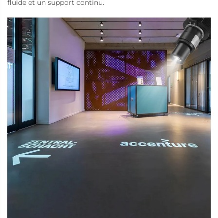
fluide et un support continu.