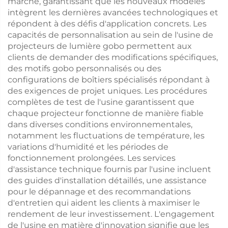
marché, garantissant que les nouveaux modèles
intègrent les dernières avancées technologiques et
répondent à des défis d'application concrets. Les
capacités de personnalisation au sein de l'usine de
projecteurs de lumière gobo permettent aux
clients de demander des modifications spécifiques,
des motifs gobo personnalisés ou des
configurations de boîtiers spécialisés répondant à
des exigences de projet uniques. Les procédures
complètes de test de l'usine garantissent que
chaque projecteur fonctionne de manière fiable
dans diverses conditions environnementales,
notamment les fluctuations de température, les
variations d'humidité et les périodes de
fonctionnement prolongées. Les services
d'assistance technique fournis par l'usine incluent
des guides d'installation détaillés, une assistance
pour le dépannage et des recommandations
d'entretien qui aident les clients à maximiser le
rendement de leur investissement. L'engagement
de l'usine en matière d'innovation signifie que les