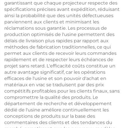
garantissant que chaque projecteur respecte des
spécifications précises avant expédition, réduisant
ainsi la probabilité que des unités défectueuses
parviennent aux clients et minimisant les
réclamations sous garantie. Les processus de
production optimisés de l'usine permettent des
délais de livraison plus rapides par rapport aux
méthodes de fabrication traditionnelles, ce qui
permet aux clients de recevoir leurs commandes
rapidement et de respecter leurs échéances de
projet sans retard. L'efficacité coûts constitue un
autre avantage significatif, car les opérations
efficaces de l'usine et son pouvoir d'achat en
matériaux en vrac se traduisent par des prix
compétitifs profitables pour les clients finaux, sans
compromettre la qualité des produits. Le
département de recherche et développement
dédié de l'usine améliore continuellement les
conceptions de produits sur la base des
commentaires des clients et des tendances du