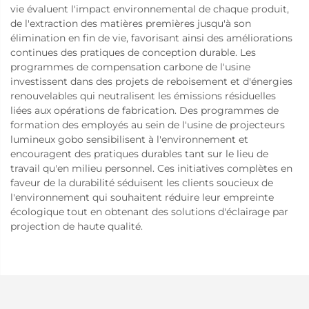
vie évaluent l'impact environnemental de chaque produit,
de l'extraction des matières premières jusqu'à son
élimination en fin de vie, favorisant ainsi des améliorations
continues des pratiques de conception durable. Les
programmes de compensation carbone de l'usine
investissent dans des projets de reboisement et d'énergies
renouvelables qui neutralisent les émissions résiduelles
liées aux opérations de fabrication. Des programmes de
formation des employés au sein de l'usine de projecteurs
lumineux gobo sensibilisent à l'environnement et
encouragent des pratiques durables tant sur le lieu de
travail qu'en milieu personnel. Ces initiatives complètes en
faveur de la durabilité séduisent les clients soucieux de
l'environnement qui souhaitent réduire leur empreinte
écologique tout en obtenant des solutions d'éclairage par
projection de haute qualité.