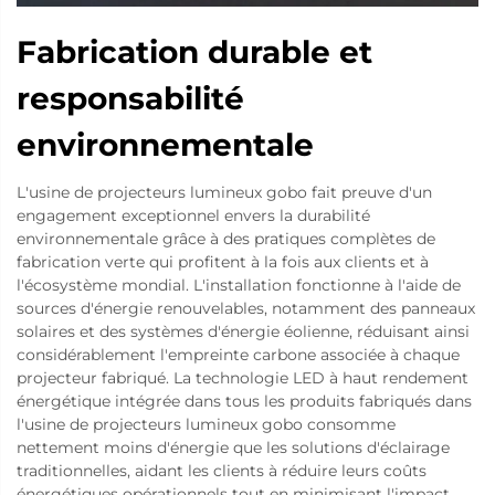
Fabrication durable et
responsabilité
environnementale
L'usine de projecteurs lumineux gobo fait preuve d'un
engagement exceptionnel envers la durabilité
environnementale grâce à des pratiques complètes de
fabrication verte qui profitent à la fois aux clients et à
l'écosystème mondial. L'installation fonctionne à l'aide de
sources d'énergie renouvelables, notamment des panneaux
solaires et des systèmes d'énergie éolienne, réduisant ainsi
considérablement l'empreinte carbone associée à chaque
projecteur fabriqué. La technologie LED à haut rendement
énergétique intégrée dans tous les produits fabriqués dans
l'usine de projecteurs lumineux gobo consomme
nettement moins d'énergie que les solutions d'éclairage
traditionnelles, aidant les clients à réduire leurs coûts
énergétiques opérationnels tout en minimisant l'impact