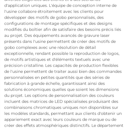
d'application uniques. L'équipe de conception interne de
l'usine collabore étroitement avec les clients pour
développer des motifs de gobo personnalisés, des
configurations de montage spécifiques et des designs
modifiés du boîtier afin de satisfaire des besoins précis liés
au projet. Des équipements avancés de gravure laser
présents dans l'usine permettent de créer des motifs de
gobo complexes avec une résolution de détail
exceptionnelle, rendant possible la reproduction de logos,
de motifs artistiques et d'éléments textuels avec une
précision cristalline. Les capacités de production flexibles
de l'usine permettent de traiter aussi bien des commandes
personnalisées en petites quantités que des séries de
fabrication à grande échelle, garantissant ainsi des
solutions économiques quelles que soient les dimensions
du projet. Les options de personnalisation des couleurs
incluent des matrices de LED spécialisées produisant des
combinaisons chromatiques uniques non disponibles sur
les modèles standards, permettant aux clients d'obtenir un
appariement exact avec leurs couleurs de marque ou de
créer des effets atmosphériques distinctifs. Le département