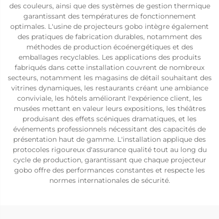
des couleurs, ainsi que des systèmes de gestion thermique
garantissant des températures de fonctionnement
optimales. L'usine de projecteurs gobo intègre également
des pratiques de fabrication durables, notamment des
méthodes de production écoénergétiques et des
emballages recyclables. Les applications des produits
fabriqués dans cette installation couvrent de nombreux
secteurs, notamment les magasins de détail souhaitant des
vitrines dynamiques, les restaurants créant une ambiance
conviviale, les hôtels améliorant l'expérience client, les
musées mettant en valeur leurs expositions, les théâtres
produisant des effets scéniques dramatiques, et les
événements professionnels nécessitant des capacités de
présentation haut de gamme. L'installation applique des
protocoles rigoureux d'assurance qualité tout au long du
cycle de production, garantissant que chaque projecteur
gobo offre des performances constantes et respecte les
normes internationales de sécurité.