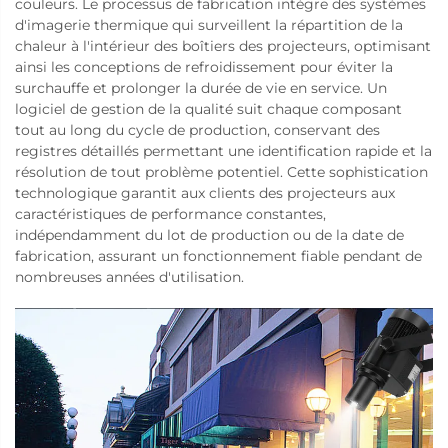
couleurs. Le processus de fabrication intègre des systèmes
d'imagerie thermique qui surveillent la répartition de la
chaleur à l'intérieur des boîtiers des projecteurs, optimisant
ainsi les conceptions de refroidissement pour éviter la
surchauffe et prolonger la durée de vie en service. Un
logiciel de gestion de la qualité suit chaque composant
tout au long du cycle de production, conservant des
registres détaillés permettant une identification rapide et la
résolution de tout problème potentiel. Cette sophistication
technologique garantit aux clients des projecteurs aux
caractéristiques de performance constantes,
indépendamment du lot de production ou de la date de
fabrication, assurant un fonctionnement fiable pendant de
nombreuses années d'utilisation.