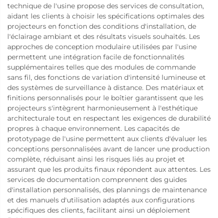
technique de l'usine propose des services de consultation,
aidant les clients à choisir les spécifications optimales des
projecteurs en fonction des conditions d'installation, de
l'éclairage ambiant et des résultats visuels souhaités. Les
approches de conception modulaire utilisées par l'usine
permettent une intégration facile de fonctionnalités
supplémentaires telles que des modules de commande
sans fil, des fonctions de variation d'intensité lumineuse et
des systèmes de surveillance à distance. Des matériaux et
finitions personnalisés pour le boîtier garantissent que les
projecteurs s'intègrent harmonieusement à l'esthétique
architecturale tout en respectant les exigences de durabilité
propres à chaque environnement. Les capacités de
prototypage de l'usine permettent aux clients d'évaluer les
conceptions personnalisées avant de lancer une production
complète, réduisant ainsi les risques liés au projet et
assurant que les produits finaux répondent aux attentes. Les
services de documentation comprennent des guides
d'installation personnalisés, des plannings de maintenance
et des manuels d'utilisation adaptés aux configurations
spécifiques des clients, facilitant ainsi un déploiement