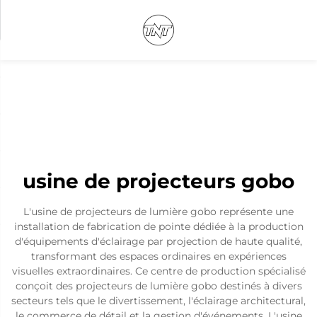
usine de projecteurs gobo
L'usine de projecteurs de lumière gobo représente une
installation de fabrication de pointe dédiée à la production
d'équipements d'éclairage par projection de haute qualité,
transformant des espaces ordinaires en expériences
visuelles extraordinaires. Ce centre de production spécialisé
conçoit des projecteurs de lumière gobo destinés à divers
secteurs tels que le divertissement, l'éclairage architectural,
le commerce de détail et la gestion d'événements. L'usine