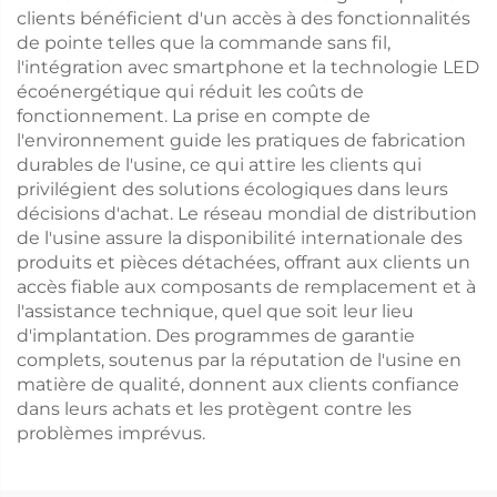
clients bénéficient d'un accès à des fonctionnalités
de pointe telles que la commande sans fil,
l'intégration avec smartphone et la technologie LED
écoénergétique qui réduit les coûts de
fonctionnement. La prise en compte de
l'environnement guide les pratiques de fabrication
durables de l'usine, ce qui attire les clients qui
privilégient des solutions écologiques dans leurs
décisions d'achat. Le réseau mondial de distribution
de l'usine assure la disponibilité internationale des
produits et pièces détachées, offrant aux clients un
accès fiable aux composants de remplacement et à
l'assistance technique, quel que soit leur lieu
d'implantation. Des programmes de garantie
complets, soutenus par la réputation de l'usine en
matière de qualité, donnent aux clients confiance
dans leurs achats et les protègent contre les
problèmes imprévus.