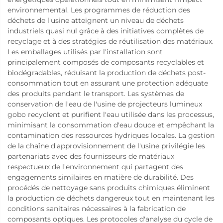
environnemental. Les programmes de réduction des
déchets de l'usine atteignent un niveau de déchets
industriels quasi nul grâce à des initiatives complètes de
recyclage et à des stratégies de réutilisation des matériaux.
Les emballages utilisés par l'installation sont
principalement composés de composants recyclables et
biodégradables, réduisant la production de déchets post-
consommation tout en assurant une protection adéquate
des produits pendant le transport. Les systèmes de
conservation de l'eau de l'usine de projecteurs lumineux
gobo recyclent et purifient l'eau utilisée dans les processus,
minimisant la consommation d'eau douce et empêchant la
contamination des ressources hydriques locales. La gestion
de la chaîne d'approvisionnement de l'usine privilégie les
partenariats avec des fournisseurs de matériaux
respectueux de l'environnement qui partagent des
engagements similaires en matière de durabilité. Des
procédés de nettoyage sans produits chimiques éliminent
la production de déchets dangereux tout en maintenant les
conditions sanitaires nécessaires à la fabrication de
composants optiques. Les protocoles d'analyse du cycle de