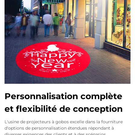
Personnalisation complète
et flexibilité de conception
L'usine de projecteurs à gobos excelle dans la fourniture
d'options de personnalisation étendues répondant à
diverses exigences des clients et à des scénarios