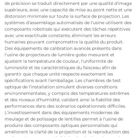
de précision se traduit directement par une qualité d'image
supérieure, avec une capacité de mise au point nette et une
distorsion minimale sur toute la surface de projection. Les
systèmes d'assemblage automatisés de l'usine utilisent des
composants robotisés qui exécutent des tâches répétitives
avec une exactitude constante, éliminant les erreurs
humaines pouvant compromettre la qualité du produit.
Des équipements de calibration avancés présents dans
l'usine de projecteurs de lumière gobo mesurent et
ajustent la température de couleur, l'uniformité de
luminosité et les caractéristiques du faisceau afin de
garantir que chaque unité respecte exactement les
spécifications avant l'emballage. Les chambres de test
optique de l'installation simulent diverses conditions
environnementales, y compris des températures extrêmes
et des niveaux d'humidité, validant ainsi la fiabilité des
performances dans des scénarios opérationnels difficiles.
L'investissement dans des équipements modernes de
meulage et de polissage de lentilles permet à l'usine de
produire des composants optiques personnalisés qui
améliorent la clarté de la projection et la reproduction des