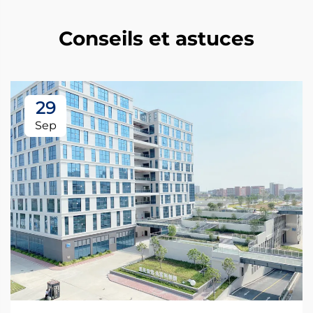
Conseils et astuces
29
Sep