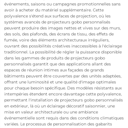
événements, saisons ou campagnes promotionnelles sans
avoir à acheter du matériel supplémentaire. Cette
polyvalence s'étend aux surfaces de projection, où les
systèmes avancés de projecteurs gobo personnalisés
peuvent produire des images nettes et vives sur des murs,
des sols, des plafonds, des écrans de tissu, des effets de
fumée, voire des éléments architecturaux irréguliers,
ouvrant des possibilités créatives inaccessibles à l'éclairage
traditionnel. La possibilité de régler la puissance disponible
dans les gammes de produits de projecteurs gobo
personnalisés garantit que des applications allant des
espaces de réunion intimes aux façades de grands
bâtiments peuvent être couvertes par des unités adaptées,
offrant une luminosité et une qualité d'image optimales
pour chaque besoin spécifique. Des modèles résistants aux
intempéries étendent encore davantage cette polyvalence,
permettant l'installation de projecteurs gobo personnalisés
en extérieur, là où un éclairage décoratif saisonnier, une
mise en valeur architecturale ou une ambiance
événementielle sont requis dans des conditions climatiques
variées. Le processus de personnalisation des gabarits