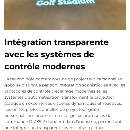
Intégration transparente
avec les systèmes de
contrôle modernes
La technologie contemporaine de projecteur personnalisé
gobo se distingue par son intégration sophistiquée avec les
protocoles de contrôle d'éclairage modernes et les
systèmes d'automatisation, transformant la projection
statique en expériences visuelles dynamiques et réactives.
Les unités professionnelles de projecteur gobo
personnalisées prennent en charge les protocoles de
commande DMX512 standard dans l'industrie, permettant
une intégration transparente avec l'infrastructure