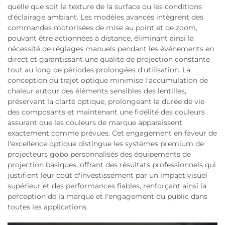
quelle que soit la texture de la surface ou les conditions
d'éclairage ambiant. Les modèles avancés intègrent des
commandes motorisées de mise au point et de zoom,
pouvant être actionnées à distance, éliminant ainsi la
nécessité de réglages manuels pendant les événements en
direct et garantissant une qualité de projection constante
tout au long de périodes prolongées d'utilisation. La
conception du trajet optique minimise l'accumulation de
chaleur autour des éléments sensibles des lentilles,
préservant la clarté optique, prolongeant la durée de vie
des composants et maintenant une fidélité des couleurs
assurant que les couleurs de marque apparaissent
exactement comme prévues. Cet engagement en faveur de
l'excellence optique distingue les systèmes premium de
projecteurs gobo personnalisés des équipements de
projection basiques, offrant des résultats professionnels qui
justifient leur coût d'investissement par un impact visuel
supérieur et des performances fiables, renforçant ainsi la
perception de la marque et l'engagement du public dans
toutes les applications.