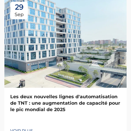
29
Sep
Les deux nouvelles lignes d'automatisation
de TNT : une augmentation de capacité pour
le pic mondial de 2025
VOIR PLUS