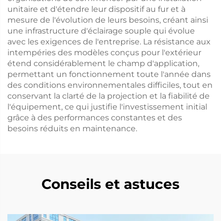
unitaire et d'étendre leur dispositif au fur et à
mesure de l'évolution de leurs besoins, créant ainsi
une infrastructure d'éclairage souple qui évolue
avec les exigences de l'entreprise. La résistance aux
intempéries des modèles conçus pour l'extérieur
étend considérablement le champ d'application,
permettant un fonctionnement toute l'année dans
des conditions environnementales difficiles, tout en
conservant la clarté de la projection et la fiabilité de
l'équipement, ce qui justifie l'investissement initial
grâce à des performances constantes et des
besoins réduits en maintenance.
Conseils et astuces