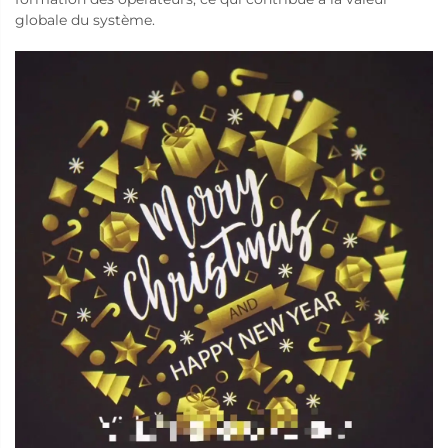
globale du système.