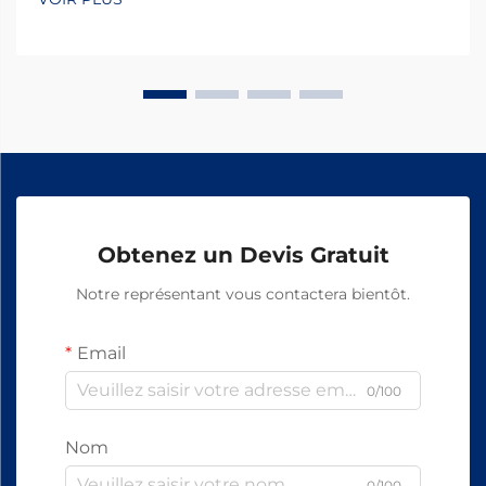
Obtenez un Devis Gratuit
Notre représentant vous contactera bientôt.
Email
0/100
Nom
0/100