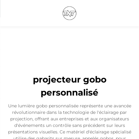
projecteur gobo
personnalisé
Une lumière gobo personnalisée représente une avancée
révolutionnaire dans la technologie de l'éclairage par
projection, offrant aux entreprises et aux organisateurs
d'événements un contrôle sans précédent sur leurs
présentations visuelles. Ce matériel d'éclairage spécialisé
utilise des gabarits sur mesure, appelés gobos, pour