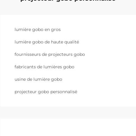
lumière gobo en gros
lumière gobo de haute qualité
fournisseurs de projecteurs gobo
fabricants de lumières gobo
usine de lumière gobo
projecteur gobo personnalisé