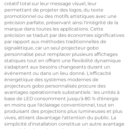
créatif total sur leur message visuel, leur
permettant de projeter des logos, du texte
promotionnel ou des motifs artistiques avec une
précision parfaite, préservant ainsi l'intégrité de la
marque dans toutes les applications. Cette
précision se traduit par des économies significatives
par rapport aux méthodes traditionnelles de
signalétique, car un seul projecteur gobo
personnalisé peut remplacer plusieurs affichages
statiques tout en offrant une flexibilité dynamique
s'adaptant aux besoins changeants durant un
événement ou dans un lieu donné. L'efficacité
énergétique des systèmes modernes de
projecteurs gobo personnalisés procure des
avantages opérationnels substantiels : les unités à
base de LED consomment jusqu'à 80 % d'énergie
en moins que l'éclairage conventionnel, tout en
produisant des projections plus lumineuses et plus
vives, attirant davantage l'attention du public. La
simplicité d'installation constitue un autre avantage