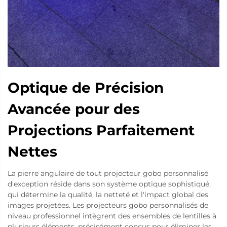
Optique de Précision
Avancée pour des
Projections Parfaitement
Nettes
La pierre angulaire de tout projecteur gobo personnalisé
d'exception réside dans son système optique sophistiqué,
qui détermine la qualité, la netteté et l'impact global des
images projetées. Les projecteurs gobo personnalisés de
niveau professionnel intègrent des ensembles de lentilles à
plusieurs éléments, précisément conçus pour éliminer les