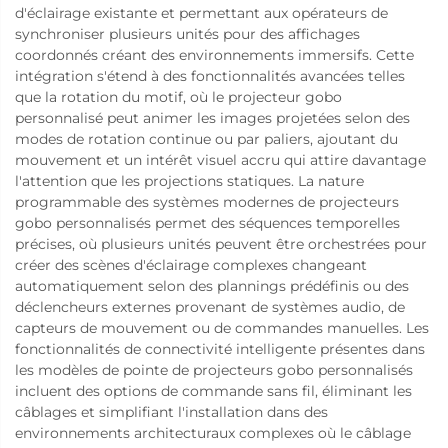
d'éclairage existante et permettant aux opérateurs de
synchroniser plusieurs unités pour des affichages
coordonnés créant des environnements immersifs. Cette
intégration s'étend à des fonctionnalités avancées telles
que la rotation du motif, où le projecteur gobo
personnalisé peut animer les images projetées selon des
modes de rotation continue ou par paliers, ajoutant du
mouvement et un intérêt visuel accru qui attire davantage
l'attention que les projections statiques. La nature
programmable des systèmes modernes de projecteurs
gobo personnalisés permet des séquences temporelles
précises, où plusieurs unités peuvent être orchestrées pour
créer des scènes d'éclairage complexes changeant
automatiquement selon des plannings prédéfinis ou des
déclencheurs externes provenant de systèmes audio, de
capteurs de mouvement ou de commandes manuelles. Les
fonctionnalités de connectivité intelligente présentes dans
les modèles de pointe de projecteurs gobo personnalisés
incluent des options de commande sans fil, éliminant les
câblages et simplifiant l'installation dans des
environnements architecturaux complexes où le câblage