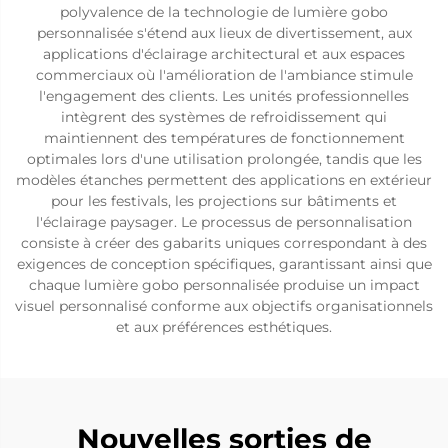
polyvalence de la technologie de lumière gobo
personnalisée s'étend aux lieux de divertissement, aux
applications d'éclairage architectural et aux espaces
commerciaux où l'amélioration de l'ambiance stimule
l'engagement des clients. Les unités professionnelles
intègrent des systèmes de refroidissement qui
maintiennent des températures de fonctionnement
optimales lors d'une utilisation prolongée, tandis que les
modèles étanches permettent des applications en extérieur
pour les festivals, les projections sur bâtiments et
l'éclairage paysager. Le processus de personnalisation
consiste à créer des gabarits uniques correspondant à des
exigences de conception spécifiques, garantissant ainsi que
chaque lumière gobo personnalisée produise un impact
visuel personnalisé conforme aux objectifs organisationnels
et aux préférences esthétiques.
Nouvelles sorties de