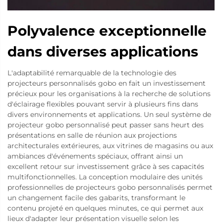
Polyvalence exceptionnelle
dans diverses applications
L'adaptabilité remarquable de la technologie des
projecteurs personnalisés gobo en fait un investissement
précieux pour les organisations à la recherche de solutions
d'éclairage flexibles pouvant servir à plusieurs fins dans
divers environnements et applications. Un seul système de
projecteur gobo personnalisé peut passer sans heurt des
présentations en salle de réunion aux projections
architecturales extérieures, aux vitrines de magasins ou aux
ambiances d'événements spéciaux, offrant ainsi un
excellent retour sur investissement grâce à ses capacités
multifonctionnelles. La conception modulaire des unités
professionnelles de projecteurs gobo personnalisés permet
un changement facile des gabarits, transformant le
contenu projeté en quelques minutes, ce qui permet aux
lieux d'adapter leur présentation visuelle selon les