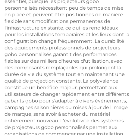
essentiel, puisque les projecteurs gobo
personnalisés nécessitent peu de temps de mise
en place et peuvent être positionnés de manière
flexible sans modifications permanentes de
l'infrastructure existante, ce qui les rend idéaux
pour les installations temporaires et les lieux dont la
configuration change fréquemment. La durabilité
des équipements professionnels de projecteurs
gobo personnalisés garantit des performances
fiables sur des milliers d'heures d'utilisation, avec
des composants remplaçables qui prolongent la
durée de vie du système tout en maintenant une
qualité de projection constante. La polyvalence
constitue un bénéfice majeur, permettant aux
utilisateurs de changer rapidement entre différents
gabarits gobo pour s'adapter à divers événements,
campagnes saisonnières ou mises à jour de l'image
de marque, sans avoir à acheter du matériel
entièrement nouveau. L'évolutivité des systèmes
de projecteurs gobo personnalisés permet aux
organisations de commencer par une installation