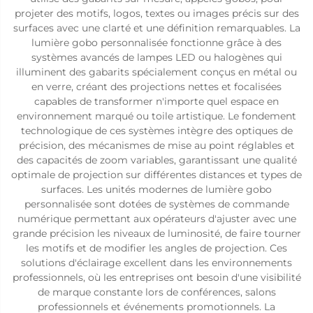
projeter des motifs, logos, textes ou images précis sur des
surfaces avec une clarté et une définition remarquables. La
lumière gobo personnalisée fonctionne grâce à des
systèmes avancés de lampes LED ou halogènes qui
illuminent des gabarits spécialement conçus en métal ou
en verre, créant des projections nettes et focalisées
capables de transformer n'importe quel espace en
environnement marqué ou toile artistique. Le fondement
technologique de ces systèmes intègre des optiques de
précision, des mécanismes de mise au point réglables et
des capacités de zoom variables, garantissant une qualité
optimale de projection sur différentes distances et types de
surfaces. Les unités modernes de lumière gobo
personnalisée sont dotées de systèmes de commande
numérique permettant aux opérateurs d'ajuster avec une
grande précision les niveaux de luminosité, de faire tourner
les motifs et de modifier les angles de projection. Ces
solutions d'éclairage excellent dans les environnements
professionnels, où les entreprises ont besoin d'une visibilité
de marque constante lors de conférences, salons
professionnels et événements promotionnels. La