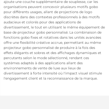
ajoute une couche supplémentaire de souplesse, car les
organisations peuvent concevoir plusieurs motifs gobo
pour différents usages, allant de projections de logo
discrètes dans des contextes professionnels à des motifs
audacieux et colorés pour des applications de
divertissement, le tout en utilisant le même équipement de
base de projecteur gobo personnalisé. La combinaison de
fonctions gobo fixes et rotatives dans les unités avancées
offre une flexibilité créative accrue, permettant au même
projecteur gobo personnalisé de produire à la fois des
effets élégants et sobres et des affichages dynamiques et
percutants selon le mode sélectionné, rendant ces
systèmes adaptés à des applications allant des
environnements de vente de luxe aux lieux de
divertissement à forte intensité où l'impact visuel stimule
l'engagement client et la reconnaissance de la marque.