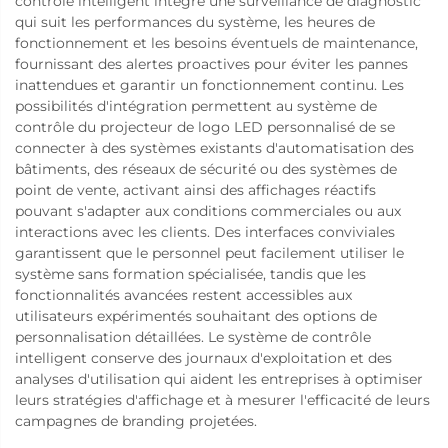
contrôle intelligent intègre une surveillance de diagnostic
qui suit les performances du système, les heures de
fonctionnement et les besoins éventuels de maintenance,
fournissant des alertes proactives pour éviter les pannes
inattendues et garantir un fonctionnement continu. Les
possibilités d'intégration permettent au système de
contrôle du projecteur de logo LED personnalisé de se
connecter à des systèmes existants d'automatisation des
bâtiments, des réseaux de sécurité ou des systèmes de
point de vente, activant ainsi des affichages réactifs
pouvant s'adapter aux conditions commerciales ou aux
interactions avec les clients. Des interfaces conviviales
garantissent que le personnel peut facilement utiliser le
système sans formation spécialisée, tandis que les
fonctionnalités avancées restent accessibles aux
utilisateurs expérimentés souhaitant des options de
personnalisation détaillées. Le système de contrôle
intelligent conserve des journaux d'exploitation et des
analyses d'utilisation qui aident les entreprises à optimiser
leurs stratégies d'affichage et à mesurer l'efficacité de leurs
campagnes de branding projetées.