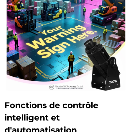
Fonctions de contrôle
intelligent et
d'automatisation