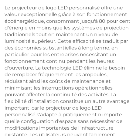
usine
Le projecteur de logo LED personnalisé offre une
valeur exceptionnelle grâce à son fonctionnement
écoénergétique, consommant jusqu'à 80 pour cent
d'énergie en moins que les systèmes de projection
traditionnels tout en maintenant un niveau de
luminosité supérieur. Cette efficacité se traduit par
des économies substantielles à long terme, en
particulier pour les entreprises nécessitant un
fonctionnement continu pendant les heures
d'ouverture. La technologie LED élimine le besoin
de remplacer fréquemment les ampoules,
réduisant ainsi les coûts de maintenance et
minimisant les interruptions opérationnelles
pouvant affecter la continuité des activités. La
flexibilité d'installation constitue un autre avantage
important, car le projecteur de logo LED
personnalisé s'adapte à pratiquement n'importe
quelle configuration d'espace sans nécessiter de
modifications importantes de l'infrastructure
existante. Les utilisateurs peuvent facilement