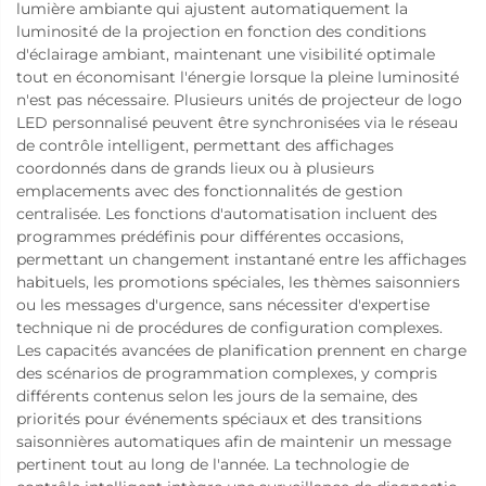
lumière ambiante qui ajustent automatiquement la
luminosité de la projection en fonction des conditions
d'éclairage ambiant, maintenant une visibilité optimale
tout en économisant l'énergie lorsque la pleine luminosité
n'est pas nécessaire. Plusieurs unités de projecteur de logo
LED personnalisé peuvent être synchronisées via le réseau
de contrôle intelligent, permettant des affichages
coordonnés dans de grands lieux ou à plusieurs
emplacements avec des fonctionnalités de gestion
centralisée. Les fonctions d'automatisation incluent des
programmes prédéfinis pour différentes occasions,
permettant un changement instantané entre les affichages
habituels, les promotions spéciales, les thèmes saisonniers
ou les messages d'urgence, sans nécessiter d'expertise
technique ni de procédures de configuration complexes.
Les capacités avancées de planification prennent en charge
des scénarios de programmation complexes, y compris
différents contenus selon les jours de la semaine, des
priorités pour événements spéciaux et des transitions
saisonnières automatiques afin de maintenir un message
pertinent tout au long de l'année. La technologie de