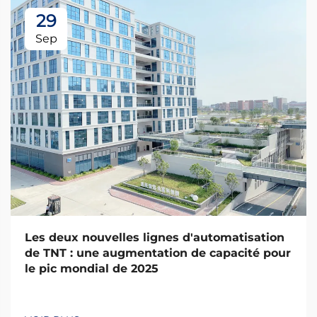
29
Sep
Les deux nouvelles lignes d'automatisation
de TNT : une augmentation de capacité pour
le pic mondial de 2025