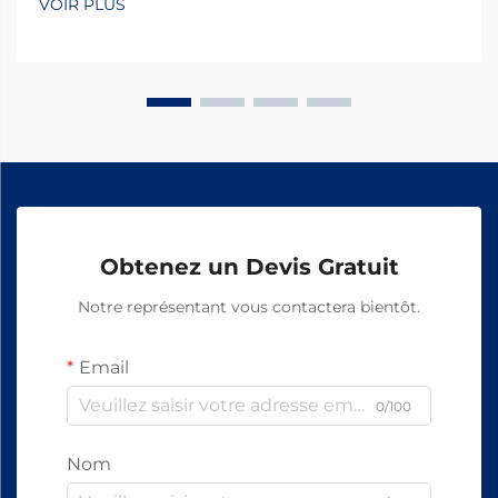
VOIR PLUS
Obtenez un Devis Gratuit
Notre représentant vous contactera bientôt.
Email
0/100
Nom