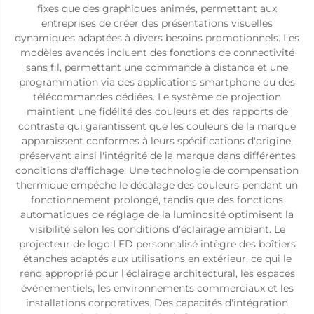
fixes que des graphiques animés, permettant aux
entreprises de créer des présentations visuelles
dynamiques adaptées à divers besoins promotionnels. Les
modèles avancés incluent des fonctions de connectivité
sans fil, permettant une commande à distance et une
programmation via des applications smartphone ou des
télécommandes dédiées. Le système de projection
maintient une fidélité des couleurs et des rapports de
contraste qui garantissent que les couleurs de la marque
apparaissent conformes à leurs spécifications d'origine,
préservant ainsi l'intégrité de la marque dans différentes
conditions d'affichage. Une technologie de compensation
thermique empêche le décalage des couleurs pendant un
fonctionnement prolongé, tandis que des fonctions
automatiques de réglage de la luminosité optimisent la
visibilité selon les conditions d'éclairage ambiant. Le
projecteur de logo LED personnalisé intègre des boîtiers
étanches adaptés aux utilisations en extérieur, ce qui le
rend approprié pour l'éclairage architectural, les espaces
événementiels, les environnements commerciaux et les
installations corporatives. Des capacités d'intégration