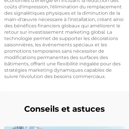
économies d'énergie en incluant la réduction des
coûts d'impression, l'élimination du remplacement
des signalétiques physiques et la diminution de la
main-d'œuvre nécessaire à l'installation, créant ainsi
des bénéfices financiers globaux qui améliorent le
retour sur investissement marketing global. La
technologie permet de supporter les décorations
saisonnières, les événements spéciaux et les
promotions temporaires sans nécessiter de
modifications permanentes des surfaces des
bâtiments, offrant une flexibilité inégalée pour des
stratégies marketing dynamiques capables de
suivre l'évolution des besoins commerciaux.
Conseils et astuces