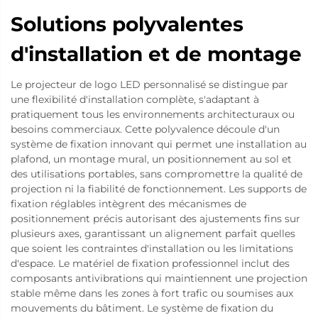
Solutions polyvalentes
d'installation et de montage
Le projecteur de logo LED personnalisé se distingue par
une flexibilité d'installation complète, s'adaptant à
pratiquement tous les environnements architecturaux ou
besoins commerciaux. Cette polyvalence découle d'un
système de fixation innovant qui permet une installation au
plafond, un montage mural, un positionnement au sol et
des utilisations portables, sans compromettre la qualité de
projection ni la fiabilité de fonctionnement. Les supports de
fixation réglables intègrent des mécanismes de
positionnement précis autorisant des ajustements fins sur
plusieurs axes, garantissant un alignement parfait quelles
que soient les contraintes d'installation ou les limitations
d'espace. Le matériel de fixation professionnel inclut des
composants antivibrations qui maintiennent une projection
stable même dans les zones à fort trafic ou soumises aux
mouvements du bâtiment. Le système de fixation du