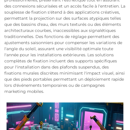
des connexions sécurisées et un accès facile à l'entretien. La
souplesse de fixation s'étend à des applications créatives,
permettant la projection sur des surfaces atypiques telles
que des bassins d'eau, des murs texturés ou des éléments
architecturaux courbes, inaccessibles aux signalétiques
traditionnelles. Des fonctions de réglage permettent des
ajustements saisonniers pour compenser les variations de
l'angle du soleil, assurant une visibilité optimale toute
l'année pour les installations extérieures. Les solutions
complètes de fixation incluent des supports spécifiques
pour l'installation dans des plafonds suspendus, des
fixations murales discrètes minimisant l'impact visuel, ainsi
que des pieds portables permettant un déploiement rapide
lors d'événements temporaires ou de campagnes
marketing mobiles.