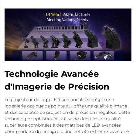
Technologie Avancée
d'Imagerie de Précision
Le projecteur de logo LED personnalisé intègre une
ingénierie optique de pointe qui offre une qualité d'image
et des capacités de projection de précision inégalées. Cette
technologie sophistiquée utilise des lentilles de qualité
supérieure combinées à des matrices de LED avancées
pour produire des images d'une netteté extrême, avec une