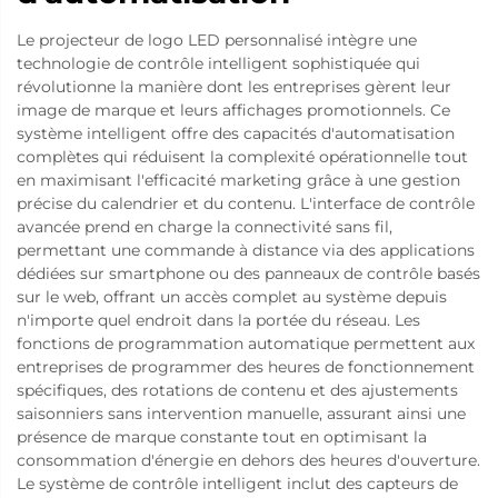
Le projecteur de logo LED personnalisé intègre une
technologie de contrôle intelligent sophistiquée qui
révolutionne la manière dont les entreprises gèrent leur
image de marque et leurs affichages promotionnels. Ce
système intelligent offre des capacités d'automatisation
complètes qui réduisent la complexité opérationnelle tout
en maximisant l'efficacité marketing grâce à une gestion
précise du calendrier et du contenu. L'interface de contrôle
avancée prend en charge la connectivité sans fil,
permettant une commande à distance via des applications
dédiées sur smartphone ou des panneaux de contrôle basés
sur le web, offrant un accès complet au système depuis
n'importe quel endroit dans la portée du réseau. Les
fonctions de programmation automatique permettent aux
entreprises de programmer des heures de fonctionnement
spécifiques, des rotations de contenu et des ajustements
saisonniers sans intervention manuelle, assurant ainsi une
présence de marque constante tout en optimisant la
consommation d'énergie en dehors des heures d'ouverture.
Le système de contrôle intelligent inclut des capteurs de