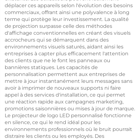
déplacer ces appareils selon l'évolution des besoins
commerciaux, offrant ainsi une polyvalence à long
terme qui protège leur investissement. La qualité
de projection surpasse celle des méthodes
d'affichage conventionnelles en créant des visuels
accrocheurs qui se démarquent dans des
environnements visuels saturés, aidant ainsi les
entreprises à capter plus efficacement l'attention
des clients que ne le font les panneaux ou
bannières statiques. Les capacités de
personnalisation permettent aux entreprises de
mettre à jour instantanément leurs messages sans
avoir à imprimer de nouveaux supports ni faire
appel à des services d'installation, ce qui permet
une réaction rapide aux campagnes marketing,
promotions saisonnières ou mises à jour de marque.
Le projecteur de logo LED personnalisé fonctionne
en silence, ce qui le rend idéal pour les
environnements professionnels où le bruit pourrait
distraire les clients ou les employés. Des