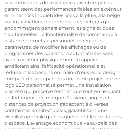
caractéristiques de résistance aux intempéries
garantissent des performances fiables en extérieur,
éliminant les inquiétudes liées à la pluie, à la neige
ou aux variations de température, facteurs qui
endommagent généralement les signalétiques
traditionnelles. La fonctionnalité de commande à
distance permet au personnel de régler les
paramètres, de modifier les affichages ou de
programmer des opérations automatisées sans
avoir à accéder physiquement à l'appareil,
améliorant ainsi l'efficacité opérationnelle et
réduisant les besoins en main-d'œuvre. Le design
compact de la plupart des unités de projecteur de
logo LED personnalisé permet une installation
discrète qui préserve l'esthétique tout en assurant
un fort impact de marque. Plusieurs angles et
distances de projection s'adaptent à diverses
contraintes architecturales, garantissant une
visibilité optimale quelles que soient les limitations
d'espace. L'avantage économique va au-delà des