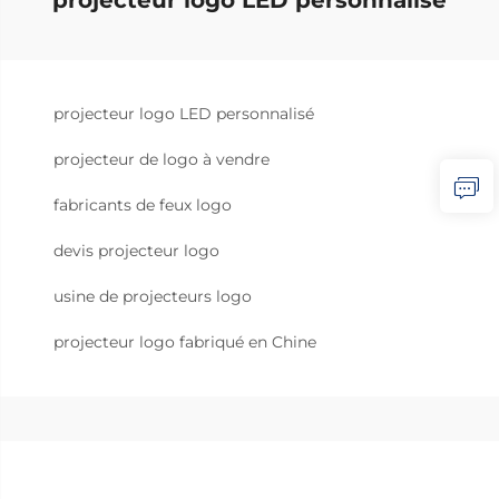
projecteur logo LED personnalisé
projecteur de logo à vendre
fabricants de feux logo
devis projecteur logo
usine de projecteurs logo
projecteur logo fabriqué en Chine