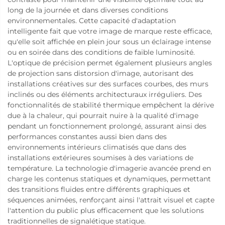
long de la journée et dans diverses conditions
environnementales. Cette capacité d'adaptation
intelligente fait que votre image de marque reste efficace,
qu'elle soit affichée en plein jour sous un éclairage intense
ou en soirée dans des conditions de faible luminosité.
L'optique de précision permet également plusieurs angles
de projection sans distorsion d'image, autorisant des
installations créatives sur des surfaces courbes, des murs
inclinés ou des éléments architecturaux irréguliers. Des
fonctionnalités de stabilité thermique empêchent la dérive
due à la chaleur, qui pourrait nuire à la qualité d'image
pendant un fonctionnement prolongé, assurant ainsi des
performances constantes aussi bien dans des
environnements intérieurs climatisés que dans des
installations extérieures soumises à des variations de
température. La technologie d'imagerie avancée prend en
charge les contenus statiques et dynamiques, permettant
des transitions fluides entre différents graphiques et
séquences animées, renforçant ainsi l'attrait visuel et capte
l'attention du public plus efficacement que les solutions
traditionnelles de signalétique statique.