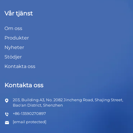
Vår tjänst
Om oss
Produkter
Nyheter
Stödjer
Kontakta oss
Kontakta oss
203, Building A3, No. 2082 Jincheng Road, Shajing Street,
Bao'an District, Shenzhen
+86-13590270897
[email protected]