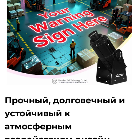
Прочный, долговечный и
устойчивый к
атмосферным