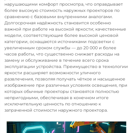
нарушающими комфорт просмотра, что оправдывает
более высокую стоимость наружных проекторов по
сравнению с базовыми внутренними аналогами.
Долгосрочная надёжность становится особенно
важной при работе на высокой яркости; качественные
модели, соответствующие более высокой ценовой
категории, оснащаются источниками подсветки с
увеличенным сроком службы — до 20 000 и более
часов работы, что существенно снижает расходы на
замену и обслуживание в течение всего срока
эксплуатации устройства. Преимущество в технологии
яркости расширяет возможности уличного
развлечения, позволяя получать чёткое и насыщенное
изображение при различных условиях освещения, при
которых обычные проекторы становятся полностью
непригодными, обеспечивая в конечном итоге
исключительную ценность по отношению к
затраченной стоимости наружного проектора.