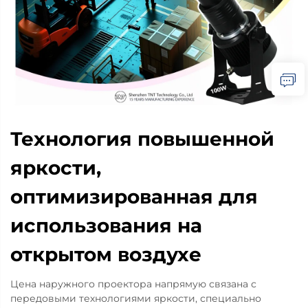
Технология повышенной
яркости,
оптимизированная для
использования на
открытом воздухе
Цена наружного проектора напрямую связана с
передовыми технологиями яркости, специально