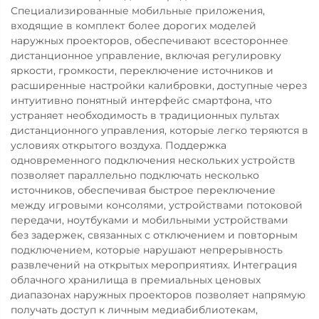
Специализированные мобильные приложения,
входящие в комплект более дорогих моделей
наружных проекторов, обеспечивают всестороннее
дистанционное управление, включая регулировку
яркости, громкости, переключение источников и
расширенные настройки калибровки, доступные через
интуитивно понятный интерфейс смартфона, что
устраняет необходимость в традиционных пультах
дистанционного управления, которые легко теряются в
условиях открытого воздуха. Поддержка
одновременного подключения нескольких устройств
позволяет параллельно подключать несколько
источников, обеспечивая быстрое переключение
между игровыми консолями, устройствами потоковой
передачи, ноутбуками и мобильными устройствами
без задержек, связанных с отключением и повторным
подключением, которые нарушают непрерывность
развлечений на открытых мероприятиях. Интеграция
облачного хранилища в премиальных ценовых
диапазонах наружных проекторов позволяет напрямую
получать доступ к личным медиабиблиотекам,