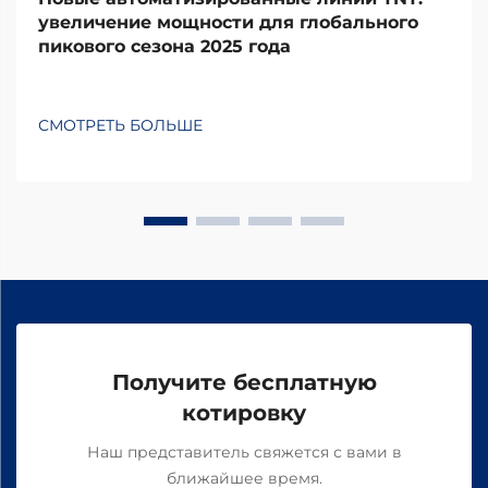
увеличение мощности для глобального
пикового сезона 2025 года
СМОТРЕТЬ БОЛЬШЕ
Получите бесплатную
котировку
Наш представитель свяжется с вами в
ближайшее время.