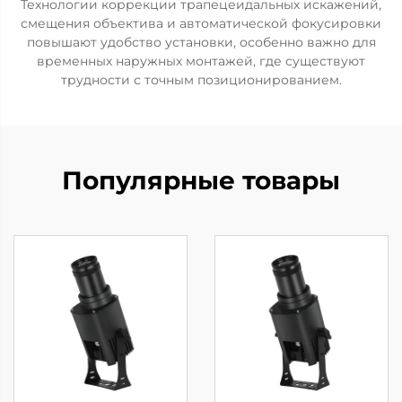
Технологии коррекции трапецеидальных искажений,
смещения объектива и автоматической фокусировки
повышают удобство установки, особенно важно для
временных наружных монтажей, где существуют
трудности с точным позиционированием.
Популярные товары