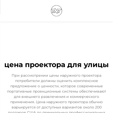
цена проектора для улицы
При рассмотрении цены наружного проектора
потребители должны оценить комплексное
предложение о ценности, которое современные
портативные проекционные системы обеспечивают
для внешнего развлечения и коммерческого
применения. Цена наружного проектора обычно
варьируется от доступных вариантов около 200
долларов США до премиальных профессиональных