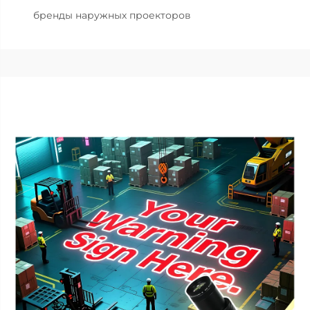
бренды наружных проекторов