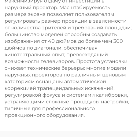
максимизируя отдачу от инвестиций в
наружный проектор. Масштабируемость
размера экрана позволяет пользователям
регулировать размер проекции в зависимости
от количества зрителей и требований площадки;
большинство моделей способны создавать
изображения от 40 дюймов до более чем 300
дюймов по диагонали, обеспечивая
кинотеатральный опыт, превосходящий
возможности телевизоров. Простота установки
снижает технические барьеры: многие модели
наружных проекторов по различным ценовым
категориям оснащены автоматической
коррекцией трапецеидальных искажений,
регулировкой фокуса и системами калибровки,
устраняющими сложные процедуры настройки,
типичные для профессионального
проекционного оборудования.