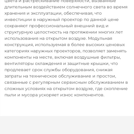
цвета и растрескивание поверхности, вызванные
длительным воздействием солнечного света во время
хранения и эксплуатации, обеспечивая, что
инвестиции в наружный проектор по данной цене
сохраняют профессиональный внешний вид и
структурную целостность на протяжении многих лет
использования на открытом воздухе. Модульная
конструкция, используемая в более высоких ценовых
категориях наружных проекторов, позволяет заменять
компоненты на месте, включая воздушные фильтры,
вентиляторы охлаждения и защитные крышки, что
продлевает срок службы оборудования, снижая
затраты на техническое обслуживание и простои,
связанные с регулярным сервисным обслуживанием в
сложных условиях на открытом воздухе, где скопление
пыли и мусора ускоряет износ компонентов.