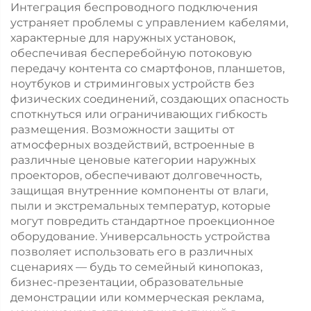
Интеграция беспроводного подключения
устраняет проблемы с управлением кабелями,
характерные для наружных установок,
обеспечивая бесперебойную потоковую
передачу контента со смартфонов, планшетов,
ноутбуков и стриминговых устройств без
физических соединений, создающих опасность
споткнуться или ограничивающих гибкость
размещения. Возможности защиты от
атмосферных воздействий, встроенные в
различные ценовые категории наружных
проекторов, обеспечивают долговечность,
защищая внутренние компоненты от влаги,
пыли и экстремальных температур, которые
могут повредить стандартное проекционное
оборудование. Универсальность устройства
позволяет использовать его в различных
сценариях — будь то семейный кинопоказ,
бизнес-презентации, образовательные
демонстрации или коммерческая реклама,