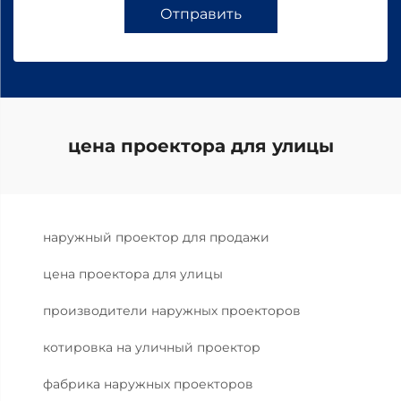
Отправить
цена проектора для улицы
наружный проектор для продажи
цена проектора для улицы
производители наружных проекторов
котировка на уличный проектор
фабрика наружных проекторов