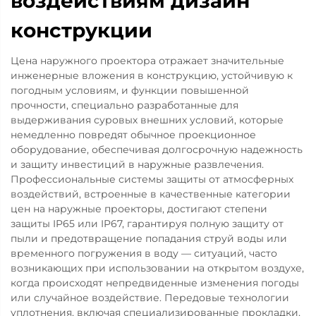
воздействиям дизайн
конструкции
Цена наружного проектора отражает значительные
инженерные вложения в конструкцию, устойчивую к
погодным условиям, и функции повышенной
прочности, специально разработанные для
выдерживания суровых внешних условий, которые
немедленно повредят обычное проекционное
оборудование, обеспечивая долгосрочную надежность
и защиту инвестиций в наружные развлечения.
Профессиональные системы защиты от атмосферных
воздействий, встроенные в качественные категории
цен на наружные проекторы, достигают степени
защиты IP65 или IP67, гарантируя полную защиту от
пыли и предотвращение попадания струй воды или
временного погружения в воду — ситуаций, часто
возникающих при использовании на открытом воздухе,
когда происходят непредвиденные изменения погоды
или случайное воздействие. Передовые технологии
уплотнения, включая специализированные прокладки,