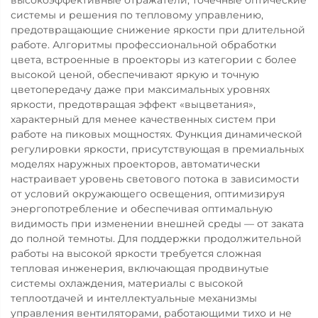
системы и решения по тепловому управлению,
предотвращающие снижение яркости при длительной
работе. Алгоритмы профессиональной обработки
цвета, встроенные в проекторы из категории с более
высокой ценой, обеспечивают яркую и точную
цветопередачу даже при максимальных уровнях
яркости, предотвращая эффект «выцветания»,
характерный для менее качественных систем при
работе на пиковых мощностях. Функция динамической
регулировки яркости, присутствующая в премиальных
моделях наружных проекторов, автоматически
настраивает уровень светового потока в зависимости
от условий окружающего освещения, оптимизируя
энергопотребление и обеспечивая оптимальную
видимость при изменении внешней среды — от заката
до полной темноты. Для поддержки продолжительной
работы на высокой яркости требуется сложная
тепловая инженерия, включающая продвинутые
системы охлаждения, материалы с высокой
теплоотдачей и интеллектуальные механизмы
управления вентиляторами, работающими тихо и не