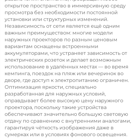
открытое пространство в иммерсивную среду
просмотра без необходимости постоянной
установки или структурных изменений.
Независимость от сети является ещё одним
важным преимуществом: многие модели
наружных проекторов по разным ценовым
вариантам оснащены встроенными
аккумуляторами, что устраняет зависимость от
электрических розеток и делает возможным
использование в удалённых местах — во время
кемпинга, поездок на пляж или вечеринок во
дворе, где доступ к электропитанию ограничен.
Оптимизация яркости, специально
разработанная для наружных условий,
оправдывает более высокую цену наружного
проектора, поскольку такие устройства
обеспечивают значительно большую световую
отдачу по сравнению с внутренними аналогами,
гарантируя чёткость изображения даже в
сумерках или в условиях фонового освещения.