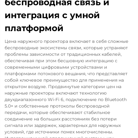
беспроводная связь и
интеграция с умной
платформой
Цена наружного проектора включает в себя сложные
беспроводные экосистемы связи, которые устраняют
проблемы зависимости от традиционных кабелей,
обеспечивая при этом бесшовную интеграцию с
современными цифровыми устройствами и
платформами потокового вещания, что представляет
собой ключевое преимущество для применения на
открытом воздухе. Продвинутые категории цен на
наружные проекторы включают технологию
двухдиапазонного Wi-Fi 6, подключение по Bluetooth
5.0+ и собственные протоколы беспроводной
передачи, которые обеспечивают стабильное
соединение на больших расстояниях без потери
сигнала или задержек, характерных для наружных
условий, где источники помех многочисленны.