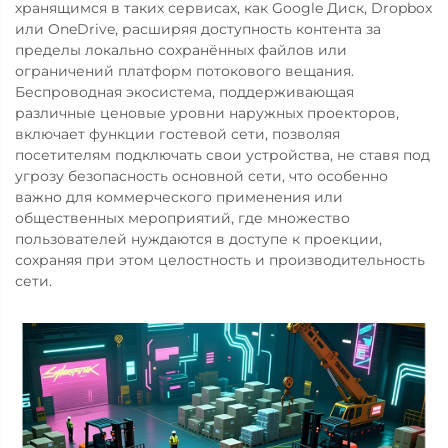
хранящимся в таких сервисах, как Google Диск, Dropbox
или OneDrive, расширяя доступность контента за
пределы локально сохранённых файлов или
ограничений платформ потокового вещания.
Беспроводная экосистема, поддерживающая
различные ценовые уровни наружных проекторов,
включает функции гостевой сети, позволяя
посетителям подключать свои устройства, не ставя под
угрозу безопасность основной сети, что особенно
важно для коммерческого применения или
общественных мероприятий, где множество
пользователей нуждаются в доступе к проекции,
сохраняя при этом целостность и производительность
сети.