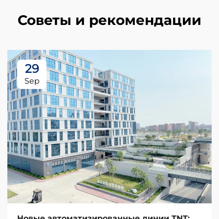
Советы и рекомендации
29
Sep
Новые автоматизированные линии TNT: