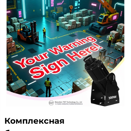
Комплексная