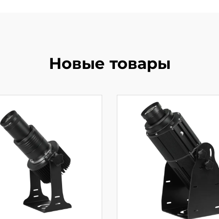
Новые товары