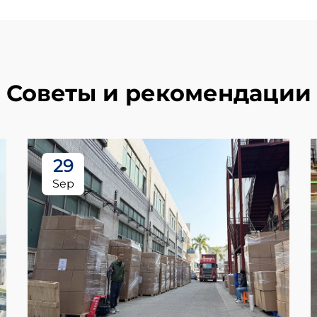
Советы и рекомендации
29
Sep