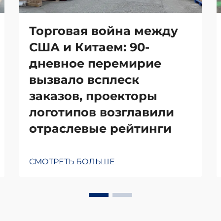
Торговая война между
США и Китаем: 90-
дневное перемирие
вызвало всплеск
заказов, проекторы
логотипов возглавили
отраслевые рейтинги
СМОТРЕТЬ БОЛЬШЕ