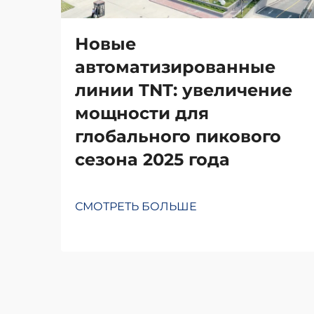
Новые
автоматизированные
линии TNT: увеличение
мощности для
глобального пикового
сезона 2025 года
СМОТРЕТЬ БОЛЬШЕ