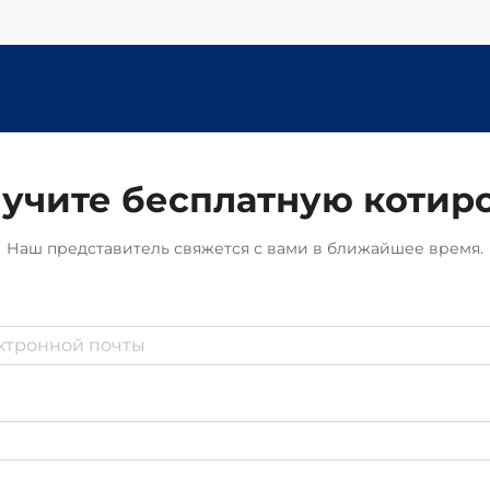
учите бесплатную котир
Наш представитель свяжется с вами в ближайшее время.