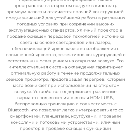
пространство на открытом воздухе в кинотеатр
премиум-класса и отличается прочной конструкцией,
предназначенной для устойчивой работы в различных
погодных условиях при сохранении высоких
эксплуатационных стандартов. Уличный проектор в
продаже оснащен передовой технологией источника
света на основе светодиодов или лазера,
обеспечивающей яркое качество изображения с
повышенной яркостью, эффективно конкурирующей с
естественным освещением на открытом воздухе. Его
интеллектуальная система охлаждения гарантирует
оптимальную работу в течение продолжительных
сеансов просмотра, предотвращая перегрев, который
часто возникает при использовании на открытом
воздухе. Устройство поддерживает различные
варианты подключения, включая HDMI, USB,
беспроводную трансляцию и совместимость с
Bluetooth, что позволяет легко интегрировать его со
смартфонами, планшетами, ноутбуками, игровыми
консолями и потоковыми устройствами. Уличный
проектор в продаже оснащен функциями