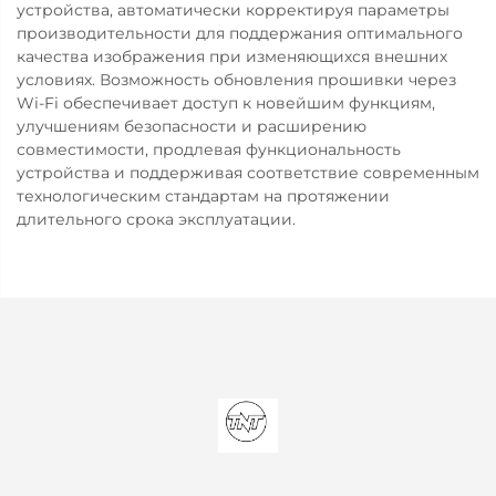
устройства, автоматически корректируя параметры
производительности для поддержания оптимального
качества изображения при изменяющихся внешних
условиях. Возможность обновления прошивки через
Wi-Fi обеспечивает доступ к новейшим функциям,
улучшениям безопасности и расширению
совместимости, продлевая функциональность
устройства и поддерживая соответствие современным
технологическим стандартам на протяжении
длительного срока эксплуатации.