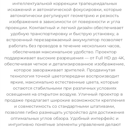
интеллектуальной коррекции трапецеидальных
искажений и автоматической фокусировки, которые
автоматически регулируют геометрию и резкость
изображения в зависимости от поверхности и угла
проекции. Компактный и легкий дизайн обеспечивает
удобную транспортировку и быструю установку, а
встроенный перезаряжаемый аккумулятор позволяет
работать без проводов в течение нескольких часов,
обеспечивая максимальное удобство. Проектор
поддерживает высокие разрешения — от Full HD до 4K,
обеспечивая четкое и детализированное изображение,
которое завораживает зрителей. Продвинутая
технология точной цветопередачи воспроизводит
яркие, максимально естественные цвета, которые
остаются стабильными при различных условиях
освещения на открытом воздухе. Уличный проектор в
продаже предлагает широкие возможности крепления
и совместимость со стандартными штативами,
позволяя гибко размещать устройство для достижения
оптимальных углов обзора. Удобный интерфейс и
интуитивно понятные элементы управления делают