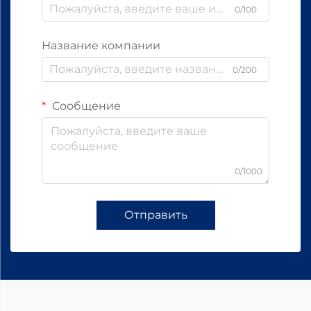
0/100
Название компании
0/200
Сообщение
0/1000
Отправить