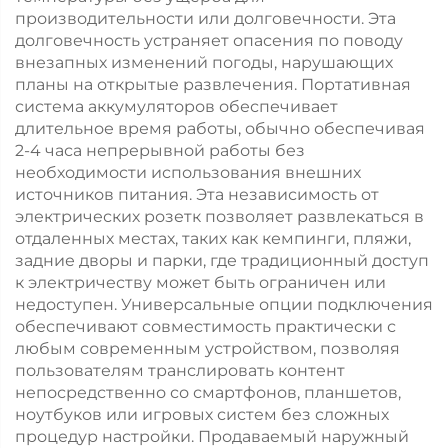
производительности или долговечности. Эта
долговечность устраняет опасения по поводу
внезапных изменений погоды, нарушающих
планы на открытые развлечения. Портативная
система аккумуляторов обеспечивает
длительное время работы, обычно обеспечивая
2-4 часа непрерывной работы без
необходимости использования внешних
источников питания. Эта независимость от
электрических розетк позволяет развлекаться в
отдаленных местах, таких как кемпинги, пляжи,
задние дворы и парки, где традиционный доступ
к электричеству может быть ограничен или
недоступен. Универсальные опции подключения
обеспечивают совместимость практически с
любым современным устройством, позволяя
пользователям транслировать контент
непосредственно со смартфонов, планшетов,
ноутбуков или игровых систем без сложных
процедур настройки. Продаваемый наружный