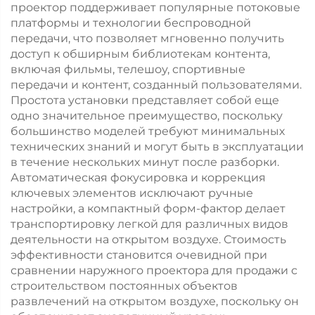
проектор поддерживает популярные потоковые
платформы и технологии беспроводной
передачи, что позволяет мгновенно получить
доступ к обширным библиотекам контента,
включая фильмы, телешоу, спортивные
передачи и контент, созданный пользователями.
Простота установки представляет собой еще
одно значительное преимущество, поскольку
большинство моделей требуют минимальных
технических знаний и могут быть в эксплуатации
в течение нескольких минут после разборки.
Автоматическая фокусировка и коррекция
ключевых элементов исключают ручные
настройки, а компактный форм-фактор делает
транспортировку легкой для различных видов
деятельности на открытом воздухе. Стоимость
эффективности становится очевидной при
сравнении наружного проектора для продажи с
строительством постоянных объектов
развлечений на открытом воздухе, поскольку он