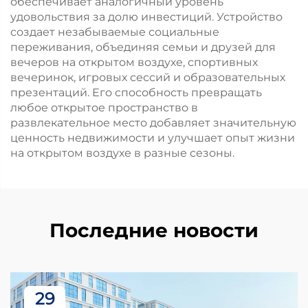
обеспечивает аналогичный уровень
удовольствия за долю инвестиций. Устройство
создает незабываемые социальные
переживания, объединяя семьи и друзей для
вечеров на открытом воздухе, спортивных
вечеринок, игровых сессий и образовательных
презентаций. Его способность превращать
любое открытое пространство в
развлекательное место добавляет значительную
ценность недвижимости и улучшает опыт жизни
на открытом воздухе в разные сезоны.
Последние новости
29