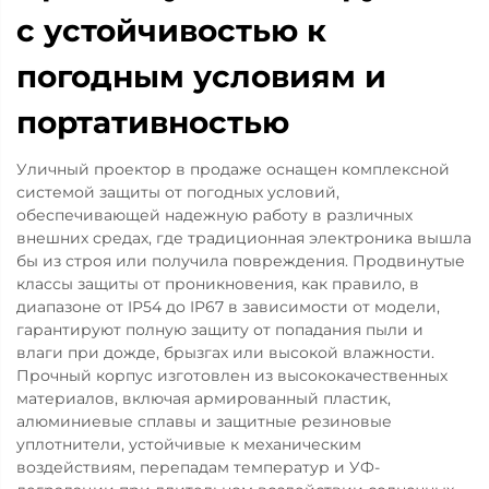
с устойчивостью к
погодным условиям и
портативностью
Уличный проектор в продаже оснащен комплексной
системой защиты от погодных условий,
обеспечивающей надежную работу в различных
внешних средах, где традиционная электроника вышла
бы из строя или получила повреждения. Продвинутые
классы защиты от проникновения, как правило, в
диапазоне от IP54 до IP67 в зависимости от модели,
гарантируют полную защиту от попадания пыли и
влаги при дожде, брызгах или высокой влажности.
Прочный корпус изготовлен из высококачественных
материалов, включая армированный пластик,
алюминиевые сплавы и защитные резиновые
уплотнители, устойчивые к механическим
воздействиям, перепадам температур и УФ-