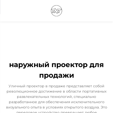
наружный проектор для
продажи
Уличный проектор в продаже представляет собой
революционное достижение в области портативных
развлекательных технологий, специально
разработанное для обеспечения исключительного
визуального опыта в условиях открытого воздуха. Это
передовое устройство превращает любое