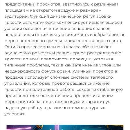
предпочтений просмотра, адаптируясь к различным
площадкам на открытом воздухе и размерам
аудитории. Функция динамической регулировки
яркости автоматически компенсирует изменяющиеся
условия освещения в течение вечерних сеансов,
поддерживая оптимальную видимость изображения по
мере постепенного уменьшения естественного света.
Оптика профессионального класса обеспечивает
одинаковую резкость и равномерное распределение
яркости по всей поверхности проекции, устраняя
типичные проблемы, такие как затемнение углов или
неоднородность фокусировки. Уличный проектор в
продаже использует сложные системы теплового
управления, которые предотвращают снижение
яркости при длительной работе, сохраняя стабильную
производительность в течение продолжительных
мероприятий на открытом воздухе и гарантируя
надежную работу в различных температурных
условиях.