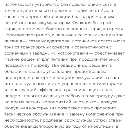
использовать устройство без подключения к сети в
течение длительного времени — обычно от 2 до 4
часов непрерывной проекции благодаря мощным
литий-ионным аккумуляторам. Функция быстрой
зарядки позволяет быстро восполнить заряд во время
коротких перерывов, а наличие нескольких вариантов
питания — сетевых адаптеров, источников постоянного
тока от транспортных средств и совместимости с
солнечными зарядными устройствами — обеспечивает
гибкие решения для питания при продолжительных
поездках на природу. Инновационные решения в
области теплового управления предотвращают
перегрев, характерный для уличных условий, за счет
интеллектуальных систем управления вентиляторами
и конструкций, эффективно рассеивающих тепло,
поддерживая оптимальную рабочую температуру даже
во время летних мероприятий на открытом воздухе.
Модульная конструкция позволяет легко проводить
техническое обслуживание и замену компонентов при
необходимости, продлевая срок службы устройства и
обеспечивая долгосрочную выгоду от инвестиций в