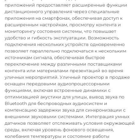
приложений предоставляет расширенные функции
дистанционного управления через специальные
приложения на смартфонах, обеспечивая доступ к
расширенным настройкам, просмотру контента и
мониторингу состояния системы, что повышает
удобство и гибкость эксплуатации. Возможность
подключения нескольких устройств одновременно
позволяет параллельно подключаться к нескольким
источникам сигнала, обеспечивая быстрое
переключение между различными поставщиками
контента или материалами презентаций во время
уличных мероприятий. Уличный проектор в продаже
оснащен передовыми аудиопроцессорными
функциями, включая встроенные динамики с
оптимизацией акустики для улицы, вывод звука по
Bluetooth для беспроводных аудиосистем и
компенсацию задержки звука для синхронизации с
внешними звуковыми системами. Интеграция умных
датчиков позволяет отслеживать условия окружающей
среды, включая уровень фонового освещения,
колебания температуры и состояние работы