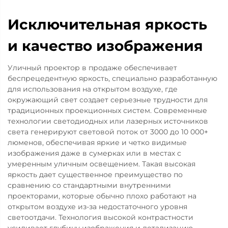
Исключительная яркость
и качество изображения
Уличный проектор в продаже обеспечивает
беспрецедентную яркость, специально разработанную
для использования на открытом воздухе, где
окружающий свет создает серьезные трудности для
традиционных проекционных систем. Современные
технологии светодиодных или лазерных источников
света генерируют световой поток от 3000 до 10 000+
люменов, обеспечивая яркие и четко видимые
изображения даже в сумерках или в местах с
умеренным уличным освещением. Такая высокая
яркость дает существенное преимущество по
сравнению со стандартными внутренними
проекторами, которые обычно плохо работают на
открытом воздухе из-за недостаточного уровня
светоотдачи. Технология высокой контрастности
усиливает глубину изображения и детализацию,