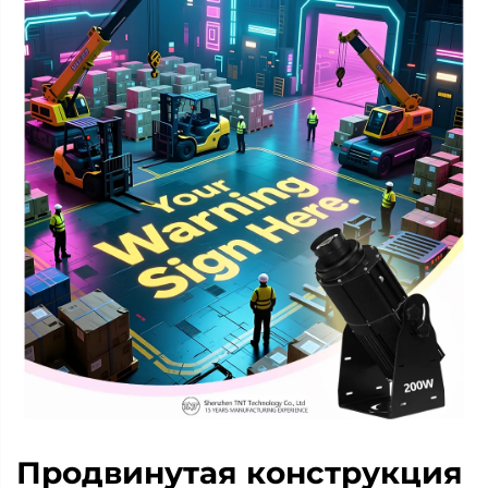
Продвинутая конструкция