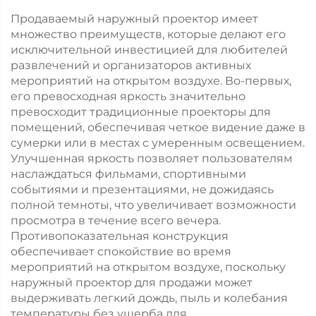
наружного
Продаваемый наружный проектор имеет
корпоративного
множество преимуществ, которые делают его
брендинга
исключительной инвестицией для любителей
развлечений и организаторов активных
мероприятий на открытом воздухе. Во-первых,
его превосходная яркость значительно
превосходит традиционные проекторы для
помещений, обеспечивая четкое видение даже в
сумерки или в местах с умеренным освещением.
Улучшенная яркость позволяет пользователям
наслаждаться фильмами, спортивными
событиями и презентациями, не дожидаясь
полной темноты, что увеличивает возможности
просмотра в течение всего вечера.
Противопоказательная конструкция
обеспечивает спокойствие во время
мероприятий на открытом воздухе, поскольку
наружный проектор для продажи может
выдерживать легкий дождь, пыль и колебания
температуры без ущерба для