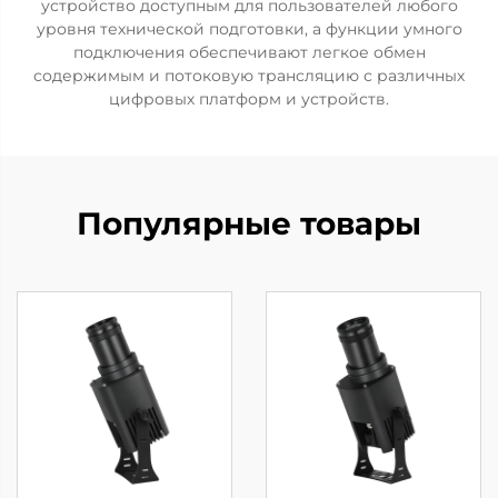
устройство доступным для пользователей любого
уровня технической подготовки, а функции умного
подключения обеспечивают легкое обмен
содержимым и потоковую трансляцию с различных
цифровых платформ и устройств.
Популярные товары