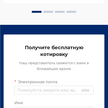
Получите бесплатную
котировку
Наш представитель свяжется с вами в
ближайшее время.
Электронная почта
0/100
Имя