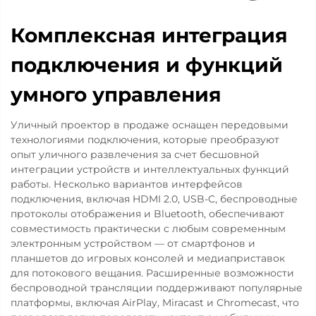
Комплексная интеграция
подключения и функций
умного управления
Уличный проектор в продаже оснащен передовыми
технологиями подключения, которые преобразуют
опыт уличного развлечения за счет бесшовной
интеграции устройств и интеллектуальных функций
работы. Несколько вариантов интерфейсов
подключения, включая HDMI 2.0, USB-C, беспроводные
протоколы отображения и Bluetooth, обеспечивают
совместимость практически с любым современным
электронным устройством — от смартфонов и
планшетов до игровых консолей и медиаприставок
для потокового вещания. Расширенные возможности
беспроводной трансляции поддерживают популярные
платформы, включая AirPlay, Miracast и Chromecast, что