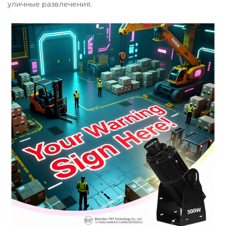
уличные развлечения.