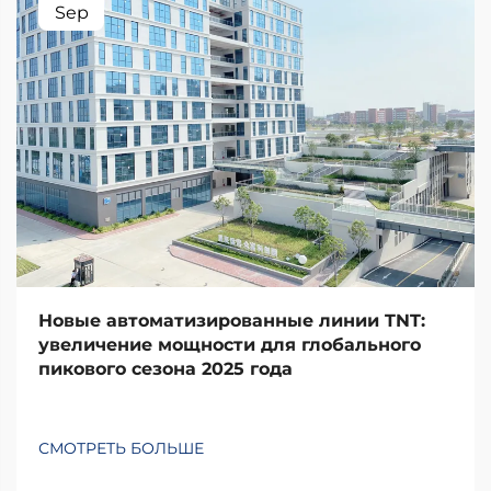
Sep
Новые автоматизированные линии TNT:
увеличение мощности для глобального
пикового сезона 2025 года
СМОТРЕТЬ БОЛЬШЕ