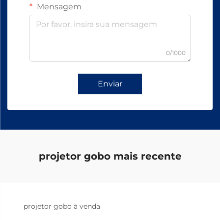
Mensagem
0/1000
Enviar
projetor gobo mais recente
projetor gobo à venda