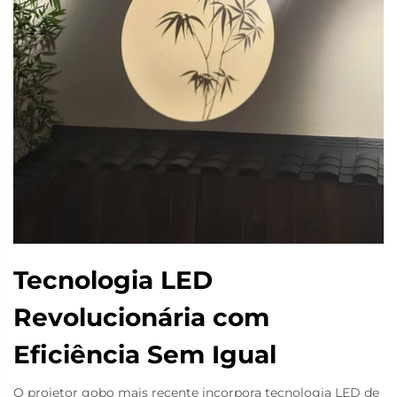
Tecnologia LED
Revolucionária com
Eficiência Sem Igual
O projetor gobo mais recente incorpora tecnologia LED de