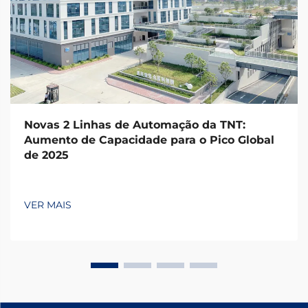
Novas 2 Linhas de Automação da TNT:
Aumento de Capacidade para o Pico Global
de 2025
VER MAIS