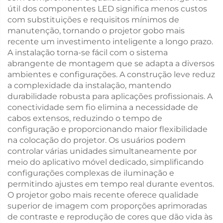
útil dos componentes LED significa menos custos
com substituições e requisitos mínimos de
manutenção, tornando o projetor gobo mais
recente um investimento inteligente a longo prazo.
A instalação torna-se fácil com o sistema
abrangente de montagem que se adapta a diversos
ambientes e configurações. A construção leve reduz
a complexidade da instalação, mantendo
durabilidade robusta para aplicações profissionais. A
conectividade sem fio elimina a necessidade de
cabos extensos, reduzindo o tempo de
configuração e proporcionando maior flexibilidade
na colocação do projetor. Os usuários podem
controlar várias unidades simultaneamente por
meio do aplicativo móvel dedicado, simplificando
configurações complexas de iluminação e
permitindo ajustes em tempo real durante eventos.
O projetor gobo mais recente oferece qualidade
superior de imagem com proporções aprimoradas
de contraste e reprodução de cores que dão vida às