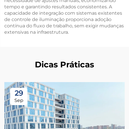
necessidade de ajustes manuais, economizando
tempo e garantindo resultados consistentes. A
capacidade de integração com sistemas existentes
de controle de iluminação proporciona adoção
contínua do fluxo de trabalho, sem exigir mudanças
extensivas na infraestrutura.
Dicas Práticas
29
Sep