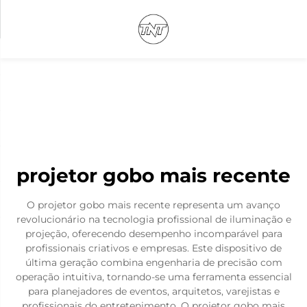
projetor gobo mais recente
O projetor gobo mais recente representa um avanço
revolucionário na tecnologia profissional de iluminação e
projeção, oferecendo desempenho incomparável para
profissionais criativos e empresas. Este dispositivo de
última geração combina engenharia de precisão com
operação intuitiva, tornando-se uma ferramenta essencial
para planejadores de eventos, arquitetos, varejistas e
profissionais do entretenimento. O projetor gobo mais