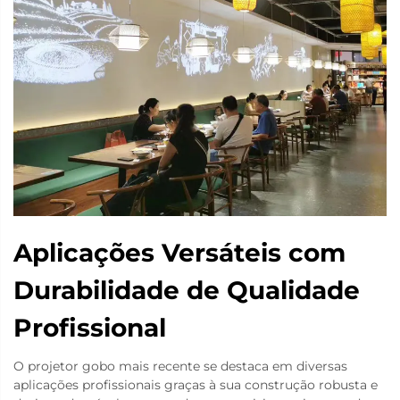
Aplicações Versáteis com
Durabilidade de Qualidade
Profissional
O projetor gobo mais recente se destaca em diversas
aplicações profissionais graças à sua construção robusta e