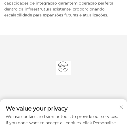
capacidades de integração garantem operação perfeita
dentro da infraestrutura existente, proporcionando
escalabilidade para expansões futuras e atualizações.
We value your privacy
We use cookies and similar tools to provide our services.
Inscrever-se
If you don't want to accept all cookies, click Personalize