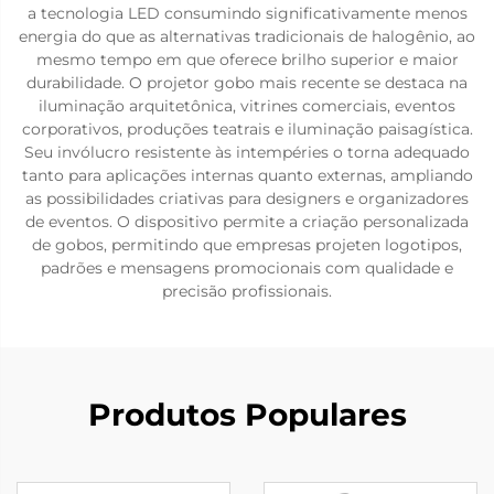
a tecnologia LED consumindo significativamente menos
energia do que as alternativas tradicionais de halogênio, ao
mesmo tempo em que oferece brilho superior e maior
durabilidade. O projetor gobo mais recente se destaca na
iluminação arquitetônica, vitrines comerciais, eventos
corporativos, produções teatrais e iluminação paisagística.
Seu invólucro resistente às intempéries o torna adequado
tanto para aplicações internas quanto externas, ampliando
as possibilidades criativas para designers e organizadores
de eventos. O dispositivo permite a criação personalizada
de gobos, permitindo que empresas projeten logotipos,
padrões e mensagens promocionais com qualidade e
precisão profissionais.
Produtos Populares