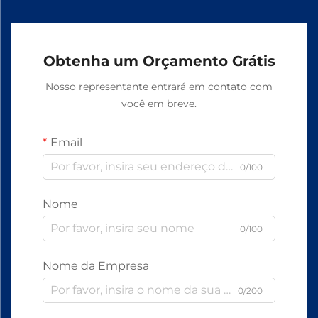
Obtenha um Orçamento Grátis
Nosso representante entrará em contato com
você em breve.
Email
0/100
Nome
0/100
Nome da Empresa
0/200