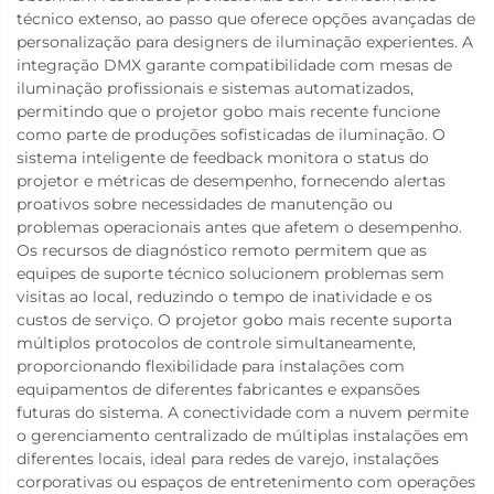
técnico extenso, ao passo que oferece opções avançadas de
personalização para designers de iluminação experientes. A
integração DMX garante compatibilidade com mesas de
iluminação profissionais e sistemas automatizados,
permitindo que o projetor gobo mais recente funcione
como parte de produções sofisticadas de iluminação. O
sistema inteligente de feedback monitora o status do
projetor e métricas de desempenho, fornecendo alertas
proativos sobre necessidades de manutenção ou
problemas operacionais antes que afetem o desempenho.
Os recursos de diagnóstico remoto permitem que as
equipes de suporte técnico solucionem problemas sem
visitas ao local, reduzindo o tempo de inatividade e os
custos de serviço. O projetor gobo mais recente suporta
múltiplos protocolos de controle simultaneamente,
proporcionando flexibilidade para instalações com
equipamentos de diferentes fabricantes e expansões
futuras do sistema. A conectividade com a nuvem permite
o gerenciamento centralizado de múltiplas instalações em
diferentes locais, ideal para redes de varejo, instalações
corporativas ou espaços de entretenimento com operações