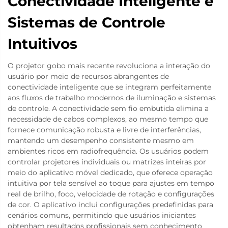
Conectividade Inteligente e
Sistemas de Controle
Intuitivos
O projetor gobo mais recente revoluciona a interação do
usuário por meio de recursos abrangentes de
conectividade inteligente que se integram perfeitamente
aos fluxos de trabalho modernos de iluminação e sistemas
de controle. A conectividade sem fio embutida elimina a
necessidade de cabos complexos, ao mesmo tempo que
fornece comunicação robusta e livre de interferências,
mantendo um desempenho consistente mesmo em
ambientes ricos em radiofrequência. Os usuários podem
controlar projetores individuais ou matrizes inteiras por
meio do aplicativo móvel dedicado, que oferece operação
intuitiva por tela sensível ao toque para ajustes em tempo
real de brilho, foco, velocidade de rotação e configurações
de cor. O aplicativo inclui configurações predefinidas para
cenários comuns, permitindo que usuários iniciantes
obtenham resultados profissionais sem conhecimento