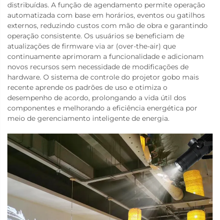
distribuídas. A função de agendamento permite operação
automatizada com base em horários, eventos ou gatilhos
externos, reduzindo custos com mão de obra e garantindo
operação consistente. Os usuários se beneficiam de
atualizações de firmware via ar (over-the-air) que
continuamente aprimoram a funcionalidade e adicionam
novos recursos sem necessidade de modificações de
hardware. O sistema de controle do projetor gobo mais
recente aprende os padrões de uso e otimiza o
desempenho de acordo, prolongando a vida útil dos
componentes e melhorando a eficiência energética por
meio de gerenciamento inteligente de energia.