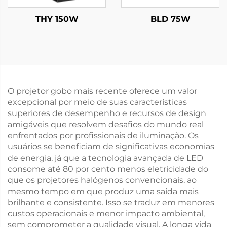
THY 150W
BLD 75W
O projetor gobo mais recente oferece um valor
excepcional por meio de suas características
superiores de desempenho e recursos de design
amigáveis que resolvem desafios do mundo real
enfrentados por profissionais de iluminação. Os
usuários se beneficiam de significativas economias
de energia, já que a tecnologia avançada de LED
consome até 80 por cento menos eletricidade do
que os projetores halógenos convencionais, ao
mesmo tempo em que produz uma saída mais
brilhante e consistente. Isso se traduz em menores
custos operacionais e menor impacto ambiental,
sem comprometer a qualidade visual. A longa vida