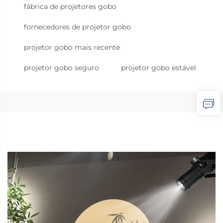
fábrica de projetores gobo
fornecedores de projetor gobo
projetor gobo mais recente
projetor gobo seguro
projetor gobo estável