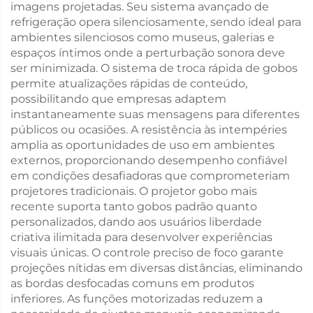
imagens projetadas. Seu sistema avançado de
refrigeração opera silenciosamente, sendo ideal para
ambientes silenciosos como museus, galerias e
espaços íntimos onde a perturbação sonora deve
ser minimizada. O sistema de troca rápida de gobos
permite atualizações rápidas de conteúdo,
possibilitando que empresas adaptem
instantaneamente suas mensagens para diferentes
públicos ou ocasiões. A resistência às intempéries
amplia as oportunidades de uso em ambientes
externos, proporcionando desempenho confiável
em condições desafiadoras que comprometeriam
projetores tradicionais. O projetor gobo mais
recente suporta tanto gobos padrão quanto
personalizados, dando aos usuários liberdade
criativa ilimitada para desenvolver experiências
visuais únicas. O controle preciso de foco garante
projeções nítidas em diversas distâncias, eliminando
as bordas desfocadas comuns em produtos
inferiores. As funções motorizadas reduzem a