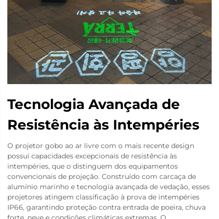
Tecnologia Avançada de
Resistência às Intempéries
O projetor gobo ao ar livre com o mais recente design
possui capacidades excepcionais de resistência às
intempéries, que o distinguem dos equipamentos
convencionais de projeção. Construído com carcaça de
alumínio marinho e tecnologia avançada de vedação, esses
projetores atingem classificação à prova de intempéries
IP66, garantindo proteção contra entrada de poeira, chuva
forte, neve e condições climáticas extremas. O