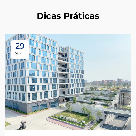
Dicas Práticas
29
Sep