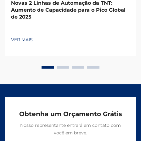
Novas 2 Linhas de Automação da TNT:
Aumento de Capacidade para o Pico Global
de 2025
VER MAIS
Obtenha um Orçamento Grátis
Nosso representante entrará em contato com
você em breve.