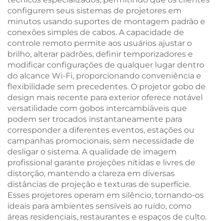
configurem seus sistemas de projetores em
minutos usando suportes de montagem padrão e
conexões simples de cabos. A capacidade de
controle remoto permite aos usuários ajustar o
brilho, alterar padrões, definir temporizadores e
modificar configurações de qualquer lugar dentro
do alcance Wi-Fi, proporcionando conveniência e
flexibilidade sem precedentes. O projetor gobo de
design mais recente para exterior oferece notável
versatilidade com gobos intercambiáveis que
podem ser trocados instantaneamente para
corresponder a diferentes eventos, estações ou
campanhas promocionais, sem necessidade de
desligar o sistema. A qualidade de imagem
profissional garante projeções nítidas e livres de
distorção, mantendo a clareza em diversas
distâncias de projeção e texturas de superfície.
Esses projetores operam em silêncio, tornando-os
ideais para ambientes sensíveis ao ruído, como
áreas residenciais, restaurantes e espaços de culto.