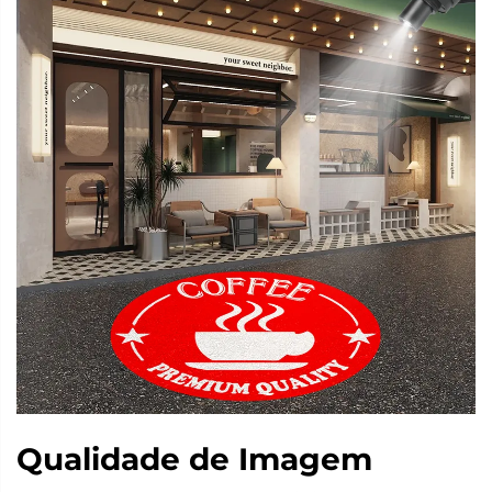
Qualidade de Imagem