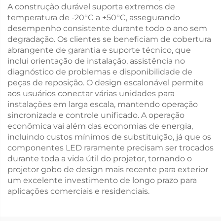
A construção durável suporta extremos de
temperatura de -20°C a +50°C, assegurando
desempenho consistente durante todo o ano sem
degradação. Os clientes se beneficiam de cobertura
abrangente de garantia e suporte técnico, que
inclui orientação de instalação, assistência no
diagnóstico de problemas e disponibilidade de
peças de reposição. O design escalonável permite
aos usuários conectar várias unidades para
instalações em larga escala, mantendo operação
sincronizada e controle unificado. A operação
econômica vai além das economias de energia,
incluindo custos mínimos de substituição, já que os
componentes LED raramente precisam ser trocados
durante toda a vida útil do projetor, tornando o
projetor gobo de design mais recente para exterior
um excelente investimento de longo prazo para
aplicações comerciais e residenciais.