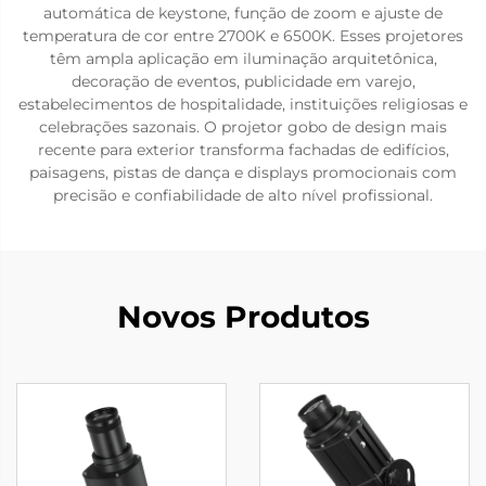
automática de keystone, função de zoom e ajuste de
temperatura de cor entre 2700K e 6500K. Esses projetores
têm ampla aplicação em iluminação arquitetônica,
decoração de eventos, publicidade em varejo,
estabelecimentos de hospitalidade, instituições religiosas e
celebrações sazonais. O projetor gobo de design mais
recente para exterior transforma fachadas de edifícios,
paisagens, pistas de dança e displays promocionais com
precisão e confiabilidade de alto nível profissional.
Novos Produtos