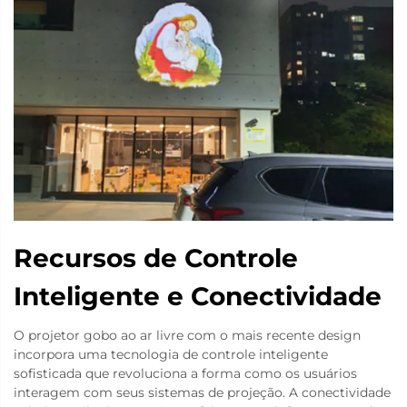
Recursos de Controle
Inteligente e Conectividade
O projetor gobo ao ar livre com o mais recente design
incorpora uma tecnologia de controle inteligente
sofisticada que revoluciona a forma como os usuários
interagem com seus sistemas de projeção. A conectividade