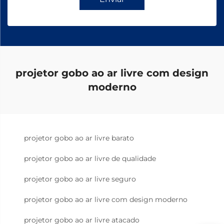
projetor gobo ao ar livre com design
moderno
projetor gobo ao ar livre barato
projetor gobo ao ar livre de qualidade
projetor gobo ao ar livre seguro
projetor gobo ao ar livre com design moderno
projetor gobo ao ar livre atacado