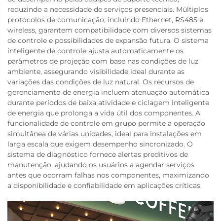
reduzindo a necessidade de serviços presenciais. Múltiplos
protocolos de comunicação, incluindo Ethernet, RS485 e
wireless, garantem compatibilidade com diversos sistemas
de controle e possibilidades de expansão futura. O sistema
inteligente de controle ajusta automaticamente os
parâmetros de projeção com base nas condições de luz
ambiente, assegurando visibilidade ideal durante as
variações das condições de luz natural. Os recursos de
gerenciamento de energia incluem atenuação automática
durante períodos de baixa atividade e ciclagem inteligente
de energia que prolonga a vida útil dos componentes. A
funcionalidade de controle em grupo permite a operação
simultânea de várias unidades, ideal para instalações em
larga escala que exigem desempenho sincronizado. O
sistema de diagnóstico fornece alertas preditivos de
manutenção, ajudando os usuários a agendar serviços
antes que ocorram falhas nos componentes, maximizando
a disponibilidade e confiabilidade em aplicações críticas.