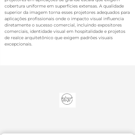
cobertura uniforme em superfícies extensas. A qualidade
superior da imagem torna esses projetores adequados para
aplicações profissionais onde o impacto visual influencia
diretamente o sucesso comercial, incluindo expositores
comerciais, identidade visual em hospitalidade e projetos
de realce arquitetônico que exigem padrões visuais
excepcionais.