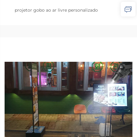
projetor gobo ao ar livre personalizado