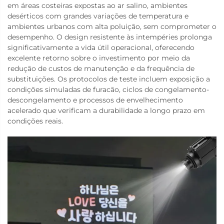
em áreas costeiras expostas ao ar salino, ambientes
desérticos com grandes variações de temperatura e
ambientes urbanos com alta poluição, sem comprometer o
desempenho. O design resistente às intempéries prolonga
significativamente a vida útil operacional, oferecendo
excelente retorno sobre o investimento por meio da
redução de custos de manutenção e da frequência de
substituições. Os protocolos de teste incluem exposição a
condições simuladas de furacão, ciclos de congelamento-
descongelamento e processos de envelhecimento
acelerado que verificam a durabilidade a longo prazo em
condições reais.