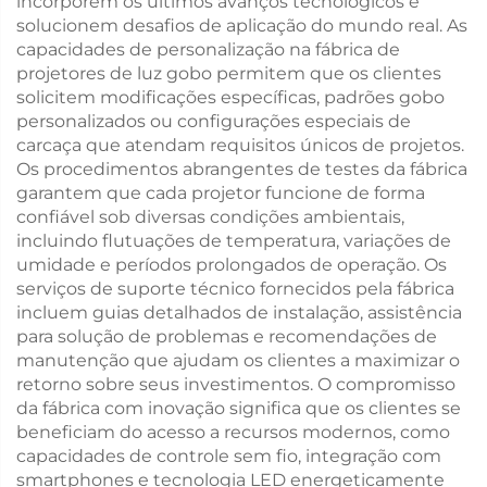
incorporem os últimos avanços tecnológicos e
solucionem desafios de aplicação do mundo real. As
capacidades de personalização na fábrica de
projetores de luz gobo permitem que os clientes
solicitem modificações específicas, padrões gobo
personalizados ou configurações especiais de
carcaça que atendam requisitos únicos de projetos.
Os procedimentos abrangentes de testes da fábrica
garantem que cada projetor funcione de forma
confiável sob diversas condições ambientais,
incluindo flutuações de temperatura, variações de
umidade e períodos prolongados de operação. Os
serviços de suporte técnico fornecidos pela fábrica
incluem guias detalhados de instalação, assistência
para solução de problemas e recomendações de
manutenção que ajudam os clientes a maximizar o
retorno sobre seus investimentos. O compromisso
da fábrica com inovação significa que os clientes se
beneficiam do acesso a recursos modernos, como
capacidades de controle sem fio, integração com
smartphones e tecnologia LED energeticamente