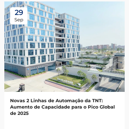
29
Sep
Novas 2 Linhas de Automação da TNT:
Aumento de Capacidade para o Pico Global
de 2025