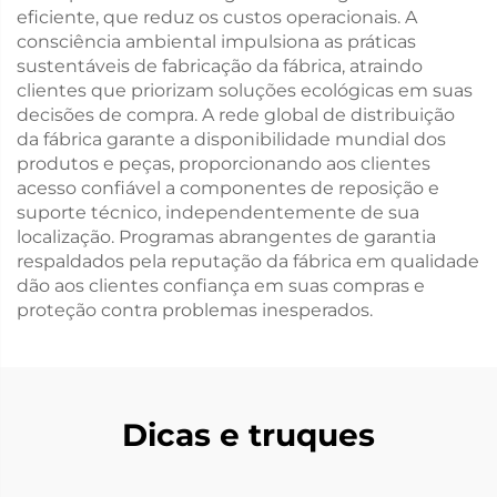
eficiente, que reduz os custos operacionais. A
consciência ambiental impulsiona as práticas
sustentáveis de fabricação da fábrica, atraindo
clientes que priorizam soluções ecológicas em suas
decisões de compra. A rede global de distribuição
da fábrica garante a disponibilidade mundial dos
produtos e peças, proporcionando aos clientes
acesso confiável a componentes de reposição e
suporte técnico, independentemente de sua
localização. Programas abrangentes de garantia
respaldados pela reputação da fábrica em qualidade
dão aos clientes confiança em suas compras e
proteção contra problemas inesperados.
Dicas e truques