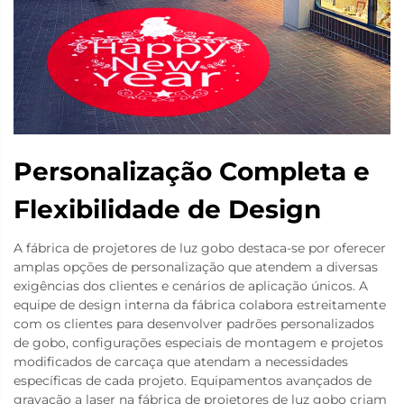
Personalização Completa e
Flexibilidade de Design
A fábrica de projetores de luz gobo destaca-se por oferecer
amplas opções de personalização que atendem a diversas
exigências dos clientes e cenários de aplicação únicos. A
equipe de design interna da fábrica colabora estreitamente
com os clientes para desenvolver padrões personalizados
de gobo, configurações especiais de montagem e projetos
modificados de carcaça que atendam a necessidades
específicas de cada projeto. Equipamentos avançados de
gravação a laser na fábrica de projetores de luz gobo criam