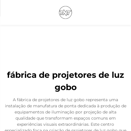
fábrica de projetores de luz
gobo
A fábrica de projetores de luz gobo representa uma
instalação de manufatura de ponta dedicada à produção de
equipamentos de iluminação por projeção de alta
qualidade que transformam espaços comuns em
experiências visuais extraordinárias. Este centro
especializado foca na criação de projetores de luz gobo que