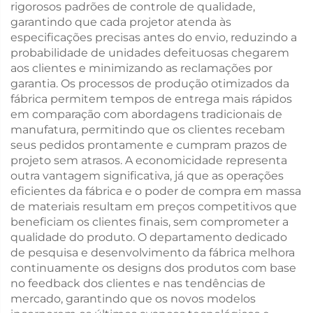
rigorosos padrões de controle de qualidade,
garantindo que cada projetor atenda às
especificações precisas antes do envio, reduzindo a
probabilidade de unidades defeituosas chegarem
aos clientes e minimizando as reclamações por
garantia. Os processos de produção otimizados da
fábrica permitem tempos de entrega mais rápidos
em comparação com abordagens tradicionais de
manufatura, permitindo que os clientes recebam
seus pedidos prontamente e cumpram prazos de
projeto sem atrasos. A economicidade representa
outra vantagem significativa, já que as operações
eficientes da fábrica e o poder de compra em massa
de materiais resultam em preços competitivos que
beneficiam os clientes finais, sem comprometer a
qualidade do produto. O departamento dedicado
de pesquisa e desenvolvimento da fábrica melhora
continuamente os designs dos produtos com base
no feedback dos clientes e nas tendências de
mercado, garantindo que os novos modelos