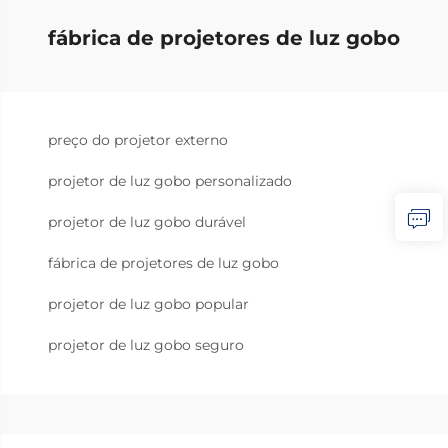
fábrica de projetores de luz gobo
preço do projetor externo
projetor de luz gobo personalizado
projetor de luz gobo durável
fábrica de projetores de luz gobo
projetor de luz gobo popular
projetor de luz gobo seguro