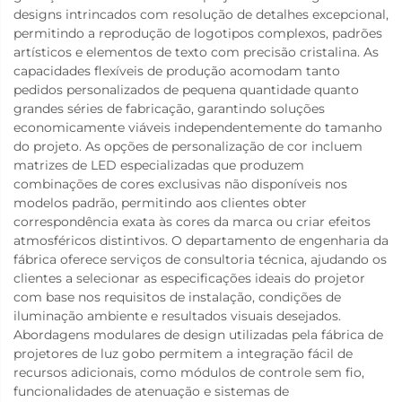
designs intrincados com resolução de detalhes excepcional,
permitindo a reprodução de logotipos complexos, padrões
artísticos e elementos de texto com precisão cristalina. As
capacidades flexíveis de produção acomodam tanto
pedidos personalizados de pequena quantidade quanto
grandes séries de fabricação, garantindo soluções
economicamente viáveis independentemente do tamanho
do projeto. As opções de personalização de cor incluem
matrizes de LED especializadas que produzem
combinações de cores exclusivas não disponíveis nos
modelos padrão, permitindo aos clientes obter
correspondência exata às cores da marca ou criar efeitos
atmosféricos distintivos. O departamento de engenharia da
fábrica oferece serviços de consultoria técnica, ajudando os
clientes a selecionar as especificações ideais do projetor
com base nos requisitos de instalação, condições de
iluminação ambiente e resultados visuais desejados.
Abordagens modulares de design utilizadas pela fábrica de
projetores de luz gobo permitem a integração fácil de
recursos adicionais, como módulos de controle sem fio,
funcionalidades de atenuação e sistemas de