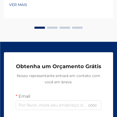
VER MAIS
Obtenha um Orçamento Grátis
Nosso representante entrará em contato com
você em breve.
Email
0/100