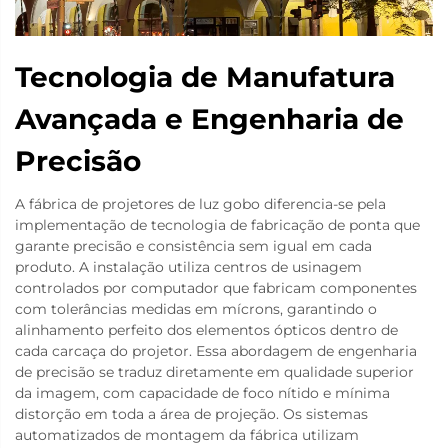
Tecnologia de Manufatura
Avançada e Engenharia de
Precisão
A fábrica de projetores de luz gobo diferencia-se pela
implementação de tecnologia de fabricação de ponta que
garante precisão e consistência sem igual em cada
produto. A instalação utiliza centros de usinagem
controlados por computador que fabricam componentes
com tolerâncias medidas em mícrons, garantindo o
alinhamento perfeito dos elementos ópticos dentro de
cada carcaça do projetor. Essa abordagem de engenharia
de precisão se traduz diretamente em qualidade superior
da imagem, com capacidade de foco nítido e mínima
distorção em toda a área de projeção. Os sistemas
automatizados de montagem da fábrica utilizam