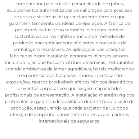
computador para criação personalizada de gobos,
equipamentos automatizados de calibração para precisão
de cores e sistemas de gerenciamento térmico que
garantem temperaturas ideais de operação. A fábrica de
projetores de luz gobo também incorpora práticas
sustentáveis de manufatura, incluindo métodos de
produção energeticamente eficientes e materiais de
embalagem recicláveis. As aplicações dos produtos
fabricados nesta instalação abrangem diversos setores,
incluindo lojas que buscam vitrines dinâmicas, restaurantes
criando ambientes de jantar agradáveis, hotéis melhorando
a experiência dos hóspedes, museus destacando
exposições, teatros produzindo efeitos cênicos dramáticos
e eventos corporativos que exigem capacidades
profissionais de apresentação. A instalação mantém rígidos
protocolos de garantia de qualidade durante todo o ciclo de
produção, assegurando que cada projetor de luz gobo
ofereça desempenho consistente e atenda aos padrões
internacionais de segurança.