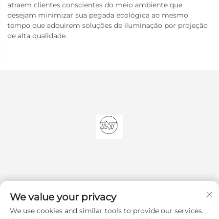
atraem clientes conscientes do meio ambiente que
desejam minimizar sua pegada ecológica ao mesmo
tempo que adquirem soluções de iluminação por projeção
de alta qualidade.
We value your privacy
We use cookies and similar tools to provide our services.