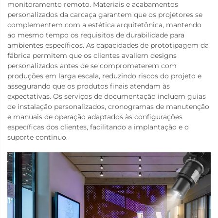
monitoramento remoto. Materiais e acabamentos
personalizados da carcaça garantem que os projetores se
complementem com a estética arquitetônica, mantendo
ao mesmo tempo os requisitos de durabilidade para
ambientes específicos. As capacidades de prototipagem da
fábrica permitem que os clientes avaliem designs
personalizados antes de se comprometerem com
produções em larga escala, reduzindo riscos do projeto e
assegurando que os produtos finais atendam às
expectativas. Os serviços de documentação incluem guias
de instalação personalizados, cronogramas de manutenção
e manuais de operação adaptados às configurações
específicas dos clientes, facilitando a implantação e o
suporte contínuo.