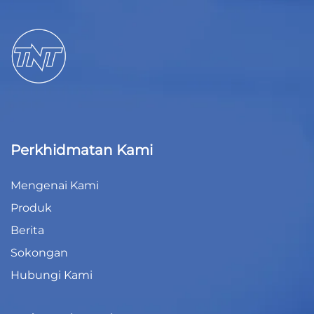
Perkhidmatan Kami
Mengenai Kami
Produk
Berita
Sokongan
Hubungi Kami