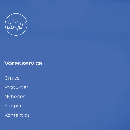
Vores service
Om os
Produkter
Nyheder
Support
Kontakt os