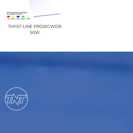
THYXT-LINE PROIEGWOR
50W