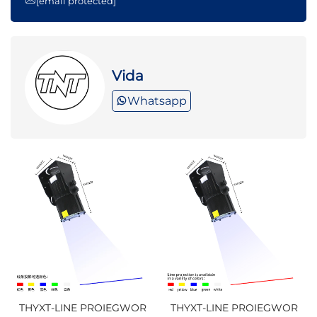
[email protected]
Vida
Whatsapp
THYXT-LINE PROIEGWOR
THYXT-LINE PROIEGWOR