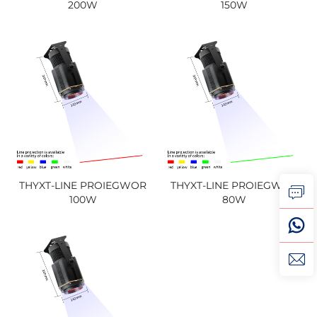
200W
150W
THYXT-LINE PROIEGWOR
THYXT-LINE PROIEGWOR
100W
80W