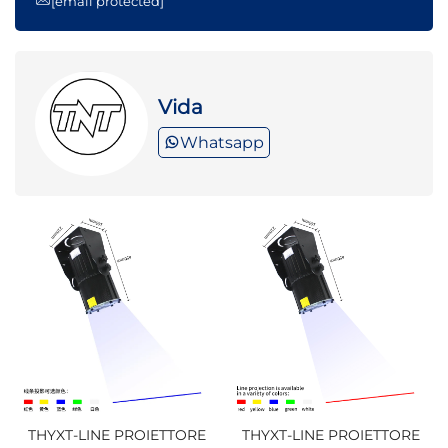
[email protected]
Vida
Whatsapp
THYXT-LINE PROIETTORE
THYXT-LINE PROIETTORE