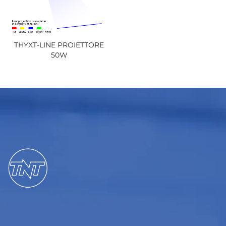
THYXT-LINE PROIETTORE
50W