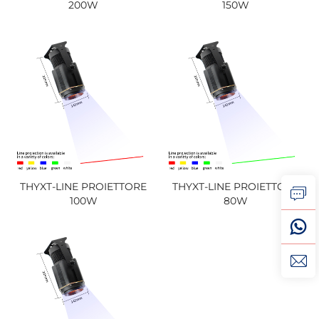
200W
150W
THYXT-LINE PROIETTORE
THYXT-LINE PROIETTORE
100W
80W