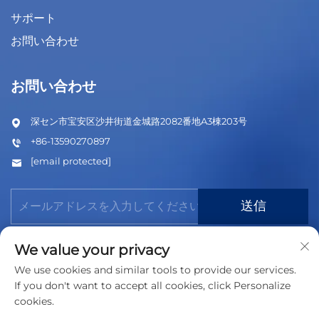
サポート
お問い合わせ
お問い合わせ
深セン市宝安区沙井街道金城路2082番地A3棟203号
+86-13590270897
[email protected]
送信
We value your privacy
We use cookies and similar tools to provide our services.
If you don't want to accept all cookies, click Personalize
cookies.