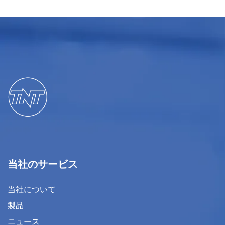
当社のサービス
当社について
製品
ニュース