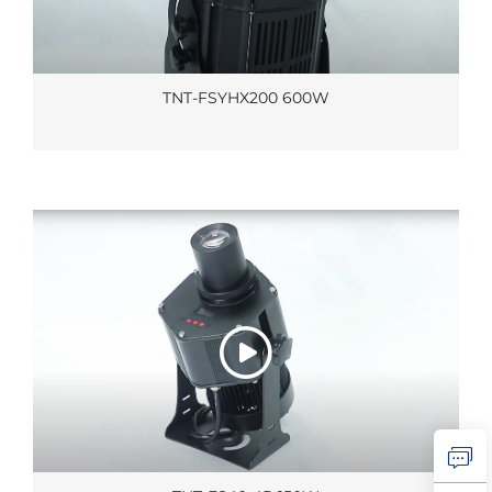
TNT-FSYHX200 600W