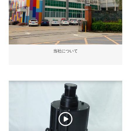
当社について