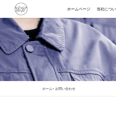
ホームページ
当社につ
ソリ
ホーム>
お問い合わせ