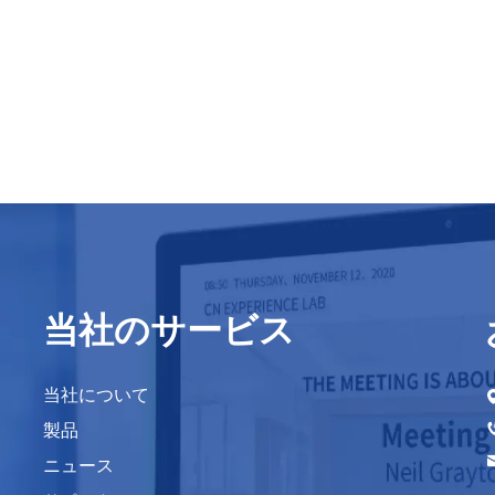
当社のサービス
当社について
製品
ニュース