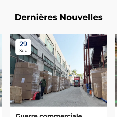
Dernières Nouvelles
29
Sep
Guerre commerciale