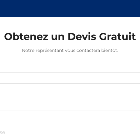
Obtenez un Devis Gratuit
Notre représentant vous contactera bientôt.