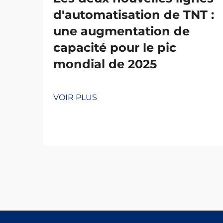
d'automatisation de TNT :
une augmentation de
capacité pour le pic
mondial de 2025
VOIR PLUS