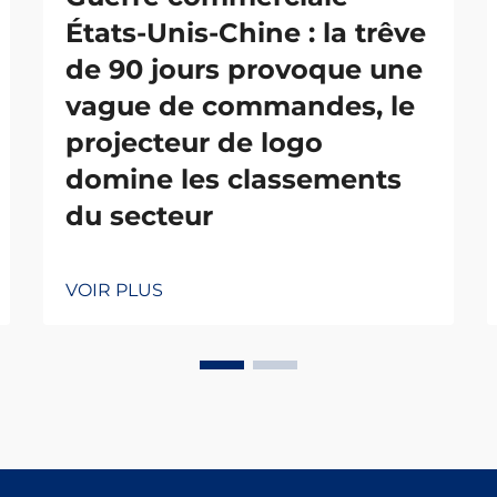
États-Unis-Chine : la trêve
de 90 jours provoque une
vague de commandes, le
projecteur de logo
domine les classements
du secteur
VOIR PLUS