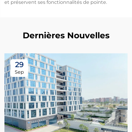
et préservent ses fonctionnalités de pointe.
Dernières Nouvelles
29
Sep