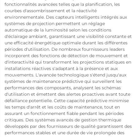
fonctionnalités avancées telles que la planification, les
courbes d'assombrissement et la réactivité
environnementale. Des capteurs intelligents intégrés aux
systèmes de projection permettent un réglage
automatique de la luminosité selon les conditions
d'éclairage ambiant, garantissant une visibilité constante et
une efficacité énergétique optimale durant les différentes
périodes d'utilisation. De nombreux fournisseurs leaders
incorporent des fonctions de détection de mouvement et
d'interactivité qui transforment les projections statiques en
installations réactives s'adaptant à la présence et aux
mouvements. L'avancée technologique s'étend jusqu'aux
systèmes de maintenance prédictive qui surveillent les
performances des composants, analysent les schémas
d'utilisation et émettent des alertes proactives avant toute
défaillance potentielle. Cette capacité prédictive minimise
les temps d'arrêt et les coûts de maintenance, tout en
assurant un fonctionnement fiable pendant les périodes
critiques. Des systèmes avancés de gestion thermique
développés par des fournisseurs de qualité garantissent des
performances stables et une durée de vie prolongée des