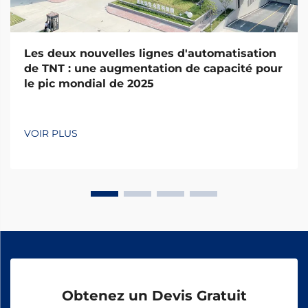
Les deux nouvelles lignes d'automatisation
de TNT : une augmentation de capacité pour
le pic mondial de 2025
VOIR PLUS
Obtenez un Devis Gratuit