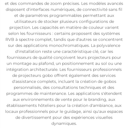
et des commandes de zoom précises. Les modèles avancés
disposent d'interfaces numériques, de connectivité sans fil
et de paramètres programmables permettant aux
utilisateurs de stocker plusieurs configurations de
projection. Les capacités en matière de couleur varient
selon les fournisseurs : certains proposent des systèmes
RVB à spectre complet, tandis que d'autres se concentrent
sur des applications monochromatiques. La polyvalence
d'installation reste une caractéristique clé, car les
fournisseurs de qualité conçoivent leurs projecteurs pour
un montage au plafond, un positionnement au sol ou une
intégration architecturale. Les fournisseurs professionnels
de projecteurs gobo offrent également des services
d'assistance complets, incluant la création de gobos
personnalisés, des consultations techniques et des
programmes de maintenance. Les applications s'étendent
aux environnements de vente pour le branding, aux
établissements hôteliers pour la création d'ambiance, aux
locaux professionnels pour le guidage, ainsi qu'aux espaces
de divertissement pour des expériences visuelles
dynamiques.