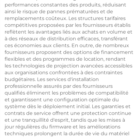
performances constantes des produits, réduisant
ainsi le risque de pannes prématurées et de
remplacements coûteux. Les structures tarifaires
compétitives proposées par les fournisseurs établis
reflètent les avantages liés aux achats en volume et
à des réseaux de distribution efficaces, transférant
ces économies aux clients. En outre, de nombreux
fournisseurs proposent des options de financement
flexibles et des programmes de location, rendant
les technologies de projection avancées accessibles
aux organisations confrontées à des contraintes
budgétaires. Les services d'installation
professionnelle assurés par des fournisseurs
qualifiés éliminent les problèmes de compatibilité
et garantissent une configuration optimale du
système dès le déploiement initial. Les garanties et
contrats de service offrent une protection continue
et une tranquillité d'esprit, tandis que les mises à
jour régulières du firmware et les améliorations
techniques prolongent la durée de vie du matériel