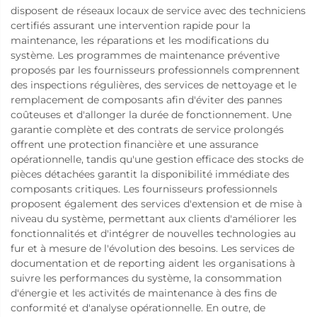
disposent de réseaux locaux de service avec des techniciens
certifiés assurant une intervention rapide pour la
maintenance, les réparations et les modifications du
système. Les programmes de maintenance préventive
proposés par les fournisseurs professionnels comprennent
des inspections régulières, des services de nettoyage et le
remplacement de composants afin d'éviter des pannes
coûteuses et d'allonger la durée de fonctionnement. Une
garantie complète et des contrats de service prolongés
offrent une protection financière et une assurance
opérationnelle, tandis qu'une gestion efficace des stocks de
pièces détachées garantit la disponibilité immédiate des
composants critiques. Les fournisseurs professionnels
proposent également des services d'extension et de mise à
niveau du système, permettant aux clients d'améliorer les
fonctionnalités et d'intégrer de nouvelles technologies au
fur et à mesure de l'évolution des besoins. Les services de
documentation et de reporting aident les organisations à
suivre les performances du système, la consommation
d'énergie et les activités de maintenance à des fins de
conformité et d'analyse opérationnelle. En outre, de