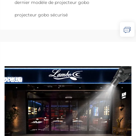
dernier modèle de projecteur gobo
projecteur gobo sécurisé