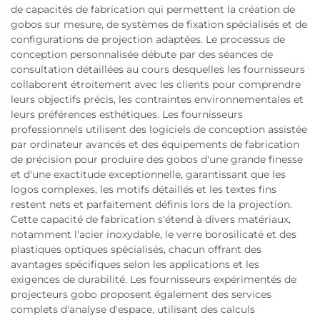
de capacités de fabrication qui permettent la création de
gobos sur mesure, de systèmes de fixation spécialisés et de
configurations de projection adaptées. Le processus de
conception personnalisée débute par des séances de
consultation détaillées au cours desquelles les fournisseurs
collaborent étroitement avec les clients pour comprendre
leurs objectifs précis, les contraintes environnementales et
leurs préférences esthétiques. Les fournisseurs
professionnels utilisent des logiciels de conception assistée
par ordinateur avancés et des équipements de fabrication
de précision pour produire des gobos d'une grande finesse
et d'une exactitude exceptionnelle, garantissant que les
logos complexes, les motifs détaillés et les textes fins
restent nets et parfaitement définis lors de la projection.
Cette capacité de fabrication s'étend à divers matériaux,
notamment l'acier inoxydable, le verre borosilicaté et des
plastiques optiques spécialisés, chacun offrant des
avantages spécifiques selon les applications et les
exigences de durabilité. Les fournisseurs expérimentés de
projecteurs gobo proposent également des services
complets d'analyse d'espace, utilisant des calculs