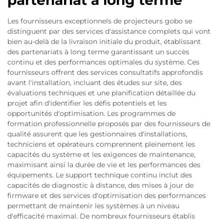
Les fournisseurs exceptionnels de projecteurs gobo se
distinguent par des services d'assistance complets qui vont
bien au-delà de la livraison initiale du produit, établissant
des partenariats à long terme garantissant un succès
continu et des performances optimales du système. Ces
fournisseurs offrent des services consultatifs approfondis
avant l'installation, incluant des études sur site, des
évaluations techniques et une planification détaillée du
projet afin d'identifier les défis potentiels et les
opportunités d'optimisation. Les programmes de
formation professionnelle proposés par des fournisseurs de
qualité assurent que les gestionnaires d'installations,
techniciens et opérateurs comprennent pleinement les
capacités du système et les exigences de maintenance,
maximisant ainsi la durée de vie et les performances des
équipements. Le support technique continu inclut des
capacités de diagnostic à distance, des mises à jour de
firmware et des services d'optimisation des performances
permettant de maintenir les systèmes à un niveau
d'efficacité maximal. De nombreux fournisseurs établis