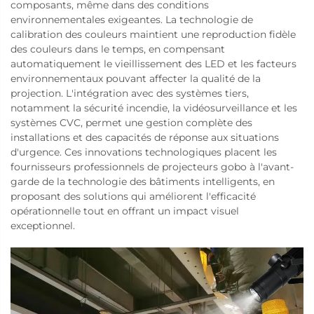
composants, même dans des conditions
environnementales exigeantes. La technologie de
calibration des couleurs maintient une reproduction fidèle
des couleurs dans le temps, en compensant
automatiquement le vieillissement des LED et les facteurs
environnementaux pouvant affecter la qualité de la
projection. L'intégration avec des systèmes tiers,
notamment la sécurité incendie, la vidéosurveillance et les
systèmes CVC, permet une gestion complète des
installations et des capacités de réponse aux situations
d'urgence. Ces innovations technologiques placent les
fournisseurs professionnels de projecteurs gobo à l'avant-
garde de la technologie des bâtiments intelligents, en
proposant des solutions qui améliorent l'efficacité
opérationnelle tout en offrant un impact visuel
exceptionnel.