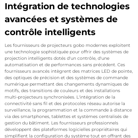
Intégration de technologies
avancées et systèmes de
contrôle intelligents
Les fournisseurs de projecteurs gobo modernes exploitent
une technologie sophistiquée pour offrir des systèmes de
projection intelligents dotés d'un contrôle, d'une
automatisation et de performances sans précédent. Ces
fournisseurs avancés intègrent des matrices LED de pointe,
des optiques de précision et des systèmes de commande
numérique permettant des changements dynamiques de
motifs, des transitions de couleurs et des installations
multi-projecteurs synchronisées. L'intégration de la
connectivité sans fil et des protocoles réseau autorise la
surveillance, la programmation et la commande à distance
via des smartphones, tablettes et systèmes centralisés de
gestion du bâtiment. Les fournisseurs professionnels
développent des plateformes logicielles propriétaires qui
simplifient la configuration du système tout en offrant des