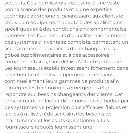
secteurs. Ces fournisseurs disposent d'une vaste
connaissance des produits et d'une expertise
technique approfondie, garantissant aux clients le
choix d'un équipement adapté à des applications
spécifiques et à des conditions environnementales
données. Les fournisseurs de qualité maintiennent
des systèmes d'inventaire complets, permettant un
accès immédiat aux pièces de rechange, à des
gobos supplémentaires et à des accessoires
complémentaires, sans délais d'attente prolongés.
Les fournisseurs établis investissent fortement dans
la recherche et le développement, améliorant
continuellement leurs gammes de produits afin
d'intégrer les technologies émergentes et de
répondre aux besoins changeants des clients. Cet
engagement en faveur de l'innovation se traduit par
des systèmes de projection plus efficaces, fiables et
faciles à utiliser, réduisant ainsi les besoins de
maintenance et les coûts opérationnels. Les
fournisseurs réputés fournissent une