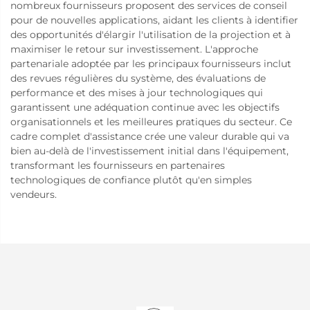
nombreux fournisseurs proposent des services de conseil
pour de nouvelles applications, aidant les clients à identifier
des opportunités d'élargir l'utilisation de la projection et à
maximiser le retour sur investissement. L'approche
partenariale adoptée par les principaux fournisseurs inclut
des revues régulières du système, des évaluations de
performance et des mises à jour technologiques qui
garantissent une adéquation continue avec les objectifs
organisationnels et les meilleures pratiques du secteur. Ce
cadre complet d'assistance crée une valeur durable qui va
bien au-delà de l'investissement initial dans l'équipement,
transformant les fournisseurs en partenaires
technologiques de confiance plutôt qu'en simples
vendeurs.