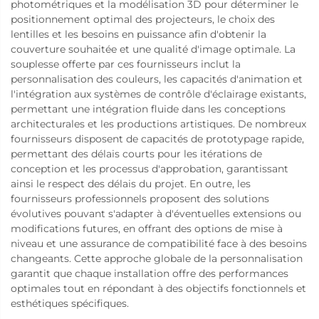
photométriques et la modélisation 3D pour déterminer le
positionnement optimal des projecteurs, le choix des
lentilles et les besoins en puissance afin d'obtenir la
couverture souhaitée et une qualité d'image optimale. La
souplesse offerte par ces fournisseurs inclut la
personnalisation des couleurs, les capacités d'animation et
l'intégration aux systèmes de contrôle d'éclairage existants,
permettant une intégration fluide dans les conceptions
architecturales et les productions artistiques. De nombreux
fournisseurs disposent de capacités de prototypage rapide,
permettant des délais courts pour les itérations de
conception et les processus d'approbation, garantissant
ainsi le respect des délais du projet. En outre, les
fournisseurs professionnels proposent des solutions
évolutives pouvant s'adapter à d'éventuelles extensions ou
modifications futures, en offrant des options de mise à
niveau et une assurance de compatibilité face à des besoins
changeants. Cette approche globale de la personnalisation
garantit que chaque installation offre des performances
optimales tout en répondant à des objectifs fonctionnels et
esthétiques spécifiques.