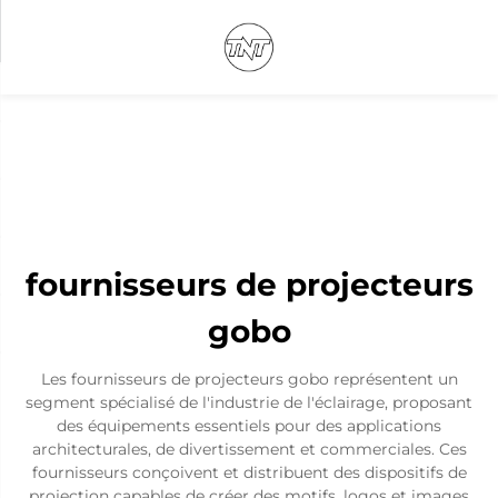
fournisseurs de projecteurs
gobo
Les fournisseurs de projecteurs gobo représentent un
segment spécialisé de l'industrie de l'éclairage, proposant
des équipements essentiels pour des applications
architecturales, de divertissement et commerciales. Ces
fournisseurs conçoivent et distribuent des dispositifs de
projection capables de créer des motifs, logos et images