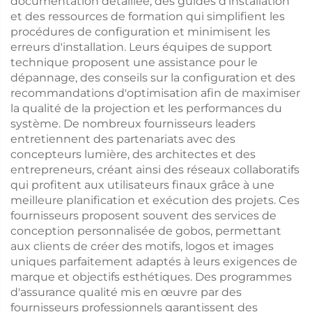
documentation détaillée, des guides d'installation
et des ressources de formation qui simplifient les
procédures de configuration et minimisent les
erreurs d'installation. Leurs équipes de support
technique proposent une assistance pour le
dépannage, des conseils sur la configuration et des
recommandations d'optimisation afin de maximiser
la qualité de la projection et les performances du
système. De nombreux fournisseurs leaders
entretiennent des partenariats avec des
concepteurs lumière, des architectes et des
entrepreneurs, créant ainsi des réseaux collaboratifs
qui profitent aux utilisateurs finaux grâce à une
meilleure planification et exécution des projets. Ces
fournisseurs proposent souvent des services de
conception personnalisée de gobos, permettant
aux clients de créer des motifs, logos et images
uniques parfaitement adaptés à leurs exigences de
marque et objectifs esthétiques. Des programmes
d'assurance qualité mis en œuvre par des
fournisseurs professionnels garantissent des