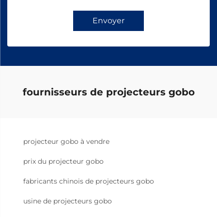
Envoyer
fournisseurs de projecteurs gobo
projecteur gobo à vendre
prix du projecteur gobo
fabricants chinois de projecteurs gobo
usine de projecteurs gobo