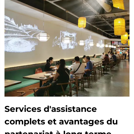
Services d'assistance
complets et avantages du
partenariat à long terme