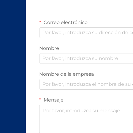
Correo electrónico
Nombre
Nombre de la empresa
Mensaje