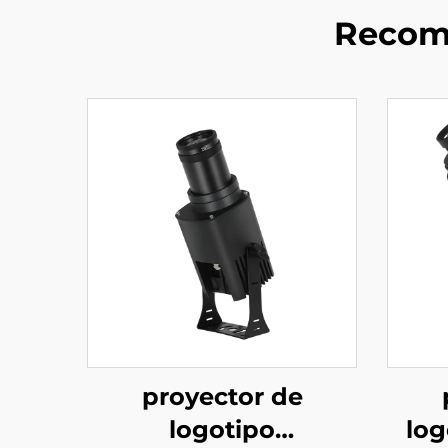
Recom
proyector de
logotipo
log