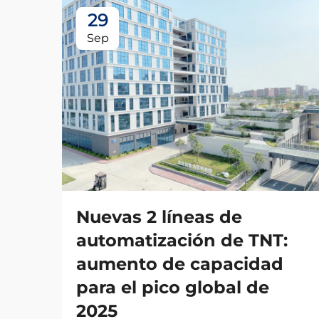
29
Sep
Nuevas 2 líneas de
automatización de TNT:
aumento de capacidad
para el pico global de
2025