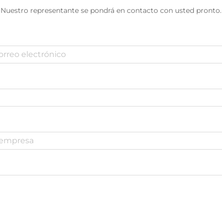
Nuestro representante se pondrá en contacto con usted pronto.