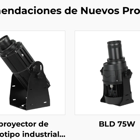
endaciones de Nuevos Pro
proyector de
BLD 75W
otipo industrial