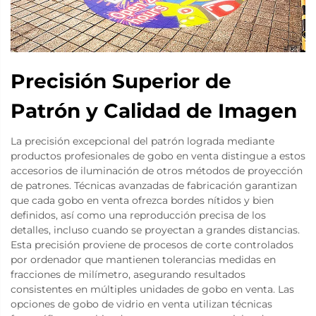
Precisión Superior de
Patrón y Calidad de Imagen
La precisión excepcional del patrón lograda mediante
productos profesionales de gobo en venta distingue a estos
accesorios de iluminación de otros métodos de proyección
de patrones. Técnicas avanzadas de fabricación garantizan
que cada gobo en venta ofrezca bordes nítidos y bien
definidos, así como una reproducción precisa de los
detalles, incluso cuando se proyectan a grandes distancias.
Esta precisión proviene de procesos de corte controlados
por ordenador que mantienen tolerancias medidas en
fracciones de milímetro, asegurando resultados
consistentes en múltiples unidades de gobo en venta. Las
opciones de gobo de vidrio en venta utilizan técnicas