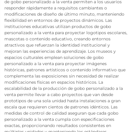
de gobo personalizado a la venta permiten a los usuarios
responder rápidamente a requisitos cambiantes o
modificaciones de diseño de último minuto, manteniendo
flexibilidad en entornos de proyectos dinámicos. Las
instituciones educativas utilizan productos de gobo
personalizado a la venta para proyectar logotipos escolares,
mascotas o contenido educativo, creando entornos
atractivos que refuerzan la identidad institucional y
mejoran las experiencias de aprendizaje. Los museos y
espacios culturales emplean soluciones de gobo
personalizado a la venta para proyectar imágenes
históricas, patrones artísticos o contenido informativo que
complementa las exposiciones sin necesidad de realizar
modificaciones físicas en espacios históricos. La
escalabilidad de la producción de gobo personalizado a la
venta permite llevar a cabo proyectos que van desde
prototipos de una sola unidad hasta instalaciones a gran
escala que requieren cientos de patrones idénticos. Las
medidas de control de calidad aseguran que cada gobo
personalizado a la venta cumpla con especificaciones
exactas, proporcionando resultados consistentes en
múltiples unidades y manteniendo los estándares