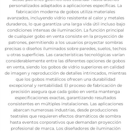
personalizados adaptados a aplicaciones específicas. La
fabricación moderna de gobos utiliza materiales
avanzados, incluyendo vidrio resistente al calor y metales
duraderos, lo que garantiza una larga vida útil incluso bajo
condiciones intensas de iluminación. La función principal
de cualquier gobo en venta consiste en la proyección de
patrones, permitiendo a los usuarios proyectar sombras
precisas o diseños iluminados sobre paredes, suelos, techos
u otras superficies. Las características tecnológicas varían
considerablemente entre las diferentes opciones de gobos
en venta, siendo los gobos de vidrio superiores en calidad
de imagen y reproducción de detalles intrincados, mientras
que los gobos metálicos ofrecen una durabilidad
excepcional y rentabilidad. El proceso de fabricación de
precisión asegura que cada gobo en venta mantenga
especificaciones exactas, garantizando resultados
consistentes en múltiples instalaciones. Las aplicaciones
abarcan numerosas industrias, desde producciones
teatrales que requieren efectos dramáticos de sombra
hasta eventos corporativos que demandan proyección
profesional de marca. Los diseñadores de iluminación