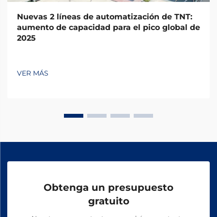
Nuevas 2 líneas de automatización de TNT:
aumento de capacidad para el pico global de
2025
VER MÁS
Obtenga un presupuesto
gratuito