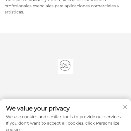
profesionales esenciales para aplicaciones comerciales y
artísticas.
We value your privacy
We use cookies and similar tools to provide our services.
Suscribirse
If you don't want to accept all cookies, click Personalize
cookies.