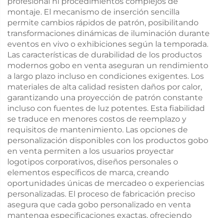
profesional ni procedimientos complejos de
montaje. El mecanismo de inserción sencilla
permite cambios rápidos de patrón, posibilitando
transformaciones dinámicas de iluminación durante
eventos en vivo o exhibiciones según la temporada.
Las características de durabilidad de los productos
modernos gobo en venta aseguran un rendimiento
a largo plazo incluso en condiciones exigentes. Los
materiales de alta calidad resisten daños por calor,
garantizando una proyección de patrón constante
incluso con fuentes de luz potentes. Esta fiabilidad
se traduce en menores costos de reemplazo y
requisitos de mantenimiento. Las opciones de
personalización disponibles con los productos gobo
en venta permiten a los usuarios proyectar
logotipos corporativos, diseños personales o
elementos específicos de marca, creando
oportunidades únicas de mercadeo o experiencias
personalizadas. El proceso de fabricación preciso
asegura que cada gobo personalizado en venta
mantenga especificaciones exactas, ofreciendo