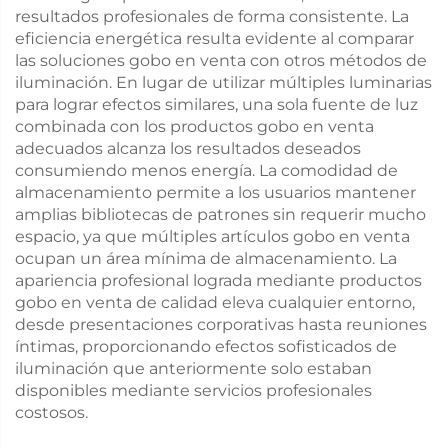
resultados profesionales de forma consistente. La
eficiencia energética resulta evidente al comparar
las soluciones gobo en venta con otros métodos de
iluminación. En lugar de utilizar múltiples luminarias
para lograr efectos similares, una sola fuente de luz
combinada con los productos gobo en venta
adecuados alcanza los resultados deseados
consumiendo menos energía. La comodidad de
almacenamiento permite a los usuarios mantener
amplias bibliotecas de patrones sin requerir mucho
espacio, ya que múltiples artículos gobo en venta
ocupan un área mínima de almacenamiento. La
apariencia profesional lograda mediante productos
gobo en venta de calidad eleva cualquier entorno,
desde presentaciones corporativas hasta reuniones
íntimas, proporcionando efectos sofisticados de
iluminación que anteriormente solo estaban
disponibles mediante servicios profesionales
costosos.