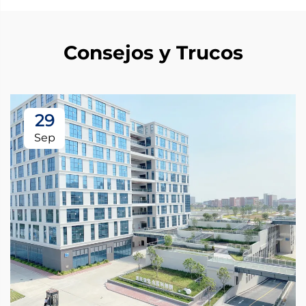
Consejos y Trucos
29
Sep