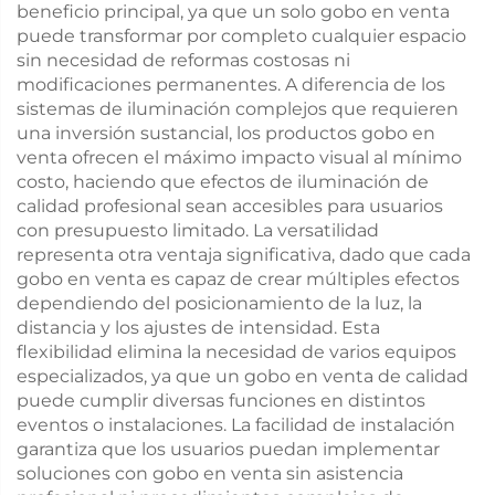
beneficio principal, ya que un solo gobo en venta
puede transformar por completo cualquier espacio
sin necesidad de reformas costosas ni
modificaciones permanentes. A diferencia de los
sistemas de iluminación complejos que requieren
una inversión sustancial, los productos gobo en
venta ofrecen el máximo impacto visual al mínimo
costo, haciendo que efectos de iluminación de
calidad profesional sean accesibles para usuarios
con presupuesto limitado. La versatilidad
representa otra ventaja significativa, dado que cada
gobo en venta es capaz de crear múltiples efectos
dependiendo del posicionamiento de la luz, la
distancia y los ajustes de intensidad. Esta
flexibilidad elimina la necesidad de varios equipos
especializados, ya que un gobo en venta de calidad
puede cumplir diversas funciones en distintos
eventos o instalaciones. La facilidad de instalación
garantiza que los usuarios puedan implementar
soluciones con gobo en venta sin asistencia