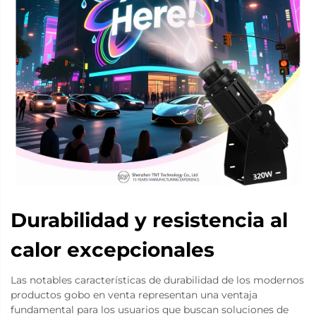
Durabilidad y resistencia al
calor excepcionales
Las notables características de durabilidad de los modernos
productos gobo en venta representan una ventaja
fundamental para los usuarios que buscan soluciones de