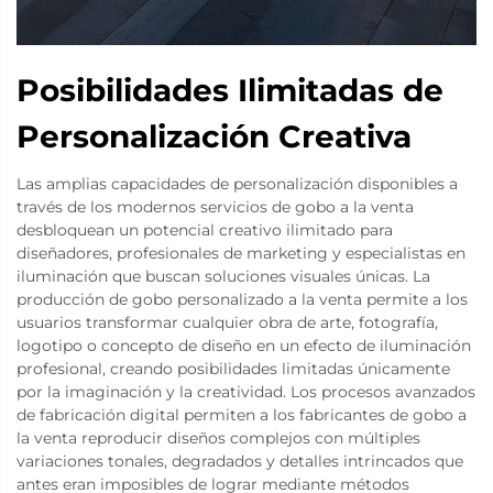
Posibilidades Ilimitadas de
Personalización Creativa
Las amplias capacidades de personalización disponibles a
través de los modernos servicios de gobo a la venta
desbloquean un potencial creativo ilimitado para
diseñadores, profesionales de marketing y especialistas en
iluminación que buscan soluciones visuales únicas. La
producción de gobo personalizado a la venta permite a los
usuarios transformar cualquier obra de arte, fotografía,
logotipo o concepto de diseño en un efecto de iluminación
profesional, creando posibilidades limitadas únicamente
por la imaginación y la creatividad. Los procesos avanzados
de fabricación digital permiten a los fabricantes de gobo a
la venta reproducir diseños complejos con múltiples
variaciones tonales, degradados y detalles intrincados que
antes eran imposibles de lograr mediante métodos