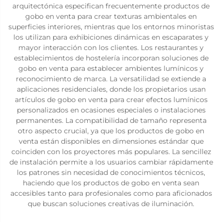
arquitectónica especifican frecuentemente productos de
gobo en venta para crear texturas ambientales en
superficies interiores, mientras que los entornos minoristas
los utilizan para exhibiciones dinámicas en escaparates y
mayor interacción con los clientes. Los restaurantes y
establecimientos de hostelería incorporan soluciones de
gobo en venta para establecer ambientes lumínicos y
reconocimiento de marca. La versatilidad se extiende a
aplicaciones residenciales, donde los propietarios usan
artículos de gobo en venta para crear efectos lumínicos
personalizados en ocasiones especiales o instalaciones
permanentes. La compatibilidad de tamaño representa
otro aspecto crucial, ya que los productos de gobo en
venta están disponibles en dimensiones estándar que
coinciden con los proyectores más populares. La sencillez
de instalación permite a los usuarios cambiar rápidamente
los patrones sin necesidad de conocimientos técnicos,
haciendo que los productos de gobo en venta sean
accesibles tanto para profesionales como para aficionados
que buscan soluciones creativas de iluminación.