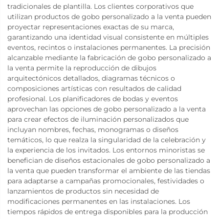
tradicionales de plantilla. Los clientes corporativos que
utilizan productos de gobo personalizado a la venta pueden
proyectar representaciones exactas de su marca,
garantizando una identidad visual consistente en múltiples
eventos, recintos o instalaciones permanentes. La precisión
alcanzable mediante la fabricación de gobo personalizado a
la venta permite la reproducción de dibujos
arquitectónicos detallados, diagramas técnicos o
composiciones artísticas con resultados de calidad
profesional. Los planificadores de bodas y eventos
aprovechan las opciones de gobo personalizado a la venta
para crear efectos de iluminación personalizados que
incluyan nombres, fechas, monogramas o diseños
temáticos, lo que realza la singularidad de la celebración y
la experiencia de los invitados. Los entornos minoristas se
benefician de diseños estacionales de gobo personalizado a
la venta que pueden transformar el ambiente de las tiendas
para adaptarse a campañas promocionales, festividades o
lanzamientos de productos sin necesidad de
modificaciones permanentes en las instalaciones. Los
tiempos rápidos de entrega disponibles para la producción