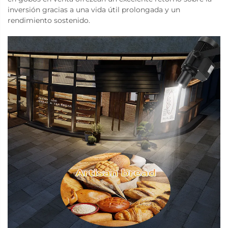
inversión gracias a una vida útil prolongada y un
rendimiento sostenido.