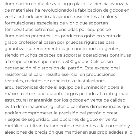
iluminación confiables y a largo plazo. La ciencia avanzada
de materiales ha revolucionado la fabricación de gobos en
venta, introduciendo aleaciones resistentes al calor y
formulaciones especiales de vidrio que soportan
temperaturas extremas generadas por equipos de
iluminación potentes. Los productos gobo en venta de
grado profesional pasan por pruebas rigurosas para
garantizar su rendimiento bajo condiciones exigentes,
siendo muchos capaces de soportar operaciones continuas
a temperaturas superiores a 300 grados Celsius sin
degradación ni distorsión del patrón. Esta excepcional
resistencia al calor resulta esencial en producciones
teatrales, recintos de conciertos e instalaciones
arquitectónicas donde el equipo de iluminación opera a
máxima intensidad durante largos períodos. La integridad
estructural mantenida por los gobos en venta de calidad
evita deformaciones, grietas o cambios dimensionales que
podrían comprometer la precisión del patrón o crear
riesgos de seguridad. Las opciones de gobo en venta
metálicos utilizan tratamientos resistentes a la corrosión y
aleaciones de precisión que mantienen sus propiedades a lo