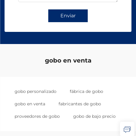
Enviar
gobo en venta
gobo personalizado
fábrica de gobo
gobo en venta
fabricantes de gobo
proveedores de gobo
gobo de bajo precio