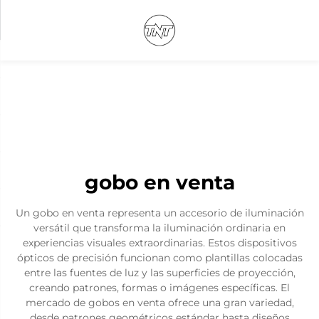
gobo en venta
Un gobo en venta representa un accesorio de iluminación
versátil que transforma la iluminación ordinaria en
experiencias visuales extraordinarias. Estos dispositivos
ópticos de precisión funcionan como plantillas colocadas
entre las fuentes de luz y las superficies de proyección,
creando patrones, formas o imágenes específicas. El
mercado de gobos en venta ofrece una gran variedad,
desde patrones geométricos estándar hasta diseños