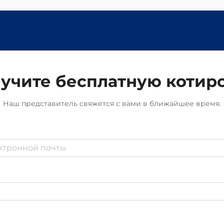
учите бесплатную котир
Наш представитель свяжется с вами в ближайшее время.