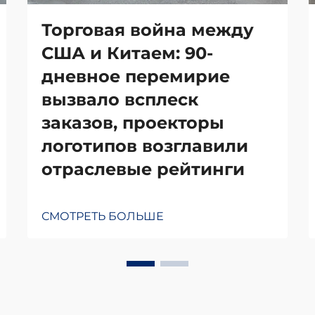
Торговая война между
США и Китаем: 90-
дневное перемирие
вызвало всплеск
заказов, проекторы
логотипов возглавили
отраслевые рейтинги
СМОТРЕТЬ БОЛЬШЕ