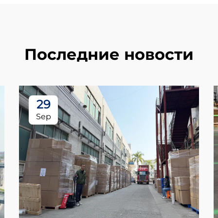
Последние новости
29
Sep