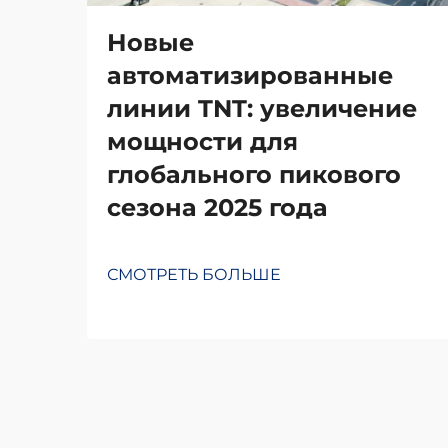
Новые
автоматизированные
линии TNT: увеличение
мощности для
глобального пикового
сезона 2025 года
СМОТРЕТЬ БОЛЬШЕ