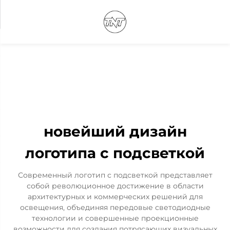
новейший дизайн
логотипа с подсветкой
Современный логотип с подсветкой представляет
собой революционное достижение в области
архитектурных и коммерческих решений для
освещения, объединяя передовые светодиодные
технологии и совершенные проекционные
возможности для создания потрясающих визуальных