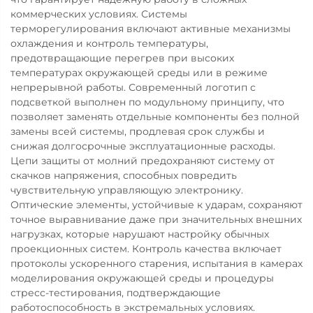
коммерческих условиях. Системы
терморегулирования включают активные механизмы
охлаждения и контроль температуры,
предотвращающие перегрев при высоких
температурах окружающей среды или в режиме
непрерывной работы. Современный логотип с
подсветкой выполнен по модульному принципу, что
позволяет заменять отдельные компоненты без полной
замены всей системы, продлевая срок службы и
снижая долгосрочные эксплуатационные расходы.
Цепи защиты от молний предохраняют систему от
скачков напряжения, способных повредить
чувствительную управляющую электронику.
Оптические элементы, устойчивые к ударам, сохраняют
точное выравнивание даже при значительных внешних
нагрузках, которые нарушают настройку обычных
проекционных систем. Контроль качества включает
протоколы ускоренного старения, испытания в камерах
моделирования окружающей среды и процедуры
стресс-тестирования, подтверждающие
работоспособность в экстремальных условиях.