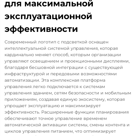
для максимальной
эксплуатационной
эффективности
Современный логотип с подсветкой оснащен
интеллектуальной системой управления, которая
кардинально меняет способ, которым организации
управляют освещением и проекционными дисплеями,
благодаря бесшовной интеграции с существующей
инфраструктурой и передовыми возможностями
автоматизации. Эта комплексная платформа
управления легко подключается к системам
управления зданием, сетям безопасности и мобильным
приложениям, создавая единую экосистему, которая
упрощает эксплуатацию и максимизирует
эффективность. Расширенные функции планирования
обеспечивают точное управление временем
автоматической активации системы, смены контента и
циклов управления питанием, что оптимизирует