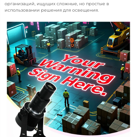
организаций, ищущих сложные, но простые в
использовании решения для освещения.