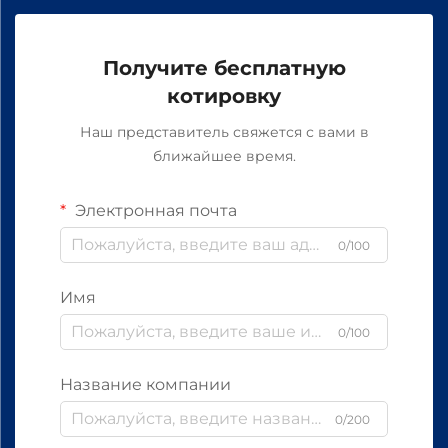
Получите бесплатную
котировку
Наш представитель свяжется с вами в
ближайшее время.
Электронная почта
0/100
Имя
0/100
Название компании
0/200