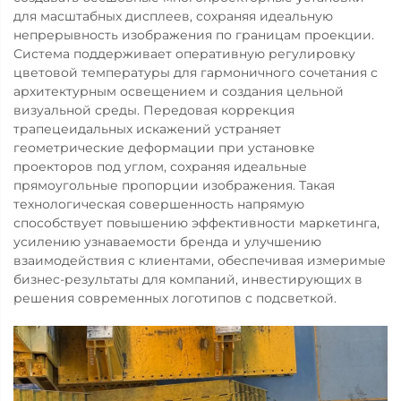
для масштабных дисплеев, сохраняя идеальную
непрерывность изображения по границам проекции.
Система поддерживает оперативную регулировку
цветовой температуры для гармоничного сочетания с
архитектурным освещением и создания цельной
визуальной среды. Передовая коррекция
трапецеидальных искажений устраняет
геометрические деформации при установке
проекторов под углом, сохраняя идеальные
прямоугольные пропорции изображения. Такая
технологическая совершенность напрямую
способствует повышению эффективности маркетинга,
усилению узнаваемости бренда и улучшению
взаимодействия с клиентами, обеспечивая измеримые
бизнес-результаты для компаний, инвестирующих в
решения современных логотипов с подсветкой.