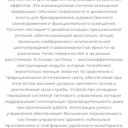
эффектов. Эта инновационная система освещения
превращает обычные поверхности в динамичные
холсты для брендирования, художественного
самовыражения и функционального освещения.
Логотип последнего дизайна оснащен прецизионной
оптикой, обеспечивающей кристально чёткую
проекцию изображения с исключительной
цветопередачей и равномерностью яркости на
различных типах поверхностей и на разных
расстояниях. В основе системы — высокоэффективные
светодиодные модули, которые потребляют
значительно меньше энергии по сравнению с
традиционными источниками света, обеспечивая при
этом более высокий уровень светового потока и
увеличенный срок службы. Устройство оснащено
передовой системой теплового управления, которая
поддерживает оптимальную производительность даже
при длительной работе. Интеграция умного
управления обеспечивает бесшовное подключение к
системам управления зданием, мобильным
приложениям и платформам удалённого мониторинга.