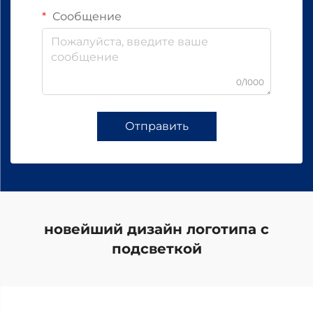
Сообщение
0/1000
Отправить
новейший дизайн логотипа с
подсветкой