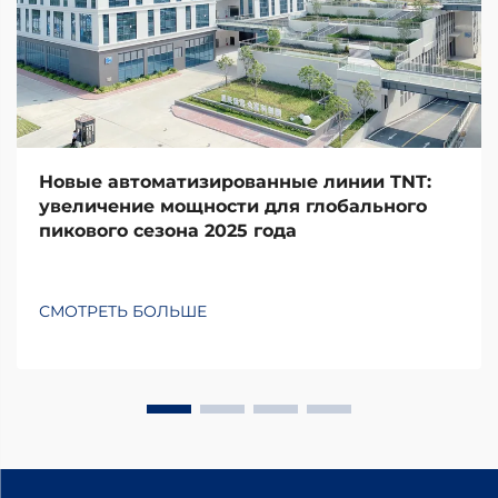
Новые автоматизированные линии TNT:
увеличение мощности для глобального
пикового сезона 2025 года
СМОТРЕТЬ БОЛЬШЕ