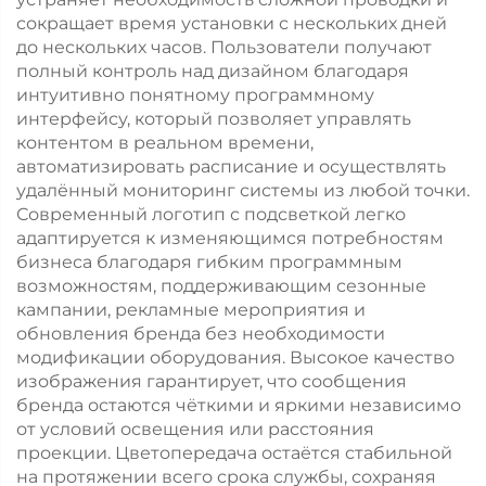
сокращает время установки с нескольких дней
до нескольких часов. Пользователи получают
полный контроль над дизайном благодаря
интуитивно понятному программному
интерфейсу, который позволяет управлять
контентом в реальном времени,
автоматизировать расписание и осуществлять
удалённый мониторинг системы из любой точки.
Современный логотип с подсветкой легко
адаптируется к изменяющимся потребностям
бизнеса благодаря гибким программным
возможностям, поддерживающим сезонные
кампании, рекламные мероприятия и
обновления бренда без необходимости
модификации оборудования. Высокое качество
изображения гарантирует, что сообщения
бренда остаются чёткими и яркими независимо
от условий освещения или расстояния
проекции. Цветопередача остаётся стабильной
на протяжении всего срока службы, сохраняя