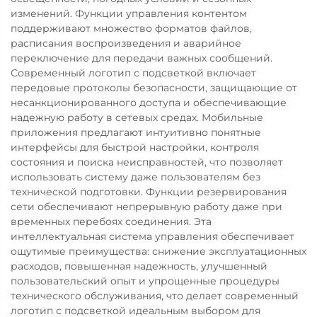
изменений. Функции управления контентом
поддерживают множество форматов файлов,
расписания воспроизведения и аварийное
переключение для передачи важных сообщений.
Современный логотип с подсветкой включает
передовые протоколы безопасности, защищающие от
несанкционированного доступа и обеспечивающие
надежную работу в сетевых средах. Мобильные
приложения предлагают интуитивно понятные
интерфейсы для быстрой настройки, контроля
состояния и поиска неисправностей, что позволяет
использовать систему даже пользователям без
технической подготовки. Функции резервирования
сети обеспечивают непрерывную работу даже при
временных перебоях соединения. Эта
интеллектуальная система управления обеспечивает
ощутимые преимущества: снижение эксплуатационных
расходов, повышенная надежность, улучшенный
пользовательский опыт и упрощенные процедуры
технического обслуживания, что делает современный
логотип с подсветкой идеальным выбором для