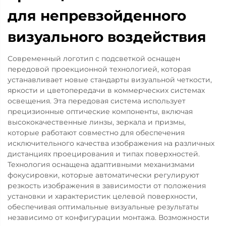
для непревзойденного
визуального воздействия
Современный логотип с подсветкой оснащен
передовой проекционной технологией, которая
устанавливает новые стандарты визуальной четкости,
яркости и цветопередачи в коммерческих системах
освещения. Эта передовая система использует
прецизионные оптические компоненты, включая
высококачественные линзы, зеркала и призмы,
которые работают совместно для обеспечения
исключительного качества изображения на различных
дистанциях проецирования и типах поверхностей.
Технология оснащена адаптивными механизмами
фокусировки, которые автоматически регулируют
резкость изображения в зависимости от положения
установки и характеристик целевой поверхности,
обеспечивая оптимальные визуальные результаты
независимо от конфигурации монтажа. Возможности