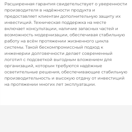
Расширенная гарантия свидетельствует о уверенности
производителя в надёжности продукта и
предоставляет клиентам дополнительную защиту их
инвестиций. Техническая поддержка на месте
включает консультации, наличие запасных частей и
возможность модернизации, обеспечивая стабильную
работу на всём протяжении жизненного цикла
системы. Такой бескомпромиссный подход к
инженерии долговечности делает современный
логотип с подсветкой выгодным вложением для
организаций, которым требуются надёжные
осветительные решения, обеспечивающие стабильную
производительность и высокую отдачу от инвестиций
на протяжении многих лет эксплуатации.