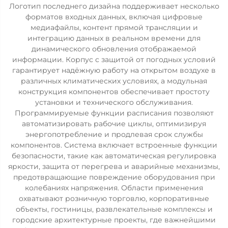
Логотип последнего дизайна поддерживает несколько
форматов входных данных, включая цифровые
медиафайлы, контент прямой трансляции и
интеграцию данных в реальном времени для
динамического обновления отображаемой
информации. Корпус с защитой от погодных условий
гарантирует надёжную работу на открытом воздухе в
различных климатических условиях, а модульная
конструкция компонентов обеспечивает простоту
установки и технического обслуживания.
Программируемые функции расписания позволяют
автоматизировать рабочие циклы, оптимизируя
энергопотребление и продлевая срок службы
компонентов. Система включает встроенные функции
безопасности, такие как автоматическая регулировка
яркости, защита от перегрева и аварийные механизмы,
предотвращающие повреждение оборудования при
колебаниях напряжения. Области применения
охватывают розничную торговлю, корпоративные
объекты, гостиницы, развлекательные комплексы и
городские архитектурные проекты, где важнейшими