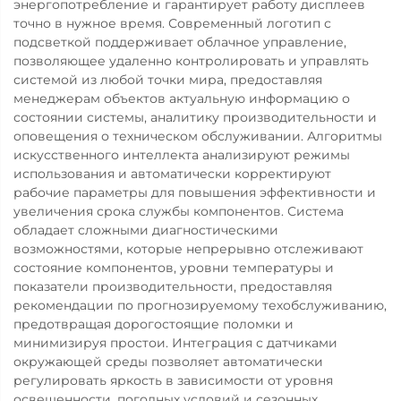
энергопотребление и гарантирует работу дисплеев
точно в нужное время. Современный логотип с
подсветкой поддерживает облачное управление,
позволяющее удаленно контролировать и управлять
системой из любой точки мира, предоставляя
менеджерам объектов актуальную информацию о
состоянии системы, аналитику производительности и
оповещения о техническом обслуживании. Алгоритмы
искусственного интеллекта анализируют режимы
использования и автоматически корректируют
рабочие параметры для повышения эффективности и
увеличения срока службы компонентов. Система
обладает сложными диагностическими
возможностями, которые непрерывно отслеживают
состояние компонентов, уровни температуры и
показатели производительности, предоставляя
рекомендации по прогнозируемому техобслуживанию,
предотвращая дорогостоящие поломки и
минимизируя простои. Интеграция с датчиками
окружающей среды позволяет автоматически
регулировать яркость в зависимости от уровня
освещенности, погодных условий и сезонных