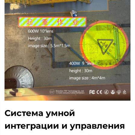
Система умной
интеграции и управления