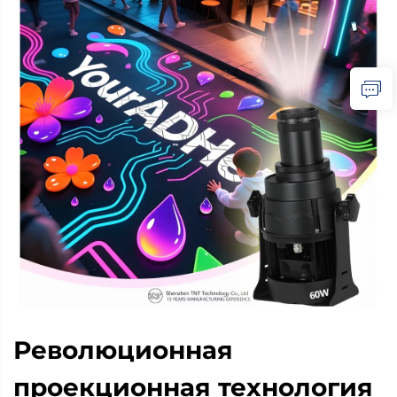
Революционная
проекционная технология