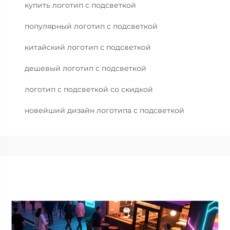
купить логотип с подсветкой
популярный логотип с подсветкой
китайский логотип с подсветкой
дешевый логотип с подсветкой
логотип с подсветкой со скидкой
новейший дизайн логотипа с подсветкой