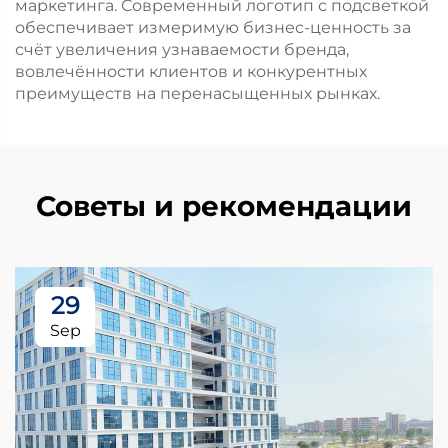
маркетинга. Современный логотип с подсветкой
обеспечивает измеримую бизнес-ценность за
счёт увеличения узнаваемости бренда,
вовлечённости клиентов и конкурентных
преимуществ на перенасыщенных рынках.
Советы и рекомендации
29
Sep