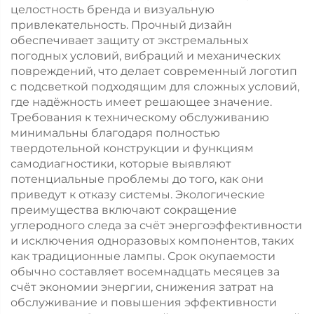
целостность бренда и визуальную
привлекательность. Прочный дизайн
обеспечивает защиту от экстремальных
погодных условий, вибраций и механических
повреждений, что делает современный логотип
с подсветкой подходящим для сложных условий,
где надёжность имеет решающее значение.
Требования к техническому обслуживанию
минимальны благодаря полностью
твердотельной конструкции и функциям
самодиагностики, которые выявляют
потенциальные проблемы до того, как они
приведут к отказу системы. Экологические
преимущества включают сокращение
углеродного следа за счёт энергоэффективности
и исключения одноразовых компонентов, таких
как традиционные лампы. Срок окупаемости
обычно составляет восемнадцать месяцев за
счёт экономии энергии, снижения затрат на
обслуживание и повышения эффективности