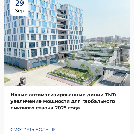
29
Sep
Новые автоматизированные линии TNT:
увеличение мощности для глобального
пикового сезона 2025 года
СМОТРЕТЬ БОЛЬШЕ