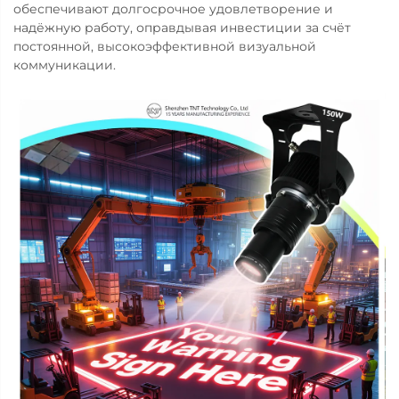
обеспечивают долгосрочное удовлетворение и
надёжную работу, оправдывая инвестиции за счёт
постоянной, высокоэффективной визуальной
коммуникации.