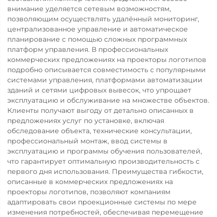
внимание уделяется сетевым возможностям,
позволяющим осуществлять удалённый мониторинг,
централизованное управление и автоматическое
планирование с помощью сложных программных
платформ управления. В профессиональных
коммерческих предложениях на проекторы логотипов
подробно описывается совместимость с популярными
системами управления, платформами автоматизации
зданий и сетями цифровых вывесок, что упрощает
эксплуатацию и обслуживание на множестве объектов.
Клиенты получают выгоду от детально описанных в
предложениях услуг по установке, включая
обследование объекта, технические консультации,
профессиональный монтаж, ввод системы в
эксплуатацию и программы обучения пользователей,
что гарантирует оптимальную производительность с
первого дня использования. Преимущества гибкости,
описанные в коммерческих предложениях на
проекторы логотипов, позволяют компаниям
адаптировать свои проекционные системы по мере
изменения потребностей, обеспечивая перемещение