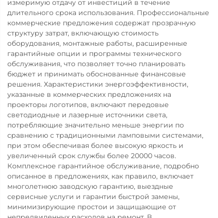
измеримую отдачу от инвестиций в течение
длительного срока использования. Профессиональные
коммерческие предложения содержат прозрачную
структуру затрат, включающую стоимость
оборудования, монтажные работы, расширенные
гарантийные опции и программы технического
обслуживания, что позволяет точно планировать
бюджет и принимать обоснованные финансовые
решения. Характеристики энергоэффективности,
указанные в коммерческих предложениях на
проекторы логотипов, включают передовые
светодиодные и лазерные источники света,
потребляющие значительно меньше энергии по
сравнению с традиционными ламповыми системами,
при этом обеспечивая более высокую яркость и
увеличенный срок службы более 20000 часов.
Комплексное гарантийное обслуживание, подробно
описанное в предложениях, как правило, включает
многолетнюю заводскую гарантию, выездные
сервисные услуги и гарантии быстрой замены,
минимизирующие простои и защищающие от
непредвиденных расходов на ремонт. В