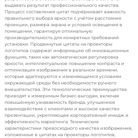
выдавать результат профессионального качества.
Процесс составления цитат подчёркивает важность
правильного выбора яркости с учётом расстояния
проекции, размера экрана и условий освещения в
помещении, гарантируя оптимальную
производительность для конкретных требований
установки. Продвинутые цитаты на проекторы
логотипов содержат информацию об инновационных
функциях, таких как автоматическая регулировка
яркости, интеллектуальное повышение контраста и
оптимизация изображения в реальном времени,
которые адаптируются к изменяющимся условиям
окружающей среды без необходимости ручного
вмешательства. Эти технологические преимущества
приводят к измеримым бизнес-выгодам, включая
повышенную узнаваемость бренда, улучшенное
взаимодействие с клиентами и высокое качество
презентации, укрепляющее корпоративный имидж и
эффективность маркетинга. Технические
характеристики превосходного качества изображения,
изложенные в цитатах на проекторы логотипов,