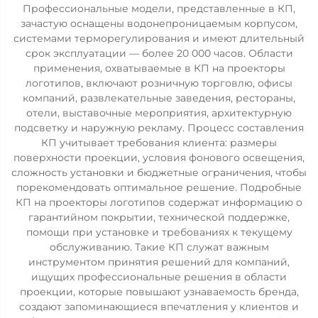
Профессиональные модели, представленные в КП,
зачастую оснащены водонепроницаемым корпусом,
системами терморегулирования и имеют длительный
срок эксплуатации — более 20 000 часов. Области
применения, охватываемые в КП на проекторы
логотипов, включают розничную торговлю, офисы
компаний, развлекательные заведения, рестораны,
отели, выставочные мероприятия, архитектурную
подсветку и наружную рекламу. Процесс составления
КП учитывает требования клиента: размеры
поверхности проекции, условия фонового освещения,
сложность установки и бюджетные ограничения, чтобы
порекомендовать оптимальное решение. Подробные
КП на проекторы логотипов содержат информацию о
гарантийном покрытии, технической поддержке,
помощи при установке и требованиях к текущему
обслуживанию. Такие КП служат важным
инструментом принятия решений для компаний,
ищущих профессиональные решения в области
проекции, которые повышают узнаваемость бренда,
создают запоминающиеся впечатления у клиентов и