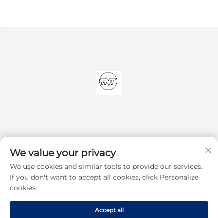
We value your privacy
We use cookies and similar tools to provide our services.
Подписаться
If you don't want to accept all cookies, click Personalize
cookies.
© 2025, Shenzhen TNT Technology Co., Ltd. Все права защищены
Accept all
Политика конфиденциальности