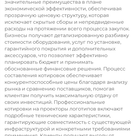
значительные преимущества в плане
экономической эффективности, обеспечивая
прозрачную ценовую структуру, которая
исключает скрытые сборы и непредвиденные
расходы на протяжении всего процесса закупок.
Бизнесы получают детализированную разбивку
стоимости оборудования, услуг по установке,
гарантийного покрытия и дополнительных
аксессуаров, что позволяет эффективно
планировать бюджет и принимать
обоснованные финансовые решения. Процесс
составления котировок обеспечивает
конкурентоспособные цены благодаря анализу
рынка и сравнению поставщиков, помогая
клиентам получить максимальную отдачу от
своих инвестиций. Профессиональные
котировки на проекторы логотипов включают
подробные технические характеристики,
гарантирующие совместимость с существующей
инфраструктурой и конкретными требованиями
применения. Клиенты получают выгоду от