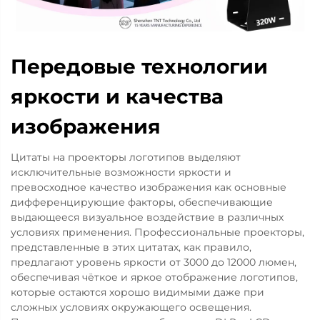
Передовые технологии
яркости и качества
изображения
Цитаты на проекторы логотипов выделяют
исключительные возможности яркости и
превосходное качество изображения как основные
дифференцирующие факторы, обеспечивающие
выдающееся визуальное воздействие в различных
условиях применения. Профессиональные проекторы,
представленные в этих цитатах, как правило,
предлагают уровень яркости от 3000 до 12000 люмен,
обеспечивая чёткое и яркое отображение логотипов,
которые остаются хорошо видимыми даже при
сложных условиях окружающего освещения.