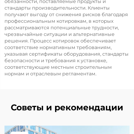
обязанности, поставляемые продукты и
стандарты производительности. Клиенты
получают выгоду от снижения рисков благодаря
профессиональным котировкам, в которых
рассматриваются потенциальные трудности,
чрезвычайные ситуации и альтернативные
решения. Процесс котировок обеспечивает
соответствие нормативным требованиям,
указывая сертификаты оборудования, стандарты
безопасности и требования к установке,
соответствующие местным строительным
нормам и отраслевым регламентам.
Советы и рекомендации