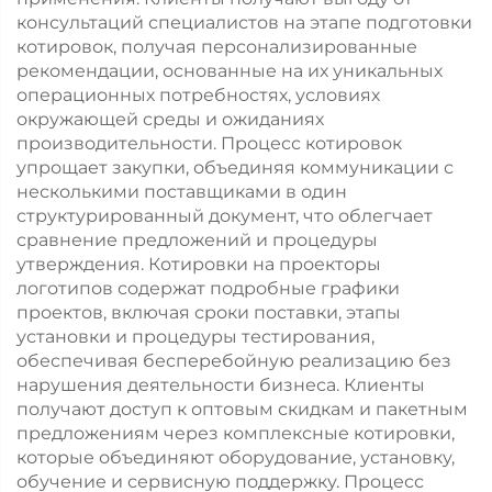
консультаций специалистов на этапе подготовки
котировок, получая персонализированные
рекомендации, основанные на их уникальных
операционных потребностях, условиях
окружающей среды и ожиданиях
производительности. Процесс котировок
упрощает закупки, объединяя коммуникации с
несколькими поставщиками в один
структурированный документ, что облегчает
сравнение предложений и процедуры
утверждения. Котировки на проекторы
логотипов содержат подробные графики
проектов, включая сроки поставки, этапы
установки и процедуры тестирования,
обеспечивая бесперебойную реализацию без
нарушения деятельности бизнеса. Клиенты
получают доступ к оптовым скидкам и пакетным
предложениям через комплексные котировки,
которые объединяют оборудование, установку,
обучение и сервисную поддержку. Процесс