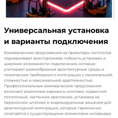
Универсальная установка
и варианты подключения
Коммерческие предложения на проекторы логотипов
подчеркивают всестороннюю гибкость установки и
широкие возможности подключения, которые
учитывают разнообразные архитектурные среды и
технические требования к интеграции с минимальной
сложностью и максимальной адаптивностью.
Профессиональные коммерческие предложения
включают различные варианты монтажа: подвесной
потолочный, настенное крепление, установка на
переносном штативе и индивидуальные решения для
архитектурной интеграции, которые гармонично
сочетаются с существующими элементами интерьера.