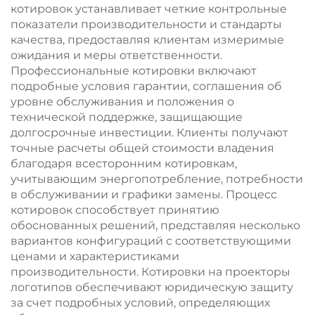
котировок устанавливает четкие контрольные
показатели производительности и стандарты
качества, предоставляя клиентам измеримые
ожидания и меры ответственности.
Профессиональные котировки включают
подробные условия гарантии, соглашения об
уровне обслуживания и положения о
технической поддержке, защищающие
долгосрочные инвестиции. Клиенты получают
точные расчеты общей стоимости владения
благодаря всесторонним котировкам,
учитывающим энергопотребление, потребности
в обслуживании и графики замены. Процесс
котировок способствует принятию
обоснованных решений, представляя несколько
вариантов конфигураций с соответствующими
ценами и характеристиками
производительности. Котировки на проекторы
логотипов обеспечивают юридическую защиту
за счет подробных условий, определяющих