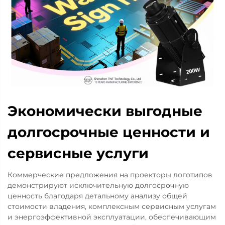
Экономически выгодные
долгосрочные ценности и
сервисные услуги
Коммерческие предложения на проекторы логотипов
демонстрируют исключительную долгосрочную
ценность благодаря детальному анализу общей
стоимости владения, комплексным сервисным услугам
и энергоэффективной эксплуатации, обеспечивающим