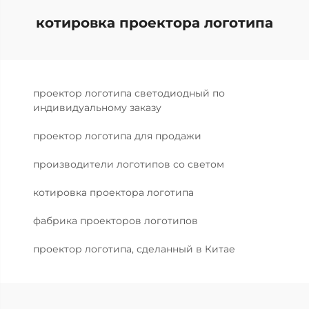
котировка проектора логотипа
проектор логотипа светодиодный по
индивидуальному заказу
проектор логотипа для продажи
производители логотипов со светом
котировка проектора логотипа
фабрика проекторов логотипов
проектор логотипа, сделанный в Китае