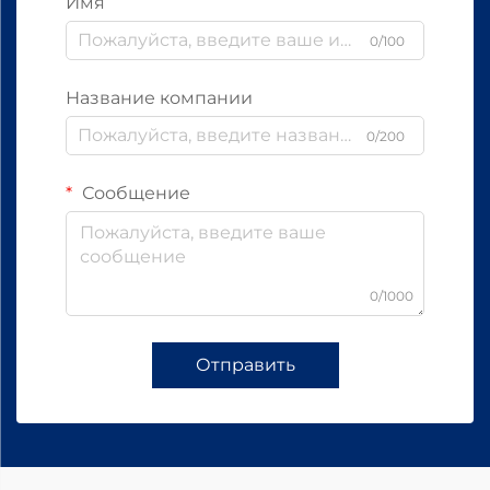
Имя
0/100
Название компании
0/200
Сообщение
0/1000
Отправить