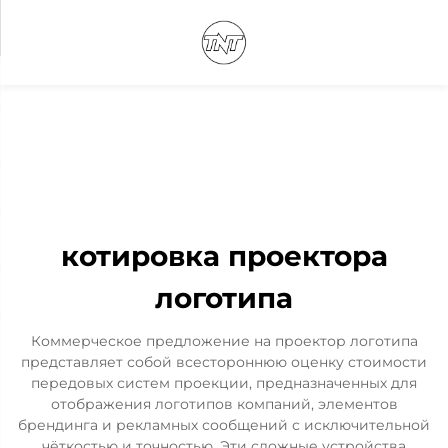
котировка проектора
логотипа
Коммерческое предложение на проектор логотипа
представляет собой всестороннюю оценку стоимости
передовых систем проекции, предназначенных для
отображения логотипов компаний, элементов
брендинга и рекламных сообщений с исключительной
чёткостью и точностью. Эти сложные устройства