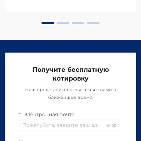
Получите бесплатную
котировку
Наш представитель свяжется с вами в
ближайшее время.
Электронная почта
0/100