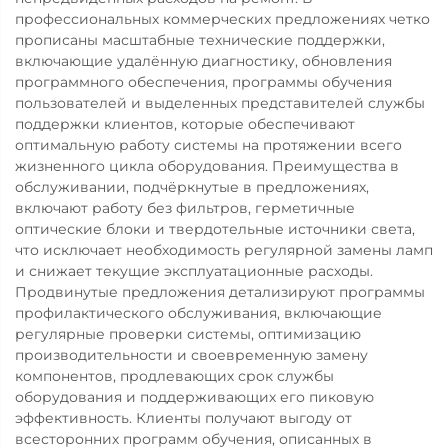
профессиональных коммерческих предложениях четко
прописаны масштабные технические поддержки,
включающие удалённую диагностику, обновления
программного обеспечения, программы обучения
пользователей и выделенных представителей службы
поддержки клиентов, которые обеспечивают
оптимальную работу системы на протяжении всего
жизненного цикла оборудования. Преимущества в
обслуживании, подчёркнутые в предложениях,
включают работу без фильтров, герметичные
оптические блоки и твердотельные источники света,
что исключает необходимость регулярной замены ламп
и снижает текущие эксплуатационные расходы.
Продвинутые предложения детализируют программы
профилактического обслуживания, включающие
регулярные проверки системы, оптимизацию
производительности и своевременную замену
компонентов, продлевающих срок службы
оборудования и поддерживающих его пиковую
эффективность. Клиенты получают выгоду от
всесторонних программ обучения, описанных в