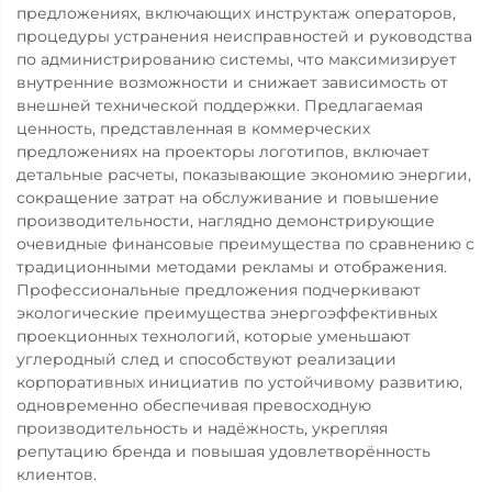
предложениях, включающих инструктаж операторов,
процедуры устранения неисправностей и руководства
по администрированию системы, что максимизирует
внутренние возможности и снижает зависимость от
внешней технической поддержки. Предлагаемая
ценность, представленная в коммерческих
предложениях на проекторы логотипов, включает
детальные расчеты, показывающие экономию энергии,
сокращение затрат на обслуживание и повышение
производительности, наглядно демонстрирующие
очевидные финансовые преимущества по сравнению с
традиционными методами рекламы и отображения.
Профессиональные предложения подчеркивают
экологические преимущества энергоэффективных
проекционных технологий, которые уменьшают
углеродный след и способствуют реализации
корпоративных инициатив по устойчивому развитию,
одновременно обеспечивая превосходную
производительность и надёжность, укрепляя
репутацию бренда и повышая удовлетворённость
клиентов.