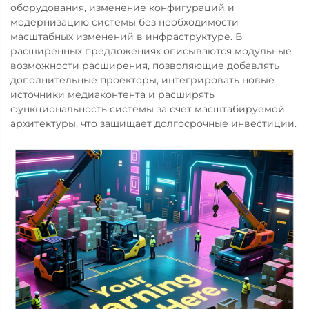
оборудования, изменение конфигураций и
модернизацию системы без необходимости
масштабных изменений в инфраструктуре. В
расширенных предложениях описываются модульные
возможности расширения, позволяющие добавлять
дополнительные проекторы, интегрировать новые
источники медиаконтента и расширять
функциональность системы за счёт масштабируемой
архитектуры, что защищает долгосрочные инвестиции.