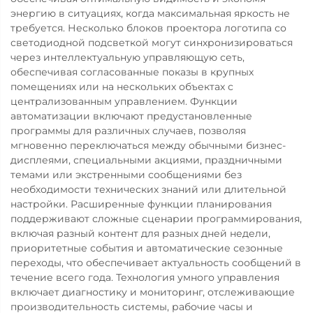
энергию в ситуациях, когда максимальная яркость не
требуется. Несколько блоков проектора логотипа со
светодиодной подсветкой могут синхронизироваться
через интеллектуальную управляющую сеть,
обеспечивая согласованные показы в крупных
помещениях или на нескольких объектах с
централизованным управлением. Функции
автоматизации включают предустановленные
программы для различных случаев, позволяя
мгновенно переключаться между обычными бизнес-
дисплеями, специальными акциями, праздничными
темами или экстренными сообщениями без
необходимости технических знаний или длительной
настройки. Расширенные функции планирования
поддерживают сложные сценарии программирования,
включая разный контент для разных дней недели,
приоритетные события и автоматические сезонные
переходы, что обеспечивает актуальность сообщений в
течение всего года. Технология умного управления
включает диагностику и мониторинг, отслеживающие
производительность системы, рабочие часы и