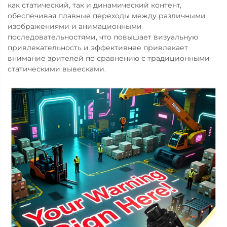
как статический, так и динамический контент,
обеспечивая плавные переходы между различными
изображениями и анимационными
последовательностями, что повышает визуальную
привлекательность и эффективнее привлекает
внимание зрителей по сравнению с традиционными
статическими вывесками.