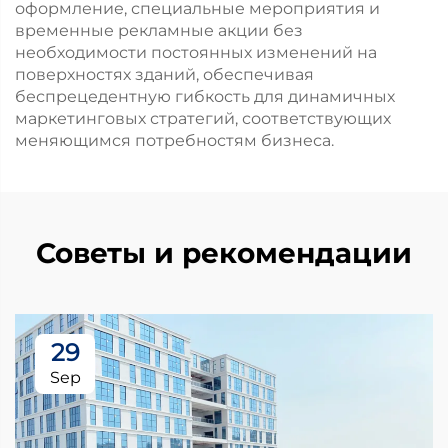
оформление, специальные мероприятия и
временные рекламные акции без
необходимости постоянных изменений на
поверхностях зданий, обеспечивая
беспрецедентную гибкость для динамичных
маркетинговых стратегий, соответствующих
меняющимся потребностям бизнеса.
Советы и рекомендации
29
Sep