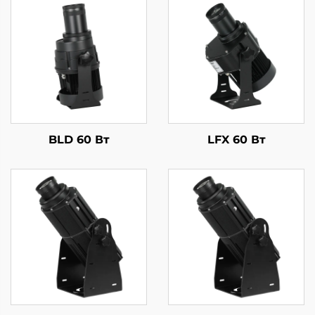
BLD 60 Вт
LFX 60 Вт