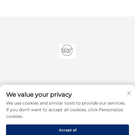
We value your privacy
We use cookies and similar tools to provide our services.
Подписаться
If you don't want to accept all cookies, click Personalize
cookies.
© 2025, Shenzhen TNT Technology Co., Ltd. Все права защищены
Accept all
Политика конфиденциальности