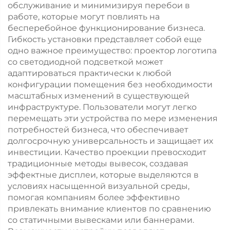
обслуживание и минимизируя перебои в
работе, которые могут повлиять на
бесперебойное функционирование бизнеса.
Гибкость установки представляет собой еще
одно важное преимущество: проектор логотипа
со светодиодной подсветкой может
адаптироваться практически к любой
конфигурации помещения без необходимости
масштабных изменений в существующей
инфраструктуре. Пользователи могут легко
перемещать эти устройства по мере изменения
потребностей бизнеса, что обеспечивает
долгосрочную универсальность и защищает их
инвестиции. Качество проекции превосходит
традиционные методы вывесок, создавая
эффектные дисплеи, которые выделяются в
условиях насыщенной визуальной среды,
помогая компаниям более эффективно
привлекать внимание клиентов по сравнению
со статичными вывесками или баннерами.