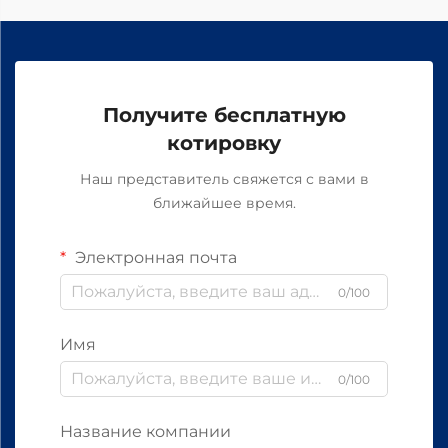
Получите бесплатную
котировку
Наш представитель свяжется с вами в
ближайшее время.
Электронная почта
0/100
Имя
0/100
Название компании