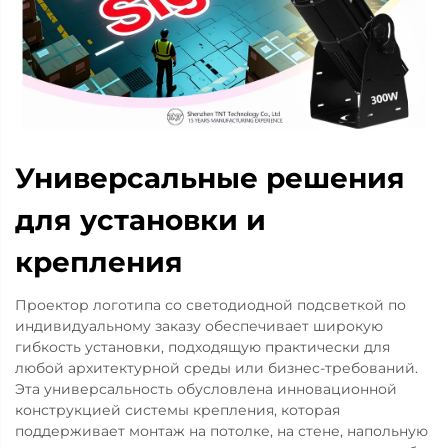
Универсальные решения
для установки и
крепления
Проектор логотипа со светодиодной подсветкой по
индивидуальному заказу обеспечивает широкую
гибкость установки, подходящую практически для
любой архитектурной среды или бизнес-требований.
Эта универсальность обусловлена инновационной
конструкцией системы крепления, которая
поддерживает монтаж на потолке, на стене, напольную