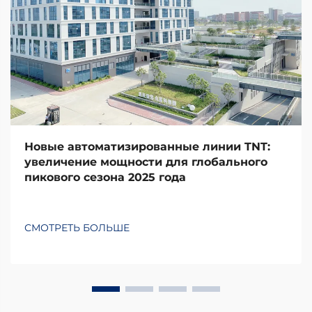
Новые автоматизированные линии TNT:
увеличение мощности для глобального
пикового сезона 2025 года
СМОТРЕТЬ БОЛЬШЕ