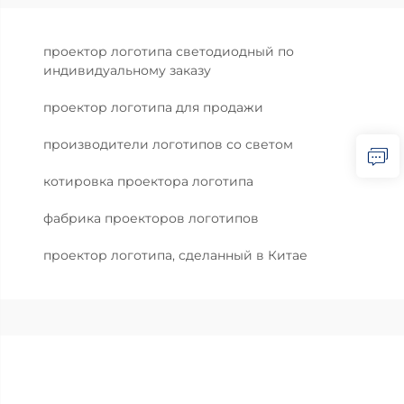
проектор логотипа светодиодный по
индивидуальному заказу
проектор логотипа для продажи
производители логотипов со светом
котировка проектора логотипа
фабрика проекторов логотипов
проектор логотипа, сделанный в Китае