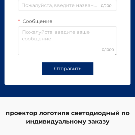
0/200
Сообщение
0/1000
Отправить
проектор логотипа светодиодный по
индивидуальному заказу