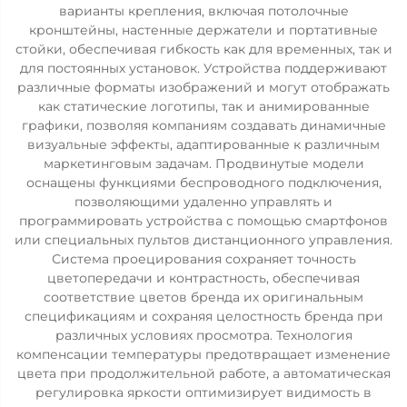
варианты крепления, включая потолочные
кронштейны, настенные держатели и портативные
стойки, обеспечивая гибкость как для временных, так и
для постоянных установок. Устройства поддерживают
различные форматы изображений и могут отображать
как статические логотипы, так и анимированные
графики, позволяя компаниям создавать динамичные
визуальные эффекты, адаптированные к различным
маркетинговым задачам. Продвинутые модели
оснащены функциями беспроводного подключения,
позволяющими удаленно управлять и
программировать устройства с помощью смартфонов
или специальных пультов дистанционного управления.
Система проецирования сохраняет точность
цветопередачи и контрастность, обеспечивая
соответствие цветов бренда их оригинальным
спецификациям и сохраняя целостность бренда при
различных условиях просмотра. Технология
компенсации температуры предотвращает изменение
цвета при продолжительной работе, а автоматическая
регулировка яркости оптимизирует видимость в