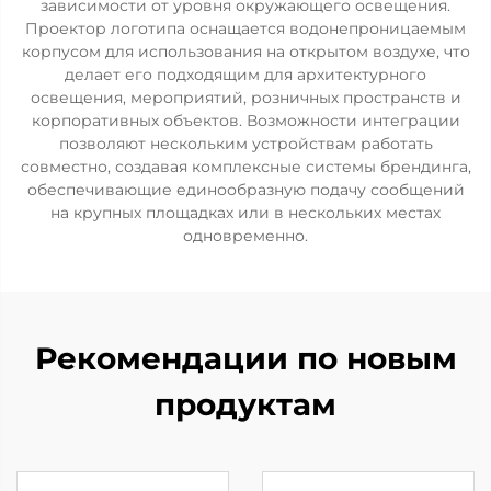
зависимости от уровня окружающего освещения.
Проектор логотипа оснащается водонепроницаемым
корпусом для использования на открытом воздухе, что
делает его подходящим для архитектурного
освещения, мероприятий, розничных пространств и
корпоративных объектов. Возможности интеграции
позволяют нескольким устройствам работать
совместно, создавая комплексные системы брендинга,
обеспечивающие единообразную подачу сообщений
на крупных площадках или в нескольких местах
одновременно.
Рекомендации по новым
продуктам