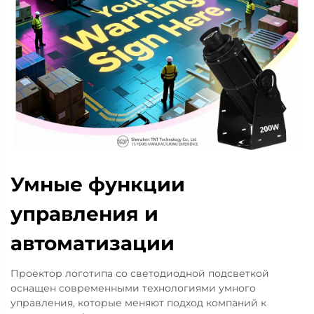
Умные функции
управления и
автоматизации
Проектор логотипа со светодиодной подсветкой
оснащен современными технологиями умного
управления, которые меняют подход компаний к