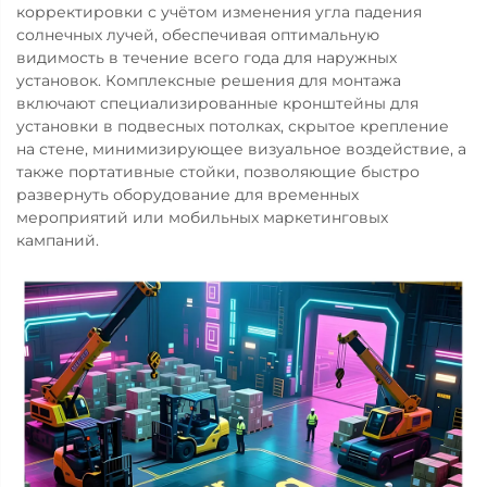
корректировки с учётом изменения угла падения
солнечных лучей, обеспечивая оптимальную
видимость в течение всего года для наружных
установок. Комплексные решения для монтажа
включают специализированные кронштейны для
установки в подвесных потолках, скрытое крепление
на стене, минимизирующее визуальное воздействие, а
также портативные стойки, позволяющие быстро
развернуть оборудование для временных
мероприятий или мобильных маркетинговых
кампаний.