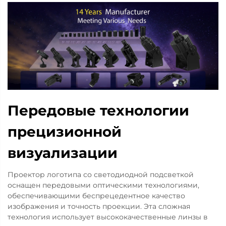
Передовые технологии
прецизионной
визуализации
Проектор логотипа со светодиодной подсветкой
оснащен передовыми оптическими технологиями,
обеспечивающими беспрецедентное качество
изображения и точность проекции. Эта сложная
технология использует высококачественные линзы в