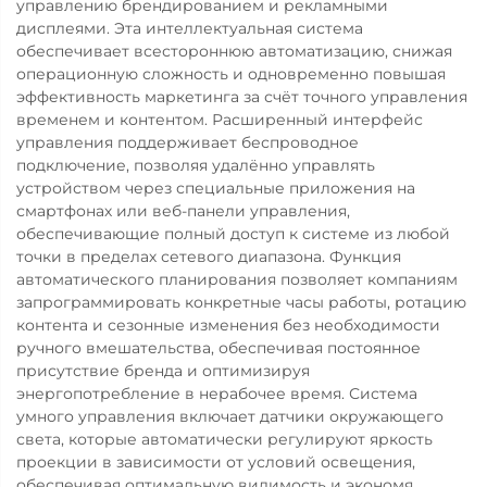
управлению брендированием и рекламными
дисплеями. Эта интеллектуальная система
обеспечивает всестороннюю автоматизацию, снижая
операционную сложность и одновременно повышая
эффективность маркетинга за счёт точного управления
временем и контентом. Расширенный интерфейс
управления поддерживает беспроводное
подключение, позволяя удалённо управлять
устройством через специальные приложения на
смартфонах или веб-панели управления,
обеспечивающие полный доступ к системе из любой
точки в пределах сетевого диапазона. Функция
автоматического планирования позволяет компаниям
запрограммировать конкретные часы работы, ротацию
контента и сезонные изменения без необходимости
ручного вмешательства, обеспечивая постоянное
присутствие бренда и оптимизируя
энергопотребление в нерабочее время. Система
умного управления включает датчики окружающего
света, которые автоматически регулируют яркость
проекции в зависимости от условий освещения,
обеспечивая оптимальную видимость и экономя