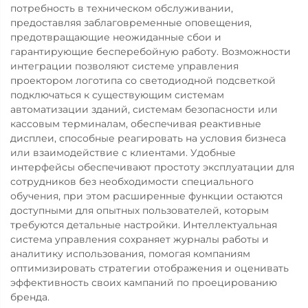
потребность в техническом обслуживании,
предоставляя заблаговременные оповещения,
предотвращающие неожиданные сбои и
гарантирующие бесперебойную работу. Возможности
интеграции позволяют системе управления
проектором логотипа со светодиодной подсветкой
подключаться к существующим системам
автоматизации зданий, системам безопасности или
кассовым терминалам, обеспечивая реактивные
дисплеи, способные реагировать на условия бизнеса
или взаимодействие с клиентами. Удобные
интерфейсы обеспечивают простоту эксплуатации для
сотрудников без необходимости специального
обучения, при этом расширенные функции остаются
доступными для опытных пользователей, которым
требуются детальные настройки. Интеллектуальная
система управления сохраняет журналы работы и
аналитику использования, помогая компаниям
оптимизировать стратегии отображения и оценивать
эффективность своих кампаний по проецированию
бренда.