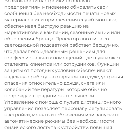
Возможности настройки позволяют
предприятиям мгновенно обновлять свои
сообщения без необходимости печати новых
материалов или привлечения служб монтажа,
обеспечивая быструю реакцию на
маркетинговые кампании, сезонные акции или
обновления бренда. Проектор логотипа со
светодиодной подсветкой работает бесшумно,
что делает его идеальным решением для
профессиональных помещений, где шум может
отвлекать клиентов или сотрудников. Функции
защиты от погодных условий обеспечивают
надежную работу на открытом воздухе, устраняя
опасения относительно дождя, снега или
колебаний температуры, которые обычно
повреждают традиционные вывески.
Управление с помощью пульта дистанционного
управления позволяет персоналу регулировать
настройки, менять изображения или запускать
автоматические режимы без необходимости
физического доступа к устройству, повышая