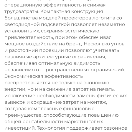
операционную эффективность и снижая
трудозатраты. Компактная конструкция
большинства моделей проекторов логотипа со
светодиодной подсветкой позволяет незаметно
установить их, сохраняя эстетическую
привлекательность, при этом обеспечивая
мощное воздействие на бренд. Несколько углов
и расстояний проекции позволяют учитывать
различные архитектурные ограничения,
обеспечивая оптимальную видимость
независимо от пространственных ограничений.
Экономическая эффективность
распространяется не только на экономию
энергии, но и на снижение затрат на печать,
исключение необходимости замены физических
вывесок и сокращение затрат на монтаж,
создавая комплексные финансовые
преимущества, способствующие повышению
общей рентабельности маркетинговых
инвестиций. Технология поддерживает сезонное