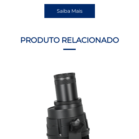
Saiba Mais
PRODUTO RELACIONADO