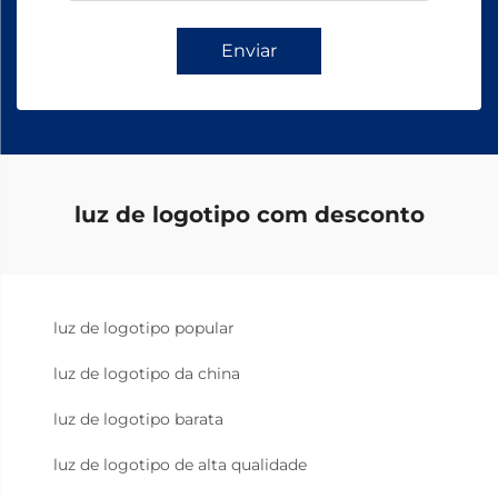
Enviar
luz de logotipo com desconto
luz de logotipo popular
luz de logotipo da china
luz de logotipo barata
luz de logotipo de alta qualidade