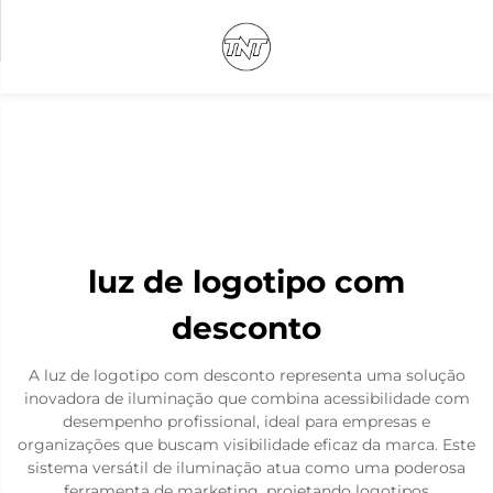
luz de logotipo com
desconto
A luz de logotipo com desconto representa uma solução
inovadora de iluminação que combina acessibilidade com
desempenho profissional, ideal para empresas e
organizações que buscam visibilidade eficaz da marca. Este
sistema versátil de iluminação atua como uma poderosa
ferramenta de marketing, projetando logotipos