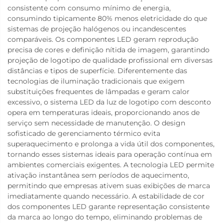
consistente com consumo mínimo de energia,
consumindo tipicamente 80% menos eletricidade do que
sistemas de projeção halógenos ou incandescentes
comparáveis. Os componentes LED geram reprodução
precisa de cores e definição nítida de imagem, garantindo
projeção de logotipo de qualidade profissional em diversas
distâncias e tipos de superfície. Diferentemente das
tecnologias de iluminação tradicionais que exigem
substituições frequentes de lâmpadas e geram calor
excessivo, o sistema LED da luz de logotipo com desconto
opera em temperaturas ideais, proporcionando anos de
serviço sem necessidade de manutenção. O design
sofisticado de gerenciamento térmico evita
superaquecimento e prolonga a vida útil dos componentes,
tornando esses sistemas ideais para operação contínua em
ambientes comerciais exigentes. A tecnologia LED permite
ativação instantânea sem períodos de aquecimento,
permitindo que empresas ativem suas exibições de marca
imediatamente quando necessário. A estabilidade de cor
dos componentes LED garante representação consistente
da marca ao longo do tempo, eliminando problemas de