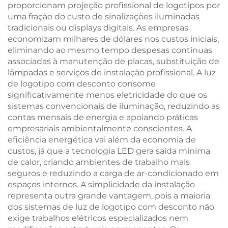
proporcionam projeção profissional de logotipos por
uma fração do custo de sinalizações iluminadas
tradicionais ou displays digitais. As empresas
economizam milhares de dólares nos custos iniciais,
eliminando ao mesmo tempo despesas contínuas
associadas à manutenção de placas, substituição de
lâmpadas e serviços de instalação profissional. A luz
de logotipo com desconto consome
significativamente menos eletricidade do que os
sistemas convencionais de iluminação, reduzindo as
contas mensais de energia e apoiando práticas
empresariais ambientalmente conscientes. A
eficiência energética vai além da economia de
custos, já que a tecnologia LED gera saída mínima
de calor, criando ambientes de trabalho mais
seguros e reduzindo a carga de ar-condicionado em
espaços internos. A simplicidade da instalação
representa outra grande vantagem, pois a maioria
dos sistemas de luz de logotipo com desconto não
exige trabalhos elétricos especializados nem