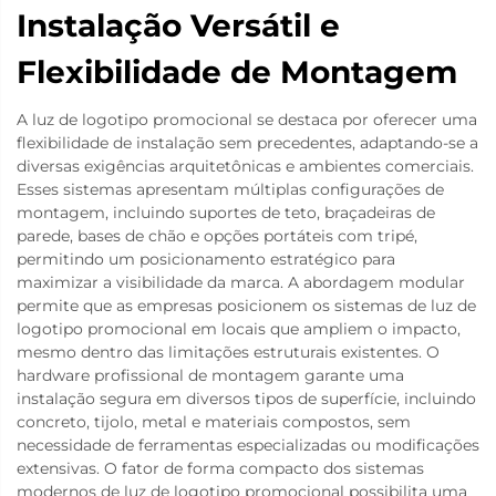
Instalação Versátil e
Flexibilidade de Montagem
A luz de logotipo promocional se destaca por oferecer uma
flexibilidade de instalação sem precedentes, adaptando-se a
diversas exigências arquitetônicas e ambientes comerciais.
Esses sistemas apresentam múltiplas configurações de
montagem, incluindo suportes de teto, braçadeiras de
parede, bases de chão e opções portáteis com tripé,
permitindo um posicionamento estratégico para
maximizar a visibilidade da marca. A abordagem modular
permite que as empresas posicionem os sistemas de luz de
logotipo promocional em locais que ampliem o impacto,
mesmo dentro das limitações estruturais existentes. O
hardware profissional de montagem garante uma
instalação segura em diversos tipos de superfície, incluindo
concreto, tijolo, metal e materiais compostos, sem
necessidade de ferramentas especializadas ou modificações
extensivas. O fator de forma compacto dos sistemas
modernos de luz de logotipo promocional possibilita uma