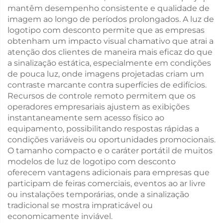
mantêm desempenho consistente e qualidade de
imagem ao longo de períodos prolongados. A luz de
logotipo com desconto permite que as empresas
obtenham um impacto visual chamativo que atrai a
atenção dos clientes de maneira mais eficaz do que
a sinalização estática, especialmente em condições
de pouca luz, onde imagens projetadas criam um
contraste marcante contra superfícies de edifícios.
Recursos de controle remoto permitem que os
operadores empresariais ajustem as exibições
instantaneamente sem acesso físico ao
equipamento, possibilitando respostas rápidas a
condições variáveis ou oportunidades promocionais.
O tamanho compacto e o caráter portátil de muitos
modelos de luz de logotipo com desconto
oferecem vantagens adicionais para empresas que
participam de feiras comerciais, eventos ao ar livre
ou instalações temporárias, onde a sinalização
tradicional se mostra impraticável ou
economicamente inviável.