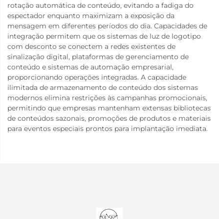
rotação automática de conteúdo, evitando a fadiga do
espectador enquanto maximizam a exposição da
mensagem em diferentes períodos do dia. Capacidades de
integração permitem que os sistemas de luz de logotipo
com desconto se conectem a redes existentes de
sinalização digital, plataformas de gerenciamento de
conteúdo e sistemas de automação empresarial,
proporcionando operações integradas. A capacidade
ilimitada de armazenamento de conteúdo dos sistemas
modernos elimina restrições às campanhas promocionais,
permitindo que empresas mantenham extensas bibliotecas
de conteúdos sazonais, promoções de produtos e materiais
para eventos especiais prontos para implantação imediata.