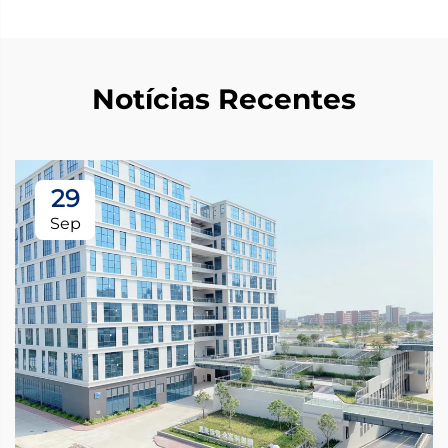
Notícias Recentes
29
Sep