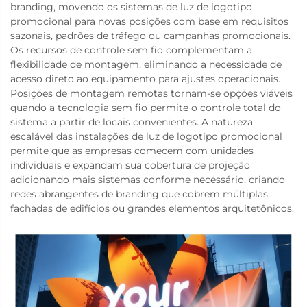
branding, movendo os sistemas de luz de logotipo
promocional para novas posições com base em requisitos
sazonais, padrões de tráfego ou campanhas promocionais.
Os recursos de controle sem fio complementam a
flexibilidade de montagem, eliminando a necessidade de
acesso direto ao equipamento para ajustes operacionais.
Posições de montagem remotas tornam-se opções viáveis
quando a tecnologia sem fio permite o controle total do
sistema a partir de locais convenientes. A natureza
escalável das instalações de luz de logotipo promocional
permite que as empresas comecem com unidades
individuais e expandam sua cobertura de projeção
adicionando mais sistemas conforme necessário, criando
redes abrangentes de branding que cobrem múltiplas
fachadas de edifícios ou grandes elementos arquitetônicos.