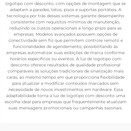
logotipo com desconto, com opções de montagem que se
adaptam a paredes, tetos, pisos e suportes portáteis. A
tecnologia por trás desses sistemas garante desempenho
consistente com requisitos mínimos de manutenção,
reduzindo os custos operacionais a longo prazo para as
empresas. Modelos avançados possuem opções de
conectividade sem fio que permitem controle remoto e
funcionalidades de agendamento, possibilitando às
empresas automatizar suas exibições de marca conforme
horários específicos ou eventos. A luz de logotipo com
desconto oferece resultados de qualidade profissional
comparáveis às soluções tradicionais de sinalização mais
caras, ao mesmo tempo em que proporciona flexibilidade
para atualizar e modificar conteúdos marcados sem
necessidade de novos investimentos em hardware. Essa
adaptabilidade torna a luz de logotipo com desconto uma
escolha ideal para empresas que frequentemente atualizam
suas mensagens promocionais ou campanhas sazonais.