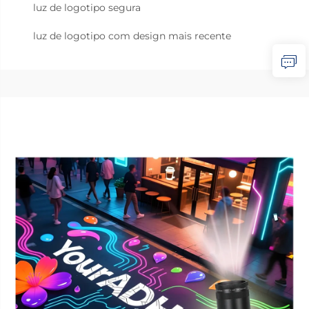
luz de logotipo segura
luz de logotipo com design mais recente