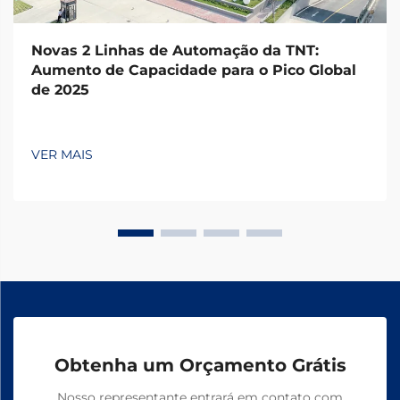
Novas 2 Linhas de Automação da TNT:
Aumento de Capacidade para o Pico Global
de 2025
VER MAIS
Obtenha um Orçamento Grátis
Nosso representante entrará em contato com