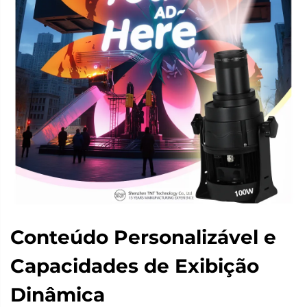
Conteúdo Personalizável e
Capacidades de Exibição
Dinâmica