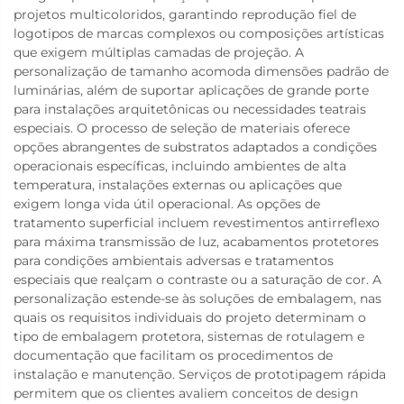
projetos multicoloridos, garantindo reprodução fiel de
logotipos de marcas complexos ou composições artísticas
que exigem múltiplas camadas de projeção. A
personalização de tamanho acomoda dimensões padrão de
luminárias, além de suportar aplicações de grande porte
para instalações arquitetônicas ou necessidades teatrais
especiais. O processo de seleção de materiais oferece
opções abrangentes de substratos adaptados a condições
operacionais específicas, incluindo ambientes de alta
temperatura, instalações externas ou aplicações que
exigem longa vida útil operacional. As opções de
tratamento superficial incluem revestimentos antirreflexo
para máxima transmissão de luz, acabamentos protetores
para condições ambientais adversas e tratamentos
especiais que realçam o contraste ou a saturação de cor. A
personalização estende-se às soluções de embalagem, nas
quais os requisitos individuais do projeto determinam o
tipo de embalagem protetora, sistemas de rotulagem e
documentação que facilitam os procedimentos de
instalação e manutenção. Serviços de prototipagem rápida
permitem que os clientes avaliem conceitos de design