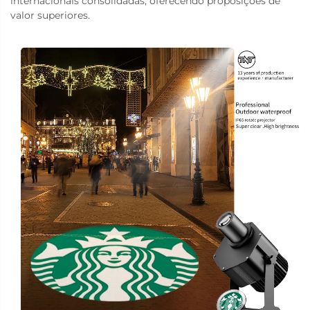
internacionais consolidadas, oferecendo proposições de
valor superiores.