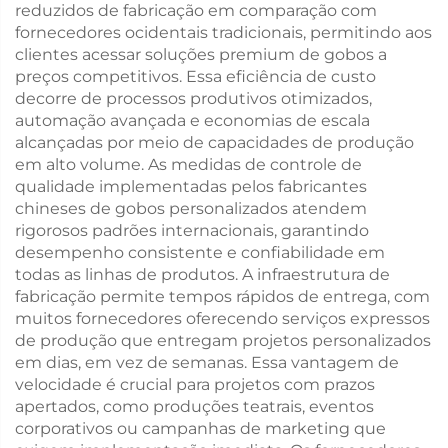
reduzidos de fabricação em comparação com
fornecedores ocidentais tradicionais, permitindo aos
clientes acessar soluções premium de gobos a
preços competitivos. Essa eficiência de custo
decorre de processos produtivos otimizados,
automação avançada e economias de escala
alcançadas por meio de capacidades de produção
em alto volume. As medidas de controle de
qualidade implementadas pelos fabricantes
chineses de gobos personalizados atendem
rigorosos padrões internacionais, garantindo
desempenho consistente e confiabilidade em
todas as linhas de produtos. A infraestrutura de
fabricação permite tempos rápidos de entrega, com
muitos fornecedores oferecendo serviços expressos
de produção que entregam projetos personalizados
em dias, em vez de semanas. Essa vantagem de
velocidade é crucial para projetos com prazos
apertados, como produções teatrais, eventos
corporativos ou campanhas de marketing que