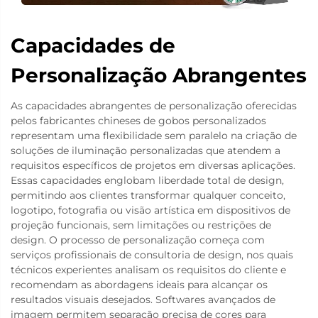
Capacidades de
Personalização Abrangentes
As capacidades abrangentes de personalização oferecidas
pelos fabricantes chineses de gobos personalizados
representam uma flexibilidade sem paralelo na criação de
soluções de iluminação personalizadas que atendem a
requisitos específicos de projetos em diversas aplicações.
Essas capacidades englobam liberdade total de design,
permitindo aos clientes transformar qualquer conceito,
logotipo, fotografia ou visão artística em dispositivos de
projeção funcionais, sem limitações ou restrições de
design. O processo de personalização começa com
serviços profissionais de consultoria de design, nos quais
técnicos experientes analisam os requisitos do cliente e
recomendam as abordagens ideais para alcançar os
resultados visuais desejados. Softwares avançados de
imagem permitem separação precisa de cores para