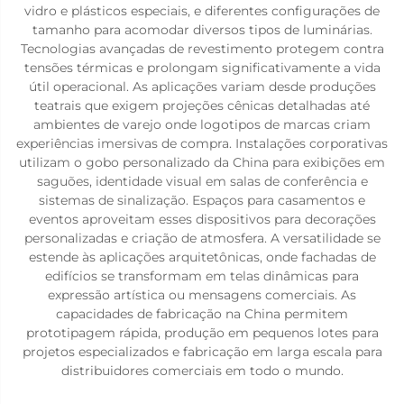
vidro e plásticos especiais, e diferentes configurações de
tamanho para acomodar diversos tipos de luminárias.
Tecnologias avançadas de revestimento protegem contra
tensões térmicas e prolongam significativamente a vida
útil operacional. As aplicações variam desde produções
teatrais que exigem projeções cênicas detalhadas até
ambientes de varejo onde logotipos de marcas criam
experiências imersivas de compra. Instalações corporativas
utilizam o gobo personalizado da China para exibições em
saguões, identidade visual em salas de conferência e
sistemas de sinalização. Espaços para casamentos e
eventos aproveitam esses dispositivos para decorações
personalizadas e criação de atmosfera. A versatilidade se
estende às aplicações arquitetônicas, onde fachadas de
edifícios se transformam em telas dinâmicas para
expressão artística ou mensagens comerciais. As
capacidades de fabricação na China permitem
prototipagem rápida, produção em pequenos lotes para
projetos especializados e fabricação em larga escala para
distribuidores comerciais em todo o mundo.