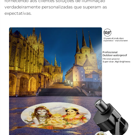
fornecendo aos clientes soluções de iluminação
verdadeiramente personalizadas que superam as
expectativas.