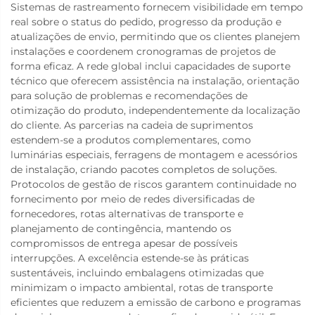
Sistemas de rastreamento fornecem visibilidade em tempo
real sobre o status do pedido, progresso da produção e
atualizações de envio, permitindo que os clientes planejem
instalações e coordenem cronogramas de projetos de
forma eficaz. A rede global inclui capacidades de suporte
técnico que oferecem assistência na instalação, orientação
para solução de problemas e recomendações de
otimização do produto, independentemente da localização
do cliente. As parcerias na cadeia de suprimentos
estendem-se a produtos complementares, como
luminárias especiais, ferragens de montagem e acessórios
de instalação, criando pacotes completos de soluções.
Protocolos de gestão de riscos garantem continuidade no
fornecimento por meio de redes diversificadas de
fornecedores, rotas alternativas de transporte e
planejamento de contingência, mantendo os
compromissos de entrega apesar de possíveis
interrupções. A excelência estende-se às práticas
sustentáveis, incluindo embalagens otimizadas que
minimizam o impacto ambiental, rotas de transporte
eficientes que reduzem a emissão de carbono e programas