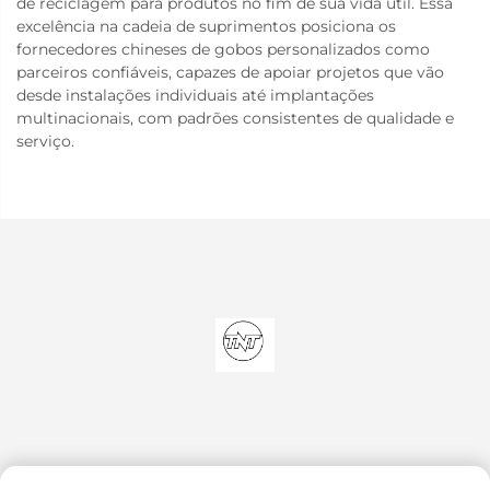
de reciclagem para produtos no fim de sua vida útil. Essa
excelência na cadeia de suprimentos posiciona os
fornecedores chineses de gobos personalizados como
parceiros confiáveis, capazes de apoiar projetos que vão
desde instalações individuais até implantações
multinacionais, com padrões consistentes de qualidade e
serviço.