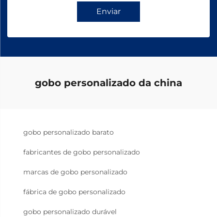
Enviar
gobo personalizado da china
gobo personalizado barato
fabricantes de gobo personalizado
marcas de gobo personalizado
fábrica de gobo personalizado
gobo personalizado durável