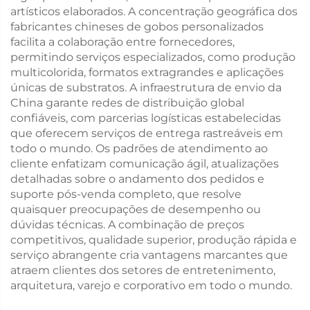
artísticos elaborados. A concentração geográfica dos
fabricantes chineses de gobos personalizados
facilita a colaboração entre fornecedores,
permitindo serviços especializados, como produção
multicolorida, formatos extragrandes e aplicações
únicas de substratos. A infraestrutura de envio da
China garante redes de distribuição global
confiáveis, com parcerias logísticas estabelecidas
que oferecem serviços de entrega rastreáveis em
todo o mundo. Os padrões de atendimento ao
cliente enfatizam comunicação ágil, atualizações
detalhadas sobre o andamento dos pedidos e
suporte pós-venda completo, que resolve
quaisquer preocupações de desempenho ou
dúvidas técnicas. A combinação de preços
competitivos, qualidade superior, produção rápida e
serviço abrangente cria vantagens marcantes que
atraem clientes dos setores de entretenimento,
arquitetura, varejo e corporativo em todo o mundo.