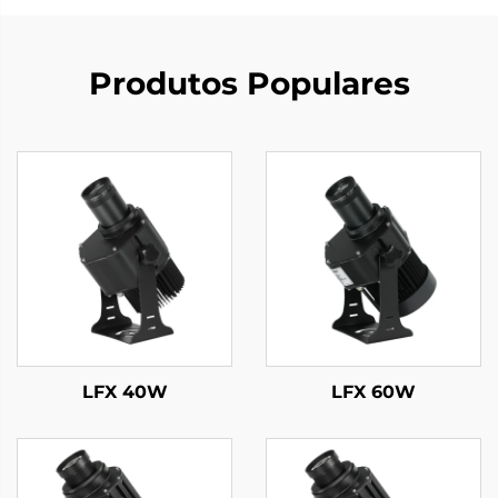
Produtos Populares
LFX 40W
LFX 60W