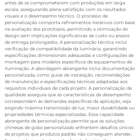
antes de se comprometerem com produções em larga
escala, assegurando plena satisfação com os resultados
visuais e o desempenho técnico. O processo de
personalização comporta refinamentos iterativos com base
na avaliação dos protótipos, permitindo a otimização do
design sem implicações significativas de custo ou prazos
de entrega prolongados. A personalização técnica inclui
verificação de compatibilidade da luminária, garantindo
especificações dimensionais adequadas e configurações de
montagem para modelos específicos de equipamentos de
iluminação. A abordagem abrangente inclui documentação
personalizada, como guias de instalação, recomendações
de manutenção e especificações técnicas adaptadas aos
requisitos individuais de cada projeto. A personalização de
qualidade assegura que as características de desempenho
correspondam às demandas específicas da aplicação, seja
exigindo máxima transmissão de luz, maior durabilidade ou
propriedades térmicas especializadas. Essa capacidade
abrangente de personalização permite que as soluções
chinesas de gobo personalizado enfrentem desafios únicos
de projetos que produtos padrão não conseguem atender,