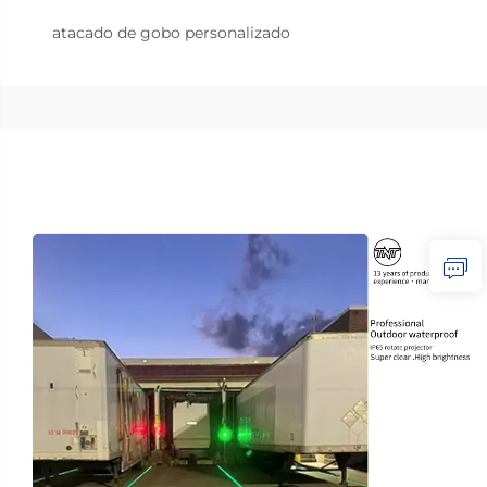
atacado de gobo personalizado