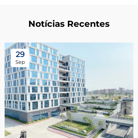
Notícias Recentes
29
Sep