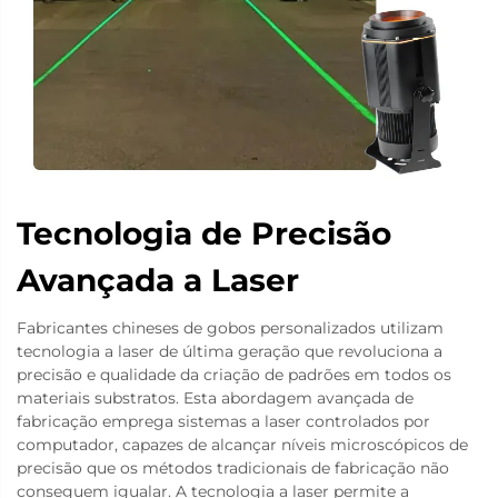
Tecnologia de Precisão
Avançada a Laser
Fabricantes chineses de gobos personalizados utilizam
tecnologia a laser de última geração que revoluciona a
precisão e qualidade da criação de padrões em todos os
materiais substratos. Esta abordagem avançada de
fabricação emprega sistemas a laser controlados por
computador, capazes de alcançar níveis microscópicos de
precisão que os métodos tradicionais de fabricação não
conseguem igualar. A tecnologia a laser permite a