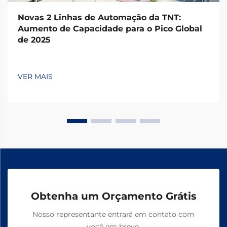
Novas 2 Linhas de Automação da TNT:
Aumento de Capacidade para o Pico Global
de 2025
VER MAIS
Obtenha um Orçamento Grátis
Nosso representante entrará em contato com
você em breve.