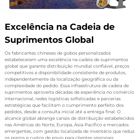
Excelência na Cadeia de
Suprimentos Global
Os fabricantes chineses de gobos personalizados
estabeleceram uma excelência na cadeia de suprimentos
global que garante distribuição mundial confiável, preços
competitivos e disponibilidade consistente de produtos,
independentemente da localização geográfica ou da
complexidade do pedido. Essa infraestrutura de cadeia de
suprimentos aproveita décadas de experiência no comércio
internacional, redes logísticas sofisticadas e parcerias
estratégicas que facilitam o cumprimento perfeito dos
pedidos, desde a consulta inicial até a entrega final. O
alcance global abrange canais de distribuição estabelecidos
nas Américas do Norte, Europa, Ásia-Pacífico e mercados
emergentes, com gestão localizada de inventário que reduz
os prazos e custos de envio para clientes regionais.